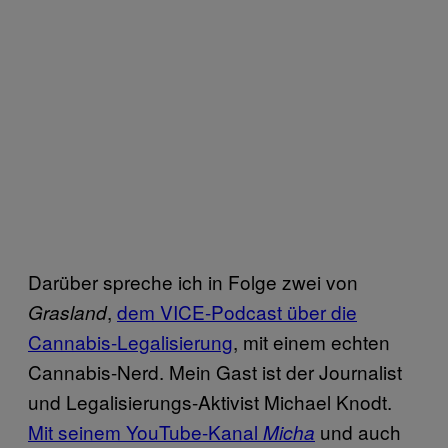
Darüber spreche ich in Folge zwei von
,
dem VICE-Podcast über die
Grasland
Cannabis-Legalisierung
, mit einem echten
Cannabis-Nerd. Mein Gast ist der Journalist
und Legalisierungs-Aktivist Michael Knodt.
Mit seinem YouTube-Kanal
und auch
Micha