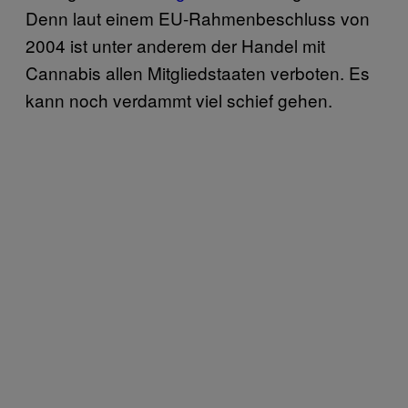
Denn laut einem EU-Rahmenbeschluss von
2004 ist unter anderem der Handel mit
Cannabis allen Mitgliedstaaten verboten. Es
kann noch verdammt viel schief gehen.