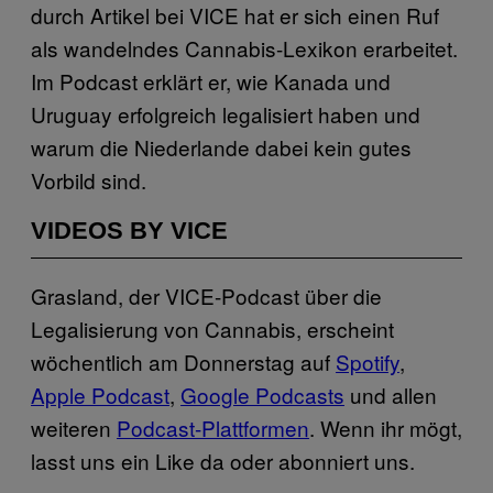
durch Artikel bei VICE hat er sich einen Ruf
als wandelndes Cannabis-Lexikon erarbeitet.
Im Podcast erklärt er, wie Kanada und
Uruguay erfolgreich legalisiert haben und
warum die Niederlande dabei kein gutes
Vorbild sind.
VIDEOS BY VICE
Grasland, der VICE-Podcast über die
Legalisierung von Cannabis, erscheint
wöchentlich am Donnerstag auf
Spotify
,
Apple Podcast
,
Google Podcasts
und allen
weiteren
Podcast-Plattformen
. Wenn ihr mögt,
lasst uns ein Like da oder abonniert uns.