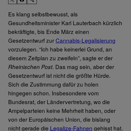
Es klang selbstbewusst, als
Gesundheitsminister Karl Lauterbach kürzlich
bekräftigte, bis Ende März einen
Gesetzentwurf zur
Cannabis-Legalisierung
vorzulegen. “Ich habe keinerlei Grund, an
diesem Zeitplan zu zweifeln”, sagte er der
. Das mag sein, aber der
Rheinischen Post
Gesetzentwurf ist nicht die größte Hürde.
Sich die Zustimmung dafür zu holen
hingegen schon. Insbesondere vom
Bundesrat, der Ländervertretung, wo die
Ampelparteien keine Mehrheit haben, oder
von der Europäischen Union, die bislang
nicht gerade die
Legalize-Fahnen
gehisst hat.