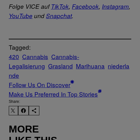
Folge VICE auf
TikTok
,
Facebook
,
Instagram
,
YouTube
und
Snapchat
.
Tagged:
420
Cannabis
Cannabis-
Legalisierung
Grasland
Marihuana
niederla
nde
Follow Us On Discover
Make Us Preferred In Top Stories
Share:
MORE