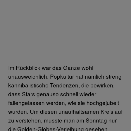
Im Rückblick war das Ganze wohl
unausweichlich. Popkultur hat nämlich streng
kannibalistische Tendenzen, die bewirken,
dass Stars genauso schnell wieder
fallengelassen werden, wie sie hochgejubelt
wurden. Um diesen unaufhaltsamen Kreislauf
zu verstehen, musste man am Sonntag nur
die Golden-Globes-Verleihung gesehen