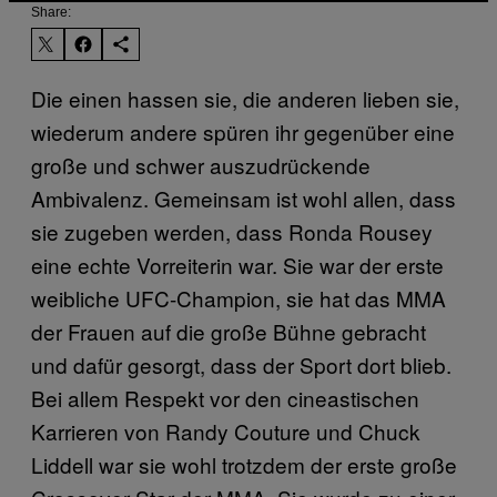
Share:
Die einen hassen sie, die anderen lieben sie,
wiederum andere spüren ihr gegenüber eine
große und schwer auszudrückende
Ambivalenz. Gemeinsam ist wohl allen, dass
sie zugeben werden, dass Ronda Rousey
eine echte Vorreiterin war. Sie war der erste
weibliche UFC-Champion, sie hat das MMA
der Frauen auf die große Bühne gebracht
und dafür gesorgt, dass der Sport dort blieb.
Bei allem Respekt vor den cineastischen
Karrieren von Randy Couture und Chuck
Liddell war sie wohl trotzdem der erste große