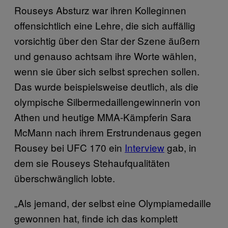
Rouseys Absturz war ihren Kolleginnen
offensichtlich eine Lehre, die sich auffällig
vorsichtig über den Star der Szene äußern
und genauso achtsam ihre Worte wählen,
wenn sie über sich selbst sprechen sollen.
Das wurde beispielsweise deutlich, als die
olympische Silbermedaillengewinnerin von
Athen und heutige MMA-Kämpferin Sara
McMann nach ihrem Erstrundenaus gegen
Rousey bei UFC 170 ein
Interview
gab, in
dem sie Rouseys Stehaufqualitäten
überschwänglich lobte.
„Als jemand, der selbst eine Olympiamedaille
gewonnen hat, finde ich das komplett