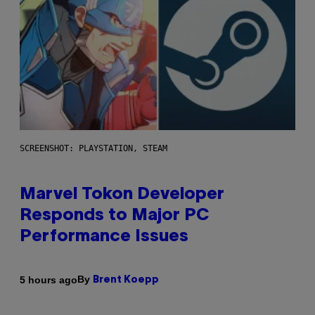
SCREENSHOT: PLAYSTATION, STEAM
Marvel Tokon Developer
Responds to Major PC
Performance Issues
By
5 hours ago
Brent Koepp