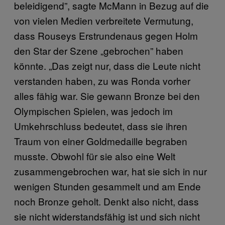
beleidigend”, sagte McMann in Bezug auf die
von vielen Medien verbreitete Vermutung,
dass Rouseys Erstrundenaus gegen Holm
den Star der Szene „gebrochen” haben
könnte. „Das zeigt nur, dass die Leute nicht
verstanden haben, zu was Ronda vorher
alles fähig war. Sie gewann Bronze bei den
Olympischen Spielen, was jedoch im
Umkehrschluss bedeutet, dass sie ihren
Traum von einer Goldmedaille begraben
musste. Obwohl für sie also eine Welt
zusammengebrochen war, hat sie sich in nur
wenigen Stunden gesammelt und am Ende
noch Bronze geholt. Denkt also nicht, dass
sie nicht widerstandsfähig ist und sich nicht