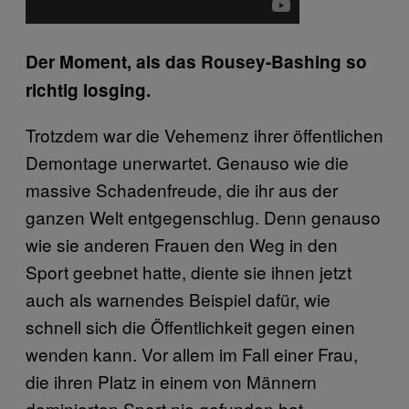
Der Moment, als das Rousey-Bashing so
richtig losging.
Trotzdem war die Vehemenz ihrer öffentlichen
Demontage unerwartet. Genauso wie die
massive Schadenfreude, die ihr aus der
ganzen Welt entgegenschlug. Denn genauso
wie sie anderen Frauen den Weg in den
Sport geebnet hatte, diente sie ihnen jetzt
auch als warnendes Beispiel dafür, wie
schnell sich die Öffentlichkeit gegen einen
wenden kann. Vor allem im Fall einer Frau,
die ihren Platz in einem von Männern
dominierten Sport nie gefunden hat.