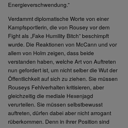
Energieverschwendung.”
Verdammt diplomatische Worte von einer
Kampfsportlerin, die von Rousey vor dem
Fight als „Fake Humility Bitch” beschimpft
wurde. Die Reaktionen von McCann und vor
allem von Holm zeigen, dass beide
verstanden haben, welche Art von Auftreten
nun gefordert ist, um nicht selber die Wut der
Öffentlichkeit auf sich zu ziehen. Sie müssen
Rouseys Fehlverhalten kritisieren, aber
gleichzeitig die mediale Hexenjagd
verurteilen. Sie müssen selbstbewusst
auftreten, dürfen dabei aber nicht arrogant
rüberkommen. Denn in ihrer Position sind