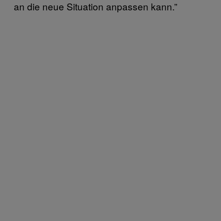
an die neue Situation anpassen kann.”