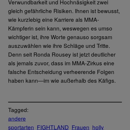
Verwundbarkeit und Hochnäsigkeit zwei
gleich gefährliche Risiken. Ihnen ist bewusst,
wie kurzlebig eine Karriere als MMA-
Kämpferin sein kann, weswegen es umso
wichtiger ist, ihre Worte genauso sorgsam
auszuwählen wie ihre Schläge und Tritte.
Denn seit Ronda Rousey ist jetzt deutlicher
als jemals zuvor, dass im MMA-Zirkus eine
falsche Entscheidung verheerende Folgen
haben kann—im wie außerhalb des Käfigs.
Tagged:
andere
sportarten
FIGHTLAND
Frauen
holly