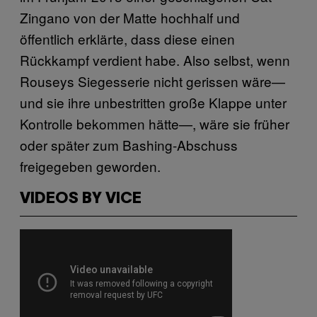
Zingano von der Matte hochhalf und
öffentlich erklärte, dass diese einen
Rückkampf verdient habe. Also selbst, wenn
Rouseys Siegesserie nicht gerissen wäre—
und sie ihre unbestritten große Klappe unter
Kontrolle bekommen hätte—, wäre sie früher
oder später zum Bashing-Abschuss
freigegeben geworden.
VIDEOS BY VICE