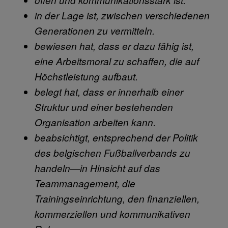
in der Lage ist, zwischen verschiedenen
Generationen zu vermitteln.
bewiesen hat, dass er dazu fähig ist,
eine Arbeitsmoral zu schaffen, die auf
Höchstleistung aufbaut.
belegt hat, dass er innerhalb einer
Struktur und einer bestehenden
Organisation arbeiten kann.
beabsichtigt, entsprechend der Politik
des belgischen Fußballverbands zu
handeln—in Hinsicht auf das
Teammanagement, die
Trainingseinrichtung, den finanziellen,
kommerziellen und kommunikativen