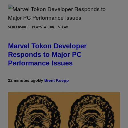
SCREENSHOT: PLAYSTATION, STEAM
Marvel Tokon Developer
Responds to Major PC
Performance Issues
22 minutes ago
By
Brent Koepp