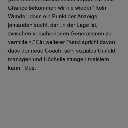
Chance bekommen wir nie wieder.” Kein
Wunder, dass ein Punkt der Anzeige
jemanden sucht, der „in der Lage ist,
zwischen verschiedenen Generationen zu
vermitteln.” Ein weiterer Punkt spricht davon,
dass der neue Coach „sein soziales Umfeld
managen und Höchstleistungen meistern
kann.” Ups.