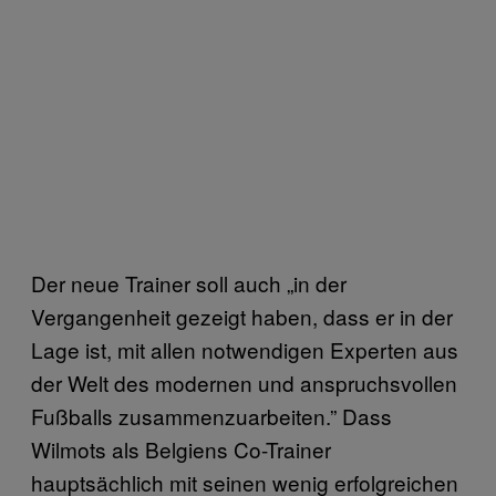
Der neue Trainer soll auch „in der
Vergangenheit gezeigt haben, dass er in der
Lage ist, mit allen notwendigen Experten aus
der Welt des modernen und anspruchsvollen
Fußballs zusammenzuarbeiten.” Dass
Wilmots als Belgiens Co-Trainer
hauptsächlich mit seinen wenig erfolgreichen