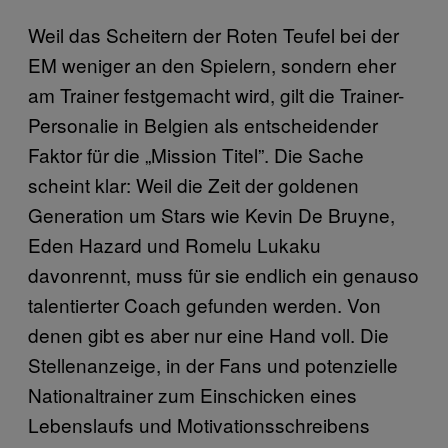
Weil das Scheitern der Roten Teufel bei der
EM weniger an den Spielern, sondern eher
am Trainer festgemacht wird, gilt die Trainer-
Personalie in Belgien als entscheidender
Faktor für die „Mission Titel”. Die Sache
scheint klar: Weil die Zeit der goldenen
Generation um Stars wie Kevin De Bruyne,
Eden Hazard und Romelu Lukaku
davonrennt, muss für sie endlich ein genauso
talentierter Coach gefunden werden. Von
denen gibt es aber nur eine Hand voll. Die
Stellenanzeige, in der Fans und potenzielle
Nationaltrainer zum Einschicken eines
Lebenslaufs und Motivationsschreibens