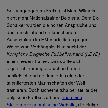
Seit vergangenem Freitag ist Marc Wilmots
nicht mehr Nationaltrainer Belgiens. Dem Ex-
Schalker wurden die hohen Ansprüche und
das anschließend enttäuschende
Ausscheiden im EM-Viertelfinale gegen
Wales zum Verhängnis. Nun sucht der
Königliche Belgische Fußballverband (KBVB
)
einen neuen Trainer. Das dürfte sich
eigentlich herumgesprochen haben—
schließlich darf der immerhin eine der
talentiertesten Mannschaften der Welt
trainieren. Doch sicherheitshalber stellte der
belgische Fußballverband
noch eine
Stellenanzeige auf seine Website
, die einige