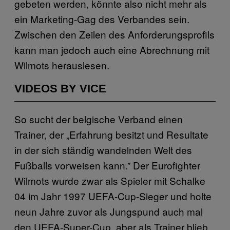
gebeten werden, könnte also nicht mehr als
ein Marketing-Gag des Verbandes sein.
Zwischen den Zeilen des Anforderungsprofils
kann man jedoch auch eine Abrechnung mit
Wilmots herauslesen.
VIDEOS BY VICE
So sucht der belgische Verband einen
Trainer, der „Erfahrung besitzt und Resultate
in der sich ständig wandelnden Welt des
Fußballs vorweisen kann.” Der Eurofighter
Wilmots wurde zwar als Spieler mit Schalke
04 im Jahr 1997 UEFA-Cup-Sieger und holte
neun Jahre zuvor als Jungspund auch mal
den UEFA-Super-Cup, aber als Trainer blieb