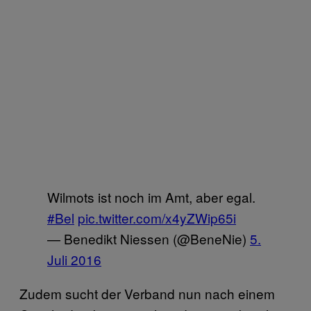
Wilmots ist noch im Amt, aber egal.
#Bel
pic.twitter.com/x4yZWip65i
— Benedikt Niessen (@BeneNie)
5.
Juli 2016
Zudem sucht der Verband nun nach einem