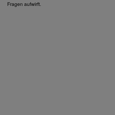
Fragen aufwirft.