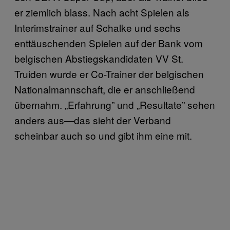
er ziemlich blass. Nach acht Spielen als
Interimstrainer auf Schalke und sechs
enttäuschenden Spielen auf der Bank vom
belgischen Abstiegskandidaten VV St.
Truiden wurde er Co-Trainer der belgischen
Nationalmannschaft, die er anschließend
übernahm. „Erfahrung” und „Resultate” sehen
anders aus—das sieht der Verband
scheinbar auch so und gibt ihm eine mit.