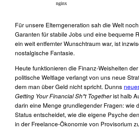
Für unsere Elterngeneration sah die Welt noc
Garanten für stabile Jobs und eine bequeme 
ein weit entfernter Wunschtraum war, ist inzwis
nostalgische Fantasie.
Heute funktionieren die Finanz-Weisheiten der 
politische Weltlage verlangt von uns neue Str
dem man über Geld nicht spricht. Dunns
neue
ist halb 
Getting Your Financial Sh*t Together
darin eine Menge grundlegender Fragen: wie di
Status entscheidet, wie die eigene Psyche den
in der Freelance-Ökonomie von Provisorium z