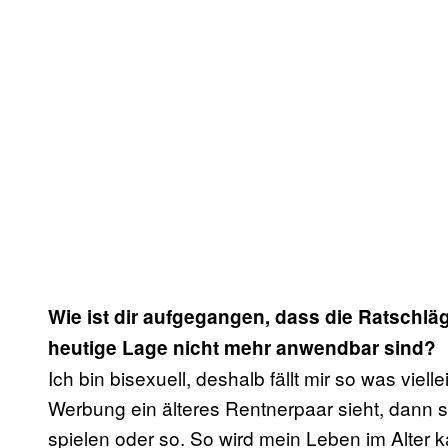
Wie ist dir aufgegangen, dass die Ratschlä
heutige Lage nicht mehr anwendbar sind?
Ich bin bisexuell, deshalb fällt mir so was viel
Werbung ein älteres Rentnerpaar sieht, dann s
spielen oder so. So wird mein Leben im Alter