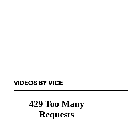
VIDEOS BY VICE