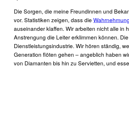
Die Sorgen, die meine Freundinnen und Bekan
vor. Statistiken zeigen, dass die
Wahrnehmung v
auseinander klaffen. Wir arbeiten nicht alle in
Anstrengung die Leiter erklimmen können. Die m
Dienstleistungsindustrie. Wir hören ständig, w
Generation flöten gehen – angeblich haben wi
von Diamanten bis hin zu Servietten, und esse