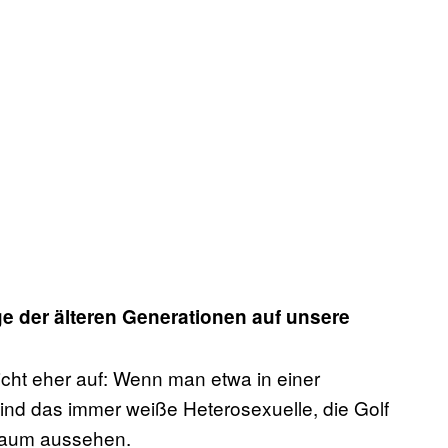
ge der älteren Generationen auf unsere
leicht eher auf: Wenn man etwa in einer
ind das immer weiße Heterosexuelle, die Golf
 kaum aussehen.