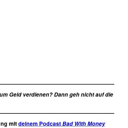
ium Geld verdienen? Dann geh nicht auf die
ing mit
deinem Podcast
Bad With Money