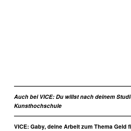
Auch bei VICE: Du willst nach deinem Stud
Kunsthochschule
VICE: Gaby, deine Arbeit zum Thema Geld f