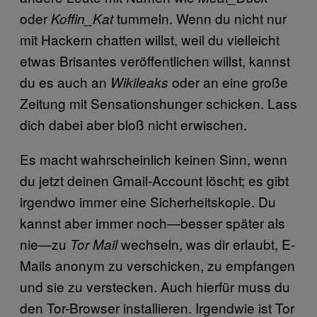
oder
tummeln. Wenn du nicht nur
Koffin_Kat
mit Hackern chatten willst, weil du vielleicht
etwas Brisantes veröffentlichen willst, kannst
du es auch an
oder an eine große
Wikileaks
Zeitung mit Sensationshunger schicken. Lass
dich dabei aber bloß nicht erwischen.
Es macht wahrscheinlich keinen Sinn, wenn
du jetzt deinen Gmail-Account löscht; es gibt
irgendwo immer eine Sicherheitskopie. Du
kannst aber immer noch—besser später als
nie—zu
wechseln, was dir erlaubt, E-
Tor Mail
Mails anonym zu verschicken, zu empfangen
und sie zu verstecken. Auch hierfür muss du
den Tor-Browser installieren. Irgendwie ist Tor