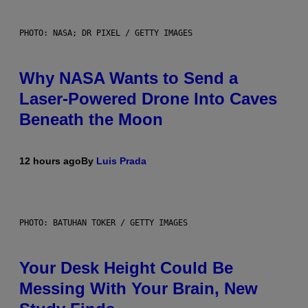
PHOTO: NASA; DR PIXEL / GETTY IMAGES
Why NASA Wants to Send a
Laser-Powered Drone Into Caves
Beneath the Moon
12 hours ago
By
Luis Prada
PHOTO: BATUHAN TOKER / GETTY IMAGES
Your Desk Height Could Be
Messing With Your Brain, New