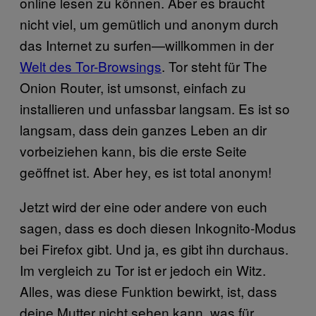
online lesen zu können. Aber es braucht
nicht viel, um gemütlich und anonym durch
das Internet zu surfen—willkommen in der
Welt des Tor-Browsings
. Tor steht für The
Onion Router, ist umsonst, einfach zu
installieren und unfassbar langsam. Es ist so
langsam, dass dein ganzes Leben an dir
vorbeiziehen kann, bis die erste Seite
geöffnet ist. Aber hey, es ist total anonym!
Jetzt wird der eine oder andere von euch
sagen, dass es doch diesen Inkognito-Modus
bei Firefox gibt. Und ja, es gibt ihn durchaus.
Im vergleich zu Tor ist er jedoch ein Witz.
Alles, was diese Funktion bewirkt, ist, dass
deine Mutter nicht sehen kann, was für