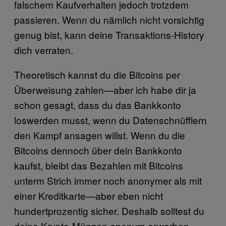
falschem Kaufverhalten jedoch trotzdem
passieren. Wenn du nämlich nicht vorsichtig
genug bist, kann deine Transaktions-History
dich verraten.
Theoretisch kannst du die Bitcoins per
Überweisung zahlen—aber ich habe dir ja
schon gesagt, dass du das Bankkonto
loswerden musst, wenn du Datenschnüfflern
den Kampf ansagen willst. Wenn du die
Bitcoins dennoch über dein Bankkonto
kaufst, bleibt das Bezahlen mit Bitcoins
unterm Strich immer noch anonymer als mit
einer Kreditkarte—aber eben nicht
hundertprozentig sicher. Deshalb solltest du
deine Krypto-Münzen anonym erwerben.