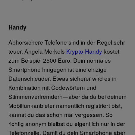
Handy
Abhörsichere Telefone sind in der Regel sehr
teuer. Angela Merkels
Krypto-Handy
kostet
zum Beispiel 2500 Euro. Dein normales
Smartphone hingegen ist eine einzige
Datenschleuder. Etwas sicherer wird es in
Kombination mit Codewörtern und
Stimmenverfremdern—aber da du bei deinem
Mobilfunkanbieter namentlich registriert bist,
kannst du das schon mal vergessen. So
richtig anonym bleibst du eigentlich nur in der
Telefonzelle. Damit du dein Smartphone aber