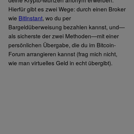
Hierfür gibt es zwei Wege: durch einen Broker
wie
BitInstant
, wo du per
Bargeldüberweisung bezahlen kannst, und—
als sicherste der zwei Methoden—mit einer
persönlichen Übergabe, die du im Bitcoin-
Forum arrangieren kannst (frag mich nicht,
wie man virtuelles Geld in echt übergibt).