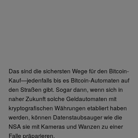
Das sind die sichersten Wege für den Bitcoin-
Kauf—jedenfalls bis es Bitcoin-Automaten auf
den Straßen gibt. Sogar dann, wenn sich in
naher Zukunft solche Geldautomaten mit
kryptografischen Währungen etabliert haben
werden, können Datenstaubsauger wie die
NSA sie mit Kameras und Wanzen zu einer
Falle präparieren.