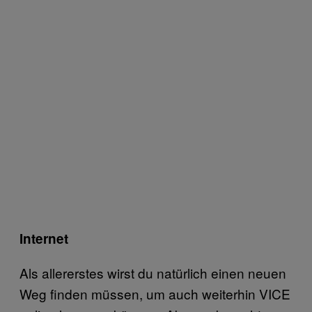
Internet
Als allererstes wirst du natürlich einen neuen
Weg finden müssen, um auch weiterhin VICE