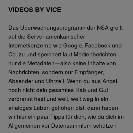
VIDEOS BY VICE
Das Überwachungsprogramm der NSA greift
auf die Server amerikanischer
Internetkonzerne wie Google, Facebook und
Co. zu und speichert laut Medienberichten
nur die Metadaten—also keine Inhalte von
Nachrichten, sondern nur Empfänger,
Absender und Uhrzeit. Wenn du aus Angst
noch nicht dein gesamtes Hab und Gut
verbrannt hast und weit, weit weg in ein
analoges Leben geflohen bist, dann haben
wir hier ein paar Tipps für dich, wie du dich im
Allgemeinen vor Datensammlern schützen