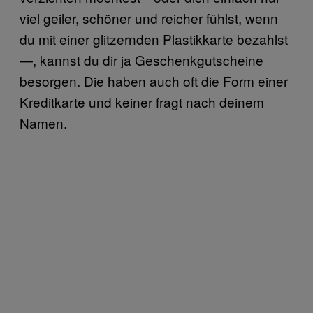
viel geiler, schöner und reicher fühlst, wenn
du mit einer glitzernden Plastikkarte bezahlst
—, kannst du dir ja Geschenkgutscheine
besorgen. Die haben auch oft die Form einer
Kreditkarte und keiner fragt nach deinem
Namen.