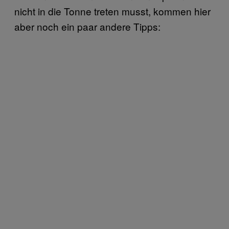
nicht in die Tonne treten musst, kommen hier
aber noch ein paar andere Tipps: