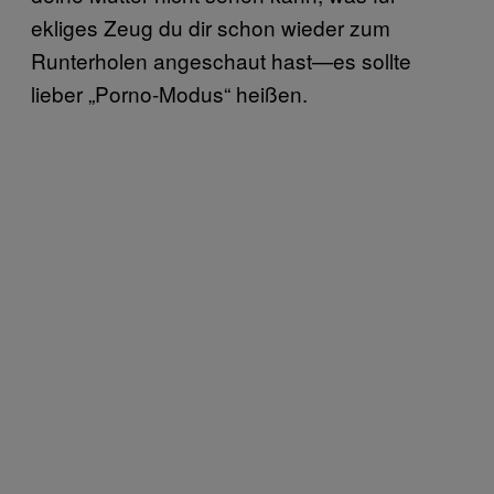
ekliges Zeug du dir schon wieder zum
Runterholen angeschaut hast—es sollte
lieber „Porno-Modus“ heißen.