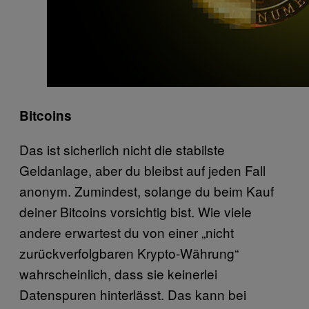
Bitcoins
Das ist sicherlich nicht die stabilste
Geldanlage, aber du bleibst auf jeden Fall
anonym. Zumindest, solange du beim Kauf
deiner Bitcoins vorsichtig bist. Wie viele
andere erwartest du von einer „nicht
zurückverfolgbaren Krypto-Währung“
wahrscheinlich, dass sie keinerlei
Datenspuren hinterlässt. Das kann bei