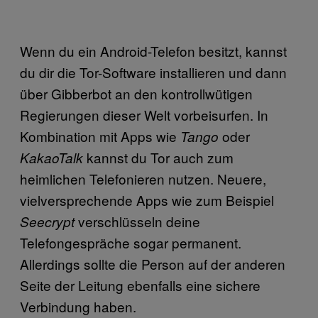
Wenn du ein Android-Telefon besitzt, kannst
du dir die Tor-Software installieren und dann
über Gibberbot an den kontrollwütigen
Regierungen dieser Welt vorbeisurfen. In
Kombination mit Apps wie
oder
Tango
kannst du Tor auch zum
KakaoTalk
heimlichen Telefonieren nutzen. Neuere,
vielversprechende Apps wie zum Beispiel
verschlüsseln deine
Seecrypt
Telefongespräche sogar permanent.
Allerdings sollte die Person auf der anderen
Seite der Leitung ebenfalls eine sichere
Verbindung haben.