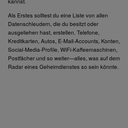
kannst.
Als Erstes solltest du eine Liste von allen
Datenschleudern, die du besitzt oder
ausgeliehen hast, erstellen. Telefone,
Kreditkarten, Autos, E-Mail-Accounts, Konten,
Social-Media-Profile, WiFi-Kaffeemaschinen,
Postfächer und so weiter—alles, was auf dem
Radar eines Geheimdienstes so sein könnte.