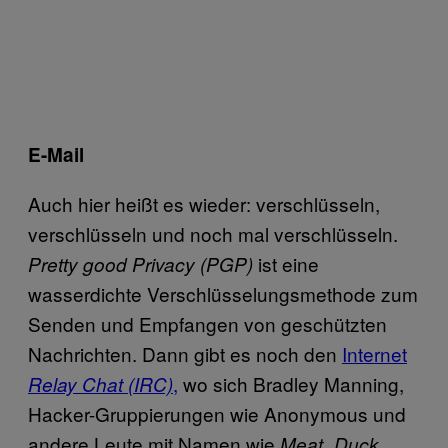
E-Mail
Auch hier heißt es wieder: verschlüsseln,
verschlüsseln und noch mal verschlüsseln.
ist eine
Pretty good Privacy (PGP)
wasserdichte Verschlüsselungsmethode zum
Senden und Empfangen von geschützten
Nachrichten. Dann gibt es noch den
Internet
,
wo sich Bradley Manning,
Relay Chat (IRC)
Hacker-Gruppierungen wie Anonymous und
andere Leute mit Namen wie
Meat_Duck