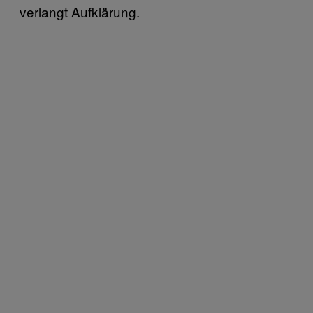
verlangt Aufklärung.