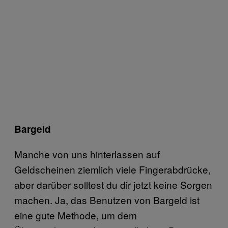
Bargeld
Manche von uns hinterlassen auf
Geldscheinen ziemlich viele Fingerabdrücke,
aber darüber solltest du dir jetzt keine Sorgen
machen. Ja, das Benutzen von Bargeld ist
eine gute Methode, um dem