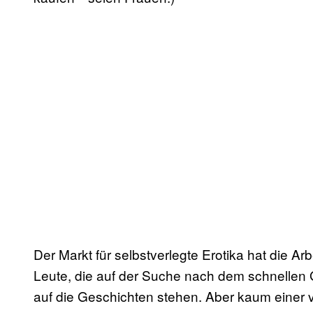
Der Markt für selbstverlegte Erotika hat die Arb
Leute, die auf der Suche nach dem schnellen Ge
auf die Geschichten stehen. Aber kaum einer 