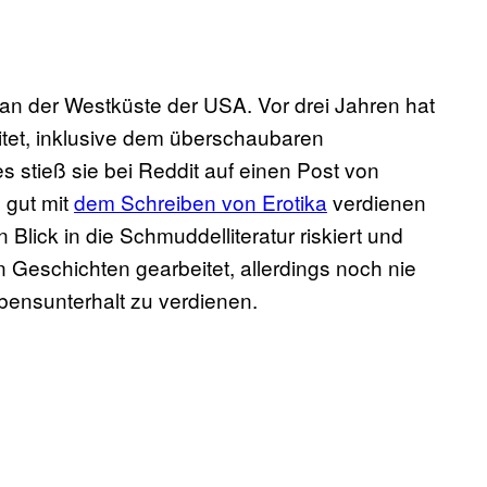
t an der Westküste der USA. Vor drei Jahren hat
eitet, inklusive dem überschaubaren
 stieß sie bei Reddit auf einen Post von
 gut mit
dem Schreiben von Erotika
verdienen
Blick in die Schmuddelliteratur riskiert und
 Geschichten gearbeitet, allerdings noch nie
bensunterhalt zu verdienen.