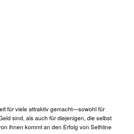
eit für viele attraktiv gemacht—sowohl für
ld sind, als auch für diejenigen, die selbst
von ihnen kommt an den Erfolg von Sethline