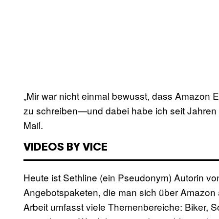
„Mir war nicht einmal bewusst, dass Amazon Ero
zu schreiben—und dabei habe ich seit Jahren da
Mail.
VIDEOS BY VICE
Heute ist Sethline (ein Pseudonym) Autorin v
Angebotspaketen, die man sich über Amazon au
Arbeit umfasst viele Themenbereiche: Biker, 