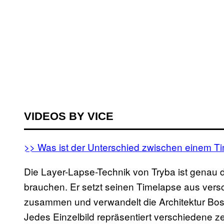
VIDEOS BY VICE
>> Was ist der Unterschied zwischen einem 
Die Layer-Lapse-Technik von Tryba ist genau d
brauchen. Er setzt seinen Timelapse aus vers
zusammen und verwandelt die Architektur Bos
Jedes Einzelbild repräsentiert verschiedene z