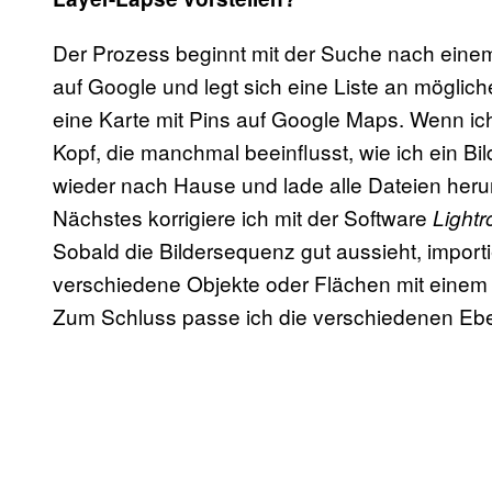
Der Prozess beginnt mit der Suche nach einem O
auf Google und legt sich eine Liste an möglich
eine Karte mit Pins auf Google Maps. Wenn ich
Kopf, die manchmal beeinflusst, wie ich ein Bi
wieder nach Hause und lade alle Dateien heru
Nächstes korrigiere ich mit der Software
Light
Sobald die Bildersequenz gut aussieht, importi
verschiedene Objekte oder Flächen mit einem
Zum Schluss passe ich die verschiedenen Eb