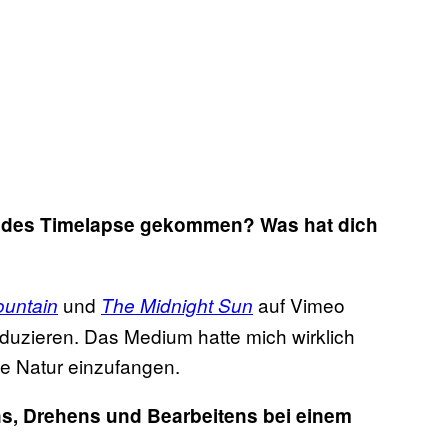
st des Timelapse gekommen? Was hat dich
und
auf Vimeo
untain
The Midnight Sun
duzieren. Das Medium hatte mich wirklich
die Natur einzufangen.
s, Drehens und Bearbeitens bei einem