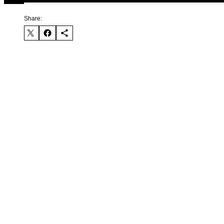
Share: