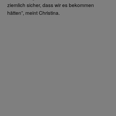
ziemlich sicher, dass wir es bekommen
hätten”, meint Christina.