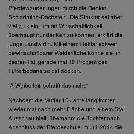
Pferdewanderungen durch die Region
Schladming-Dachstein. Die Struktur sei aber
viel zu klein, um an Wirtschaftlichkeit
überhaupt nur denken zu können, erklärt die
junge Landwirtin. Mit einem Hektar schwer
bewirtschaftbarer Weidefläche könne sie im
besten Fall gerade mal 10 Prozent des
Futterbedarfs selbst decken.
“A Weiberleit’ schafft das nicht.”
Nachdem die Mutter 15 Jahre lang immer
wieder mal nach mehr Fläche und einem Stall
Ausschau hielt, übernahm die Tochter nach
Abschluss der Pferdeschule im Juli 2014 die