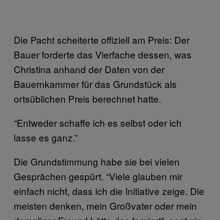
Die Pacht scheiterte offiziell am Preis: Der
Bauer forderte das Vierfache dessen, was
Christina anhand der Daten von der
Bauernkammer für das Grundstück als
ortsüblichen Preis berechnet hatte.
“Entweder schaffe ich es selbst oder ich
lasse es ganz.”
Die Grundstimmung habe sie bei vielen
Gesprächen gespürt. “Viele glauben mir
einfach nicht, dass ich die Initiative zeige. Die
meisten denken, mein Großvater oder mein