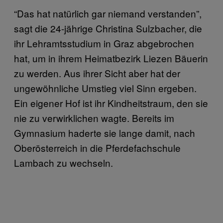
“Das hat natürlich gar niemand verstanden”,
sagt die 24-jährige Christina Sulzbacher, die
ihr Lehramtsstudium in Graz abgebrochen
hat, um in ihrem Heimatbezirk Liezen Bäuerin
zu werden. Aus ihrer Sicht aber hat der
ungewöhnliche Umstieg viel Sinn ergeben.
Ein eigener Hof ist ihr Kindheitstraum, den sie
nie zu verwirklichen wagte. Bereits im
Gymnasium haderte sie lange damit, nach
Oberösterreich in die Pferdefachschule
Lambach zu wechseln.