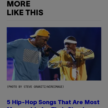
MORE
LIKE THIS
(PHOTO BY STEVE GRANITZ/WIREIMAGE)
5 Hip-Hop Songs That Are Most