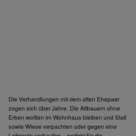
Die Verhandlungen mit dem alten Ehepaar
zogen sich über Jahre. Die Altbauern ohne
Erben wollten im Wohnhaus bleiben und Stall
sowie Wiese verpachten oder gegen eine
Leibrente verkaufen – perfekt für die