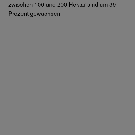
zwischen 100 und 200 Hektar sind um 39
Prozent gewachsen.