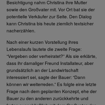
Besichtigung nahm Christina ihre Mutter
sowie den Großvater mit. Vor Ort bat sie der
potentielle Verkäufer zur Seite. Den Dialog
kann Christina bis heute ziemlich textsicher
nacherzählen.
Nach einer kurzen Vorstellung ihres
Lebenslaufs lautete die zweite Frage:
“Vergeben oder verheiratet?” Als sie erklärte,
dass ihr damaliger Freund Installateur, aber
grundsätzlich an der Landwirtschaft
interessiert sei, sagte der Bauer: “Dann
können wir weiterreden.” Es folgte eine letzte
Frage nach dem geplanten Konzept, ehe der
Bauer zu den anderen zurückkehrte und