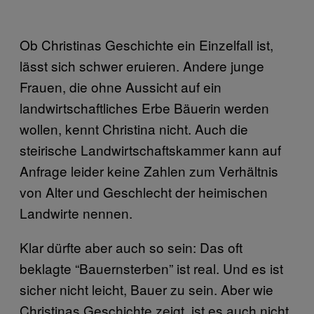
Ob Christinas Geschichte ein Einzelfall ist,
lässt sich schwer eruieren. Andere junge
Frauen, die ohne Aussicht auf ein
landwirtschaftliches Erbe Bäuerin werden
wollen, kennt Christina nicht. Auch die
steirische Landwirtschaftskammer kann auf
Anfrage leider keine Zahlen zum Verhältnis
von Alter und Geschlecht der heimischen
Landwirte nennen.
Klar dürfte aber auch so sein: Das oft
beklagte “Bauernsterben” ist real. Und es ist
sicher nicht leicht, Bauer zu sein. Aber wie
Christinas Geschichte zeigt, ist es auch nicht