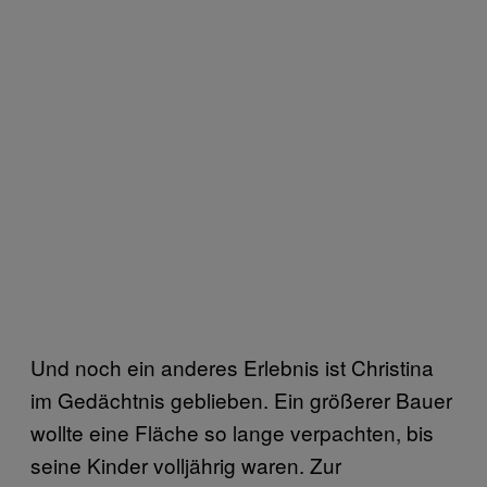
Und noch ein anderes Erlebnis ist Christina
im Gedächtnis geblieben. Ein größerer Bauer
wollte eine Fläche so lange verpachten, bis
seine Kinder volljährig waren. Zur