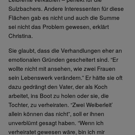
Sulzbachers. Andere Interessenten für diese
Flächen gab es nicht und auch die Summe
sei nicht das Problem gewesen, erklärt
Christina.
Sie glaubt, dass die Verhandlungen eher an
emotionalen Gründen gescheitert sind. “Er
wollte nicht mit ansehen, wie zwei Frauen
sein Lebenswerk verändern.” Er hätte sie oft
dazu gedrängt den Vater, der als Koch
arbeitet, ins Boot zu holen oder sie, die
Tochter, zu verheiraten. “Zwei Weiberleit’
allein können das nicht”, soll er ihnen
unverblümt gesagt haben. “Wenn ich
verheiratet gewesen wäre, bin ich mir