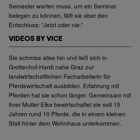
Semester warten muss, um ein Seminar
belegen zu können, fällt sie aber den
Entschluss: “Jetzt oder nie.”
VIDEOS BY VICE
Sie schmiss alles hin und ließ sich in
Grottenhof-Hardt nahe Graz zur
landwirtschaftlichen Facharbeiterin für
Pferdewirtschaft ausbilden. Erfahrung mit
Pferden hat sie schon länger. Gemeinsam mit
ihrer Mutter Elke bewirtschaftet sie seit 15
Jahren rund 10 Pferde, die in einem kleinen
Stall hinter dem Wohnhaus unterkommen.