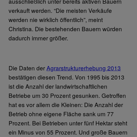
ausschließlich unter bereits aktiven Bauern
verkauft werden. “Die meisten Verkäufe
werden nie wirklich öffentlich”, meint
Christina. Die bestehenden Bauern würden
dadurch immer größer.
Die Daten der
Agrarstrukturerhebung 2013
bestätigen diesen Trend. Von 1995 bis 2013
ist die Anzahl der landwirtschaftlichen
Betriebe um 30 Prozent gesunken. Getroffen
hat es vor allem die Kleinen: Die Anzahl der
Betrieb ohne eigene Fläche sank um 77
Prozent. Bei Betrieben unter fünf Hektar steht
ein Minus von 55 Prozent. Und große Bauern