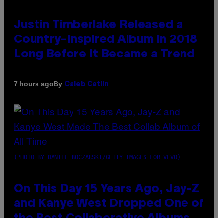
Justin Timberlake Released a
Country-Inspired Album in 2018
Long Before It Became a Trend
By
7 hours ago
Caleb Catlin
(PHOTO BY DANIEL BOCZARSKI/GETTY IMAGES FOR VEVO)
On This Day 15 Years Ago, Jay-Z
and Kanye West Dropped One of