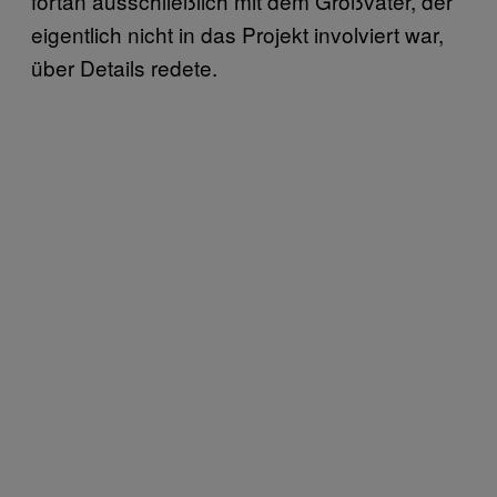
fortan ausschließlich mit dem Großvater, der
eigentlich nicht in das Projekt involviert war,
über Details redete.