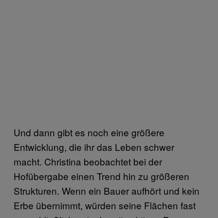
Und dann gibt es noch eine größere
Entwicklung, die ihr das Leben schwer
macht. Christina beobachtet bei der
Hofübergabe einen Trend hin zu größeren
Strukturen. Wenn ein Bauer aufhört und kein
Erbe übernimmt, würden seine Flächen fast