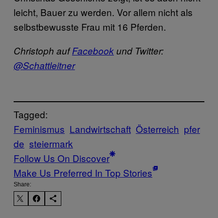
leicht, Bauer zu werden. Vor allem nicht als
selbstbewusste Frau mit 16 Pferden.
Christoph auf
Facebook
und Twitter:
@Schattleitner
Tagged:
Feminismus
Landwirtschaft
Österreich
pfer
de
steiermark
Follow Us On Discover
Make Us Preferred In Top Stories
Share: