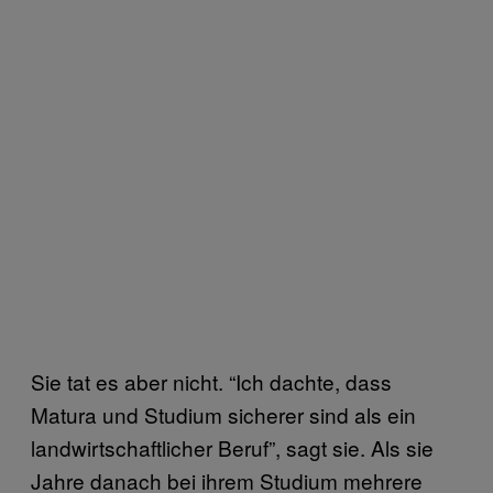
Sie tat es aber nicht. “Ich dachte, dass
Matura und Studium sicherer sind als ein
landwirtschaftlicher Beruf”, sagt sie. Als sie
Jahre danach bei ihrem Studium mehrere