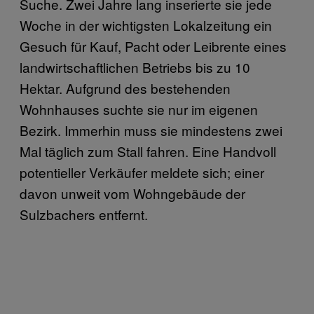
Suche. Zwei Jahre lang inserierte sie jede
Woche in der wichtigsten Lokalzeitung ein
Gesuch für Kauf, Pacht oder Leibrente eines
landwirtschaftlichen Betriebs bis zu 10
Hektar. Aufgrund des bestehenden
Wohnhauses suchte sie nur im eigenen
Bezirk. Immerhin muss sie mindestens zwei
Mal täglich zum Stall fahren. Eine Handvoll
potentieller Verkäufer meldete sich; einer
davon unweit vom Wohngebäude der
Sulzbachers entfernt.