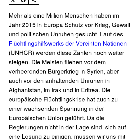
Mehr als eine Million Menschen haben im
Jahr 2015 in Europa Schutz vor Krieg, Gewalt
und politischen Unruhen gesucht. Laut des
Flüchtlingshilfswerks der Vereinten Nationen
(UNHCR) werden diese Zahlen noch weiter
steigen. Die Meisten fliehen vor dem
verheerenden Bürgerkrieg in Syrien, aber
auch vor den anhaltenden Unruhen in
Afghanistan, im Irak und in Eritrea. Die
europäische Flüchtlingskrise hat auch zu
einer wachsenden Spannung in der
Europäischen Union geführt. Da die
Regierungen nicht in der Lage sind, sich auf
eine Lösung zu einigen, müssen wir uns mit