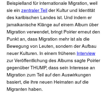
Beispielland für internationale Migration, weil
sie ein
zentraler Teil
der Kultur und Identität
des karibischen Landes ist. Und indem er
jamaikanische Klänge auf einem Album über
Migration verwendet, bringt Poirier erneut den
Punkt an, dass Migration mehr ist als die
Bewegung von Leuten, sondern der Aufbau
neuer Kulturen. In einem früheren
Interview
zur Veröffentlichung des Albums sagte Poirier
gegenüber THUMP, dass sein Interesse an
Migration zum Teil auf den Auswirkungen
basiert, die ihre neuen Heimaten auf die
Migranten haben.