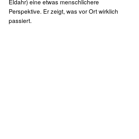
Eldahr) eine etwas menschlichere
Perspektive. Er zeigt, was vor Ort wirklich
passiert.