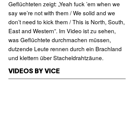
Geflüchteten zeigt: „Yeah fuck ’em when we
say we’re not with them / We solid and we
don’t need to kick them / This is North, South,
East and Western”. Im Video ist zu sehen,
was Geflüchtete durchmachen müssen,
dutzende Leute rennen durch ein Brachland
und klettern über Stacheldrahtzäune.
VIDEOS BY VICE