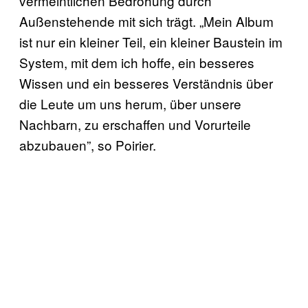
vermeintlichen Bedrohung durch
Außenstehende mit sich trägt. „Mein Album
ist nur ein kleiner Teil, ein kleiner Baustein im
System, mit dem ich hoffe, ein besseres
Wissen und ein besseres Verständnis über
die Leute um uns herum, über unsere
Nachbarn, zu erschaffen und Vorurteile
abzubauen”, so Poirier.