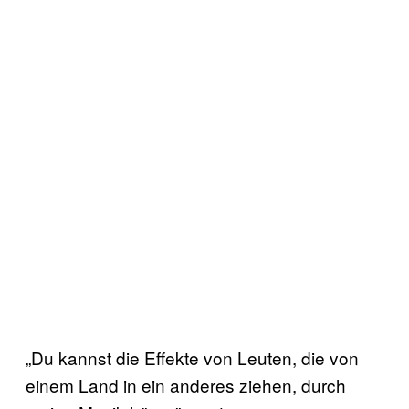
„Du kannst die Effekte von Leuten, die von
einem Land in ein anderes ziehen, durch