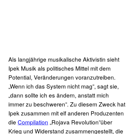
Als langjährige musikalische Aktivistin sieht
Ipek Musik als politisches Mittel mit dem
Potential, Veränderungen voranzutreiben.
„Wenn ich das System nicht mag”, sagt sie,
„dann sollte ich es ändern, anstatt mich
immer zu beschweren”. Zu diesem Zweck hat
Ipek zusammen mit elf anderen Produzenten
die
Compilation
„Rojava Revolution”über
Krieg und Widerstand zusammengestellt, die