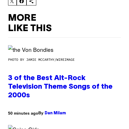
MORE
LIKE THIS
PHOTO BY JAMIE MCCARTHY/WIREIMAGE
3 of the Best Alt-Rock
Television Theme Songs of the
2000s
By
50 minutes ago
Dan Milam