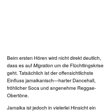
Beim ersten Hören wird nicht direkt deutlich,
dass es auf
um die Flüchtlingskrise
Migration
geht. Tatsächlich ist der offensichtlichste
Einfluss jamaikanisch—harter Dancehall,
fröhlicher Soca und angenehme Reggae-
Obertöne.
Jamaika ist jedoch in vielerlei Hinsicht ein