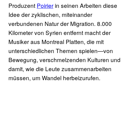
Produzent
Poirier
in seinen Arbeiten diese
Idee der zyklischen, miteinander
verbundenen Natur der Migration. 8.000
Kilometer von Syrien entfernt macht der
Musiker aus Montreal Platten, die mit
unterschiedlichen Themen spielen—von
Bewegung, verschmelzenden Kulturen und
damit, wie die Leute zusammenarbeiten
müssen, um Wandel herbeizurufen.