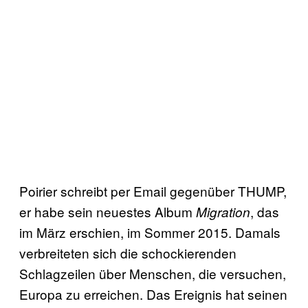
Poirier schreibt per Email gegenüber THUMP,
er habe sein neuestes Album
, das
Migration
im März erschien, im Sommer 2015. Damals
verbreiteten sich die schockierenden
Schlagzeilen über Menschen, die versuchen,
Europa zu erreichen. Das Ereignis hat seinen