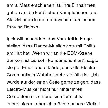
am 8. März erschienen ist. Ihre Einnahmen
gehen an die kurdischen Kämpferinnen und
Aktivistinnen in der nordsyrisch-kurdischen
Provinz Rojava.
Ipek will besonders das Vorurteil in Frage
stellen, dass Dance-Musik nichts mit Politik
am Hut hat. „Wenn wir an die EDM-Szene
denken, ist sie sehr konsumorientiert”, sagte
sie per Email und erklärte, dass die Electro-
Community in Wahrheit sehr vielfältig ist. „Ich
würde auf der einen Seite gerne zeigen, dass
Electro-Musiker nicht nur hinter ihren
Computern sitzen und sich für nichts
interessieren, aber ich möchte unsere Vielfalt