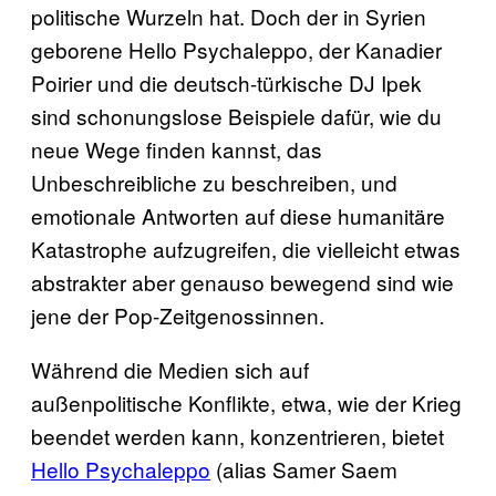
politische Wurzeln hat. Doch der in Syrien
geborene Hello Psychaleppo, der Kanadier
Poirier und die deutsch-türkische DJ Ipek
sind schonungslose Beispiele dafür, wie du
neue Wege finden kannst, das
Unbeschreibliche zu beschreiben, und
emotionale Antworten auf diese humanitäre
Katastrophe aufzugreifen, die vielleicht etwas
abstrakter aber genauso bewegend sind wie
jene der Pop-Zeitgenossinnen.
Während die Medien sich auf
außenpolitische Konflikte, etwa, wie der Krieg
beendet werden kann, konzentrieren, bietet
Hello Psychaleppo
(alias Samer Saem