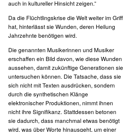
auch in kultureller Hinsicht zeigen.”
Da die Flüchtlingskrise die Welt weiter im Griff
hat, hinterlässt sie Wunden, deren Heilung
Jahrzehnte benötigen wird.
Die genannten Musikerinnen und Musiker
erschaffen ein Bild davon, wie diese Wunden
aussehen, damit zukünftige Generationen sie
untersuchen können. Die Tatsache, dass sie
sich nicht mit Texten ausdrücken, sondern
durch die synthetischen Klänge
elektronischer Produktionen, nimmt ihnen
nicht ihre Signifikanz. Stattdessen betonen
sie dadurch, dass manchmal etwas benötigt
wird, was über Worte hinausgeht, um einer