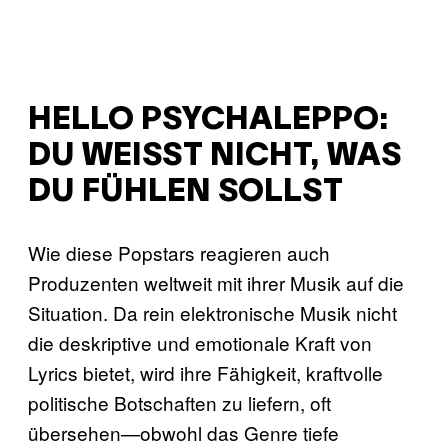
HELLO PSYCHALEPPO:
DU WEISST NICHT, WAS D
U FÜHLEN SOLLST
Wie diese Popstars reagieren auch
Produzenten weltweit mit ihrer Musik auf die
Situation. Da rein elektronische Musik nicht
die deskriptive und emotionale Kraft von
Lyrics bietet, wird ihre Fähigkeit, kraftvolle
politische Botschaften zu liefern, oft
übersehen—obwohl das Genre tiefe