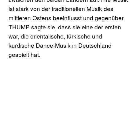
ist stark von der traditionellen Musik des
mittleren Ostens beeinflusst und gegenüber
THUMP sagte sie, dass sie eine der ersten
war, die orientalische, türkische und
kurdische Dance-Musik in Deutschland
gespielt hat.