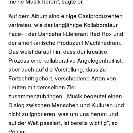
meine Musik hören”, sagte er.
Auf dem Album sind einige Gastproduzenten
vertreten, wie der langjährige Kollaborateur
Face-T, der Dancehall-Lieferant Red Rox und
der amerikanische Produzent Machinedrum.
Das weist darauf hin, dass der kreative
Prozess eine kollaborative Angelegenheit ist,
aber auch auf die Vorstellung, dass zu
Fortschritt gehört, verschiedene Arten von
Leuten mit demselben Ziel
zusammenzubringen. „Musik bedeutet einen
Dialog zwischen Menschen und Kulturen und
nicht zu ignorieren, was um uns herum und
auf der Welt passiert, ist bereits wichtig”, so
Poirier.