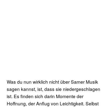
Was du nun wirklich nicht über Samer Musik
sagen kannst, ist, dass sie niedergeschlagen
ist. Es finden sich darin Momente der
Hoffnung, der Anflug von Leichtigkeit. Selbst