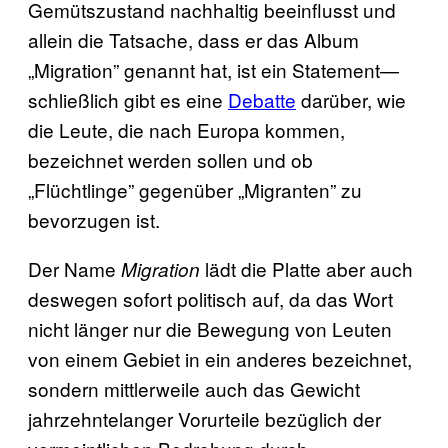
Gemütszustand nachhaltig beeinflusst und
allein die Tatsache, dass er das Album
„Migration” genannt hat, ist ein Statement—
schließlich gibt es eine
Debatte
darüber, wie
die Leute, die nach Europa kommen,
bezeichnet werden sollen und ob
„Flüchtlinge” gegenüber „Migranten” zu
bevorzugen ist.
Der Name
lädt die Platte aber auch
Migration
deswegen sofort politisch auf, da das Wort
nicht länger nur die Bewegung von Leuten
von einem Gebiet in ein anderes bezeichnet,
sondern mittlerweile auch das Gewicht
jahrzehntelanger Vorurteile bezüglich der