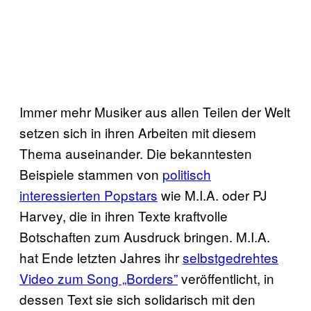
Immer mehr Musiker aus allen Teilen der Welt
setzen sich in ihren Arbeiten mit diesem
Thema auseinander. Die bekanntesten
Beispiele stammen von
politisch
interessierten Popstars
wie M.I.A. oder PJ
Harvey, die in ihren Texte kraftvolle
Botschaften zum Ausdruck bringen.
M.I.A.
hat Ende letzten Jahres ihr
selbstgedrehtes
Video zum Song „Borders”
veröffentlicht, in
dessen Text sie sich solidarisch mit den