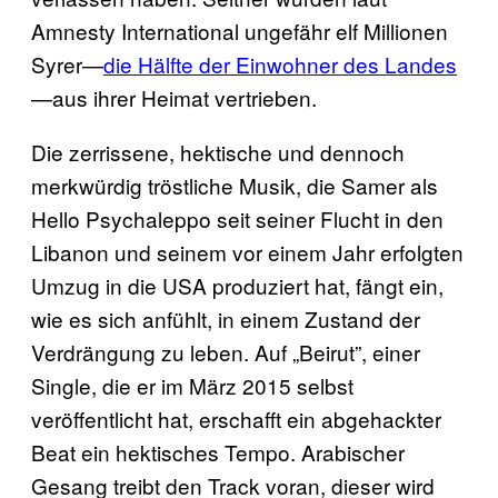
Amnesty International ungefähr elf Millionen
Syrer—
die Hälfte der Einwohner des Landes
—aus ihrer Heimat vertrieben.
Die zerrissene, hektische und dennoch
merkwürdig tröstliche Musik, die Samer als
Hello Psychaleppo seit seiner Flucht in den
Libanon und seinem vor einem Jahr erfolgten
Umzug in die USA produziert hat, fängt ein,
wie es sich anfühlt, in einem Zustand der
Verdrängung zu leben. Auf „Beirut”, einer
Single, die er im März 2015 selbst
veröffentlicht hat, erschafft ein abgehackter
Beat ein hektisches Tempo. Arabischer
Gesang treibt den Track voran, dieser wird