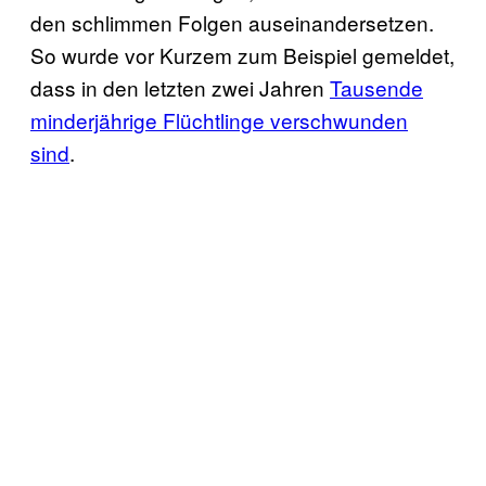
den schlimmen Folgen auseinandersetzen.
So wurde vor Kurzem zum Beispiel gemeldet,
dass in den letzten zwei Jahren
Tausende
minderjährige Flüchtlinge verschwunden
sind
.