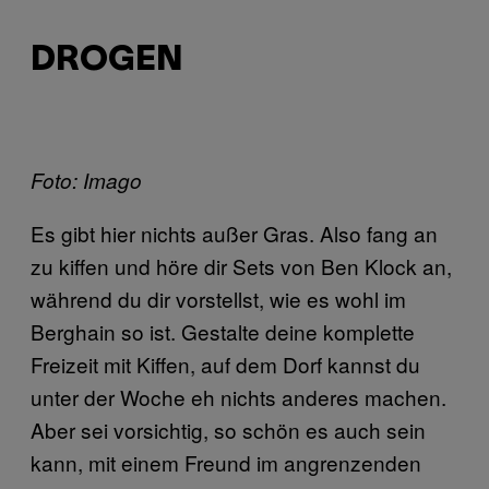
DROGEN
Foto: Imago
Es gibt hier nichts außer Gras. Also fang an
zu kiffen und höre dir Sets von Ben Klock an,
während du dir vorstellst, wie es wohl im
Berghain so ist. Gestalte deine komplette
Freizeit mit Kiffen, auf dem Dorf kannst du
unter der Woche eh nichts anderes machen.
Aber sei vorsichtig, so schön es auch sein
kann, mit einem Freund im angrenzenden