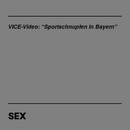
VICE-Video: “Sportschnupfen in Bayern”
SEX