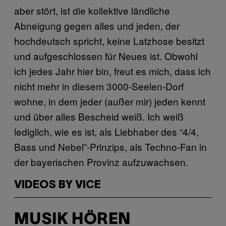
aber stört, ist die kollektive ländliche
Abneigung gegen alles und jeden, der
hochdeutsch spricht, keine Latzhose besitzt
und aufgeschlossen für Neues ist. Obwohl
ich jedes Jahr hier bin, freut es mich, dass ich
nicht mehr in diesem 3000-Seelen-Dorf
wohne, in dem jeder (außer mir) jeden kennt
und über alles Bescheid weiß. Ich weiß
lediglich, wie es ist, als Liebhaber des “4/4,
Bass und Nebel”-Prinzips, als Techno-Fan in
der bayerischen Provinz aufzuwachsen.
VIDEOS BY VICE
MUSIK HÖREN