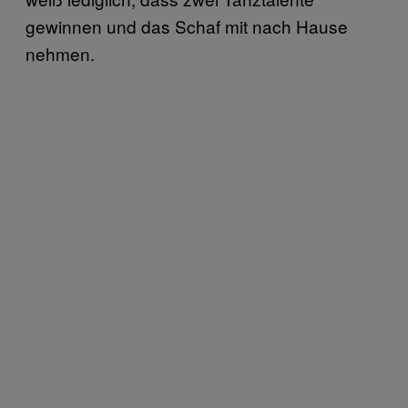
gewinnen und das Schaf mit nach Hause
nehmen.