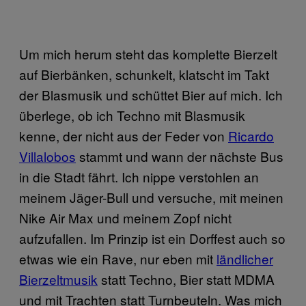
Um mich herum steht das komplette Bierzelt
auf Bierbänken, schunkelt, klatscht im Takt
der Blasmusik und schüttet Bier auf mich. Ich
überlege, ob ich Techno mit Blasmusik
kenne, der nicht aus der Feder von
Ricardo
Villalobos
stammt und wann der nächste Bus
in die Stadt fährt. Ich nippe verstohlen an
meinem Jäger-Bull und versuche, mit meinen
Nike Air Max und meinem Zopf nicht
aufzufallen. Im Prinzip ist ein Dorffest auch so
etwas wie ein Rave, nur eben mit
ländlicher
Bierzeltmusik
statt Techno, Bier statt MDMA
und mit Trachten statt Turnbeuteln. Was mich