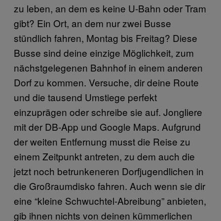
zu leben, an dem es keine U-Bahn oder Tram
gibt? Ein Ort, an dem nur zwei Busse
stündlich fahren, Montag bis Freitag? Diese
Busse sind deine einzige Möglichkeit, zum
nächstgelegenen Bahnhof in einem anderen
Dorf zu kommen. Versuche, dir deine Route
und die tausend Umstiege perfekt
einzuprägen oder schreibe sie auf. Jongliere
mit der DB-App und Google Maps. Aufgrund
der weiten Entfernung musst die Reise zu
einem Zeitpunkt antreten, zu dem auch die
jetzt noch betrunkeneren Dorfjugendlichen in
die Großraumdisko fahren. Auch wenn sie dir
eine “kleine Schwuchtel-Abreibung” anbieten,
gib ihnen nichts von deinen kümmerlichen