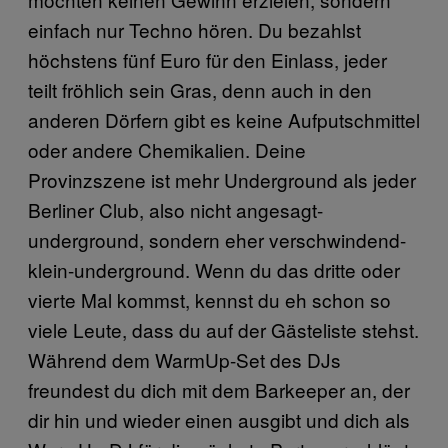
einfach nur Techno hören. Du bezahlst
höchstens fünf Euro für den Einlass, jeder
teilt fröhlich sein Gras, denn auch in den
anderen Dörfern gibt es keine Aufputschmittel
oder andere Chemikalien. Deine
Provinzszene ist mehr Underground als jeder
Berliner Club, also nicht angesagt-
underground, sondern eher verschwindend-
klein-underground. Wenn du das dritte oder
vierte Mal kommst, kennst du eh schon so
viele Leute, dass du auf der Gästeliste stehst.
Während dem WarmUp-Set des DJs
freundest du dich mit dem Barkeeper an, der
dir hin und wieder einen ausgibt und dich als