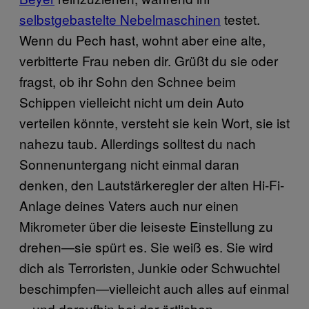
selbstgebastelte Nebelmaschinen
testet.
Wenn du Pech hast, wohnt aber eine alte,
verbitterte Frau neben dir. Grüßt du sie oder
fragst, ob ihr Sohn den Schnee beim
Schippen vielleicht nicht um dein Auto
verteilen könnte, versteht sie kein Wort, sie ist
nahezu taub. Allerdings solltest du nach
Sonnenuntergang nicht einmal daran
denken, den Lautstärkeregler der alten Hi-Fi-
Anlage deines Vaters auch nur einen
Mikrometer über die leiseste Einstellung zu
drehen—sie spürt es. Sie weiß es. Sie wird
dich als Terroristen, Junkie oder Schwuchtel
beschimpfen—vielleicht auch alles auf einmal
—und daraufhin bei der örtlichen