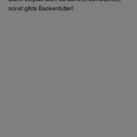
sonst gibts Backenfutter!