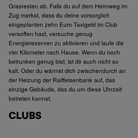
Grasresten ab. Falls du auf dem Heimweg im
Zug merkst, dass du deine vorsorglich
eingeplanten zehn Euro Taxigeld im Club
versoffen hast, versuche genug
Energiereserven zu aktivieren und laufe die
vier Kilometer nach Hause. Wenn du noch
betrunken genug bist, ist dir auch nicht so
kalt. Oder du wärmst dich zwischendurch an
der Heizung der Raiffeisenbank auf, das
einzige Gebäude, das du um diese Uhrzeit
betreten kannst.
CLUBS