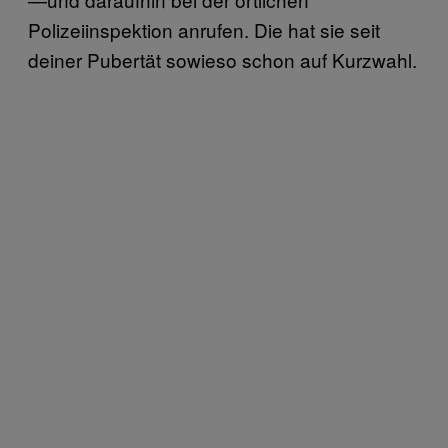
Polizeiinspektion anrufen. Die hat sie seit
deiner Pubertät sowieso schon auf Kurzwahl.