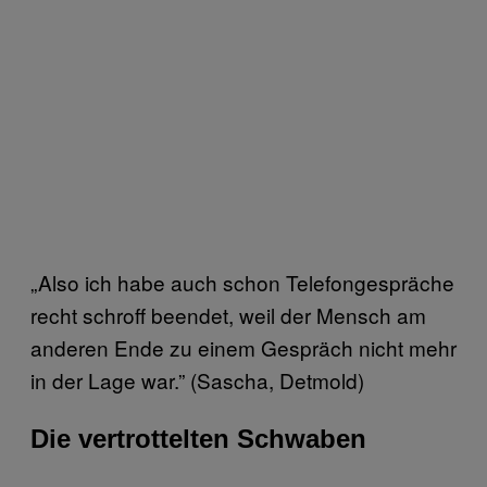
„Also ich habe auch schon Telefongespräche
recht schroff beendet, weil der Mensch am
anderen Ende zu einem Gespräch nicht mehr
in der Lage war.” (Sascha, Detmold)
Die vertrottelten Schwaben