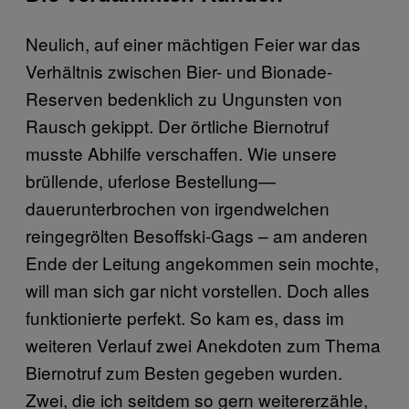
Neulich, auf einer mächtigen Feier war das
Verhältnis zwischen Bier- und Bionade-
Reserven bedenklich zu Ungunsten von
Rausch gekippt. Der örtliche Biernotruf
musste Abhilfe verschaffen. Wie unsere
brüllende, uferlose Bestellung—
dauerunterbrochen von irgendwelchen
reingegrölten Besoffski-Gags – am anderen
Ende der Leitung angekommen sein mochte,
will man sich gar nicht vorstellen. Doch alles
funktionierte perfekt. So kam es, dass im
weiteren Verlauf zwei Anekdoten zum Thema
Biernotruf zum Besten gegeben wurden.
Zwei, die ich seitdem so gern weitererzähle,