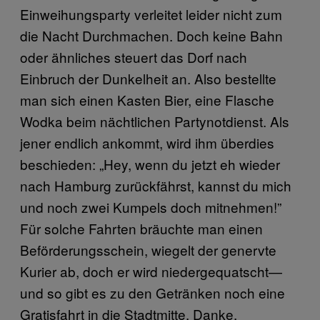
Einweihungsparty verleitet leider nicht zum
die Nacht Durchmachen. Doch keine Bahn
oder ähnliches steuert das Dorf nach
Einbruch der Dunkelheit an. Also bestellte
man sich einen Kasten Bier, eine Flasche
Wodka beim nächtlichen Partynotdienst. Als
jener endlich ankommt, wird ihm überdies
beschieden: „Hey, wenn du jetzt eh wieder
nach Hamburg zurückfährst, kannst du mich
und noch zwei Kumpels doch mitnehmen!”
Für solche Fahrten bräuchte man einen
Beförderungsschein, wiegelt der genervte
Kurier ab, doch er wird niedergequatscht—
und so gibt es zu den Getränken noch eine
Gratisfahrt in die Stadtmitte. Danke,