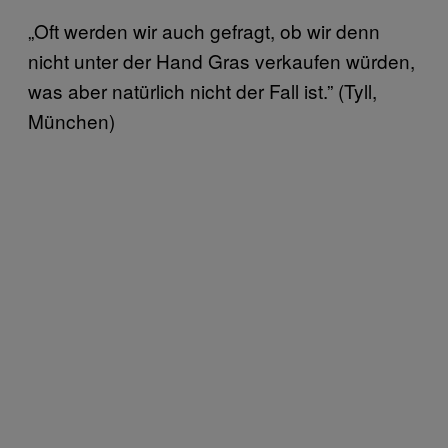
„Oft werden wir auch gefragt, ob wir denn
nicht unter der Hand Gras verkaufen würden,
was aber natürlich nicht der Fall ist.” (Tyll,
München)