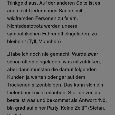
Trinkgeld aus. Auf der anderen Seite ist es
auch nicht jedermanns Sache, mit
wildfremden Personen zu feiern.
Nichtsdestotrotz werden unsere
sympathischen Fahrer oft eingeladen, zu
bleiben.” (Tyll, München)
„Habe ich noch nie gemacht. Wurde zwar
schon öfters eingeladen, was mitzutrinken,
aber dann müssten die darauf folgenden
Kunden ja warten oder gar auf dem
Trockenen sitzenbleiben. Das kann sich ein
Lieferdienst nicht erlauben. Stell dir vor, du
bestellst was und bekommst als Antwort: ‘Nö,
bin grad auf einer Party. Keine Zeit!’” (Stefan,