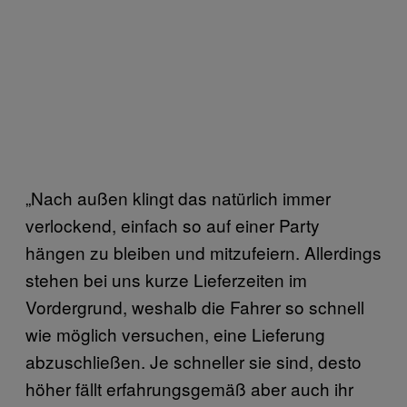
„Nach außen klingt das natürlich immer
verlockend, einfach so auf einer Party
hängen zu bleiben und mitzufeiern. Allerdings
stehen bei uns kurze Lieferzeiten im
Vordergrund, weshalb die Fahrer so schnell
wie möglich versuchen, eine Lieferung
abzuschließen. Je schneller sie sind, desto
höher fällt erfahrungsgemäß aber auch ihr