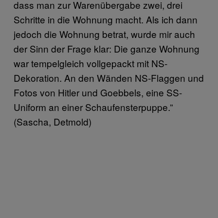
dass man zur Warenübergabe zwei, drei
Schritte in die Wohnung macht. Als ich dann
jedoch die Wohnung betrat, wurde mir auch
der Sinn der Frage klar: Die ganze Wohnung
war tempelgleich vollgepackt mit NS-
Dekoration. An den Wänden NS-Flaggen und
Fotos von Hitler und Goebbels, eine SS-
Uniform an einer Schaufensterpuppe.”
(Sascha, Detmold)