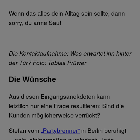
Wenn das alles dein Alltag sein sollte, dann
sorry, du arme Sau!
Die Kontaktaufnahme: Was erwartet ihn hinter
der Tür? Foto: Tobias Prüwer
Die Wünsche
Aus diesen Eingangsanekdoten kann
letztlich nur eine Frage resultieren: Sind die
Kunden möglicherweise verrückt?
Stefan vom
„Partybrenner”
in Berlin beruhigt
—naja, einigermaßen zumindest: „Jede