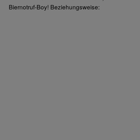
Biernotruf-Boy! Beziehungsweise: