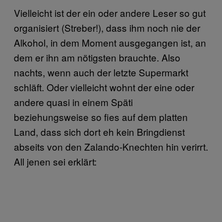
Vielleicht ist der ein oder andere Leser so gut
organisiert (Streber!), dass ihm noch nie der
Alkohol, in dem Moment ausgegangen ist, an
dem er ihn am nötigsten brauchte. Also
nachts, wenn auch der letzte Supermarkt
schläft. Oder vielleicht wohnt der eine oder
andere quasi in einem Späti
beziehungsweise so fies auf dem platten
Land, dass sich dort eh kein Bringdienst
abseits von den Zalando-Knechten hin verirrt.
All jenen sei erklärt: