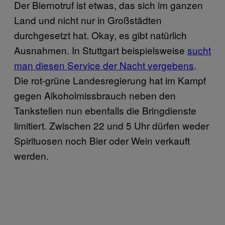
Der Biernotruf ist etwas, das sich im ganzen
Land und nicht nur in Großstädten
durchgesetzt hat. Okay, es gibt natürlich
Ausnahmen. In Stuttgart beispielsweise
sucht
man diesen Service der Nacht vergebens
.
Die rot-grüne Landesregierung hat im Kampf
gegen Alkoholmissbrauch neben den
Tankstellen nun ebenfalls die Bringdienste
limitiert. Zwischen 22 und 5 Uhr dürfen weder
Spirituosen noch Bier oder Wein verkauft
werden.