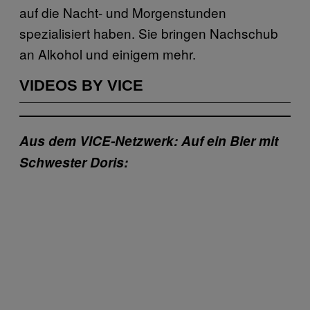
auf die Nacht- und Morgenstunden
spezialisiert haben. Sie bringen Nachschub
an Alkohol und einigem mehr.
VIDEOS BY VICE
Aus dem VICE-Netzwerk: Auf ein Bier mit
Schwester Doris: