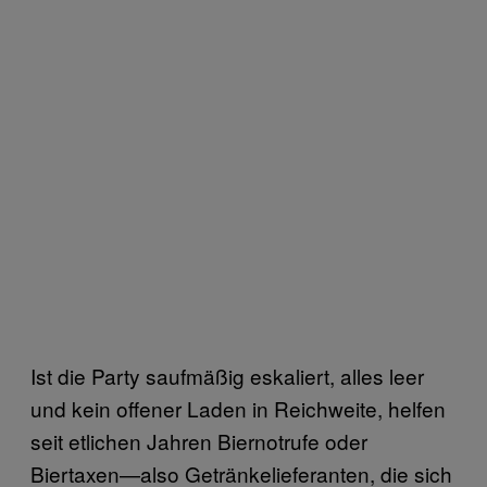
Ist die Party saufmäßig eskaliert, alles leer
und kein offener Laden in Reichweite, helfen
seit etlichen Jahren Biernotrufe oder
Biertaxen—also Getränkelieferanten, die sich