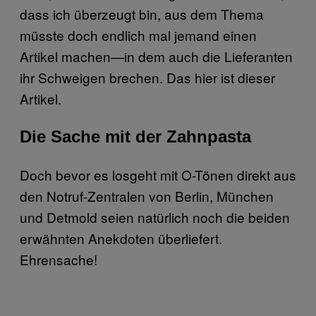
dass ich überzeugt bin, aus dem Thema
müsste doch endlich mal jemand einen
Artikel machen—in dem auch die Lieferanten
ihr Schweigen brechen. Das hier ist dieser
Artikel.
Die Sache mit der Zahnpasta
Doch bevor es losgeht mit O-Tönen direkt aus
den Notruf-Zentralen von Berlin, München
und Detmold seien natürlich noch die beiden
erwähnten Anekdoten überliefert.
Ehrensache!