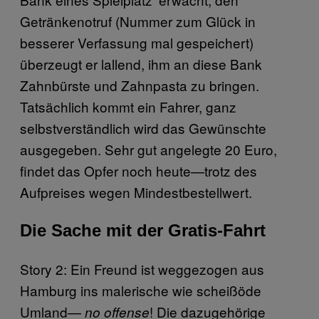
Getränkenotruf (Nummer zum Glück in
besserer Verfassung mal gespeichert)
überzeugt er lallend, ihm an diese Bank
Zahnbürste und Zahnpasta zu bringen.
Tatsächlich kommt ein Fahrer, ganz
selbstverständlich wird das Gewünschte
ausgegeben. Sehr gut angelegte 20 Euro,
findet das Opfer noch heute—trotz des
Aufpreises wegen Mindestbestellwert.
Die Sache mit der Gratis-Fahrt
Story 2: Ein Freund ist weggezogen aus
Hamburg ins malerische wie scheißöde
Umland—
! Die dazugehörige
no offense