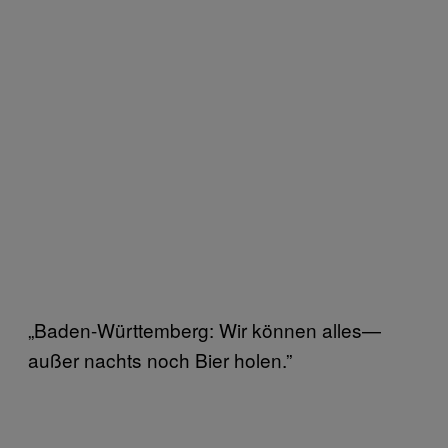
„Baden-Württemberg: Wir können alles—
außer nachts noch Bier holen.”