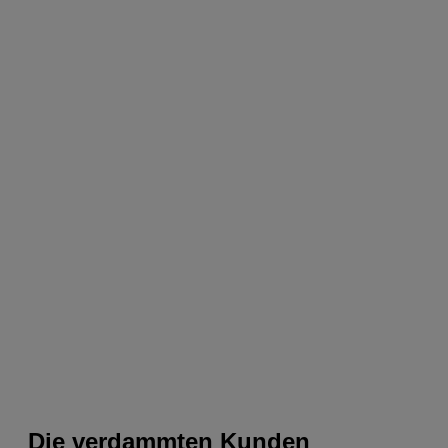
Die verdammten Kunden