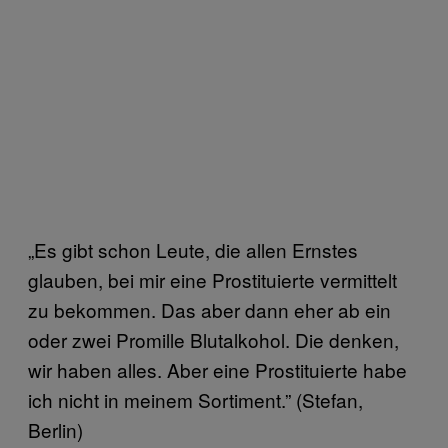
„Es gibt schon Leute, die allen Ernstes
glauben, bei mir eine Prostituierte vermittelt
zu bekommen. Das aber dann eher ab ein
oder zwei Promille Blutalkohol. Die denken,
wir haben alles. Aber eine Prostituierte habe
ich nicht in meinem Sortiment.” (Stefan,
Berlin)