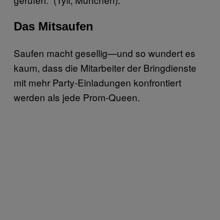
Das Mitsaufen
Saufen macht gesellig—und so wundert es
kaum, dass die Mitarbeiter der Bringdienste
mit mehr Party-Einladungen konfrontiert
werden als jede Prom-Queen.