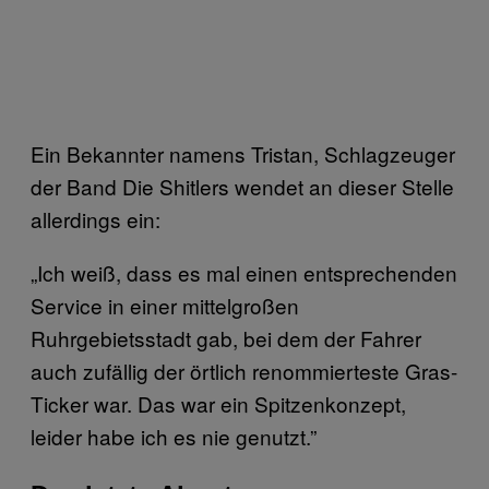
Ein Bekannter namens Tristan, Schlagzeuger
der Band Die Shitlers wendet an dieser Stelle
allerdings ein:
„Ich weiß, dass es mal einen entsprechenden
Service in einer mittelgroßen
Ruhrgebietsstadt gab, bei dem der Fahrer
auch zufällig der örtlich renommierteste Gras-
Ticker war. Das war ein Spitzenkonzept,
leider habe ich es nie genutzt.”