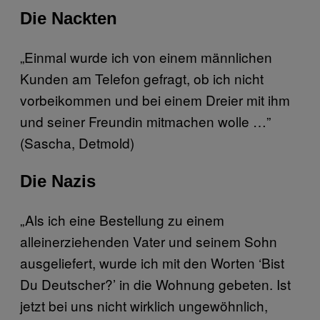
Die Nackten
„Einmal wurde ich von einem männlichen
Kunden am Telefon gefragt, ob ich nicht
vorbeikommen und bei einem Dreier mit ihm
und seiner Freundin mitmachen wolle …”
(Sascha, Detmold)
Die Nazis
„Als ich eine Bestellung zu einem
alleinerziehenden Vater und seinem Sohn
ausgeliefert, wurde ich mit den Worten ‘Bist
Du Deutscher?’ in die Wohnung gebeten. Ist
jetzt bei uns nicht wirklich ungewöhnlich,