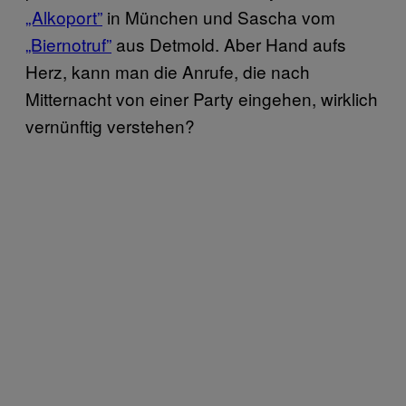
„Alkoport”
in München und Sascha vom
„Biernotruf”
aus Detmold. Aber Hand aufs
Herz, kann man die Anrufe, die nach
Mitternacht von einer Party eingehen, wirklich
vernünftig verstehen?