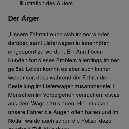
Illustration des Autors
Der Ärger
„Unsere Fahrer freuen sich immer wieder
darüber, samt Lieferwagen in Innenhöfen
eingesperrt zu werden. Ein Anruf beim
Kunden hat dieses Problem allerdings immer
gelöst. Leider kommt es aber auch immer
wieder vor, dass während der Fahrer die
Bestellung im Lieferwagen zusammenstellt,
Menschen im Vorbeigehen versuchen, etwas
aus dem Wagen zu klauen. Hier müssen
unsere Fahrer die Augen offen halten und im
Notfall wurde auch schon die Polizei dazu
gerufen.” (Tyll, München).