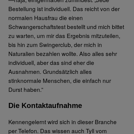
Bestellung ist individuell. Das reicht von der
normalen Hausfrau die einen
Schwangerschaftstest bestellt und mich bittet
zu warten, um mir das Ergebnis mitzuteilen,
bis hin zum Swingerclub, der mich in
Naturalien bezahlen wollte. Also alles sehr
individuell, aber das sind eher die
Ausnahmen. Grundsätzlich alles
stinknormale Menschen, die einfach nur
Durst haben.”
Die Kontaktaufnahme
Kennengelernt wird sich in dieser Branche
per Telefon. Das wissen auch Tyll vom