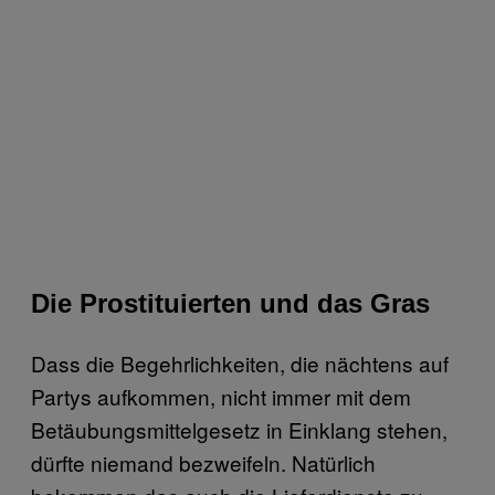
Die Prostituierten und das Gras
Dass die Begehrlichkeiten, die nächtens auf
Partys aufkommen, nicht immer mit dem
Betäubungsmittelgesetz in Einklang stehen,
dürfte niemand bezweifeln. Natürlich