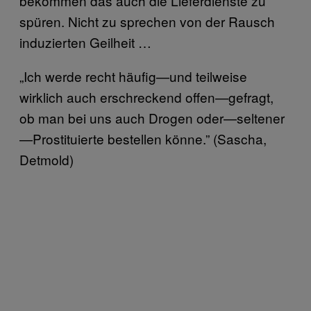
bekommen das auch die Lieferdienste zu
spüren. Nicht zu sprechen von der Rausch
induzierten Geilheit …
„Ich werde recht häufig—und teilweise
wirklich auch erschreckend offen—gefragt,
ob man bei uns auch Drogen oder—seltener
—Prostituierte bestellen könne.” (Sascha,
Detmold)