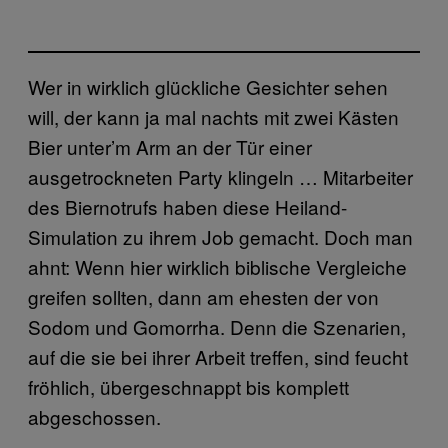
Wer in wirklich glückliche Gesichter sehen
will, der kann ja mal nachts mit zwei Kästen
Bier unter’m Arm an der Tür einer
ausgetrockneten Party klingeln … Mitarbeiter
des Biernotrufs haben diese Heiland-
Simulation zu ihrem Job gemacht. Doch man
ahnt: Wenn hier wirklich biblische Vergleiche
greifen sollten, dann am ehesten der von
Sodom und Gomorrha. Denn die Szenarien,
auf die sie bei ihrer Arbeit treffen, sind feucht
fröhlich, übergeschnappt bis komplett
abgeschossen.