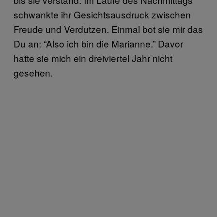
schwankte ihr Gesichtsausdruck zwischen
Freude und Verdutzen. Einmal bot sie mir das
Du an: “Also ich bin die Marianne.” Davor
hatte sie mich ein dreiviertel Jahr nicht
gesehen.