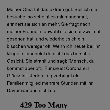
Meiner Oma tut das extrem gut. Seit ich sie
besuche, so scheint es mir manchmal,
erinnert sie sich an mehr. Sie fragt nach
meiner Freundin, obwohl sie sie nur zweimal
gesehen hat, und wiederholt sich ein
bisschen weniger oft. Wenn ich heute bei ihr
klingele, erscheint da nicht das barsche
Gesicht. Sie strahlt und sagt: “Mensch, du
kommst aber oft.” Für sie ist Corona ein
Glücksfall. Jeden Tag verbringt ein
Familienmitglied mehrere Stunden mit ihr.
Davor war das nicht so.