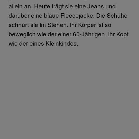
allein an. Heute trägt sie eine Jeans und
darüber eine blaue Fleecejacke. Die Schuhe
schnürt sie im Stehen. Ihr Körper ist so
beweglich wie der einer 60-Jährigen. Ihr Kopf
wie der eines Kleinkindes.