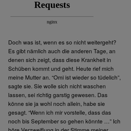
Doch was ist, wenn es so nicht weitergeht?
Es gibt nämlich auch die anderen Tage, an
denen sich zeigt, dass diese Krankheit in
Schüben kommt und geht. Heute rief mich
meine Mutter an. “Omi ist wieder so tüdelich”,
sagte sie. Sie wolle sich nicht waschen
lassen, sei richtig garstig gewesen. Das
könne sie ja wohl noch allein, habe sie
gesagt. “Wenn ich mir vorstelle, dass das
noch bis September so gehen könnte …” Ich
höre Verzweiflung in der Stimme meiner