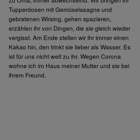
Tupperdosen mit Gemüselasagne und
gebratenen Wirsing, gehen spazieren,
erzählen ihr von Dingen, die sie gleich wieder
vergisst. Am Ende stellen wir ihr immer einen
Kakao hin, den trinkt sie lieber als Wasser. Es
ist für uns nicht weit zu ihr. Wegen Corona
wohne ich im Haus meiner Mutter und sie bei
ihrem Freund.