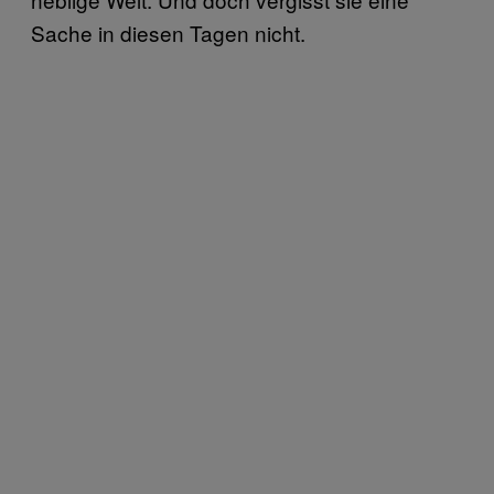
Sache in diesen Tagen nicht.