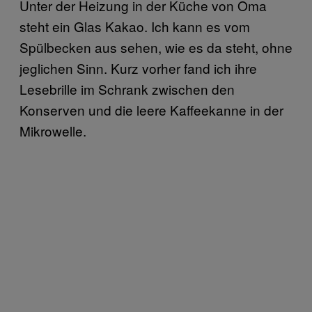
Unter der Heizung in der Küche von Oma
steht ein Glas Kakao. Ich kann es vom
Spülbecken aus sehen, wie es da steht, ohne
jeglichen Sinn. Kurz vorher fand ich ihre
Lesebrille im Schrank zwischen den
Konserven und die leere Kaffeekanne in der
Mikrowelle.