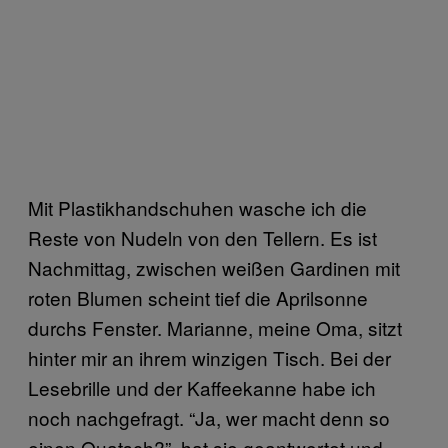
Mit Plastikhandschuhen wasche ich die
Reste von Nudeln von den Tellern. Es ist
Nachmittag, zwischen weißen Gardinen mit
roten Blumen scheint tief die Aprilsonne
durchs Fenster. Marianne, meine Oma, sitzt
hinter mir an ihrem winzigen Tisch. Bei der
Lesebrille und der Kaffeekanne habe ich
noch nachgefragt. “Ja, wer macht denn so
einen Quatsch?”, hat sie geantwortet und