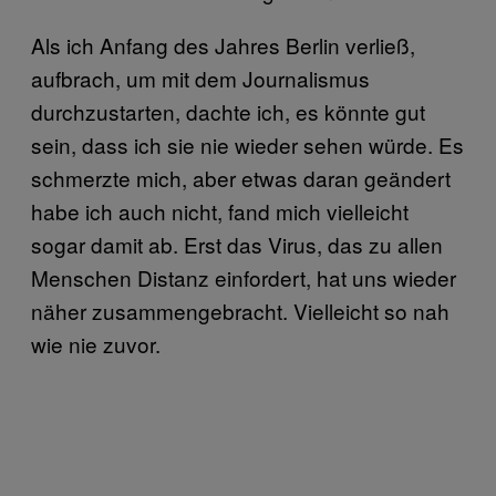
Als ich Anfang des Jahres Berlin verließ,
aufbrach, um mit dem Journalismus
durchzustarten, dachte ich, es könnte gut
sein, dass ich sie nie wieder sehen würde. Es
schmerzte mich, aber etwas daran geändert
habe ich auch nicht, fand mich vielleicht
sogar damit ab. Erst das Virus, das zu allen
Menschen Distanz einfordert, hat uns wieder
näher zusammengebracht. Vielleicht so nah
wie nie zuvor.