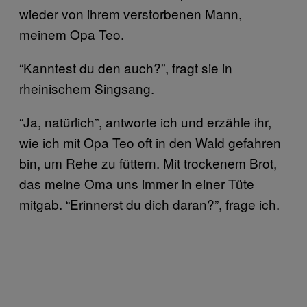
wieder von ihrem verstorbenen Mann,
meinem Opa Teo.
“Kanntest du den auch?”, fragt sie in
rheinischem Singsang.
“Ja, natürlich”, antworte ich und erzähle ihr,
wie ich mit Opa Teo oft in den Wald gefahren
bin, um Rehe zu füttern. Mit trockenem Brot,
das meine Oma uns immer in einer Tüte
mitgab. “Erinnerst du dich daran?”, frage ich.