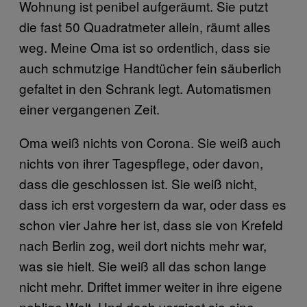
Wohnung ist penibel aufgeräumt. Sie putzt
die fast 50 Quadratmeter allein, räumt alles
weg. Meine Oma ist so ordentlich, dass sie
auch schmutzige Handtücher fein säuberlich
gefaltet in den Schrank legt. Automatismen
einer vergangenen Zeit.
Oma weiß nichts von Corona. Sie weiß auch
nichts von ihrer Tagespflege, oder davon,
dass die geschlossen ist. Sie weiß nicht,
dass ich erst vorgestern da war, oder dass es
schon vier Jahre her ist, dass sie von Krefeld
nach Berlin zog, weil dort nichts mehr war,
was sie hielt. Sie weiß all das schon lange
nicht mehr. Driftet immer weiter in ihre eigene
neblige Welt. Und doch vergisst sie eine