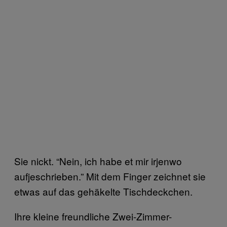
Sie nickt. “Nein, ich habe et mir irjenwo
aufjeschrieben.” Mit dem Finger zeichnet sie
etwas auf das gehäkelte Tischdeckchen.
Ihre kleine freundliche Zwei-Zimmer-