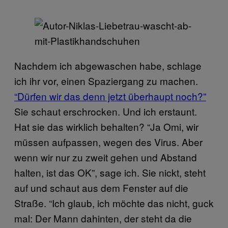
Nachdem ich abgewaschen habe, schlage
ich ihr vor, einen Spaziergang zu machen.
“Dürfen wir das denn jetzt überhaupt noch?”
Sie schaut erschrocken. Und ich erstaunt.
Hat sie das wirklich behalten? “Ja Omi, wir
müssen aufpassen, wegen des Virus. Aber
wenn wir nur zu zweit gehen und Abstand
halten, ist das OK”, sage ich. Sie nickt, steht
auf und schaut aus dem Fenster auf die
Straße. “Ich glaub, ich möchte das nicht, guck
mal: Der Mann dahinten, der steht da die