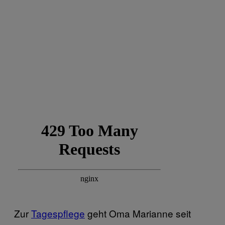
Zur
Tagespflege
geht Oma Marianne seit