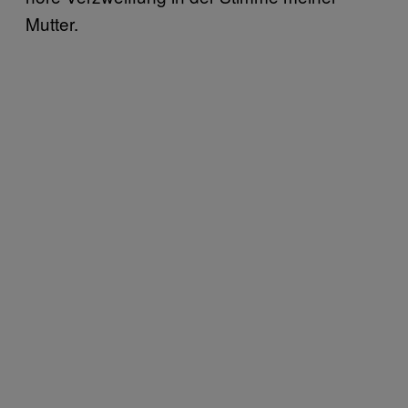
Mutter.