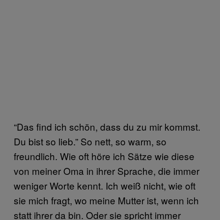
“Das find ich schön, dass du zu mir kommst.
Du bist so lieb.” So nett, so warm, so
freundlich. Wie oft höre ich Sätze wie diese
von meiner Oma in ihrer Sprache, die immer
weniger Worte kennt. Ich weiß nicht, wie oft
sie mich fragt, wo meine Mutter ist, wenn ich
statt ihrer da bin. Oder sie spricht immer