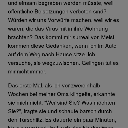
und einsam begraben werden müsste, weil
öffentliche Beisetzungen verboten sind?
Würden wir uns Vorwürfe machen, weil wir es
waren, die das Virus mit in ihre Wohnung
brachten? Das kommt mir surreal vor. Meist
kommen diese Gedanken, wenn ich im Auto
auf dem Weg nach Hause sitze. Ich
versuche, sie wegzuwischen. Gelingen tut es
mir nicht immer.
Das erste Mal, als ich vor zweieinhalb
Wochen bei meiner Oma klingelte, erkannte
sie mich nicht. “Wer sind Sie? Was möchten
Sie?”, fragte sie und schaute barsch durch
den Türschlitz. Es dauerte ein paar Minuten,
bis sie verstand. Im Laufe des Nachmittags