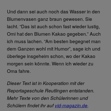
Und dann sei auch noch das Wasser in den
Blumenvasen ganz braun gewesen. Sie
lacht. “Das ist auch schon fast wieder lustig,
Omi hat den Blumen Kakao gegeben.” Auch
ich muss lachen. “Am besten begegnet man
dem Ganzen wohl mit Humor”, sage ich und
überlege insgeheim schon, wo der Kakao
morgen sein könnte. Wenn ich wieder zu
Oma fahre.
Dieser Text ist in Kooperation mit der
Reportageschule Reutlingen entstanden.
Mehr Texte von den Schülerinnen und
Schülern findet ihr auf
vid-magazin.de
.