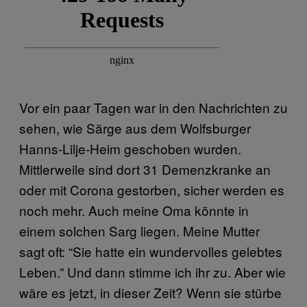
Vor ein paar Tagen war in den Nachrichten zu
sehen, wie Särge aus dem Wolfsburger
Hanns-Lilje-Heim geschoben wurden.
Mittlerweile sind dort 31 Demenzkranke an
oder mit Corona gestorben, sicher werden es
noch mehr. Auch meine Oma könnte in
einem solchen Sarg liegen. Meine Mutter
sagt oft: “Sie hatte ein wundervolles gelebtes
Leben.” Und dann stimme ich ihr zu. Aber wie
wäre es jetzt, in dieser Zeit? Wenn sie stürbe