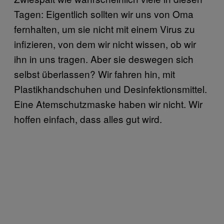
Tagen: Eigentlich sollten wir uns von Oma
fernhalten, um sie nicht mit einem Virus zu
infizieren, von dem wir nicht wissen, ob wir
ihn in uns tragen. Aber sie deswegen sich
selbst überlassen? Wir fahren hin, mit
Plastikhandschuhen und Desinfektionsmittel.
Eine Atemschutzmaske haben wir nicht. Wir
hoffen einfach, dass alles gut wird.