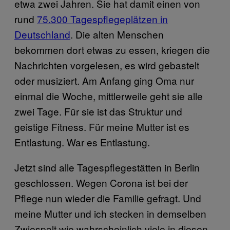
etwa zwei Jahren. Sie hat damit einen von
rund
75.300 Tagespflegeplätzen in
Deutschland
. Die alten Menschen
bekommen dort etwas zu essen, kriegen die
Nachrichten vorgelesen, es wird gebastelt
oder musiziert. Am Anfang ging Oma nur
einmal die Woche, mittlerweile geht sie alle
zwei Tage. Für sie ist das Struktur und
geistige Fitness. Für meine Mutter ist es
Entlastung. War es Entlastung.
Jetzt sind alle Tagespflegestätten in Berlin
geschlossen. Wegen Corona ist bei der
Pflege nun wieder die Familie gefragt. Und
meine Mutter und ich stecken in demselben
Zwiespalt wie wahrscheinlich viele in diesen