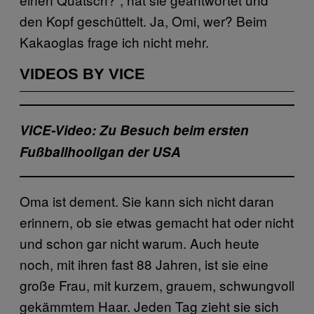
den Kopf geschüttelt. Ja, Omi, wer? Beim
Kakaoglas frage ich nicht mehr.
VIDEOS BY VICE
VICE-Video: Zu Besuch beim ersten
Fußballhooligan der USA
Oma ist dement. Sie kann sich nicht daran
erinnern, ob sie etwas gemacht hat oder nicht
und schon gar nicht warum. Auch heute
noch, mit ihren fast 88 Jahren, ist sie eine
große Frau, mit kurzem, grauem, schwungvoll
gekämmtem Haar. Jeden Tag zieht sie sich