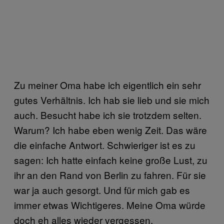
Zu meiner Oma habe ich eigentlich ein sehr
gutes Verhältnis. Ich hab sie lieb und sie mich
auch. Besucht habe ich sie trotzdem selten.
Warum? Ich habe eben wenig Zeit. Das wäre
die einfache Antwort. Schwieriger ist es zu
sagen: Ich hatte einfach keine große Lust, zu
ihr an den Rand von Berlin zu fahren. Für sie
war ja auch gesorgt. Und für mich gab es
immer etwas Wichtigeres. Meine Oma würde
doch eh alles wieder vergessen.