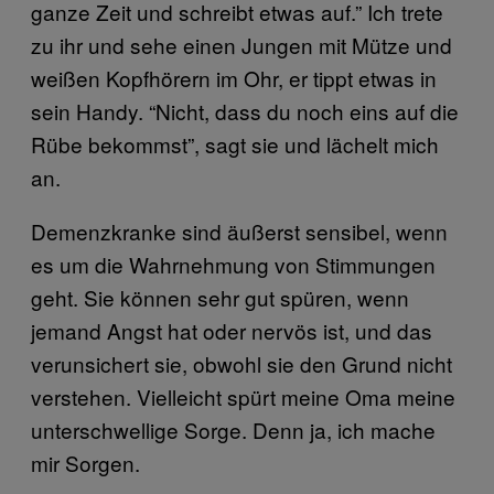
ganze Zeit und schreibt etwas auf.” Ich trete
zu ihr und sehe einen Jungen mit Mütze und
weißen Kopfhörern im Ohr, er tippt etwas in
sein Handy. “Nicht, dass du noch eins auf die
Rübe bekommst”, sagt sie und lächelt mich
an.
Demenzkranke sind äußerst sensibel, wenn
es um die Wahrnehmung von Stimmungen
geht. Sie können sehr gut spüren, wenn
jemand Angst hat oder nervös ist, und das
verunsichert sie, obwohl sie den Grund nicht
verstehen. Vielleicht spürt meine Oma meine
unterschwellige Sorge. Denn ja, ich mache
mir Sorgen.