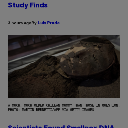
Study Finds
By
3 hours ago
Luis Prada
A MUCH, MUCH OLDER CHILEAN MUMMY THAN THOSE IN QUESTION.
PHOTO: MARTIN BERNETTI/AFP VIA GETTY IMAGES