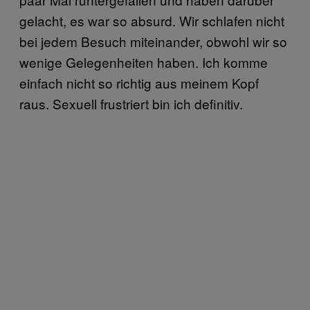
gelacht, es war so absurd. Wir schlafen nicht
bei jedem Besuch miteinander, obwohl wir so
wenige Gelegenheiten haben. Ich komme
einfach nicht so richtig aus meinem Kopf
raus. Sexuell frustriert bin ich definitiv.