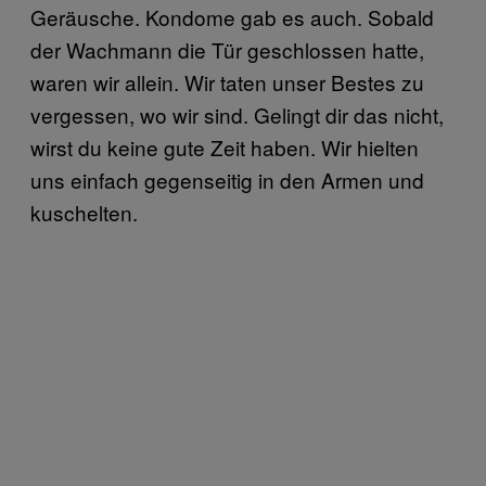
Geräusche. Kondome gab es auch. Sobald
der Wachmann die Tür geschlossen hatte,
waren wir allein. Wir taten unser Bestes zu
vergessen, wo wir sind. Gelingt dir das nicht,
wirst du keine gute Zeit haben. Wir hielten
uns einfach gegenseitig in den Armen und
kuschelten.