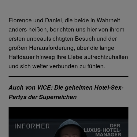
Florence und Daniel, die beide in Wahrheit
anders heißen, berichten uns hier von ihrem
ersten unbeaufsichtigten Besuch und der
großen Herausforderung, über die lange
Haftdauer hinweg ihre Liebe aufrechtzuhalten
und sich weiter verbunden zu fühlen.
Auch von VICE: Die geheimen Hotel-Sex-
Partys der Superreichen