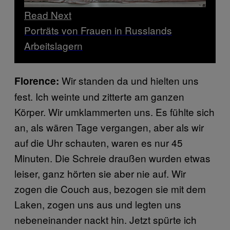
Read Next
Porträts von Frauen in Russlands
Arbeitslagern
Wir standen da und hielten uns
Florence:
fest. Ich weinte und zitterte am ganzen
Körper. Wir umklammerten uns. Es fühlte sich
an, als wären Tage vergangen, aber als wir
auf die Uhr schauten, waren es nur 45
Minuten. Die Schreie draußen wurden etwas
leiser, ganz hörten sie aber nie auf. Wir
zogen die Couch aus, bezogen sie mit dem
Laken, zogen uns aus und legten uns
nebeneinander nackt hin. Jetzt spürte ich