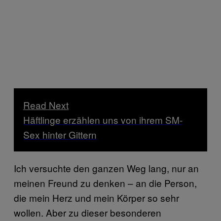
Read Next
Häftlinge erzählen uns von ihrem SM-
Sex hinter Gittern
Ich versuchte den ganzen Weg lang, nur an
meinen Freund zu denken – an die Person,
die mein Herz und mein Körper so sehr
wollen. Aber zu dieser besonderen