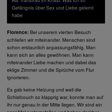
Gefängnis über Sex und Liebe gelernt
habe
Bei unserem vierten Besuch
Florence:
schliefen wir miteinander. Menschen sind
schon erstaunlich anpassungsfähig. Man
kann sich an alles gewöhnen. Man kann
miteinander Liebe machen und dabei das
eklige Zimmer und die Sprüche vom Flur
ignorieren.
Es gab keine Heizung und weil die
Schlafcouch so klapprig war, konnte man auf
ihr nur genau in der Mitte liegen. Wir sind ein
paar Mal runtergefallen und haben darüber