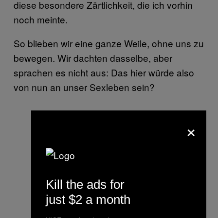
diese besondere Zärtlichkeit, die ich vorhin
noch meinte.
So blieben wir eine ganze Weile, ohne uns zu
bewegen. Wir dachten dasselbe, aber
sprachen es nicht aus: Das hier würde also
von nun an unser Sexleben sein?
×
Kill the ads for
just $2 a month