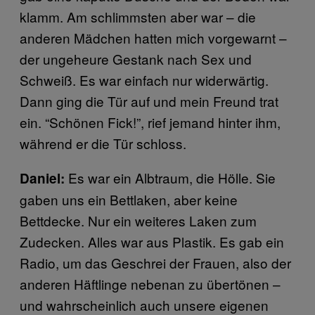
klamm. Am schlimmsten aber war – die
anderen Mädchen hatten mich vorgewarnt –
der ungeheure Gestank nach Sex und
Schweiß. Es war einfach nur widerwärtig.
Dann ging die Tür auf und mein Freund trat
ein. “Schönen Fick!”, rief jemand hinter ihm,
während er die Tür schloss.
Es war ein Albtraum, die Hölle. Sie
Daniel:
gaben uns ein Bettlaken, aber keine
Bettdecke. Nur ein weiteres Laken zum
Zudecken. Alles war aus Plastik. Es gab ein
Radio, um das Geschrei der Frauen, also der
anderen Häftlinge nebenan zu übertönen –
und wahrscheinlich auch unsere eigenen