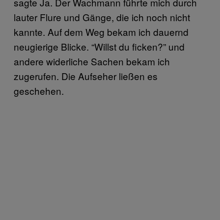
sagte Ja. Der Wachmann führte mich durch
lauter Flure und Gänge, die ich noch nicht
kannte. Auf dem Weg bekam ich dauernd
neugierige Blicke. “Willst du ficken?” und
andere widerliche Sachen bekam ich
zugerufen. Die Aufseher ließen es
geschehen.