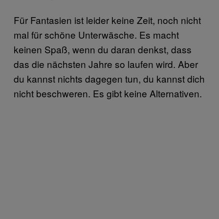
Für Fantasien ist leider keine Zeit, noch nicht
mal für schöne Unterwäsche. Es macht
keinen Spaß, wenn du daran denkst, dass
das die nächsten Jahre so laufen wird. Aber
du kannst nichts dagegen tun, du kannst dich
nicht beschweren. Es gibt keine Alternativen.