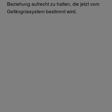
Beziehung aufrecht zu halten, die jetzt vom
Gefängnissystem bestimmt wird.