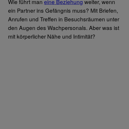
Wie führt man
eine Beziehung
weiter, wenn
ein Partner ins Gefängnis muss? Mit Briefen,
Anrufen und Treffen in Besuchsräumen unter
den Augen des Wachpersonals. Aber was ist
mit körperlicher Nähe und Intimität?