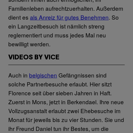
Familienleben aufrechtzuerhalten. Außerdem
dient es
als Anreiz für gutes Benehmen
. So
ein Langzeitbesuch ist nämlich streng
reglementiert und muss jedes Mal neu
bewilligt werden.
VIDEOS BY VICE
Auch in
belgischen
Gefängnissen sind
solche Partnerbesuche erlaubt. Hier sitzt
Florence seit über sieben Jahren in Haft.
Zuerst in Mons, jetzt in Berkendael. Ihre neue
Vollzugsanstalt erlaubt zwei Ehebesuche im
Monat für jeweils bis zu vier Stunden. Sie und
ihr Freund Daniel tun ihr Bestes, um die