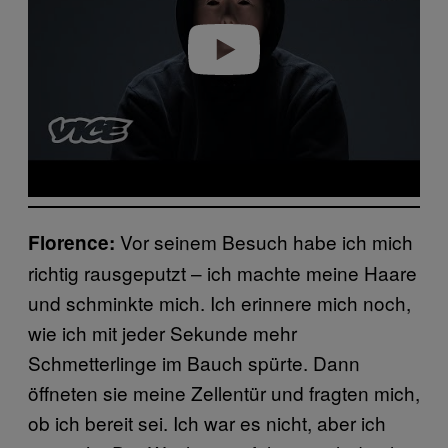
Play video
Vor seinem Besuch habe ich mich
Florence:
richtig rausgeputzt – ich machte meine Haare
und schminkte mich. Ich erinnere mich noch,
wie ich mit jeder Sekunde mehr
Schmetterlinge im Bauch spürte. Dann
öffneten sie meine Zellentür und fragten mich,
ob ich bereit sei. Ich war es nicht, aber ich