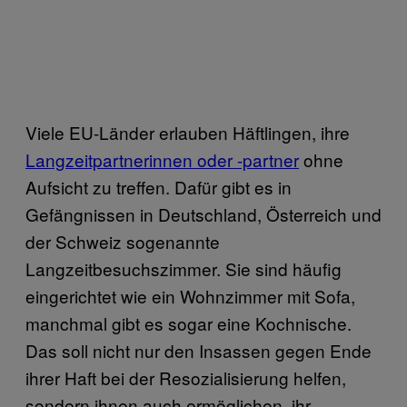
Viele EU-Länder erlauben Häftlingen, ihre
Langzeitpartnerinnen oder -partner
ohne
Aufsicht zu treffen. Dafür gibt es in
Gefängnissen in Deutschland, Österreich und
der Schweiz sogenannte
Langzeitbesuchszimmer. Sie sind häufig
eingerichtet wie ein Wohnzimmer mit Sofa,
manchmal gibt es sogar eine Kochnische.
Das soll nicht nur den Insassen gegen Ende
ihrer Haft bei der Resozialisierung helfen,
sondern ihnen auch ermöglichen, ihr