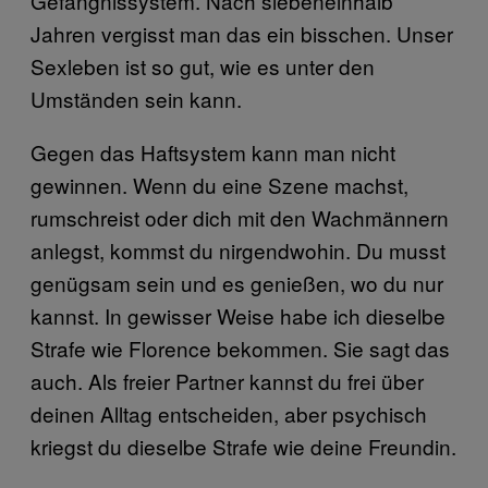
Gefängnissystem. Nach siebeneinhalb
Jahren vergisst man das ein bisschen. Unser
Sexleben ist so gut, wie es unter den
Umständen sein kann.
Gegen das Haftsystem kann man nicht
gewinnen. Wenn du eine Szene machst,
rumschreist oder dich mit den Wachmännern
anlegst, kommst du nirgendwohin. Du musst
genügsam sein und es genießen, wo du nur
kannst. In gewisser Weise habe ich dieselbe
Strafe wie Florence bekommen. Sie sagt das
auch. Als freier Partner kannst du frei über
deinen Alltag entscheiden, aber psychisch
kriegst du dieselbe Strafe wie deine Freundin.