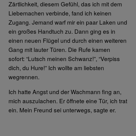
Zärtlichkeit, diesem Gefühl, das ich mit dem
Liebemachen verbinde, fand ich keinen
Zugang. Jemand warf mir ein paar Laken und
ein großes Handtuch zu. Dann ging es in
einen neuen Flügel und durch einen weiteren
Gang mit lauter Türen. Die Rufe kamen
sofort: “Lutsch meinen Schwanz!”, “Verpiss
dich, du Hure!” Ich wollte am liebsten
wegrennen.
Ich hatte Angst und der Wachmann fing an,
mich auszulachen. Er öffnete eine Tür, ich trat
ein. Mein Freund sei unterwegs, sagte er.