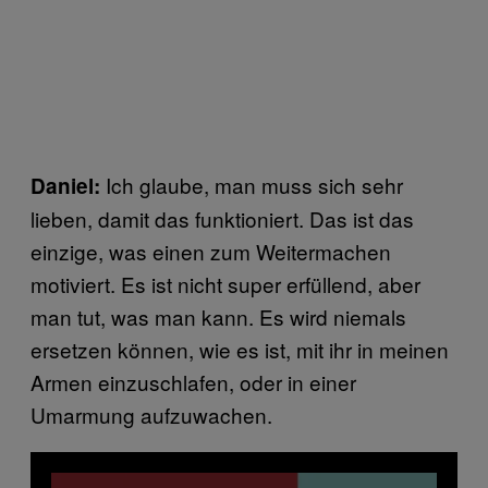
Ich glaube, man muss sich sehr
Daniel:
lieben, damit das funktioniert. Das ist das
einzige, was einen zum Weitermachen
motiviert. Es ist nicht super erfüllend, aber
man tut, was man kann. Es wird niemals
ersetzen können, wie es ist, mit ihr in meinen
Armen einzuschlafen, oder in einer
Umarmung aufzuwachen.