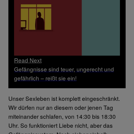
Read Next
Gefängnisse sind teuer, ungerecht und
gefährlich – reißt sie ein!
Unser Sexleben ist komplett eingeschränkt.
Wir dürfen nur an diesem oder jenen Tag
miteinander schlafen, von 14:30 bis 18:30
Uhr. So funktioniert Liebe nicht, aber das