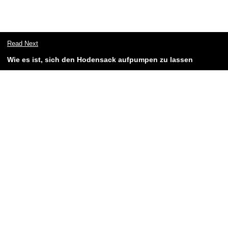
Read Next
Wie es ist, sich den Hodensack aufpumpen zu lassen