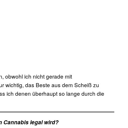
, obwohl ich nicht gerade mit
r wichtig, das Beste aus dem Scheiß zu
ss ich denen überhaupt so lange durch die
n Cannabis legal wird?