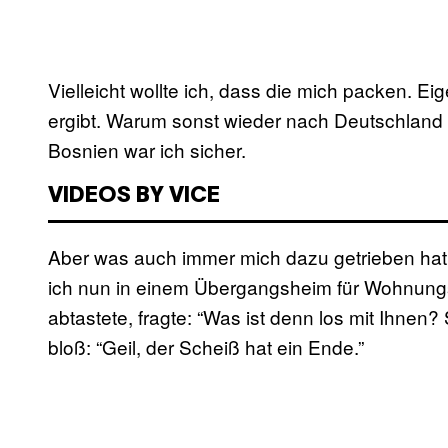
Vielleicht wollte ich, dass die mich packen. Eig
ergibt. Warum sonst wieder nach Deutschland 
Bosnien war ich sicher.
VIDEOS BY VICE
Aber was auch immer mich dazu getrieben hat,
ich nun in einem Übergangsheim für Wohnungs
abtastete, fragte: “Was ist denn los mit Ihnen?
bloß: “Geil, der Scheiß hat ein Ende.”