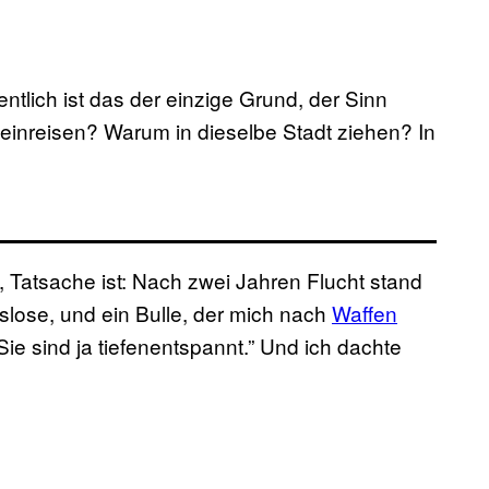
entlich ist das der einzige Grund, der Sinn
einreisen? Warum in dieselbe Stadt ziehen? In
 Tatsache ist: Nach zwei Jahren Flucht stand
lose, und ein Bulle, der mich nach
Waffen
 Sie sind ja tiefenentspannt.” Und ich dachte