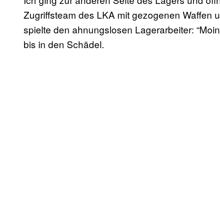
Zugriffsteam des LKA mit gezogenen Waffen um 
spielte den ahnungslosen Lagerarbeiter: “Moin,
bis in den Schädel.