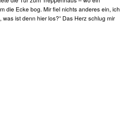
die Ecke bog. Mir fiel nichts anderes ein, ich
 was ist denn hier los?” Das Herz schlug mir