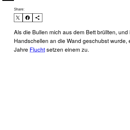
Share:
Als die Bullen mich aus dem Bett brüllten, un
Handschellen an die Wand geschubst wurde, em
Jahre
Flucht
setzen einem zu.