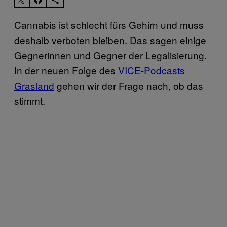
Cannabis ist schlecht fürs Gehirn und muss
deshalb verboten bleiben. Das sagen einige
Gegnerinnen und Gegner der Legalisierung.
In der neuen Folge des
VICE-Podcasts
Grasland
gehen wir der Frage nach, ob das
stimmt.