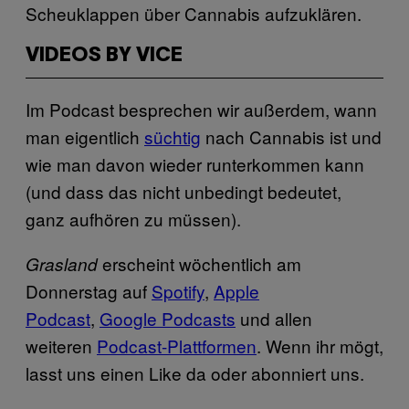
Scheuklappen über Cannabis aufzuklären.
VIDEOS BY VICE
Im Podcast besprechen wir außerdem, wann
man eigentlich
süchtig
nach Cannabis ist und
wie man davon wieder runterkommen kann
(und dass das nicht unbedingt bedeutet,
ganz aufhören zu müssen).
erscheint wöchentlich am
Grasland
Donnerstag auf
Spotify
,
Apple
Podcast
,
Google Podcasts
und allen
weiteren
Podcast-Plattformen
. Wenn ihr mögt,
lasst uns einen Like da oder abonniert uns.