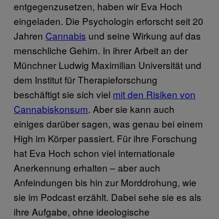
entgegenzusetzen, haben wir Eva Hoch
eingeladen. Die Psychologin erforscht seit 20
Jahren
Cannabis
und seine Wirkung auf das
menschliche Gehirn. In ihrer Arbeit an der
Münchner Ludwig Maximilian Universität und
dem Institut für Therapieforschung
beschäftigt sie sich viel
mit den Risiken von
Cannabiskonsum
. Aber sie kann auch
einiges darüber sagen, was genau bei einem
High im Körper passiert. Für ihre Forschung
hat Eva Hoch schon viel internationale
Anerkennung erhalten – aber auch
Anfeindungen bis hin zur Morddrohung, wie
sie im Podcast erzählt. Dabei sehe sie es als
ihre Aufgabe, ohne ideologische