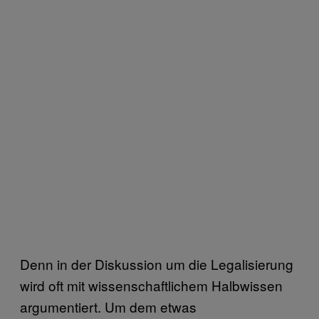
Denn in der Diskussion um die Legalisierung
wird oft mit wissenschaftlichem Halbwissen
argumentiert. Um dem etwas