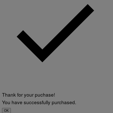
Thank for your puchase!
You have successfully purchased.
OK