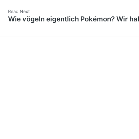
Read Next
Wie vögeln eigentlich Pokémon? Wir ha