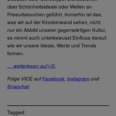
über Schönheitsideale oder Wellen an
Friseurbesuchen geführt. Immerhin ist das,
was wir auf der Kinoleinwand sehen, nicht
nur ein Abbild unserer gegenwärtigen Kultur,
es nimmt auch unterbewusst Einfluss darauf,
wie wir unsere Ideale, Werte und Trends
formen.
… weiterlesen auf i-D.
Folge VICE auf
Facebook
,
Instagram
und
Snapchat
.
Tagged: