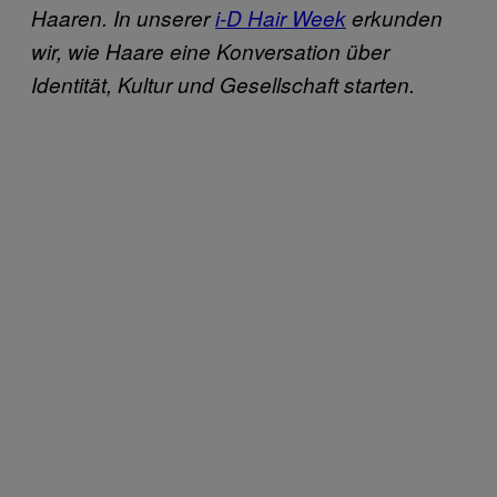
Haaren. In unserer
i-D Hair Week
erkunden
wir, wie Haare eine Konversation über
Identität, Kultur und Gesellschaft starten.