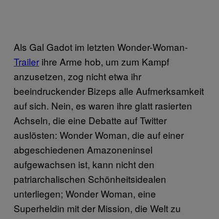
Als Gal Gadot im letzten Wonder-Woman-
Trailer
ihre Arme hob, um zum Kampf
anzusetzen, zog nicht etwa ihr
beeindruckender Bizeps alle Aufmerksamkeit
auf sich. Nein, es waren ihre glatt rasierten
Achseln, die eine Debatte auf Twitter
auslösten: Wonder Woman, die auf einer
abgeschiedenen Amazoneninsel
aufgewachsen ist, kann nicht den
patriarchalischen Schönheitsidealen
unterliegen; Wonder Woman, eine
Superheldin mit der Mission, die Welt zu