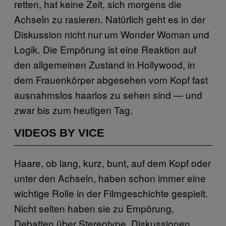
retten, hat keine Zeit, sich morgens die
Achseln zu rasieren. Natürlich geht es in der
Diskussion nicht nur um Wonder Woman und
Logik. Die Empörung ist eine Reaktion auf
den allgemeinen Zustand in Hollywood, in
dem Frauenkörper abgesehen vom Kopf fast
ausnahmslos haarlos zu sehen sind — und
zwar bis zum heutigen Tag.
VIDEOS BY VICE
Haare, ob lang, kurz, bunt, auf dem Kopf oder
unter den Achseln, haben schon immer eine
wichtige Rolle in der Filmgeschichte gespielt.
Nicht selten haben sie zu Empörung,
Debatten über Stereotype, Diskussionen