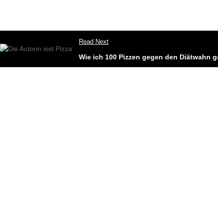
Read Next
Wie ich 100 Pizzen gegen den Diätwahn 