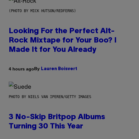
(PHOTO BY MICK HUTSON/REDFERNS)
Looking For the Perfect Alt-
Rock Mixtape for Your Boo? I
Made It for You Already
By
4 hours ago
Lauren Boisvert
PHOTO BY NIELS VAN IPEREN/GETTY IMAGES
3 No-Skip Britpop Albums
Turning 30 This Year