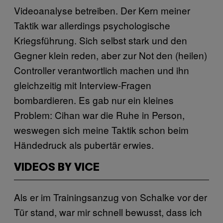
Videoanalyse betreiben. Der Kern meiner
Taktik war allerdings psychologische
Kriegsführung. Sich selbst stark und den
Gegner klein reden, aber zur Not den (heilen)
Controller verantwortlich machen und ihn
gleichzeitig mit Interview-Fragen
bombardieren. Es gab nur ein kleines
Problem: Cihan war die Ruhe in Person,
weswegen sich meine Taktik schon beim
Händedruck als pubertär erwies.
VIDEOS BY VICE
Als er im Trainingsanzug von Schalke vor der
Tür stand, war mir schnell bewusst, dass ich