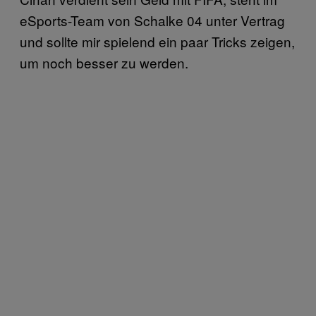
eSports-Team von Schalke 04 unter Vertrag
und sollte mir spielend ein paar Tricks zeigen,
um noch besser zu werden.