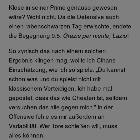
Klose in seiner Prime genauso gewesen
wäre? Wohl nicht. Da die Defensive auch
einen rabenschwarzen Tag erwischte, endete
die Begegnung 0:5.
!
Grazie per niente, Lazio
So zynisch das nach einem solchen
Ergebnis klingen mag, wollte ich Cihans
Einschätzung, wie ich so spiele. „Du kannst
schon was und du spielst nicht mit
klassischem Verteidigen. Ich habe mal
gepostet, dass das wie Cheaten ist, seitdem
versuchen das alle gegen mich.” In der
Offensive fehle es mir außerdem an
Variabilität. Wer Tore schießen will, muss
alles können.