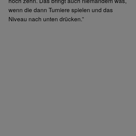
hoch zehn. Das bringt auch niemandem was,
wenn die dann Turniere spielen und das
Niveau nach unten drücken.”