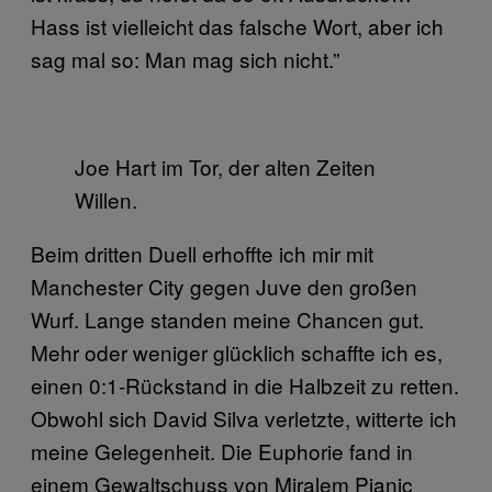
Hass ist vielleicht das falsche Wort, aber ich
sag mal so: Man mag sich nicht.”
Joe Hart im Tor, der alten Zeiten
Willen.
Beim dritten Duell erhoffte ich mir mit
Manchester City gegen Juve den großen
Wurf. Lange standen meine Chancen gut.
Mehr oder weniger glücklich schaffte ich es,
einen 0:1-Rückstand in die Halbzeit zu retten.
Obwohl sich David Silva verletzte, witterte ich
meine Gelegenheit. Die Euphorie fand in
einem Gewaltschuss von Miralem Pjanic