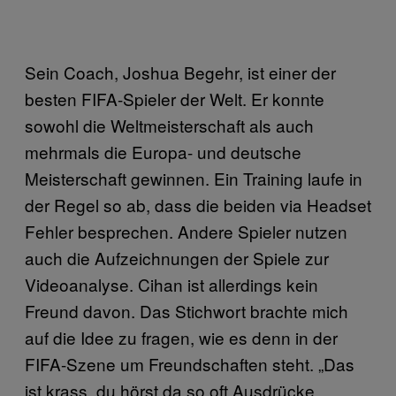
Sein Coach, Joshua Begehr, ist einer der
besten FIFA-Spieler der Welt. Er konnte
sowohl die Weltmeisterschaft als auch
mehrmals die Europa- und deutsche
Meisterschaft gewinnen. Ein Training laufe in
der Regel so ab, dass die beiden via Headset
Fehler besprechen. Andere Spieler nutzen
auch die Aufzeichnungen der Spiele zur
Videoanalyse. Cihan ist allerdings kein
Freund davon. Das Stichwort brachte mich
auf die Idee zu fragen, wie es denn in der
FIFA-Szene um Freundschaften steht. „Das
ist krass, du hörst da so oft Ausdrücke…