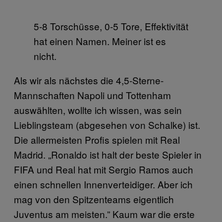
5-8 Torschüsse, 0-5 Tore, Effektivität
hat einen Namen. Meiner ist es
nicht.
Als wir als nächstes die 4,5-Sterne-
Mannschaften Napoli und Tottenham
auswählten, wollte ich wissen, was sein
Lieblingsteam (abgesehen von Schalke) ist.
Die allermeisten Profis spielen mit Real
Madrid. „Ronaldo ist halt der beste Spieler in
FIFA und Real hat mit Sergio Ramos auch
einen schnellen Innenverteidiger. Aber ich
mag von den Spitzenteams eigentlich
Juventus am meisten.” Kaum war die erste