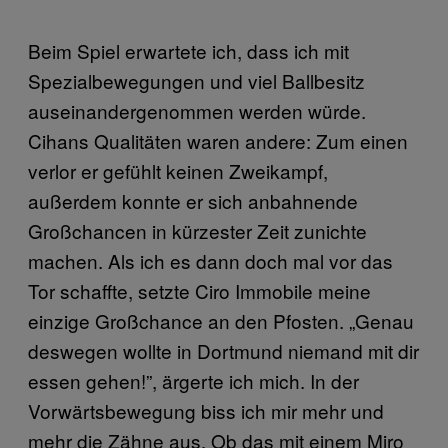
Beim Spiel erwartete ich, dass ich mit
Spezialbewegungen und viel Ballbesitz
auseinandergenommen werden würde.
Cihans Qualitäten waren andere: Zum einen
verlor er gefühlt keinen Zweikampf,
außerdem konnte er sich anbahnende
Großchancen in kürzester Zeit zunichte
machen. Als ich es dann doch mal vor das
Tor schaffte, setzte Ciro Immobile meine
einzige Großchance an den Pfosten. „Genau
deswegen wollte in Dortmund niemand mit dir
essen gehen!”, ärgerte ich mich. In der
Vorwärtsbewegung biss ich mir mehr und
mehr die Zähne aus. Ob das mit einem Miro