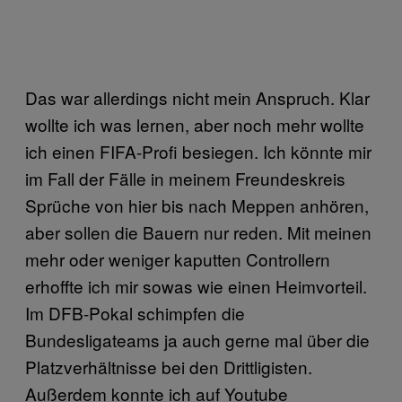
Das war allerdings nicht mein Anspruch. Klar
wollte ich was lernen, aber noch mehr wollte
ich einen FIFA-Profi besiegen. Ich könnte mir
im Fall der Fälle in meinem Freundeskreis
Sprüche von hier bis nach Meppen anhören,
aber sollen die Bauern nur reden. Mit meinen
mehr oder weniger kaputten Controllern
erhoffte ich mir sowas wie einen Heimvorteil.
Im DFB-Pokal schimpfen die
Bundesligateams ja auch gerne mal über die
Platzverhältnisse bei den Drittligisten.
Außerdem konnte ich auf Youtube