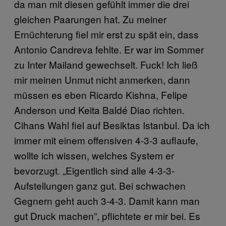
da man mit diesen gefühlt immer die drei
gleichen Paarungen hat. Zu meiner
Ernüchterung fiel mir erst zu spät ein, dass
Antonio Candreva fehlte. Er war im Sommer
zu Inter Mailand gewechselt. Fuck! Ich ließ
mir meinen Unmut nicht anmerken, dann
müssen es eben Ricardo Kishna, Felipe
Anderson und Keita Baldé Diao richten.
Cihans Wahl fiel auf Besiktas Istanbul. Da ich
immer mit einem offensiven 4-3-3 auflaufe,
wollte ich wissen, welches System er
bevorzugt. „Eigentlich sind alle 4-3-3-
Aufstellungen ganz gut. Bei schwachen
Gegnern geht auch 3-4-3. Damit kann man
gut Druck machen”, pflichtete er mir bei. Es