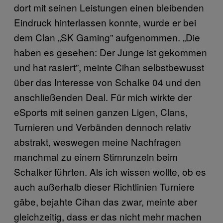
dort mit seinen Leistungen einen bleibenden
Eindruck hinterlassen konnte, wurde er bei
dem Clan „SK Gaming” aufgenommen. „Die
haben es gesehen: Der Junge ist gekommen
und hat rasiert”, meinte Cihan selbstbewusst
über das Interesse von Schalke 04 und den
anschließenden Deal. Für mich wirkte der
eSports mit seinen ganzen Ligen, Clans,
Turnieren und Verbänden dennoch relativ
abstrakt, weswegen meine Nachfragen
manchmal zu einem Stirnrunzeln beim
Schalker führten. Als ich wissen wollte, ob es
auch außerhalb dieser Richtlinien Turniere
gäbe, bejahte Cihan das zwar, meinte aber
gleichzeitig, dass er das nicht mehr machen