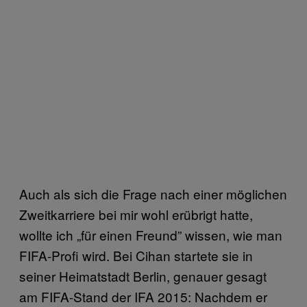
Auch als sich die Frage nach einer möglichen
Zweitkarriere bei mir wohl erübrigt hatte,
wollte ich „für einen Freund” wissen, wie man
FIFA-Profi wird. Bei Cihan startete sie in
seiner Heimatstadt Berlin, genauer gesagt
am FIFA-Stand der IFA 2015: Nachdem er