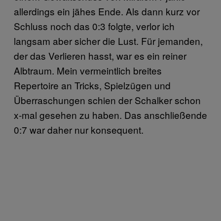
allerdings ein jähes Ende. Als dann kurz vor
Schluss noch das 0:3 folgte, verlor ich
langsam aber sicher die Lust. Für jemanden,
der das Verlieren hasst, war es ein reiner
Albtraum. Mein vermeintlich breites
Repertoire an Tricks, Spielzügen und
Überraschungen schien der Schalker schon
x-mal gesehen zu haben. Das anschließende
0:7 war daher nur konsequent.