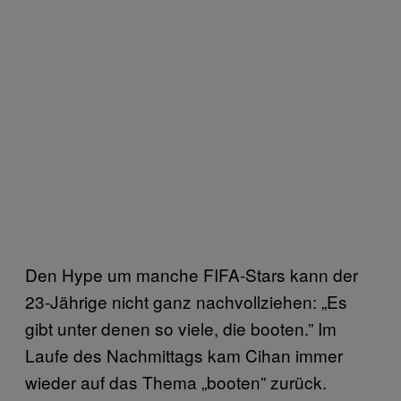
Den Hype um manche FIFA-Stars kann der
23-Jährige nicht ganz nachvollziehen: „Es
gibt unter denen so viele, die booten.” Im
Laufe des Nachmittags kam Cihan immer
wieder auf das Thema „booten” zurück.