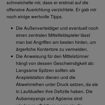
schmeichelte mir, dass er erstmal auf die
offensive Ausrichtung verzichtete. Er gab mir
noch einige wertvolle Tipps.
Die Außenverteidiger und eventuell noch
einen zentralen Mittelfeldspieler lässt
man bei Angriffen am besten hinten, um
ärgerliche Kontertore zu vermeiden.
Die Anweisung für den Mittelstürmer
hängt von dessen Geschwindigkeit ab:
Langsame Spitzen sollten als
Anspielstation dienen und die
Abwehrreihen unter Druck setzen, da sie
in Laufduellen ihre Defizite haben. Die
Aubameyangs und Agüeros sind