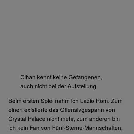
Cihan kennt keine Gefangenen,
auch nicht bei der Aufstellung
Beim ersten Spiel nahm ich Lazio Rom. Zum
einen existierte das Offensivgespann von
Crystal Palace nicht mehr, zum anderen bin
ich kein Fan von Fünf-Sterne-Mannschaften,