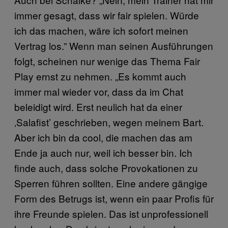
immer gesagt, dass wir fair spielen. Würde
ich das machen, wäre ich sofort meinen
Vertrag los.” Wenn man seinen Ausführungen
folgt, scheinen nur wenige das Thema Fair
Play ernst zu nehmen. „Es kommt auch
immer mal wieder vor, dass da im Chat
beleidigt wird. Erst neulich hat da einer
‚Salafist’ geschrieben, wegen meinem Bart.
Aber ich bin da cool, die machen das am
Ende ja auch nur, weil ich besser bin. Ich
finde auch, dass solche Provokationen zu
Sperren führen sollten. Eine andere gängige
Form des Betrugs ist, wenn ein paar Profis für
ihre Freunde spielen. Das ist unprofessionell