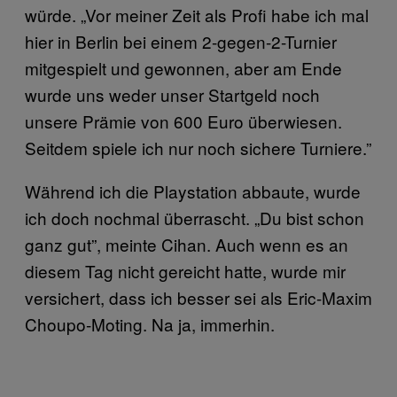
würde. „Vor meiner Zeit als Profi habe ich mal
hier in Berlin bei einem 2-gegen-2-Turnier
mitgespielt und gewonnen, aber am Ende
wurde uns weder unser Startgeld noch
unsere Prämie von 600 Euro überwiesen.
Seitdem spiele ich nur noch sichere Turniere.”
Während ich die Playstation abbaute, wurde
ich doch nochmal überrascht. „Du bist schon
ganz gut”, meinte Cihan. Auch wenn es an
diesem Tag nicht gereicht hatte, wurde mir
versichert, dass ich besser sei als Eric-Maxim
Choupo-Moting. Na ja, immerhin.