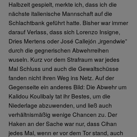
Halbzeit gespielt, merkte ich, dass ich die
nächste italienische Mannschaft auf die
Schlachtbank geführt hatte. Bisher war immer
darauf Verlass, dass sich Lorenzo Insigne,
Dries Mertens oder José Callejón „irgendwie”
durch die gegnerischen Abwehrreihen
wuseln. Kurz vor dem Strafraum war jedes
Mal Schluss und auch die Gewaltschüsse
fanden nicht ihren Weg ins Netz. Auf der
Gegenseite ein anderes Bild: Die Abwehr um
Kalidou Koulibaly tat ihr Bestes, um die
Niederlage abzuwenden, und ließ auch
verhältnismäßig wenige Chancen zu. Der
Haken an der Sache war nur, dass Cihan
jedes Mal, wenn er vor dem Tor stand, auch