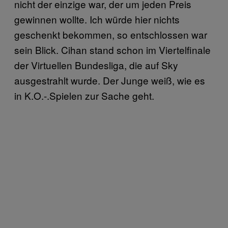
nicht der einzige war, der um jeden Preis
gewinnen wollte. Ich würde hier nichts
geschenkt bekommen, so entschlossen war
sein Blick. Cihan stand schon im Viertelfinale
der Virtuellen Bundesliga, die auf Sky
ausgestrahlt wurde. Der Junge weiß, wie es
in K.O.-.Spielen zur Sache geht.