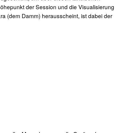
öhepunkt der Session und die Visualisierung
ra (dem Damm) herausscheint, ist dabei der