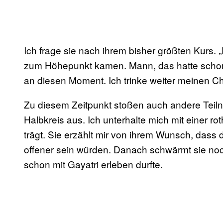
Ich frage sie nach ihrem bisher größten Kurs. „
zum Höhepunkt kamen. Mann, das hatte schon 
an diesen Moment. Ich trinke weiter meinen Ch
Zu diesem Zeitpunkt stoßen auch andere Teil
Halbkreis aus. Ich unterhalte mich mit einer ro
trägt. Sie erzählt mir von ihrem Wunsch, da
offener sein würden. Danach schwärmt sie noc
schon mit Gayatri erleben durfte.