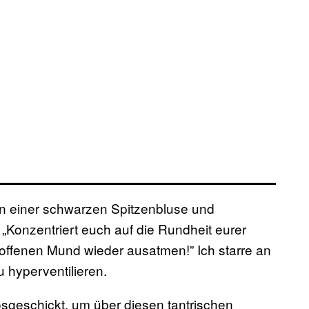
 in einer schwarzen Spitzenbluse und
Konzentriert euch auf die Rundheit eurer
offenen Mund wieder ausatmen!” Ich starre an
 hyperventilieren.
sgeschickt, um über diesen tantrischen