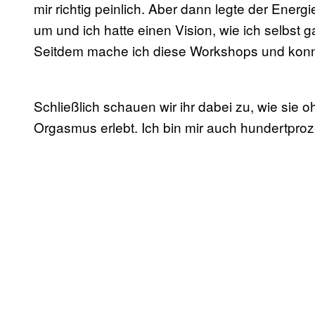
mir richtig peinlich. Aber dann legte der Ener
um und ich hatte einen Vision, wie ich selb
Seitdem mache ich diese Workshops und konn
Schließlich schauen wir ihr dabei zu, wie sie 
Orgasmus erlebt. Ich bin mir auch hundertprozen