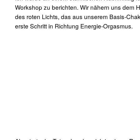
Workshop zu berichten. Wir nähern uns dem H
des roten Lichts, das aus unserem Basis-Chak
erste Schritt in Richtung Energie-Orgasmus.