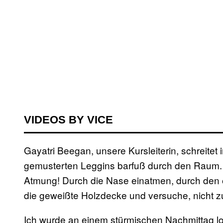
VIDEOS BY VICE
Gayatri Beegan, unsere Kursleiterin, schreitet
gemusterten Leggins barfuß durch den Raum. „
Atmung! Durch die Nase einatmen, durch den 
die geweißte Holzdecke und versuche, nicht zu
Ich wurde an einem stürmischen Nachmittag lo