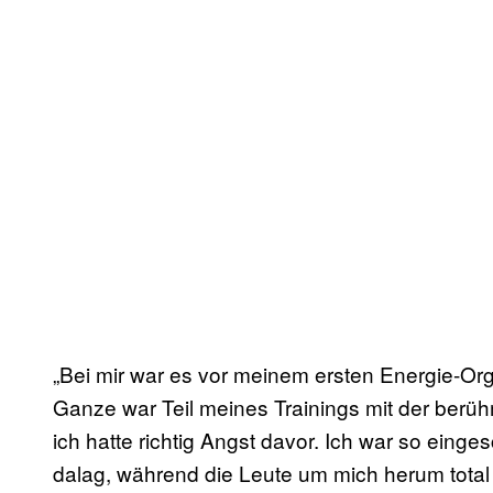
„Bei mir war es vor meinem ersten Energie-Org
Ganze war Teil meines Trainings mit der berü
ich hatte richtig Angst davor. Ich war so einge
dalag, während die Leute um mich herum tota