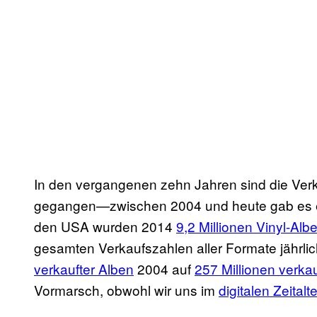
In den vergangenen zehn Jahren sind die Verk
gegangen—zwischen 2004 und heute gab es 
den USA wurden 2014
9,2 Millionen Vinyl-Alb
gesamten Verkaufszahlen aller Formate jähr
verkaufter Alben
2004 auf
257 Millionen verka
Vormarsch, obwohl wir uns im
digitalen Zeitalte