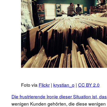
Foto via
Flickr
|
krystian_o
|
CC BY 2.0
Die frustrierende Ironie dieser Situation ist, 
wenigen Kunden gehörten, die diese wenigen 