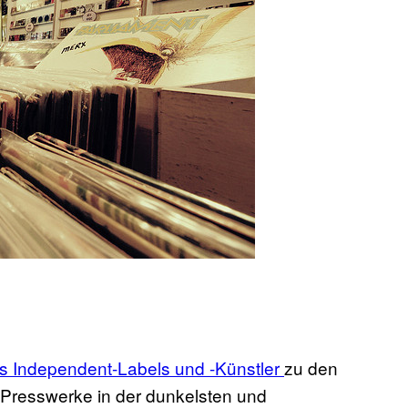
dass Independent-Labels und -Künstler
zu den
Presswerke in der dunkelsten und