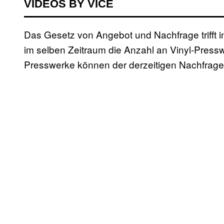
VIDEOS BY VICE
Das Gesetz von Angebot und Nachfrage trifft in
im selben Zeitraum die Anzahl an Vinyl-Pressw
Presswerke können der derzeitigen Nachfrage 