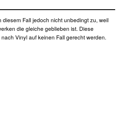
 diesem Fall jedoch nicht unbedingt zu, weil
erken die gleiche geblieben ist. Diese
nach Vinyl auf keinen Fall gerecht werden.