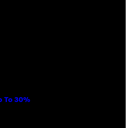
Up To 30%