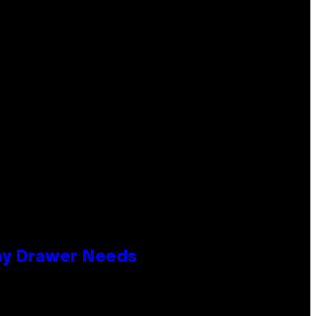
lay Drawer Needs