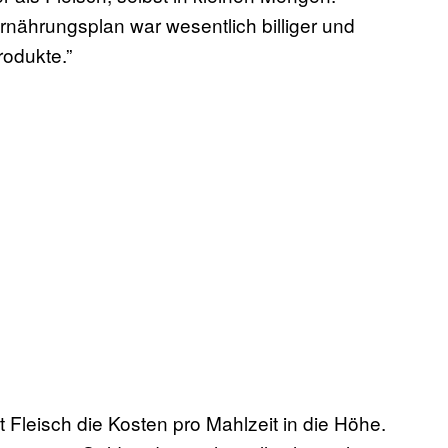
rnährungsplan war wesentlich billiger und
odukte.”
 Fleisch die Kosten pro Mahlzeit in die Höhe.