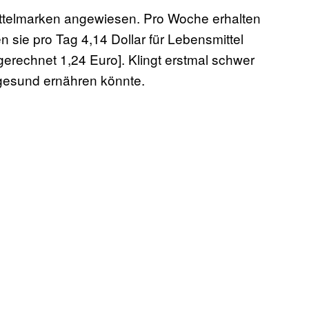
ttelmarken angewiesen. Pro Woche erhalten
 sie pro Tag 4,14 Dollar für Lebensmittel
erechnet 1,24 Euro]. Klingt erstmal schwer
 gesund ernähren könnte.