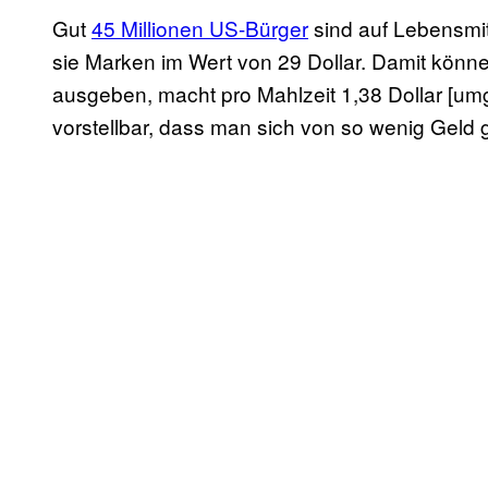
Gut
45 Millionen US-Bürger
sind auf Lebensmi
sie Marken im Wert von 29 Dollar. Damit können
ausgeben, macht pro Mahlzeit 1,38 Dollar [umg
vorstellbar, dass man sich von so wenig Geld