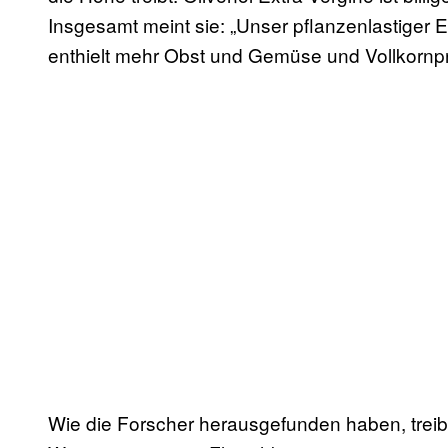
Insgesamt meint sie: „Unser pflanzenlastiger E
enthielt mehr Obst und Gemüse und Vollkornpr
Wie die Forscher herausgefunden haben, treibt