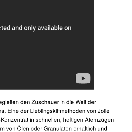
leiten den Zuschauer in die Welt der
 Eine der Lieblingskiffmethoden von Jolie
Konzentrat in schnellen, heftigen Atemzügen
m von Ölen oder Granulaten erhältlich und