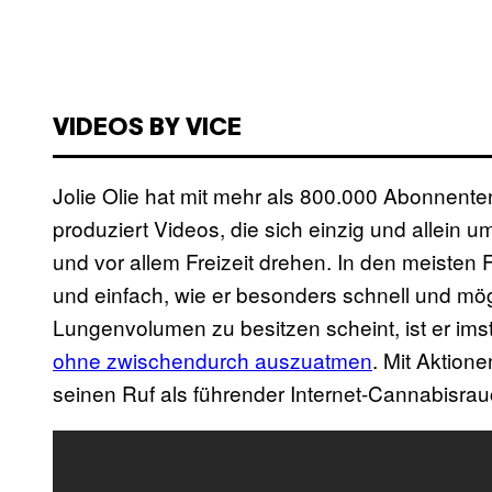
VIDEOS BY VICE
Jolie Olie hat mit mehr als 800.000 Abonnenten
produziert Videos, die sich einzig und allein
und vor allem Freizeit drehen. In den meisten Fä
und einfach, wie er besonders schnell und mögl
Lungenvolumen zu besitzen scheint, ist er im
ohne zwischendurch auszuatmen
. Mit Aktion
seinen Ruf als führender Internet-Cannabisrau