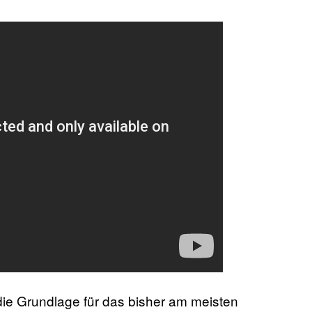
ie Grundlage für das bisher am meisten