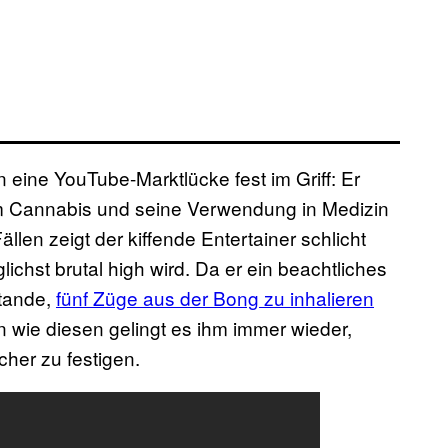
 eine YouTube-Marktlücke fest im Griff: Er
 um Cannabis und seine Verwendung in Medizin
llen zeigt der kiffende Entertainer schlicht
ichst brutal high wird. Da er ein beachtliches
stande,
fünf Züge aus der Bong zu inhalieren
en wie diesen gelingt es ihm immer wieder,
cher zu festigen.