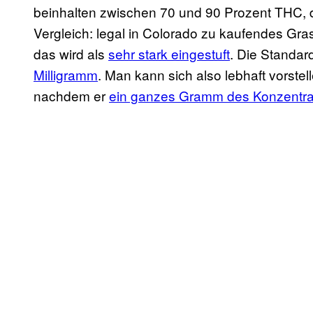
beinhalten zwischen 70 und 90 Prozent THC, 
Vergleich: legal in Colorado zu kaufendes Gr
das wird als
sehr stark eingestuft
. Die Standar
Milligramm
. Man kann sich also lebhaft vorstel
nachdem er
ein ganzes Gramm des Konzentrats