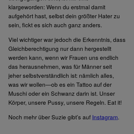
klargeworden: Wenn du erstmal damit
aufgehört hast, selbst dein größter Hater zu
sein, fickt es sich auch ganz anders.
Viel wichtiger war jedoch die Erkenntnis, dass
Gleichberechtigung nur dann hergestellt
werden kann, wenn wir Frauen uns endlich
das herausnehmen, was für Männer seit
jeher selbstverständlich ist: nämlich alles,
was wir wollen—ob es ein Tattoo auf der
Muschi oder ein Schwanz darin ist. Unser
Körper, unsere Pussy, unsere Regeln. Eat it!
Noch mehr über Suzie gibt’s auf
Instagram
.