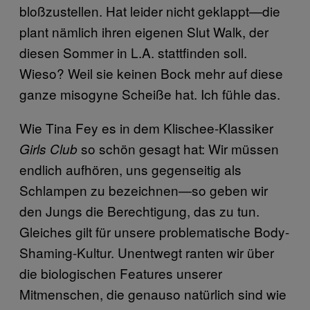
bloßzustellen. Hat leider nicht geklappt—die
plant nämlich ihren eigenen Slut Walk, der
diesen Sommer in L.A. stattfinden soll.
Wieso? Weil sie keinen Bock mehr auf diese
ganze misogyne Scheiße hat. Ich fühle das.
Wie Tina Fey es in dem Klischee-Klassiker
so schön gesagt hat: Wir müssen
Girls Club
endlich aufhören, uns gegenseitig als
Schlampen zu bezeichnen—so geben wir
den Jungs die Berechtigung, das zu tun.
Gleiches gilt für unsere problematische Body-
Shaming-Kultur. Unentwegt ranten wir über
die biologischen Features unserer
Mitmenschen, die genauso natürlich sind wie