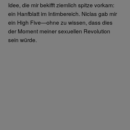
Idee, die mir bekifft ziemlich spitze vorkam:
ein Hanfblatt im Intimbereich. Niclas gab mir
ein High Five—ohne zu wissen, dass dies
der Moment meiner sexuellen Revolution
sein würde.