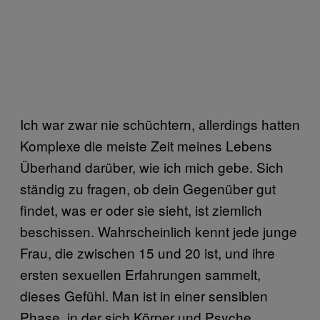
Ich war zwar nie schüchtern, allerdings hatten
Komplexe die meiste Zeit meines Lebens
Überhand darüber, wie ich mich gebe. Sich
ständig zu fragen, ob dein Gegenüber gut
findet, was er oder sie sieht, ist ziemlich
beschissen. Wahrscheinlich kennt jede junge
Frau, die zwischen 15 und 20 ist, und ihre
ersten sexuellen Erfahrungen sammelt,
dieses Gefühl. Man ist in einer sensiblen
Phase, in der sich Körper und Psyche