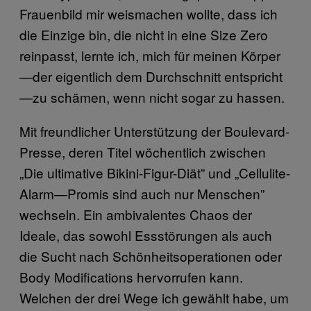
Frauenbild mir weismachen wollte, dass ich
die Einzige bin, die nicht in eine Size Zero
reinpasst, lernte ich, mich für meinen Körper
—der eigentlich dem Durchschnitt entspricht
—zu schämen, wenn nicht sogar zu hassen.
Mit freundlicher Unterstützung der Boulevard-
Presse, deren Titel wöchentlich zwischen
„Die ultimative Bikini-Figur-Diät” und „Cellulite-
Alarm—Promis sind auch nur Menschen”
wechseln. Ein ambivalentes Chaos der
Ideale, das sowohl Essstörungen als auch
die Sucht nach Schönheitsoperationen oder
Body Modifications hervorrufen kann.
Welchen der drei Wege ich gewählt habe, um