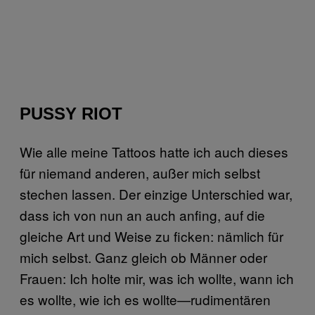
PUSSY RIOT
Wie alle meine Tattoos hatte ich auch dieses
für niemand anderen, außer mich selbst
stechen lassen. Der einzige Unterschied war,
dass ich von nun an auch anfing, auf die
gleiche Art und Weise zu ficken: nämlich für
mich selbst. Ganz gleich ob Männer oder
Frauen: Ich holte mir, was ich wollte, wann ich
es wollte, wie ich es wollte—rudimentären