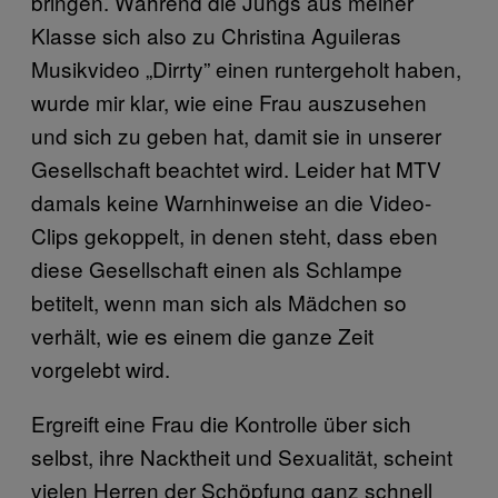
bringen. Während die Jungs aus meiner
Klasse sich also zu Christina Aguileras
Musikvideo „Dirrty” einen runtergeholt haben,
wurde mir klar, wie eine Frau auszusehen
und sich zu geben hat, damit sie in unserer
Gesellschaft beachtet wird. Leider hat MTV
damals keine Warnhinweise an die Video-
Clips gekoppelt, in denen steht, dass eben
diese Gesellschaft einen als Schlampe
betitelt, wenn man sich als Mädchen so
verhält, wie es einem die ganze Zeit
vorgelebt wird.
Ergreift eine Frau die Kontrolle über sich
selbst, ihre Nacktheit und Sexualität, scheint
vielen Herren der Schöpfung ganz schnell