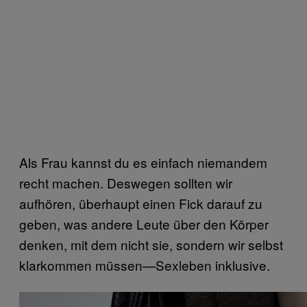
Als Frau kannst du es einfach niemandem
recht machen. Deswegen sollten wir
aufhören, überhaupt einen Fick darauf zu
geben, was andere Leute über den Körper
denken, mit dem nicht sie, sondern wir selbst
klarkommen müssen—Sexleben inklusive.