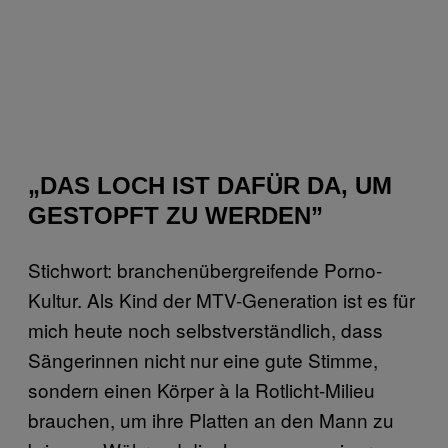
„DAS LOCH IST DAFÜR DA, UM
GESTOPFT ZU WERDEN”
Stichwort: branchenübergreifende Porno-
Kultur. Als Kind der MTV-Generation ist es für
mich heute noch selbstverständlich, dass
Sängerinnen nicht nur eine gute Stimme,
sondern einen Körper à la Rotlicht-Milieu
brauchen, um ihre Platten an den Mann zu