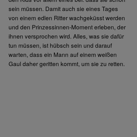
sein müssen. Damit auch sie eines Tages
von einem edlen Ritter wachgeküsst werden
und den Prinzessinnen-Moment erleben, der
ihnen versprochen wird. Alles, was sie dafür
tun müssen, ist hübsch sein und darauf
warten, dass ein Mann auf einem weißen
Gaul daher geritten kommt, um sie zu retten.