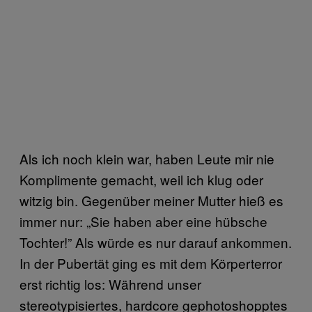
Als ich noch klein war, haben Leute mir nie
Komplimente gemacht, weil ich klug oder
witzig bin. Gegenüber meiner Mutter hieß es
immer nur: „Sie haben aber eine hübsche
Tochter!” Als würde es nur darauf ankommen.
In der Pubertät ging es mit dem Körperterror
erst richtig los: Während unser
stereotypisiertes, hardcore gephotoshopptes