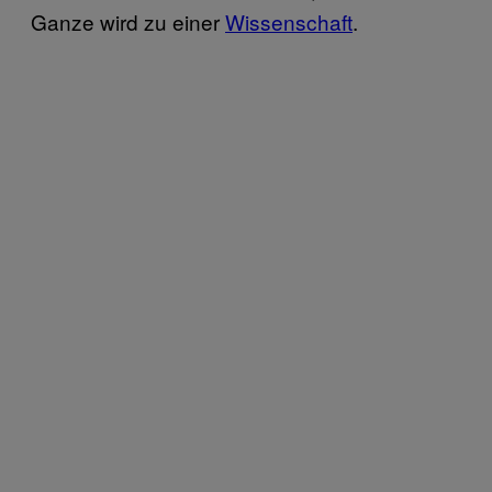
Ganze wird zu einer
Wissenschaft
.