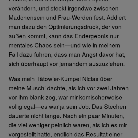
verändern, und steckt irgendwo zwischen
Mädchensein und Frau-Werden fest. Addiert
man dazu den Optimierungsdruck, der von
außen kommt, kann das Endergebnis nur
mentales Chaos sein—und wie in meinem
Fall dazu führen, dass man Angst davor hat,
sich überhaupt vor jemandem auszuziehen.
Was mein Tätowier-Kumpel Niclas über
meine Muschi dachte, als ich vor zwei Jahren
vor ihm blank zog, war mir komischerweise
völlig egal—es war ja sein Job. Das Stechen
dauerte nicht lange. Nach ein paar Minuten,
die viel weniger peinlich waren, als ich es mir
vorgestellt hatte, endlich das Resultat einer