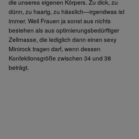
die unseres eigenen Körpers. Zu dick, zu
dünn, zu haarig, zu hässlich—irgendwas ist
immer. Weil Frauen ja sonst aus nichts
bestehen als aus optimierungsbedürftiger
Zellmasse, die lediglich dann einen sexy
Minirock tragen darf, wenn dessen
Konfektionsgröße zwischen 34 und 38
beträgt.