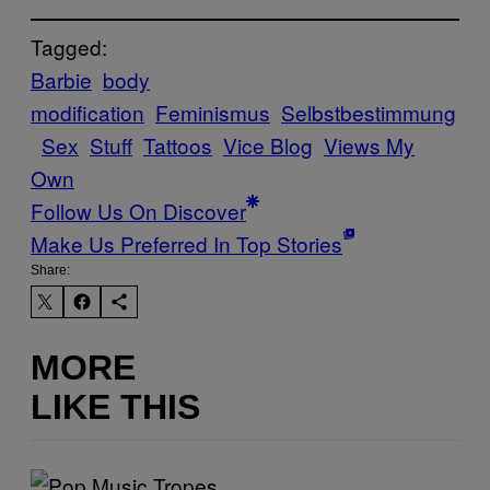
Tagged:
Barbie
body
modification
Feminismus
Selbstbestimmung
Sex
Stuff
Tattoos
Vice Blog
Views My
Own
Follow Us On Discover
Make Us Preferred In Top Stories
Share:
MORE
LIKE THIS