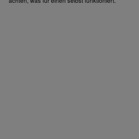
achten, was für einen selbst funktioniert.