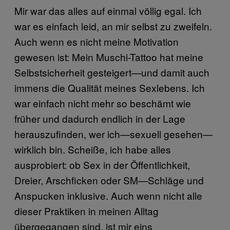
Mir war das alles auf einmal völlig egal. Ich
war es einfach leid, an mir selbst zu zweifeln.
Auch wenn es nicht meine Motivation
gewesen ist: Mein Muschi-Tattoo hat meine
Selbstsicherheit gesteigert—und damit auch
immens die Qualität meines Sexlebens. Ich
war einfach nicht mehr so beschämt wie
früher und dadurch endlich in der Lage
herauszufinden, wer ich—sexuell gesehen—
wirklich bin. Scheiße, ich habe alles
ausprobiert: ob Sex in der Öffentlichkeit,
Dreier, Arschficken oder SM—Schläge und
Anspucken inklusive. Auch wenn nicht alle
dieser Praktiken in meinen Alltag
übergegangen sind, ist mir eins