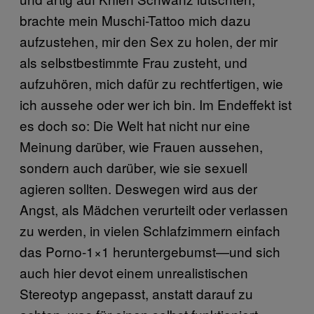
brachte mein Muschi-Tattoo mich dazu
aufzustehen, mir den Sex zu holen, der mir
als selbstbestimmte Frau zusteht, und
aufzuhören, mich dafür zu rechtfertigen, wie
ich aussehe oder wer ich bin. Im Endeffekt ist
es doch so: Die Welt hat nicht nur eine
Meinung darüber, wie Frauen aussehen,
sondern auch darüber, wie sie sexuell
agieren sollten. Deswegen wird aus der
Angst, als Mädchen verurteilt oder verlassen
zu werden, in vielen Schlafzimmern einfach
das Porno-1×1 heruntergebumst—und sich
auch hier devot einem unrealistischen
Stereotyp angepasst, anstatt darauf zu