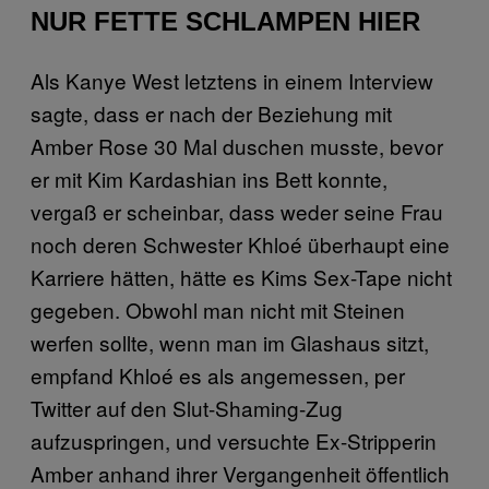
NUR FETTE SCHLAMPEN HIER
Als Kanye West letztens in einem Interview
sagte, dass er nach der Beziehung mit
Amber Rose 30 Mal duschen musste, bevor
er mit Kim Kardashian ins Bett konnte,
vergaß er scheinbar, dass weder seine Frau
noch deren Schwester Khloé überhaupt eine
Karriere hätten, hätte es Kims Sex-Tape nicht
gegeben. Obwohl man nicht mit Steinen
werfen sollte, wenn man im Glashaus sitzt,
empfand Khloé es als angemessen, per
Twitter auf den Slut-Shaming-Zug
aufzuspringen, und versuchte Ex-Stripperin
Amber anhand ihrer Vergangenheit öffentlich