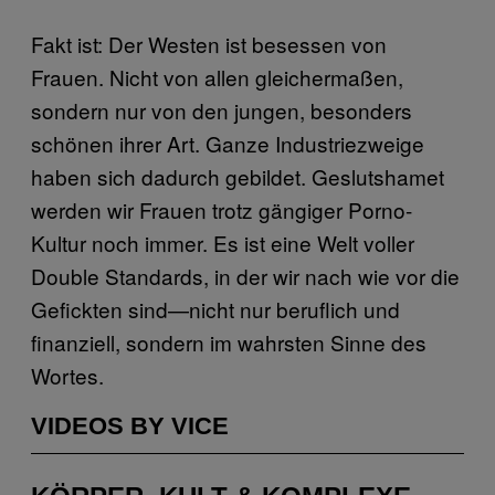
Fakt ist: Der Westen ist besessen von
Frauen. Nicht von allen gleichermaßen,
sondern nur von den jungen, besonders
schönen ihrer Art. Ganze Industriezweige
haben sich dadurch gebildet. Geslutshamet
werden wir Frauen trotz gängiger Porno-
Kultur noch immer. Es ist eine Welt voller
Double Standards, in der wir nach wie vor die
Gefickten sind—nicht nur beruflich und
finanziell, sondern im wahrsten Sinne des
Wortes.
VIDEOS BY VICE