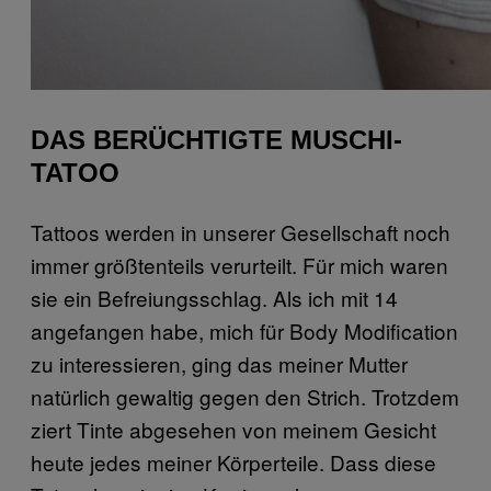
DAS BERÜCHTIGTE MUSCHI-
TATOO
Tattoos werden in unserer Gesellschaft noch
immer größtenteils verurteilt. Für mich waren
sie ein Befreiungsschlag. Als ich mit 14
angefangen habe, mich für Body Modification
zu interessieren, ging das meiner Mutter
natürlich gewaltig gegen den Strich. Trotzdem
ziert Tinte abgesehen von meinem Gesicht
heute jedes meiner Körperteile. Dass diese