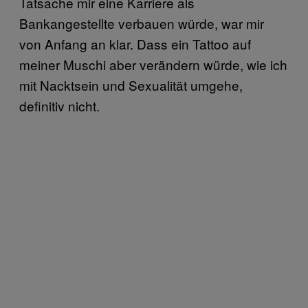
Tatsache mir eine Karriere als
Bankangestellte verbauen würde, war mir
von Anfang an klar. Dass ein Tattoo auf
meiner Muschi aber verändern würde, wie ich
mit Nacktsein und Sexualität umgehe,
definitiv nicht.