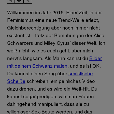
Willkommen im Jahr 2015. Einer Zeit, in der
Feminismus eine neue Trend-Welle erlebt,
Gleichberechtigung aber noch immer nicht
existent ist—trotz der Bemühungen der Alice
Schwarzers und Miley Cyrus’ dieser Welt. Ich
weiß nicht, wie es euch geht, aber mich
nervt’s langsam. Als Mann kannst du
Bilder
mit deinem Schwanz malen
, und es ist OK.
Du kannst einen Song über
sexistische
Scheiße
schreiben, ein peinliches Video
dazu drehen, und es wird ein Welt-Hit. Du
kannst sogar predigen, wie man Frauen
dahingehend manipuliert, dass sie zu
willenloser Sex-Beute werden, und das