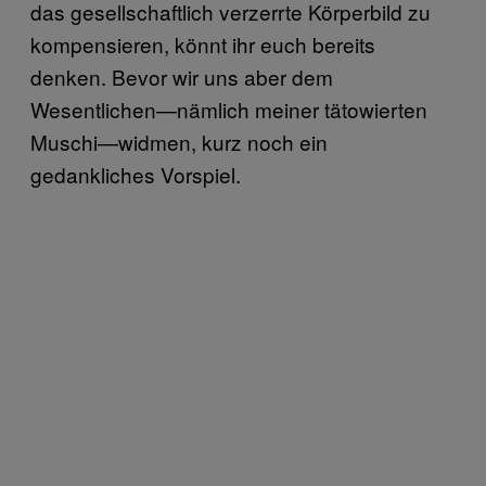
das gesellschaftlich verzerrte Körperbild zu
kompensieren, könnt ihr euch bereits
denken. Bevor wir uns aber dem
Wesentlichen—nämlich meiner tätowierten
Muschi—widmen, kurz noch ein
gedankliches Vorspiel.