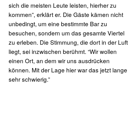
sich die meisten Leute leisten, hierher zu
kommen”, erklärt er. Die Gäste kämen nicht
unbedingt, um eine bestimmte Bar zu
besuchen, sondern um das gesamte Viertel
zu erleben. Die Stimmung, die dort in der Luft
liegt, sei inzwischen berühmt. “Wir wollen
einen Ort, an dem wir uns ausdrücken
können. Mit der Lage hier war das jetzt lange
sehr schwierig.”