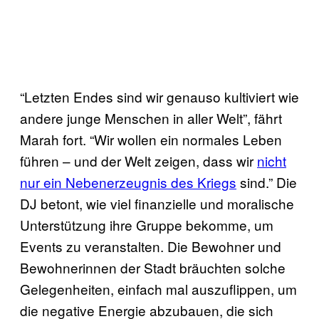
“Letzten Endes sind wir genauso kultiviert wie
andere junge Menschen in aller Welt”, fährt
Marah fort. “Wir wollen ein normales Leben
führen – und der Welt zeigen, dass wir
nicht
nur ein Nebenerzeugnis des Kriegs
sind.” Die
DJ betont, wie viel finanzielle und moralische
Unterstützung ihre Gruppe bekomme, um
Events zu veranstalten. Die Bewohner und
Bewohnerinnen der Stadt bräuchten solche
Gelegenheiten, einfach mal auszuflippen, um
die negative Energie abzubauen, die sich