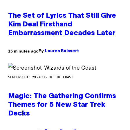
The Set of Lyrics That Still Give
Kim Deal Firsthand
Embarrassment Decades Later
By
15 minutes ago
Lauren Boisvert
SCREENSHOT: WIZARDS OF THE COAST
Magic: The Gathering Confirms
Themes for 5 New Star Trek
Decks