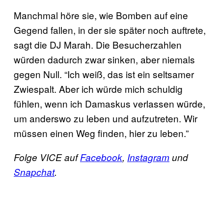
Manchmal höre sie, wie Bomben auf eine
Gegend fallen, in der sie später noch auftrete,
sagt die DJ Marah. Die Besucherzahlen
würden dadurch zwar sinken, aber niemals
gegen Null. “Ich weiß, das ist ein seltsamer
Zwiespalt. Aber ich würde mich schuldig
fühlen, wenn ich Damaskus verlassen würde,
um anderswo zu leben und aufzutreten. Wir
müssen einen Weg finden, hier zu leben.”
Folge VICE auf
Facebook
,
Instagram
und
Snapchat
.