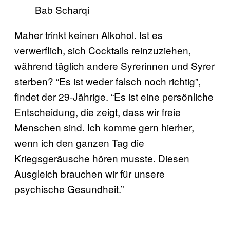
Bab Scharqi
Maher trinkt keinen Alkohol. Ist es
verwerflich, sich Cocktails reinzuziehen,
während täglich andere Syrerinnen und Syrer
sterben? “Es ist weder falsch noch richtig”,
findet der 29-Jährige. “Es ist eine persönliche
Entscheidung, die zeigt, dass wir freie
Menschen sind. Ich komme gern hierher,
wenn ich den ganzen Tag die
Kriegsgeräusche hören musste. Diesen
Ausgleich brauchen wir für unsere
psychische Gesundheit.”