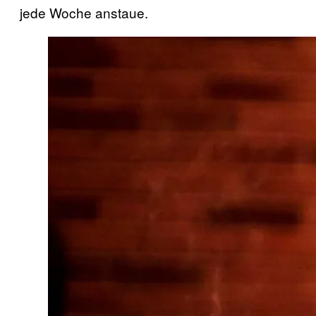
jede Woche anstaue.