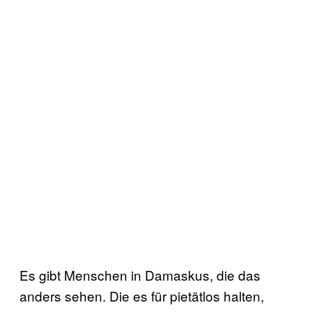
Es gibt Menschen in Damaskus, die das
anders sehen. Die es für pietätlos halten,