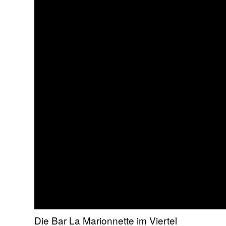
Die Bar La Marionnette im Viertel