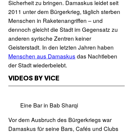
Sicherheit zu bringen. Damaskus leidet seit
2011 unter dem Bürgerkrieg, täglich sterben
Menschen in Raketenangriffen – und
dennoch gleicht die Stadt im Gegensatz zu
anderen syrische Zentren keiner
Geisterstadt. In den letzten Jahren haben
Menschen aus Damaskus
das Nachtleben
der Stadt wiederbelebt.
VIDEOS BY VICE
Eine Bar in Bab Sharqi
Vor dem Ausbruch des Bürgerkriegs war
Damaskus für seine Bars, Cafés und Clubs