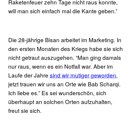
Raketenfeuer zehn Tage nicht raus konnte,
will man sich einfach mal die Kante geben.”
Die 28-jährige Bisan arbeitet im Marketing. In
den ersten Monaten des Kriegs habe sie sich
nicht getraut auszugehen. “Man ging damals
nur raus, wenn es ein Notfall war. Aber im
Laufe der Jahre
sind wir mutiger geworden
,
jetzt trauen wir uns an Orte wie Bab Scharqi.
Ich liebe es.” Es sei wunderschön, sich
überhaupt an solchen Orten aufzuhalten,
freut sie sich.