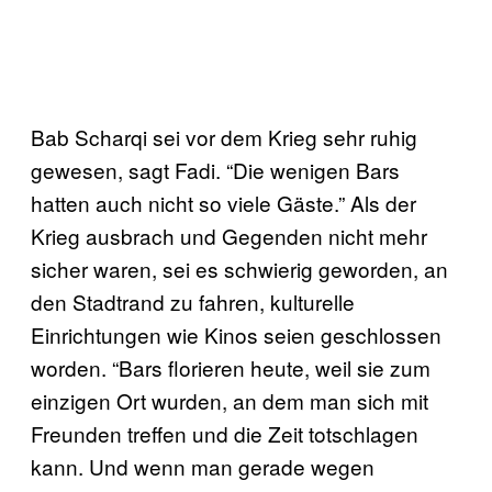
Bab Scharqi sei vor dem Krieg sehr ruhig
gewesen, sagt Fadi. “Die wenigen Bars
hatten auch nicht so viele Gäste.” Als der
Krieg ausbrach und Gegenden nicht mehr
sicher waren, sei es schwierig geworden, an
den Stadtrand zu fahren, kulturelle
Einrichtungen wie Kinos seien geschlossen
worden. “Bars florieren heute, weil sie zum
einzigen Ort wurden, an dem man sich mit
Freunden treffen und die Zeit totschlagen
kann. Und wenn man gerade wegen