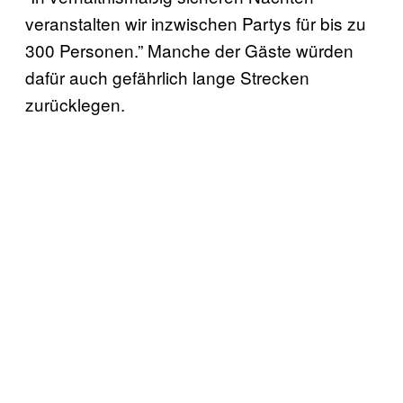
veranstalten wir inzwischen Partys für bis zu
300 Personen.” Manche der Gäste würden
dafür auch gefährlich lange Strecken
zurücklegen.