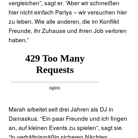
vergleichen”, sagt er. “Aber wir schmeißen
hier nicht einfach Partys – wir versuchen hier
zu leben. Wie alle anderen, die im Konflikt
Freunde, ihr Zuhause und ihren Job verloren
haben.”
Marah arbeitet seit drei Jahren als DJ in
Damaskus. “Ein paar Freunde und ich fingen
an, auf kleinen Events zu spielen”, sagt sie.
“In verhältnismäßig sicheren Nächten