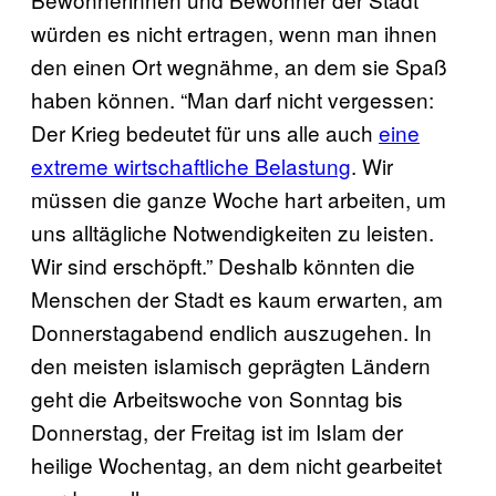
würden es nicht ertragen, wenn man ihnen
den einen Ort wegnähme, an dem sie Spaß
haben können. “Man darf nicht vergessen:
Der Krieg bedeutet für uns alle auch
eine
extreme wirtschaftliche Belastung
. Wir
müssen die ganze Woche hart arbeiten, um
uns alltägliche Notwendigkeiten zu leisten.
Wir sind erschöpft.” Deshalb könnten die
Menschen der Stadt es kaum erwarten, am
Donnerstagabend endlich auszugehen. In
den meisten islamisch geprägten Ländern
geht die Arbeitswoche von Sonntag bis
Donnerstag, der Freitag ist im Islam der
heilige Wochentag, an dem nicht gearbeitet