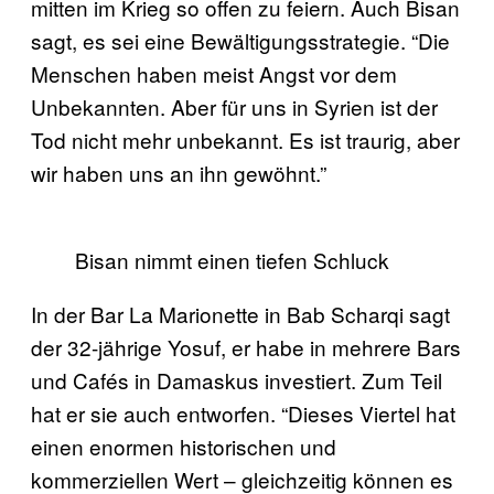
mitten im Krieg so offen zu feiern. Auch Bisan
sagt, es sei eine Bewältigungsstrategie. “Die
Menschen haben meist Angst vor dem
Unbekannten. Aber für uns in Syrien ist der
Tod nicht mehr unbekannt. Es ist traurig, aber
wir haben uns an ihn gewöhnt.”
Bisan nimmt einen tiefen Schluck
In der Bar La Marionette in Bab Scharqi sagt
der 32-jährige Yosuf, er habe in mehrere Bars
und Cafés in Damaskus investiert. Zum Teil
hat er sie auch entworfen. “Dieses Viertel hat
einen enormen historischen und
kommerziellen Wert – gleichzeitig können es