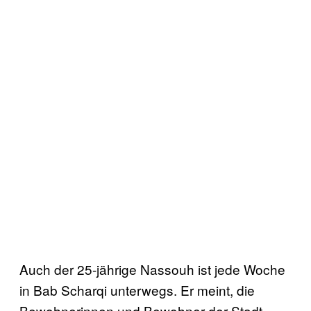
Auch der 25-jährige Nassouh ist jede Woche
in Bab Scharqi unterwegs. Er meint, die
Bewohnerinnen und Bewohner der Stadt