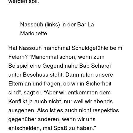
werden soll.
Nassouh (links) in der Bar La
Marionette
Hat Nassouh manchmal Schuldgefühle beim
Feiern? “Manchmal schon, wenn zum
Beispiel eine Gegend nahe Bab Scharqi
unter Beschuss steht. Dann rufen unsere
Eltern an und fragen, ob wir in Sicherheit
sind”, sagt er. “Aber wir entkommen dem
Konflikt ja auch nicht, nur weil wir abends
ausgehen. Also ist es auch nicht respektlos
gegenüber anderen, wenn wir uns
entscheiden, mal Spaß zu haben.”