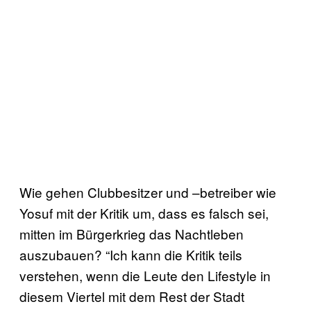
Wie gehen Clubbesitzer und –betreiber wie
Yosuf mit der Kritik um, dass es falsch sei,
mitten im Bürgerkrieg das Nachtleben
auszubauen? “Ich kann die Kritik teils
verstehen, wenn die Leute den Lifestyle in
diesem Viertel mit dem Rest der Stadt