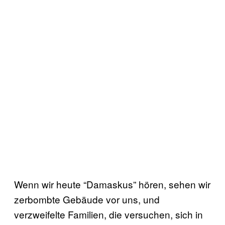
Wenn wir heute “Damaskus” hören, sehen wir
zerbombte Gebäude vor uns, und
verzweifelte Familien, die versuchen, sich in