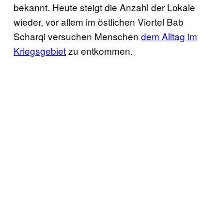
bekannt. Heute steigt die Anzahl der Lokale
wieder, vor allem im östlichen Viertel Bab
Scharqi versuchen Menschen
dem Alltag im
Kriegsgebiet
zu entkommen.