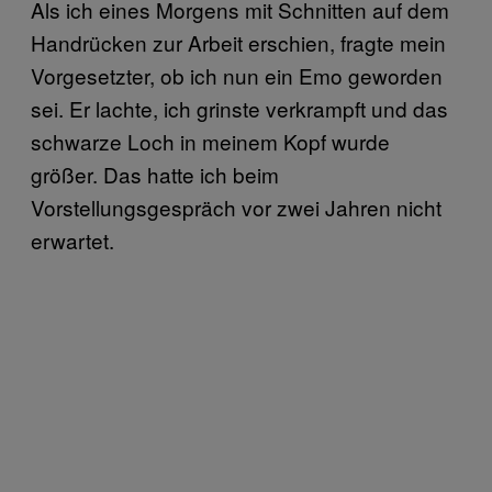
Als ich eines Morgens mit Schnitten auf dem
Handrücken zur Arbeit erschien, fragte mein
Vorgesetzter, ob ich nun ein Emo geworden
sei. Er lachte, ich grinste verkrampft und das
schwarze Loch in meinem Kopf wurde
größer. Das hatte ich beim
Vorstellungsgespräch vor zwei Jahren nicht
erwartet.