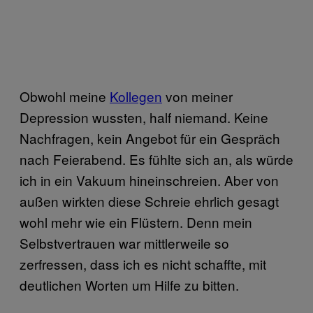
Obwohl meine
Kollegen
von meiner
Depression wussten, half niemand. Keine
Nachfragen, kein Angebot für ein Gespräch
nach Feierabend. Es fühlte sich an, als würde
ich in ein Vakuum hineinschreien. Aber von
außen wirkten diese Schreie ehrlich gesagt
wohl mehr wie ein Flüstern. Denn mein
Selbstvertrauen war mittlerweile so
zerfressen, dass ich es nicht schaffte, mit
deutlichen Worten um Hilfe zu bitten.