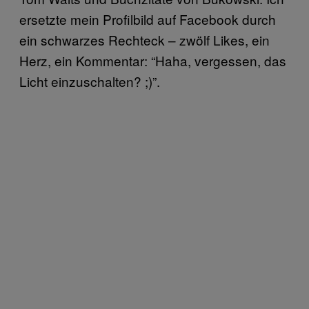
ersetzte mein Profilbild auf Facebook durch
ein schwarzes Rechteck – zwölf Likes, ein
Herz, ein Kommentar: “Haha, vergessen, das
Licht einzuschalten? ;)”.