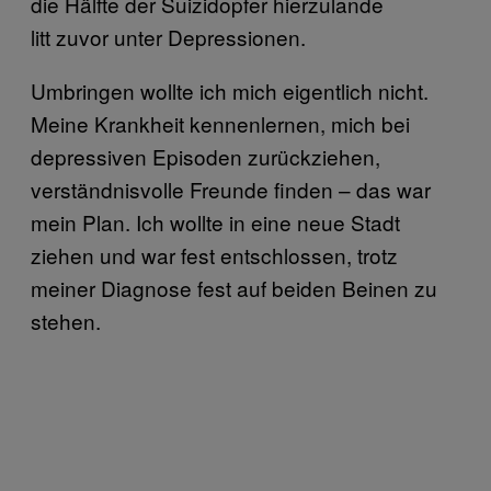
die Hälfte der Suizidopfer hierzulande
litt zuvor unter Depressionen.
Umbringen wollte ich mich eigentlich nicht.
Meine Krankheit kennenlernen, mich bei
depressiven Episoden zurückziehen,
verständnisvolle Freunde finden – das war
mein Plan. Ich wollte in eine neue Stadt
ziehen und war fest entschlossen, trotz
meiner Diagnose fest auf beiden Beinen zu
stehen.