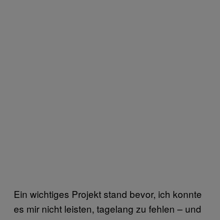
Ein wichtiges Projekt stand bevor, ich konnte
es mir nicht leisten, tagelang zu fehlen – und