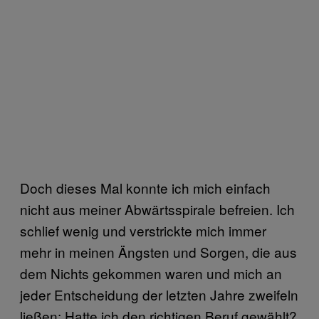
Doch dieses Mal konnte ich mich einfach
nicht aus meiner Abwärtsspirale befreien. Ich
schlief wenig und verstrickte mich immer
mehr in meinen Ängsten und Sorgen, die aus
dem Nichts gekommen waren und mich an
jeder Entscheidung der letzten Jahre zweifeln
ließen: Hatte ich den richtigen Beruf gewählt?