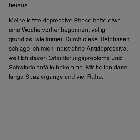
heraus.
Meine letzte depressive Phase hatte etwa
eine Woche vorher begonnen, völlig
grundlos, wie immer. Durch diese Tiefphasen
schlage ich mich meist ohne Antidepressiva,
weil ich davon Orientierungsprobleme und
Schwindelanfälle bekomme. Mir helfen dann
lange Spaziergänge und viel Ruhe.