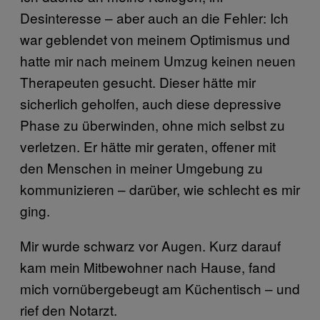
Desinteresse – aber auch an die Fehler: Ich
war geblendet von meinem Optimismus und
hatte mir nach meinem Umzug keinen neuen
Therapeuten gesucht. Dieser hätte mir
sicherlich geholfen, auch diese depressive
Phase zu überwinden, ohne mich selbst zu
verletzen. Er hätte mir geraten, offener mit
den Menschen in meiner Umgebung zu
kommunizieren – darüber, wie schlecht es mir
ging.
Mir wurde schwarz vor Augen. Kurz darauf
kam mein Mitbewohner nach Hause, fand
mich vornübergebeugt am Küchentisch – und
rief den Notarzt.