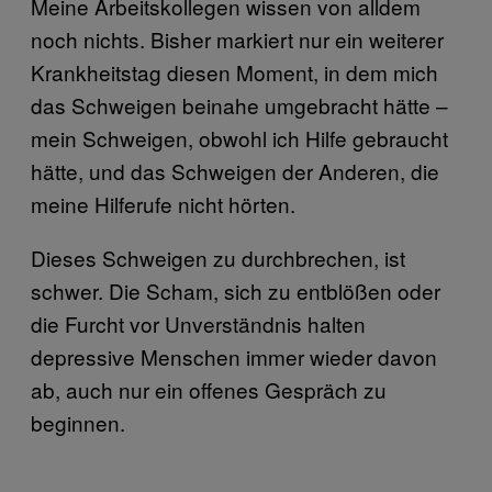
Meine Arbeitskollegen wissen von alldem
noch nichts. Bisher markiert nur ein weiterer
Krankheitstag diesen Moment, in dem mich
das Schweigen beinahe umgebracht hätte –
mein Schweigen, obwohl ich Hilfe gebraucht
hätte, und das Schweigen der Anderen, die
meine Hilferufe nicht hörten.
Dieses Schweigen zu durchbrechen, ist
schwer. Die Scham, sich zu entblößen oder
die Furcht vor Unverständnis halten
depressive Menschen immer wieder davon
ab, auch nur ein offenes Gespräch zu
beginnen.