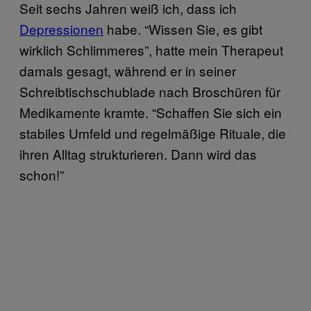
Seit sechs Jahren weiß ich, dass ich
Depressionen
habe. “Wissen Sie, es gibt
wirklich Schlimmeres”, hatte mein Therapeut
damals gesagt, während er in seiner
Schreibtischschublade nach Broschüren für
Medikamente kramte. “Schaffen Sie sich ein
stabiles Umfeld und regelmäßige Rituale, die
ihren Alltag strukturieren. Dann wird das
schon!”