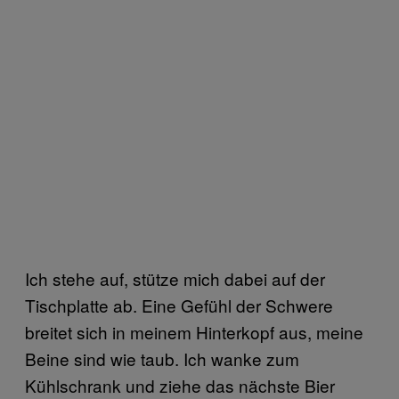
Ich stehe auf, stütze mich dabei auf der
Tischplatte ab. Eine Gefühl der Schwere
breitet sich in meinem Hinterkopf aus, meine
Beine sind wie taub. Ich wanke zum
Kühlschrank und ziehe das nächste Bier