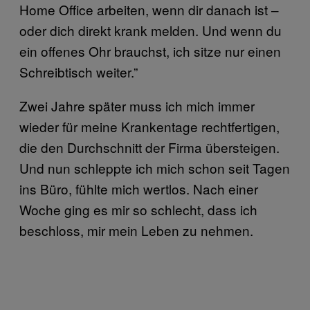
Home Office arbeiten, wenn dir danach ist –
oder dich direkt krank melden. Und wenn du
ein offenes Ohr brauchst, ich sitze nur einen
Schreibtisch weiter.”
Zwei Jahre später muss ich mich immer
wieder für meine Krankentage rechtfertigen,
die den Durchschnitt der Firma übersteigen.
Und nun schleppte ich mich schon seit Tagen
ins Büro, fühlte mich wertlos. Nach einer
Woche ging es mir so schlecht, dass ich
beschloss, mir mein Leben zu nehmen.