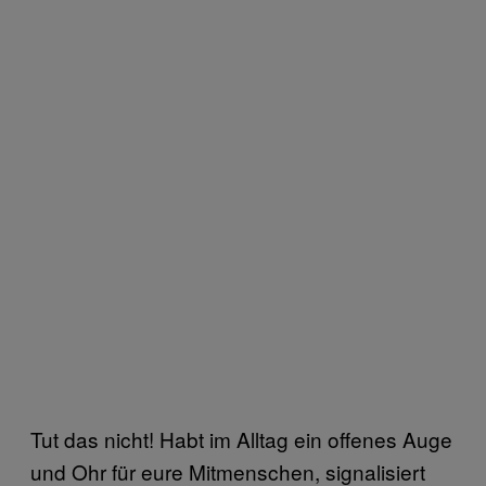
Tut das nicht! Habt im Alltag ein offenes Auge
und Ohr für eure Mitmenschen, signalisiert