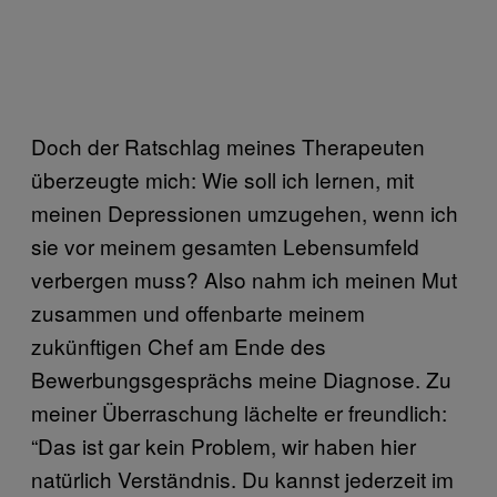
Doch der Ratschlag meines Therapeuten
überzeugte mich: Wie soll ich lernen, mit
meinen Depressionen umzugehen, wenn ich
sie vor meinem gesamten Lebensumfeld
verbergen muss? Also nahm ich meinen Mut
zusammen und offenbarte meinem
zukünftigen Chef am Ende des
Bewerbungsgesprächs meine Diagnose. Zu
meiner Überraschung lächelte er freundlich:
“Das ist gar kein Problem, wir haben hier
natürlich Verständnis. Du kannst jederzeit im