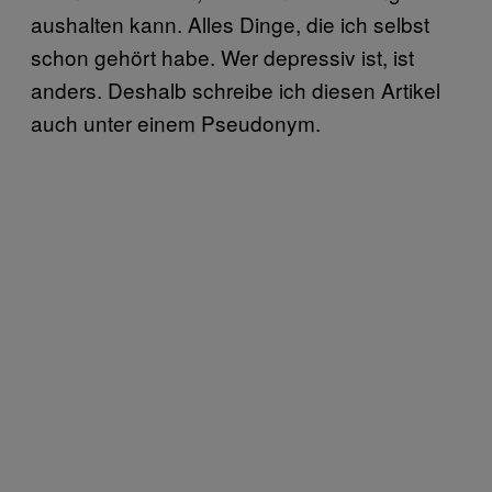
aushalten kann. Alles Dinge, die ich selbst
schon gehört habe. Wer depressiv ist, ist
anders. Deshalb schreibe ich diesen Artikel
auch unter einem Pseudonym.