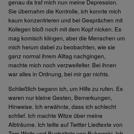
genau da traf mich nun meine Depression.
Sie übernahm die Kontrolle, ich konnte mich
kaum konzentrieren und bei Gesprächen mit
Kollegen bloß noch mit dem Kopf nicken. Es
mag komisch klingen, aber die Menschen um
mich herum dabei zu beobachten, wie sie
ganz normal ihrem Alltag nachgingen,
machte mich noch verzweifelter. Bei ihnen
war alles in Ordnung, bei mir gar nichts.
Schließlich begann ich, um Hilfe zu rufen. Es
waren nur kleine Gesten, Bemerkungen,
Hinweise. Ich erwähnte, dass ich schlecht
schlief. Ich machte Witze über meine
Albträume. Ich teilte auf Twitter Liedtexte von
Tom Waits und Buchzitate von Bukowski. Ich