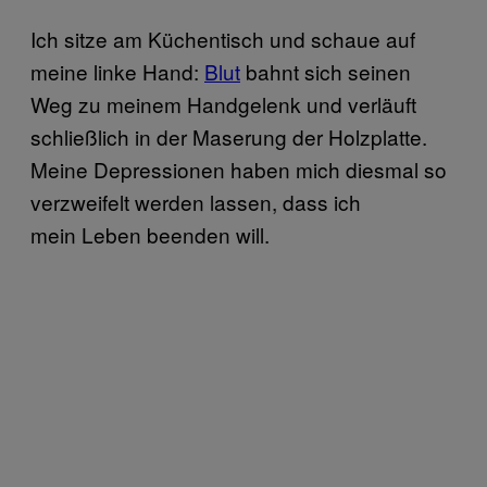
Ich sitze am Küchentisch und schaue auf
meine linke Hand:
Blut
bahnt sich seinen
Weg zu meinem Handgelenk und verläuft
schließlich in der Maserung der Holzplatte.
Meine Depressionen haben mich diesmal so
verzweifelt werden lassen, dass ich
mein Leben beenden will.