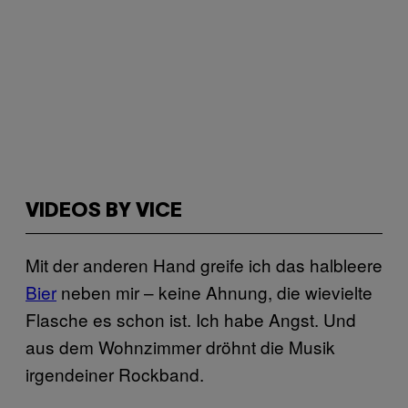
VIDEOS BY VICE
Mit der anderen Hand greife ich das halbleere
Bier
neben mir – keine Ahnung, die wievielte
Flasche es schon ist. Ich habe Angst. Und
aus dem Wohnzimmer dröhnt die Musik
irgendeiner Rockband.