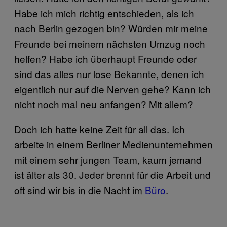
Habe ich mich richtig entschieden, als ich
nach Berlin gezogen bin? Würden mir meine
Freunde bei meinem nächsten Umzug noch
helfen? Habe ich überhaupt Freunde oder
sind das alles nur lose Bekannte, denen ich
eigentlich nur auf die Nerven gehe? Kann ich
nicht noch mal neu anfangen? Mit allem?
Doch ich hatte keine Zeit für all das. Ich
arbeite in einem Berliner Medienunternehmen
mit einem sehr jungen Team, kaum jemand
ist älter als 30. Jeder brennt für die Arbeit und
oft sind wir bis in die Nacht im
Büro
.