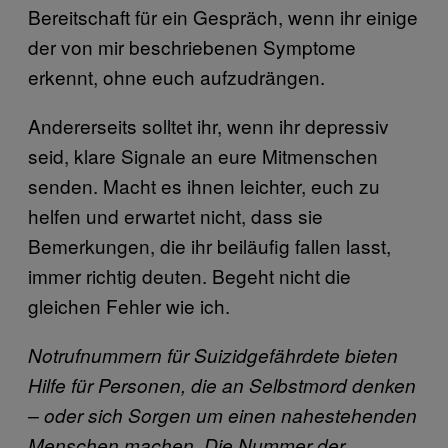
Bereitschaft für ein Gespräch, wenn ihr einige
der von mir beschriebenen Symptome
erkennt, ohne euch aufzudrängen.
Andererseits solltet ihr, wenn ihr depressiv
seid, klare Signale an eure Mitmenschen
senden. Macht es ihnen leichter, euch zu
helfen und erwartet nicht, dass sie
Bemerkungen, die ihr beiläufig fallen lasst,
immer richtig deuten. Begeht nicht die
gleichen Fehler wie ich.
Notrufnummern für Suizidgefährdete bieten
Hilfe für Personen, die an Selbstmord denken
– oder sich Sorgen um einen nahestehenden
Menschen machen. Die Nummer der