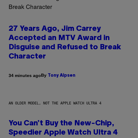
27 Years Ago, Jim Carrey
Accepted an MTV Award in
Disguise and Refused to Break
Character
By
34 minutes ago
Tony Alpsen
AN OLDER MODEL, NOT THE APPLE WATCH ULTRA 4
You Can’t Buy the New-Chip,
Speedier Apple Watch Ultra 4