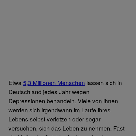
Etwa
5,3 Millionen Menschen
lassen sich in
Deutschland jedes Jahr wegen
Depressionen behandeln. Viele von ihnen
werden sich irgendwann im Laufe ihres
Lebens selbst verletzen oder sogar
versuchen, sich das Leben zu nehmen. Fast