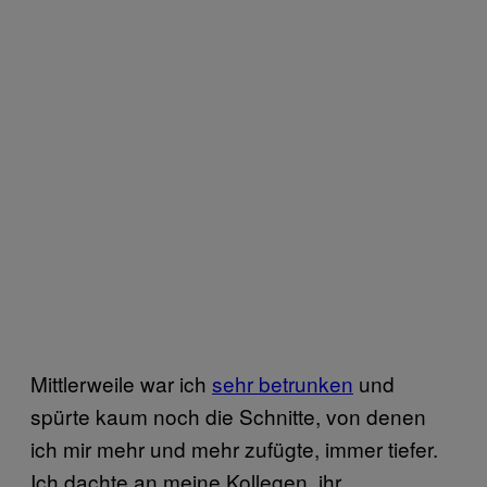
Mittlerweile war ich
sehr betrunken
und
spürte kaum noch die Schnitte, von denen
ich mir mehr und mehr zufügte, immer tiefer.
Ich dachte an meine Kollegen, ihr