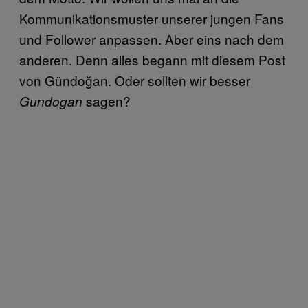
Kommunikationsmuster unserer jungen Fans
und Follower anpassen. Aber eins nach dem
anderen. Denn alles begann mit diesem Post
von Gündoğan. Oder sollten wir besser
sagen?
Gundogan