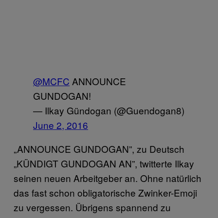
@MCFC
ANNOUNCE
GUNDOGAN!
— Ilkay Gündogan (@Guendogan8)
June 2, 2016
„ANNOUNCE GUNDOGAN”, zu Deutsch
„KÜNDIGT GUNDOGAN AN”, twitterte Ilkay
seinen neuen Arbeitgeber an. Ohne natürlich
das fast schon obligatorische Zwinker-Emoji
zu vergessen. Übrigens spannend zu