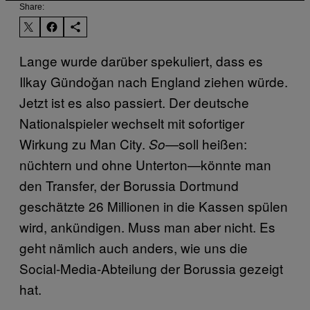
Share:
Lange wurde darüber spekuliert, dass es
Ilkay Gündoğan nach England ziehen würde.
Jetzt ist es also passiert. Der deutsche
Nationalspieler wechselt mit sofortiger
Wirkung zu Man City.
soll heißen:
So—
nüchtern und ohne Unterton—könnte man
den Transfer, der Borussia Dortmund
geschätzte 26 Millionen in die Kassen spülen
wird, ankündigen. Muss man aber nicht. Es
geht nämlich auch anders, wie uns die
Social-Media-Abteilung der Borussia gezeigt
hat.