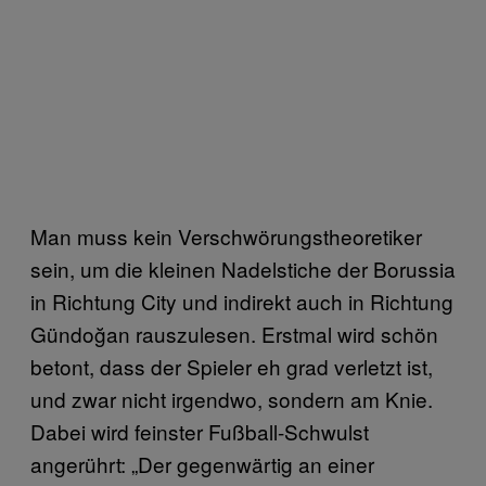
Man muss kein Verschwörungstheoretiker
sein, um die kleinen Nadelstiche der Borussia
in Richtung City und indirekt auch in Richtung
Gündoğan rauszulesen. Erstmal wird schön
betont, dass der Spieler eh grad verletzt ist,
und zwar nicht irgendwo, sondern am Knie.
Dabei wird feinster Fußball-Schwulst
angerührt: „Der gegenwärtig an einer