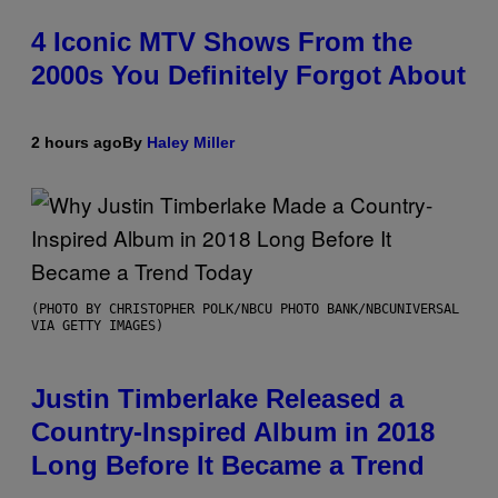
4 Iconic MTV Shows From the
2000s You Definitely Forgot About
2 hours ago
By
Haley Miller
(PHOTO BY CHRISTOPHER POLK/NBCU PHOTO BANK/NBCUNIVERSAL
VIA GETTY IMAGES)
Justin Timberlake Released a
Country-Inspired Album in 2018
Long Before It Became a Trend