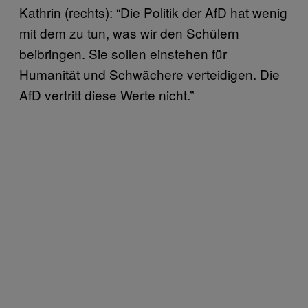
Kathrin (rechts): “Die Politik der AfD hat wenig
mit dem zu tun, was wir den Schülern
beibringen. Sie sollen einstehen für
Humanität und Schwächere verteidigen. Die
AfD vertritt diese Werte nicht.”