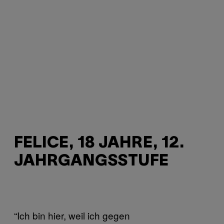
FELICE, 18 JAHRE, 12.
JAHRGANGSSTUFE
“Ich bin hier, weil ich gegen