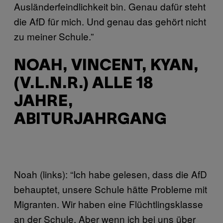
Ausländerfeindlichkeit bin. Genau dafür steht
die AfD für mich. Und genau das gehört nicht
zu meiner Schule.”
NOAH, VINCENT, KYAN,
(V.L.N.R.) ALLE 18
JAHRE,
ABITURJAHRGANG
Noah (links): “Ich habe gelesen, dass die AfD
behauptet, unsere Schule hätte Probleme mit
Migranten. Wir haben eine Flüchtlingsklasse
an der Schule. Aber wenn ich bei uns über