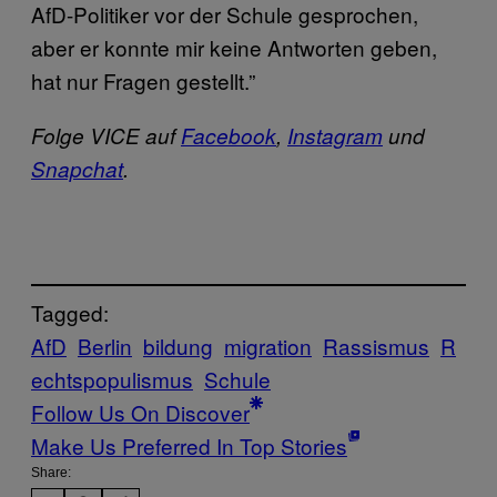
AfD-Politiker vor der Schule gesprochen,
aber er konnte mir keine Antworten geben,
hat nur Fragen gestellt.”
Folge VICE auf
Facebook
,
Instagram
und
Snapchat
.
Tagged:
AfD
Berlin
bildung
migration
Rassismus
R
echtspopulismus
Schule
Follow Us On Discover
Make Us Preferred In Top Stories
Share: