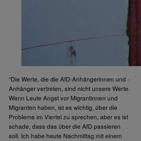
“Die Werte, die die AfD-Anhängerinnen und -
Anhänger vertreten, sind nicht unsere Werte.
Wenn Leute Angst vor Migrantinnen und
Migranten haben, ist es wichtig, über die
Probleme im Viertel zu sprechen, aber es ist
schade, dass das über die AfD passieren
soll. Ich habe heute Nachmittag mit einem