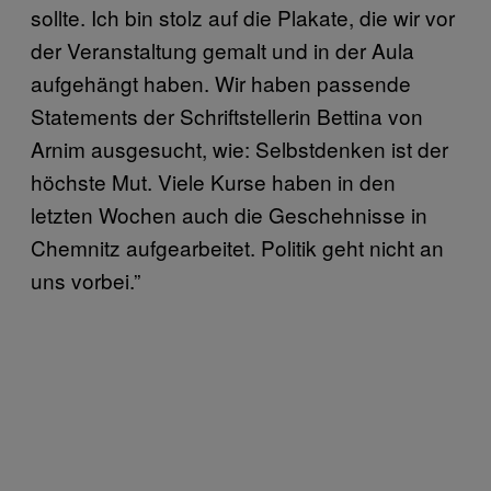
sollte. Ich bin stolz auf die Plakate, die wir vor
der Veranstaltung gemalt und in der Aula
aufgehängt haben. Wir haben passende
Statements der Schriftstellerin Bettina von
Arnim ausgesucht, wie: Selbstdenken ist der
höchste Mut. Viele Kurse haben in den
letzten Wochen auch die Geschehnisse in
Chemnitz aufgearbeitet. Politik geht nicht an
uns vorbei.”