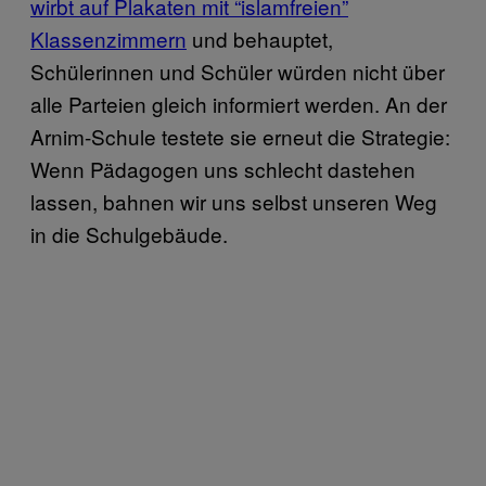
wirbt auf Plakaten mit “islamfreien”
Klassenzimmern
und behauptet,
Schülerinnen und Schüler würden nicht über
alle Parteien gleich informiert werden. An der
Arnim-Schule testete sie erneut die Strategie:
Wenn Pädagogen uns schlecht dastehen
lassen, bahnen wir uns selbst unseren Weg
in die Schulgebäude.