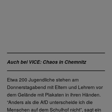
Auch bei VICE:
Chaos in Chemnitz
Etwa 200 Jugendliche stehen am
Donnerstagabend mit Eltern und Lehrern vor
dem Gelände mit Plakaten in ihren Händen.
“Anders als die AfD unterscheide ich die
Menschen auf dem Schulhof nicht”, sagt ein