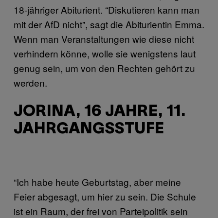
18-jähriger Abiturient. “Diskutieren kann man
mit der AfD nicht”, sagt die Abiturientin Emma.
Wenn man Veranstaltungen wie diese nicht
verhindern könne, wolle sie wenigstens laut
genug sein, um von den Rechten gehört zu
werden.
JORINA, 16 JAHRE, 11.
JAHRGANGSSTUFE
“Ich habe heute Geburtstag, aber meine
Feier abgesagt, um hier zu sein. Die Schule
ist ein Raum, der frei von Parteipolitik sein