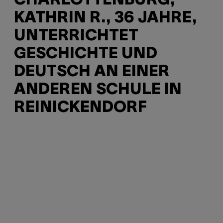
CHARLOTTENBURG,
KATHRIN R., 36 JAHRE,
UNTERRICHTET
GESCHICHTE UND
DEUTSCH AN EINER
ANDEREN SCHULE IN
REINICKENDORF