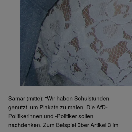
Samar (mitte): “Wir haben Schulstunden
genutzt, um Plakate zu malen. Die AfD-
Politikerinnen und -Politiker sollen
nachdenken. Zum Beispiel über Artikel 3 im