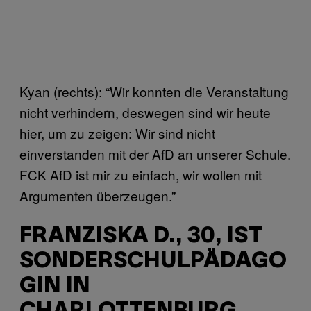
Kyan (rechts): “Wir konnten die Veranstaltung
nicht verhindern, deswegen sind wir heute
hier, um zu zeigen: Wir sind nicht
einverstanden mit der AfD an unserer Schule.
FCK AfD ist mir zu einfach, wir wollen mit
Argumenten überzeugen.”
FRANZISKA D., 30, IST
SONDERSCHULPÄDAGO
GIN IN