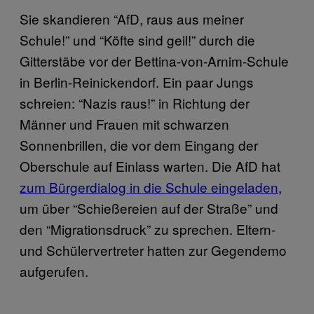
Sie skandieren “AfD, raus aus meiner
Schule!” und “Köfte sind geil!” durch die
Gitterstäbe vor der Bettina-von-Arnim-Schule
in Berlin-Reinickendorf. Ein paar Jungs
schreien: “Nazis raus!” in Richtung der
Männer und Frauen mit schwarzen
Sonnenbrillen, die vor dem Eingang der
Oberschule auf Einlass warten. Die AfD hat
zum Bürgerdialog in die Schule eingeladen
,
um über “Schießereien auf der Straße” und
den “Migrationsdruck” zu sprechen. Eltern-
und Schülervertreter hatten zur Gegendemo
aufgerufen.