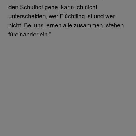
den Schulhof gehe, kann ich nicht
unterscheiden, wer Flüchtling ist und wer
nicht. Bei uns lernen alle zusammen, stehen
füreinander ein.”