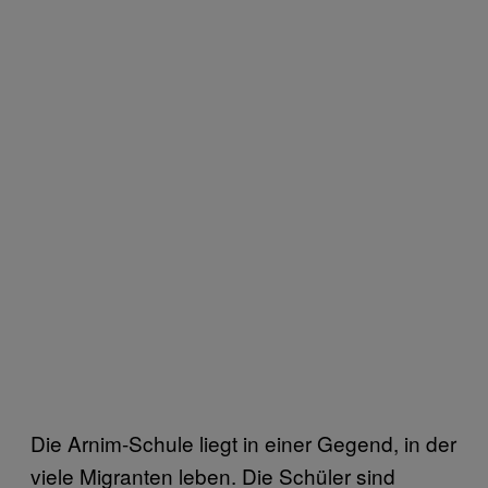
Die Arnim-Schule liegt in einer Gegend, in der
viele Migranten leben. Die Schüler sind