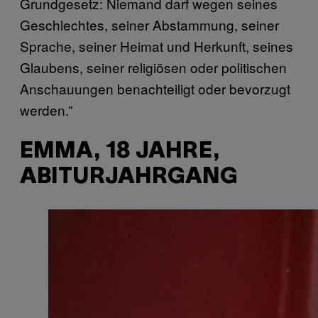
Grundgesetz: Niemand darf wegen seines
Geschlechtes, seiner Abstammung, seiner
Sprache, seiner Heimat und Herkunft, seines
Glaubens, seiner religiösen oder politischen
Anschauungen benachteiligt oder bevorzugt
werden.”
EMMA, 18 JAHRE,
ABITURJAHRGANG