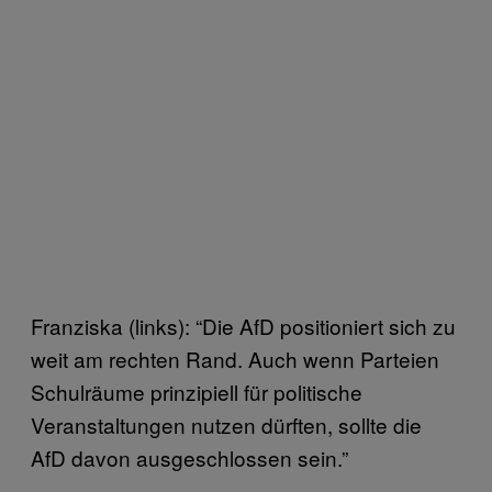
Franziska (links): “Die AfD positioniert sich zu
weit am rechten Rand. Auch wenn Parteien
Schulräume prinzipiell für politische
Veranstaltungen nutzen dürften, sollte die
AfD davon ausgeschlossen sein.”