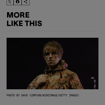
MORE
LIKE THIS
PHOTO BY DAVE SIMPSON/WIREIMAGE/GETTY IMAGES