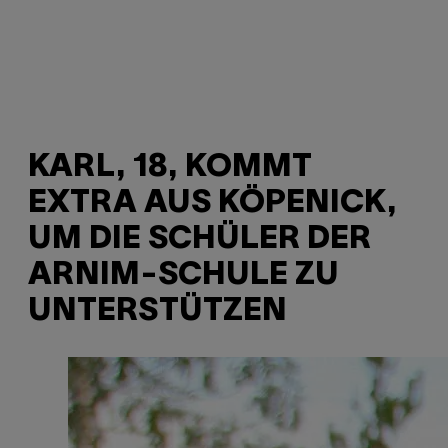
KARL, 18, KOMMT
EXTRA AUS KÖPENICK,
UM DIE SCHÜLER DER
ARNIM-SCHULE ZU
UNTERSTÜTZEN