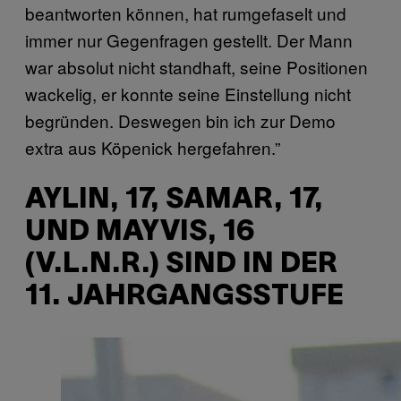
beantworten können, hat rumgefaselt und
immer nur Gegenfragen gestellt. Der Mann
war absolut nicht standhaft, seine Positionen
wackelig, er konnte seine Einstellung nicht
begründen. Deswegen bin ich zur Demo
extra aus Köpenick hergefahren.”
AYLIN, 17, SAMAR, 17,
UND MAYVIS, 16
(V.L.N.R.) SIND IN DER
11. JAHRGANGSSTUFE