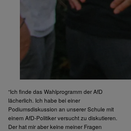
“Ich finde das Wahlprogramm der AfD
lächerlich. Ich habe bei einer
Podiumsdiskussion an unserer Schule mit
einem AfD-Politiker versucht zu diskutieren.
Der hat mir aber keine meiner Fragen