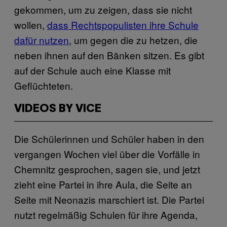
gekommen, um zu zeigen, dass sie nicht
wollen,
dass Rechtspopulisten ihre Schule
dafür nutzen
, um gegen die zu hetzen, die
neben ihnen auf den Bänken sitzen. Es gibt
auf der Schule auch eine Klasse mit
Geflüchteten.
VIDEOS BY VICE
Die Schülerinnen und Schüler haben in den
vergangen Wochen viel über die Vorfälle in
Chemnitz gesprochen, sagen sie, und jetzt
zieht eine Partei in ihre Aula, die Seite an
Seite mit Neonazis marschiert ist. Die Partei
nutzt regelmäßig Schulen für ihre Agenda,