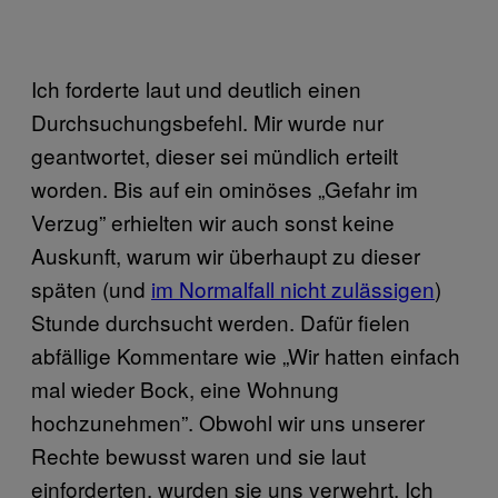
Ich forderte laut und deutlich einen
Durchsuchungsbefehl. Mir wurde nur
geantwortet, dieser sei mündlich erteilt
worden. Bis auf ein ominöses „Gefahr im
Verzug” erhielten wir auch sonst keine
Auskunft, warum wir überhaupt zu dieser
späten (und
im Normalfall nicht zulässigen
)
Stunde durchsucht werden. Dafür fielen
abfällige Kommentare wie „Wir hatten einfach
mal wieder Bock, eine Wohnung
hochzunehmen”. Obwohl wir uns unserer
Rechte bewusst waren und sie laut
einforderten, wurden sie uns verwehrt. Ich