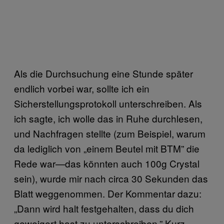
Als die Durchsuchung eine Stunde später
endlich vorbei war, sollte ich ein
Sicherstellungsprotokoll unterschreiben. Als
ich sagte, ich wolle das in Ruhe durchlesen,
und Nachfragen stellte (zum Beispiel, warum
da lediglich von „einem Beutel mit BTM” die
Rede war—das könnten auch 100g Crystal
sein), wurde mir nach circa 30 Sekunden das
Blatt weggenommen. Der Kommentar dazu:
„Dann wird halt festgehalten, dass du dich
geweigert hast zu unterschreiben.” Kurz