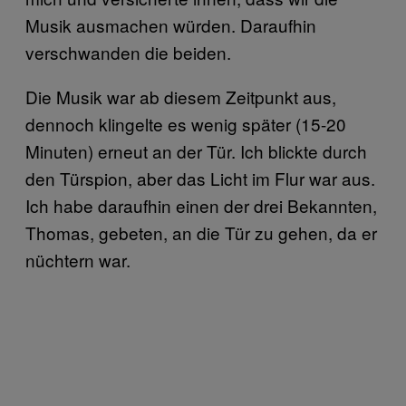
Musik ausmachen würden. Daraufhin
verschwanden die beiden.
Die Musik war ab diesem Zeitpunkt aus,
dennoch klingelte es wenig später (15-20
Minuten) erneut an der Tür. Ich blickte durch
den Türspion, aber das Licht im Flur war aus.
Ich habe daraufhin einen der drei Bekannten,
Thomas, gebeten, an die Tür zu gehen, da er
nüchtern war.