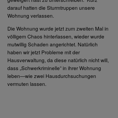
darauf hatten die Sturmtruppen unsere
Wohnung verlassen.
Die Wohnung wurde jetzt zum zweiten Mal in
völligem Chaos hinterlassen, wieder wurde
mutwillig Schaden angerichtet. Natürlich
haben wir jetzt Probleme mit der
Hausverwaltung, da diese natürlich nicht will,
dass „Schwerkriminelle” in ihrer Wohnung
leben—wie zwei Hausdurchsuchungen
vermuten lassen.