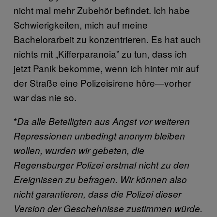
nicht mal mehr Zubehör befindet. Ich habe
Schwierigkeiten, mich auf meine
Bachelorarbeit zu konzentrieren. Es hat auch
nichts mit „Kifferparanoia” zu tun, dass ich
jetzt Panik bekomme, wenn ich hinter mir auf
der Straße eine Polizeisirene höre—vorher
war das nie so.
*
Da alle Beteiligten aus Angst vor weiteren
Repressionen unbedingt anonym bleiben
wollen, wurden wir gebeten, die
Regensburger Polizei erstmal nicht zu den
Ereignissen zu befragen. Wir können also
nicht garantieren, dass die Polizei dieser
Version der Geschehnisse zustimmen würde.