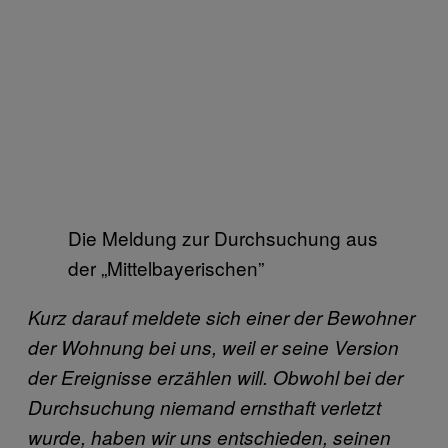
Die Meldung zur Durchsuchung aus
der „Mittelbayerischen”
Kurz darauf meldete sich einer der Bewohner
der Wohnung bei uns, weil er seine Version
der Ereignisse erzählen will. Obwohl bei der
Durchsuchung niemand ernsthaft verletzt
wurde, haben wir uns entschieden, seinen