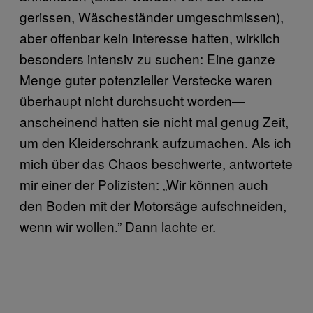
gerissen, Wäscheständer umgeschmissen),
aber offenbar kein Interesse hatten, wirklich
besonders intensiv zu suchen: Eine ganze
Menge guter potenzieller Verstecke waren
überhaupt nicht durchsucht worden—
anscheinend hatten sie nicht mal genug Zeit,
um den Kleiderschrank aufzumachen. Als ich
mich über das Chaos beschwerte, antwortete
mir einer der Polizisten: „Wir können auch
den Boden mit der Motorsäge aufschneiden,
wenn wir wollen.” Dann lachte er.