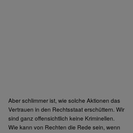
Aber schlimmer ist, wie solche Aktionen das
Vertrauen in den Rechtsstaat erschüttern. Wir
sind ganz offensichtlich keine Kriminellen.
Wie kann von Rechten die Rede sein, wenn