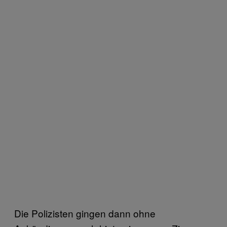
Die Polizisten gingen dann ohne