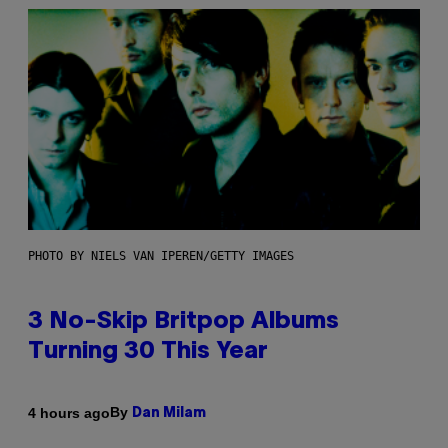
PHOTO BY NIELS VAN IPEREN/GETTY IMAGES
3 No-Skip Britpop Albums
Turning 30 This Year
By
4 hours ago
Dan Milam