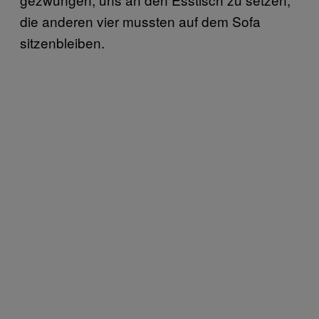
die anderen vier mussten auf dem Sofa
sitzenbleiben.