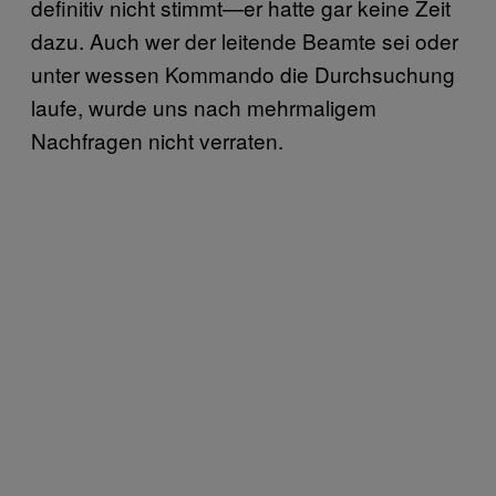
definitiv nicht stimmt—er hatte gar keine Zeit
dazu. Auch wer der leitende Beamte sei oder
unter wessen Kommando die Durchsuchung
laufe, wurde uns nach mehrmaligem
Nachfragen nicht verraten.