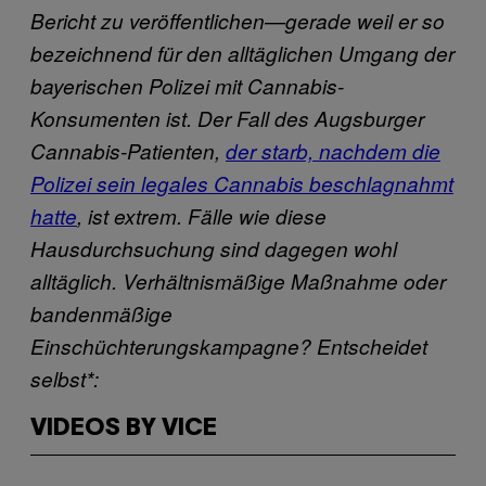
Bericht zu veröffentlichen—gerade weil er so
bezeichnend für den alltäglichen Umgang der
bayerischen Polizei mit Cannabis-
Konsumenten ist. Der Fall des Augsburger
Cannabis-Patienten,
der starb, nachdem die
Polizei sein legales Cannabis beschlagnahmt
hatte
, ist extrem. Fälle wie diese
Hausdurchsuchung sind dagegen wohl
alltäglich. Verhältnismäßige Maßnahme oder
bandenmäßige
Einschüchterungskampagne? Entscheidet
selbst*:
VIDEOS BY VICE