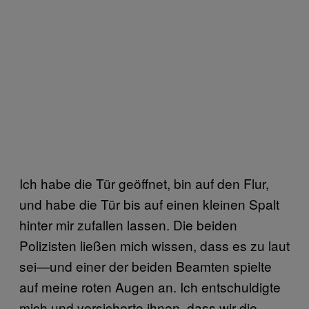
Ich habe die Tür geöffnet, bin auf den Flur,
und habe die Tür bis auf einen kleinen Spalt
hinter mir zufallen lassen. Die beiden
Polizisten ließen mich wissen, dass es zu laut
sei—und einer der beiden Beamten spielte
auf meine roten Augen an. Ich entschuldigte
mich und versicherte ihnen, dass wir die