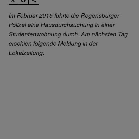
Im Februar 2015 führte die Regensburger
Polizei eine Hausdurchsuchung in einer
Studentenwohnung durch. Am nächsten Tag
erschien folgende Meldung in der
Lokalzeitung: