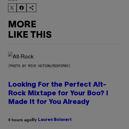
MORE
LIKE THIS
(PHOTO BY MICK HUTSON/REDFERNS)
Looking For the Perfect Alt-
Rock Mixtape for Your Boo? I
Made It for You Already
By
4 hours ago
Lauren Boisvert