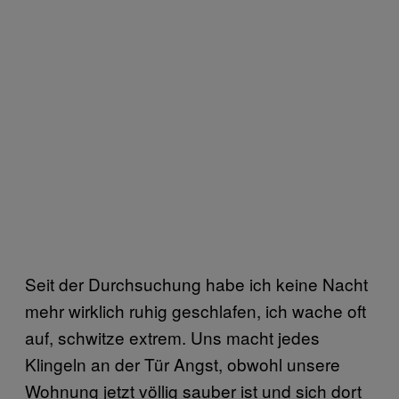
Seit der Durchsuchung habe ich keine Nacht
mehr wirklich ruhig geschlafen, ich wache oft
auf, schwitze extrem. Uns macht jedes
Klingeln an der Tür Angst, obwohl unsere
Wohnung jetzt völlig sauber ist und sich dort