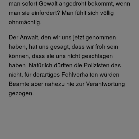
man sofort Gewalt angedroht bekommt, wenn
man sie einfordert? Man fühlt sich völlig
ohnmächtig.
Der Anwalt, den wir uns jetzt genommen
haben, hat uns gesagt, dass wir froh sein
können, dass sie uns nicht geschlagen
haben. Natürlich dürften die Polizisten das
nicht, für derartiges Fehlverhalten würden
Beamte aber nahezu nie zur Verantwortung
gezogen.