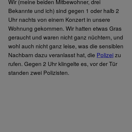
Wir (meine beiden Mitbewohner, drei
Bekannte und ich) sind gegen 1 oder halb 2
Uhr nachts von einem Konzert in unsere
Wohnung gekommen. Wir hatten etwas Gras
geraucht und waren nicht ganz nüchtern, und
wohl auch nicht ganz leise, was die sensiblen
Nachbarn dazu veranlasst hat, die
Polizei
zu
rufen. Gegen 2 Uhr klingelte es, vor der Tür
standen zwei Polizisten.