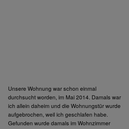
Unsere Wohnung war schon einmal
durchsucht worden, im Mai 2014. Damals war
ich allein daheim und die Wohnungstür wurde
aufgebrochen, weil ich geschlafen habe.
Gefunden wurde damals im Wohnzimmer