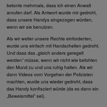
betonte mehrmals, dass ich einen Anwalt
anrufen darf. Als Antwort wurde mir gedroht,
dass unsere Handys eingezogen würden,
wenn wir sie benutzen.
Als wir weiter unsere Rechte einforderten,
wurde uns einfach mit Handschellen gedroht.
Und dass das „gleich anders geregelt
werden” müsse, wenn wir nicht wie befohlen
den Mund zu und uns ruhig halten. Als wir
dann Videos vom Vorgehen der Polizisten
machten, wurde uns wieder gedroht, dass
das Handy konfisziert würde (da es dann ein
„Beweismittel” sei).