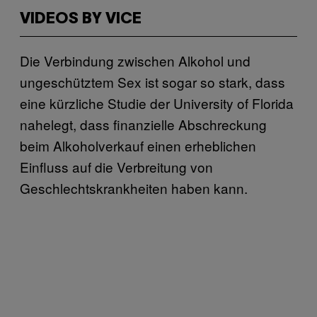
VIDEOS BY VICE
Die Verbindung zwischen Alkohol und
ungeschütztem Sex ist sogar so stark, dass
eine kürzliche Studie der University of Florida
nahelegt, dass finanzielle Abschreckung
beim Alkoholverkauf einen erheblichen
Einfluss auf die Verbreitung von
Geschlechtskrankheiten haben kann.