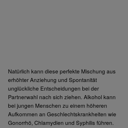
Natürlich kann diese perfekte Mischung aus
erhöhter Anziehung und Spontanität
unglückliche Entscheidungen bei der
Partnerwahl nach sich ziehen. Alkohol kann
bei jungen Menschen zu einem höheren
Aufkommen an Geschlechtskrankheiten wie
Gonorrhö, Chlamydien und Syphilis führen.