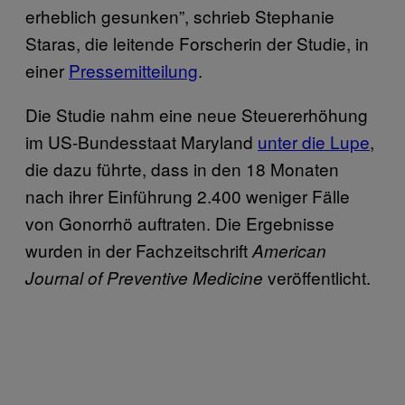
erheblich gesunken”, schrieb Stephanie
Staras, die leitende Forscherin der Studie, in
einer
Pressemitteilung
.
Die Studie nahm eine neue Steuererhöhung
im US-Bundesstaat Maryland
unter die Lupe
,
die dazu führte, dass in den 18 Monaten
nach ihrer Einführung 2.400 weniger Fälle
von Gonorrhö auftraten. Die Ergebnisse
wurden in der Fachzeitschrift
American
veröffentlicht.
Journal of Preventive Medicine