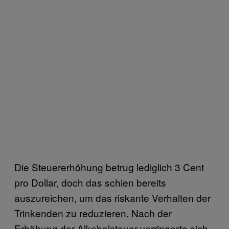
Die Steuererhöhung betrug lediglich 3 Cent
pro Dollar, doch das schien bereits
auszureichen, um das riskante Verhalten der
Trinkenden zu reduzieren. Nach der
Erhöhung der Alkoholsteuer verringerte sich