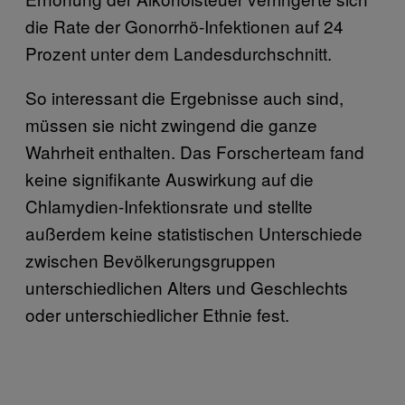
die Rate der Gonorrhö-Infektionen auf 24
Prozent unter dem Landesdurchschnitt.
So interessant die Ergebnisse auch sind,
müssen sie nicht zwingend die ganze
Wahrheit enthalten. Das Forscherteam fand
keine signifikante Auswirkung auf die
Chlamydien-Infektionsrate und stellte
außerdem keine statistischen Unterschiede
zwischen Bevölkerungsgruppen
unterschiedlichen Alters und Geschlechts
oder unterschiedlicher Ethnie fest.