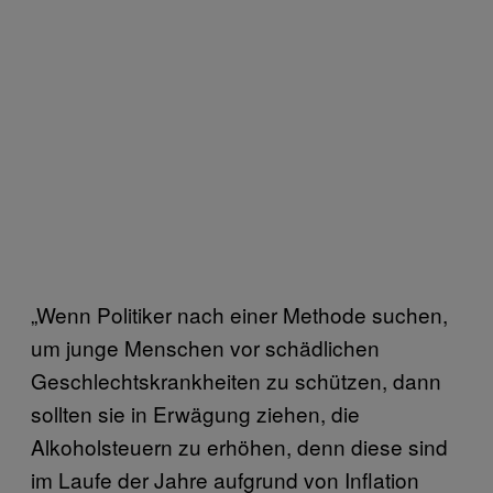
„Wenn Politiker nach einer Methode suchen,
um junge Menschen vor schädlichen
Geschlechtskrankheiten zu schützen, dann
sollten sie in Erwägung ziehen, die
Alkoholsteuern zu erhöhen, denn diese sind
im Laufe der Jahre aufgrund von Inflation