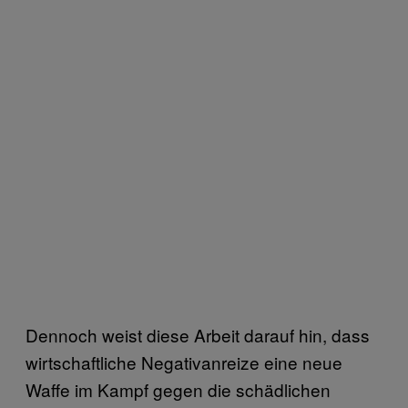
Dennoch weist diese Arbeit darauf hin, dass
wirtschaftliche Negativanreize eine neue
Waffe im Kampf gegen die schädlichen