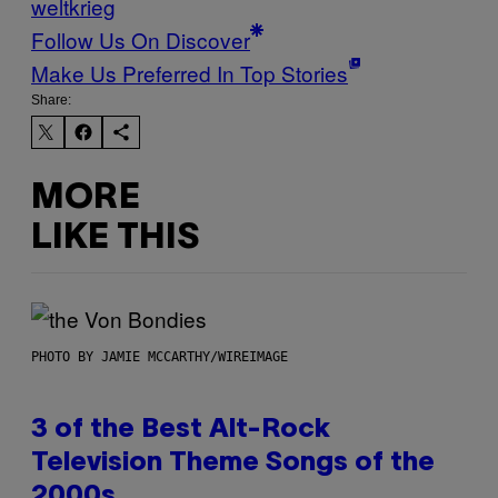
weltkrieg
Follow Us On Discover
Make Us Preferred In Top Stories
Share:
MORE
LIKE THIS
PHOTO BY JAMIE MCCARTHY/WIREIMAGE
3 of the Best Alt-Rock
Television Theme Songs of the
2000s