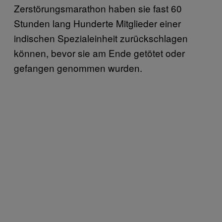
Zerstörungsmarathon haben sie fast 60
Stunden lang Hunderte Mitglieder einer
indischen Spezialeinheit zurückschlagen
können, bevor sie am Ende getötet oder
gefangen genommen wurden.