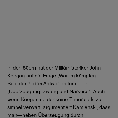
In den 80ern hat der Militärhistoriker John
Keegan auf die Frage „Warum kämpfen
Soldaten?” drei Antworten formuliert:
„Überzeugung, Zwang und Narkose”. Auch
wenn Keegan später seine Theorie als zu
simpel verwarf, argumentiert Kamienski, dass
man—neben Überzeugung durch