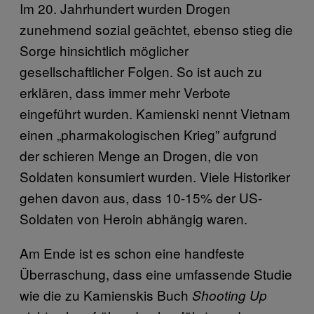
Im 20. Jahrhundert wurden Drogen
zunehmend sozial geächtet, ebenso stieg die
Sorge hinsichtlich möglicher
gesellschaftlicher Folgen. So ist auch zu
erklären, dass immer mehr Verbote
eingeführt wurden. Kamienski nennt Vietnam
einen „pharmakologischen Krieg” aufgrund
der schieren Menge an Drogen, die von
Soldaten konsumiert wurden. Viele Historiker
gehen davon aus, dass 10-15% der US-
Soldaten von Heroin abhängig waren.
Am Ende ist es schon eine handfeste
Überraschung, dass eine umfassende Studie
wie die zu Kamienskis Buch
Shooting Up