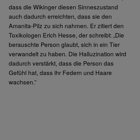
dass die Wikinger diesen Sinneszustand
auch dadurch erreichten, dass sie den
Amanita-Pilz zu sich nahmen. Er zitiert den
Toxikologen Erich Hesse, der schreibt: „Die
berauschte Person glaubt, sich in ein Tier
verwandelt zu haben. Die Halluzination wird
dadurch verstärkt, dass die Person das
Gefühl hat, dass ihr Federn und Haare
wachsen.”