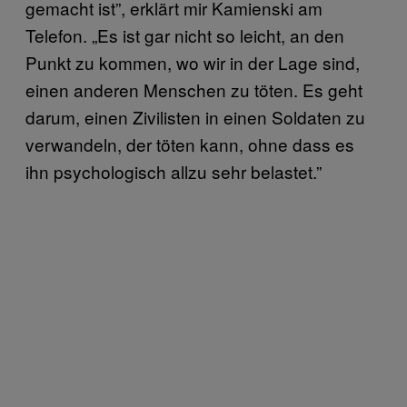
gemacht ist”, erklärt mir Kamienski am
Telefon. „Es ist gar nicht so leicht, an den
Punkt zu kommen, wo wir in der Lage sind,
einen anderen Menschen zu töten. Es geht
darum, einen Zivilisten in einen Soldaten zu
verwandeln, der töten kann, ohne dass es
ihn psychologisch allzu sehr belastet.”