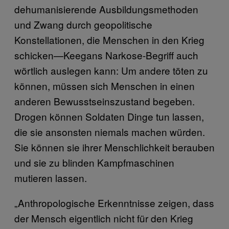
dehumanisierende Ausbildungsmethoden
und Zwang durch geopolitische
Konstellationen, die Menschen in den Krieg
schicken—Keegans Narkose-Begriff auch
wörtlich auslegen kann: Um andere töten zu
können, müssen sich Menschen in einen
anderen Bewusstseinszustand begeben.
Drogen können Soldaten Dinge tun lassen,
die sie ansonsten niemals machen würden.
Sie können sie ihrer Menschlichkeit berauben
und sie zu blinden Kampfmaschinen
mutieren lassen.
„Anthropologische Erkenntnisse zeigen, dass
der Mensch eigentlich nicht für den Krieg