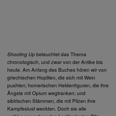
beleuchtet das Thema
Shooting Up
chronologisch, und zwar von der Antike bis
heute. Am Anfang des Buches hören wir von
griechischen Hopliten, die sich mit Wein
pushten; homerischen Heldenfiguren, die ihre
Ängste mit Opium wegtranken; und
sibirischen Stämmen, die mit Pilzen ihre
Kampfeslust weckten. Doch sie alle