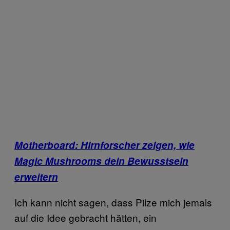
Motherboard: Hirnforscher zeigen, wie
Magic Mushrooms dein Bewusstsein
erweitern
Ich kann nicht sagen, dass Pilze mich jemals
auf die Idee gebracht hätten, ein