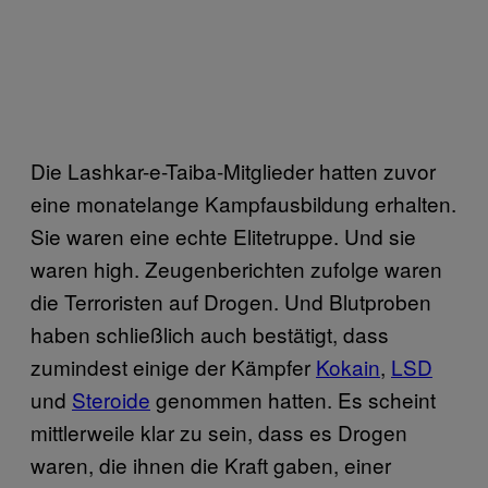
Die Lashkar-e-Taiba-Mitglieder hatten zuvor
eine monatelange Kampfausbildung erhalten.
Sie waren eine echte Elitetruppe. Und sie
waren high. Zeugenberichten zufolge waren
die Terroristen auf Drogen. Und Blutproben
haben schließlich auch bestätigt, dass
zumindest einige der Kämpfer
Kokain
,
LSD
und
Steroide
genommen hatten. Es scheint
mittlerweile klar zu sein, dass es Drogen
waren, die ihnen die Kraft gaben, einer