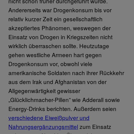
nicht schon früher durchgeführt wurde.
Andererseits war Drogenkonsum bis vor
relativ kurzer Zeit ein gesellschaftlich
akzeptiertes Phänomen, weswegen der
Einsatz von Drogen in Kriegszeiten nicht
wirklich überraschen sollte. Heutzutage
gehen westliche Armeen hart gegen
Drogenkonsum vor, obwohl viele
amerikanische Soldaten nach ihrer Rückkehr
aus dem Irak und Afghanistan von der
Allgegenwärtigkeit gewisser
„Glücklichmacher-Pillen” wie Adderall sowie
Energy-Drinks berichten. Außerdem seien
verschiedene Eiweißpulver und
Nahrungsergänzungsmittel
zum Einsatz