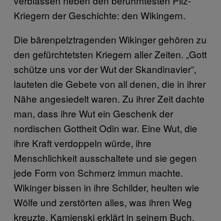
verblassen neben den berühmtesten Pilz-
Kriegern der Geschichte: den Wikingern.
Die bärenpelztragenden Wikinger gehören zu
den gefürchtetsten Kriegern aller Zeiten. „Gott
schütze uns vor der Wut der Skandinavier”,
lauteten die Gebete von all denen, die in ihrer
Nähe angesiedelt waren. Zu ihrer Zeit dachte
man, dass ihre Wut ein Geschenk der
nordischen Gottheit Odin war. Eine Wut, die
ihre Kraft verdoppeln würde, ihre
Menschlichkeit ausschaltete und sie gegen
jede Form von Schmerz immun machte.
Wikinger bissen in ihre Schilder, heulten wie
Wölfe und zerstörten alles, was ihren Weg
kreuzte. Kamienski erklärt in seinem Buch,