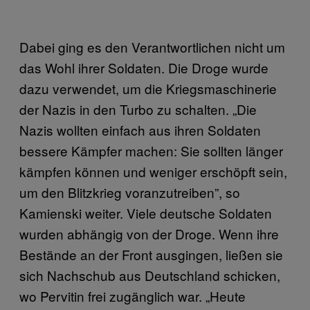
Dabei ging es den Verantwortlichen nicht um
das Wohl ihrer Soldaten. Die Droge wurde
dazu verwendet, um die Kriegsmaschinerie
der Nazis in den Turbo zu schalten. „Die
Nazis wollten einfach aus ihren Soldaten
bessere Kämpfer machen: Sie sollten länger
kämpfen können und weniger erschöpft sein,
um den Blitzkrieg voranzutreiben”, so
Kamienski weiter. Viele deutsche Soldaten
wurden abhängig von der Droge. Wenn ihre
Bestände an der Front ausgingen, ließen sie
sich Nachschub aus Deutschland schicken,
wo Pervitin frei zugänglich war. „Heute