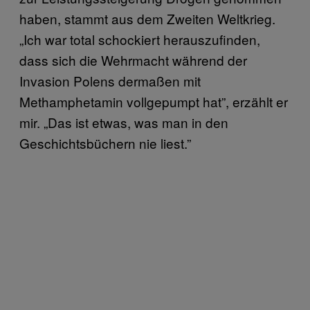
haben, stammt aus dem Zweiten Weltkrieg.
„Ich war total schockiert herauszufinden,
dass sich die Wehrmacht während der
Invasion Polens dermaßen mit
Methamphetamin vollgepumpt hat”, erzählt er
mir. „Das ist etwas, was man in den
Geschichtsbüchern nie liest.”