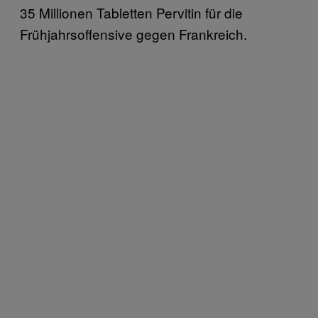
35 Millionen Tabletten Pervitin für die
Frühjahrsoffensive gegen Frankreich.