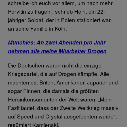
schreibe ich euch vor allem, um nach mehr
Pervitin zu fragen”, schrieb Hein, ein 22-
jähriger Soldat, der in Polen stationiert war,
an seine Familie in Köln.
Munchies: An zwei Abenden pro Jahr
nehmen alle meine Mitarbeiter Drogen
Die Deutschen waren nicht die einzige
Kriegspartei, die auf Drogen kämpfte. Alle
machten es: Briten, Amerikaner, Japaner und
sogar Finnen, die damals die größten
Heroinkonsumenten der Welt waren. „Mein
Fazit lautet, dass der Zweite Weltkrieg massiv
auf Speed und Crystal ausgefochten wurde”,
resümiert Kamienski.