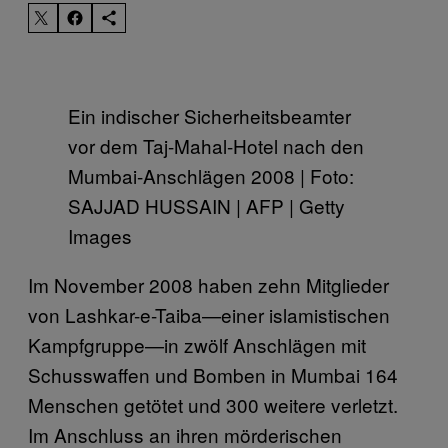
Ein indischer Sicherheitsbeamter
vor dem Taj-Mahal-Hotel nach den
Mumbai-Anschlägen 2008 | Foto:
SAJJAD HUSSAIN | AFP | Getty
Images
Im November 2008 haben zehn Mitglieder
von Lashkar-e-Taiba—einer islamistischen
Kampfgruppe—in zwölf Anschlägen mit
Schusswaffen und Bomben in Mumbai 164
Menschen getötet und 300 weitere verletzt.
Im Anschluss an ihren mörderischen