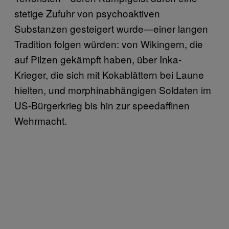
stetige Zufuhr von psychoaktiven
Substanzen gesteigert wurde—einer langen
Tradition folgen würden: von Wikingern, die
auf Pilzen gekämpft haben, über Inka-
Krieger, die sich mit Kokablättern bei Laune
hielten, und morphinabhängigen Soldaten im
US-Bürgerkrieg bis hin zur speedaffinen
Wehrmacht.