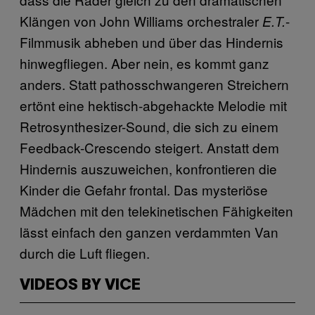
Klängen von John Williams orchestraler
-
E.T.
Filmmusik abheben und über das Hindernis
hinwegfliegen. Aber nein, es kommt ganz
anders. Statt pathosschwangeren Streichern
ertönt eine hektisch-abgehackte Melodie mit
Retrosynthesizer-Sound, die sich zu einem
Feedback-Crescendo steigert. Anstatt dem
Hindernis auszuweichen, konfrontieren die
Kinder die Gefahr frontal. Das mysteriöse
Mädchen mit den telekinetischen Fähigkeiten
lässt einfach den ganzen verdammten Van
durch die Luft fliegen.
VIDEOS BY VICE