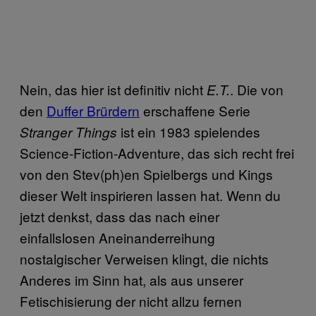
Nein, das hier ist definitiv nicht
. Die von
E.T.
den
Duffer Brürdern
erschaffene Serie
ist ein 1983 spielendes
Stranger Things
Science-Fiction-Adventure, das sich recht frei
von den Stev(ph)en Spielbergs und Kings
dieser Welt inspirieren lassen hat. Wenn du
jetzt denkst, dass das nach einer
einfallslosen Aneinanderreihung
nostalgischer Verweisen klingt, die nichts
Anderes im Sinn hat, als aus unserer
Fetischisierung der nicht allzu fernen