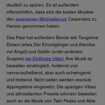
deutlich zu spüren. Es ist außerdem
offensichtlich, dass sich die beiden Musiker
den
sparsamen Minimalismus
Carpenters zu
Herzen genommen haben.
Das Paar hat außerdem Bands wie Tangerine
Dream (etwa Der Einzelgänger und Atemlos
vor Angst) und Goblin (unter anderem
Suspiria)
als Einflüsse zitiert.
Ihre Musik ist
bisweilen eindringlich, fordernd und
nervenaufreibend, aber auch schwingend
und treibend. Nicht selten werden resolute
Appregiators eingesetzt. Die spacigen Vibes
und altmodischen Presets erinnern bisweilen
auch an die Musik von Twin Peaks und Akte