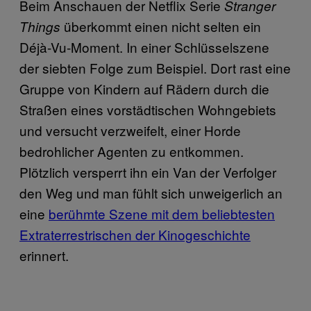
Beim Anschauen der Netflix Serie
Stranger
überkommt einen nicht selten ein
Things
Déjà-Vu-Moment. In einer Schlüsselszene
der siebten Folge zum Beispiel. Dort rast eine
Gruppe von Kindern auf Rädern durch die
Straßen eines vorstädtischen Wohngebiets
und versucht verzweifelt, einer Horde
bedrohlicher Agenten zu entkommen.
Plötzlich versperrt ihn ein Van der Verfolger
den Weg und man fühlt sich unweigerlich an
eine
berühmte Szene mit dem beliebtesten
Extraterrestrischen der Kinogeschichte
erinnert.