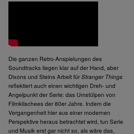
Die ganzen Retro-Anspielungen des
Soundtracks liegen klar auf der Hand, aber
Dixons und Steins Arbeit für
Stranger Things
reflektiert auch einen wichtigen Dreh- und
Angelpunkt der Serie: das Umstülpen von
Filmklischees der 80er Jahre. Indem die
Vergangenheit hier aus einer modernen
Perspektive heraus betrachtet wird, tun Serie
und Musik erst gar nicht so, als wäre das,