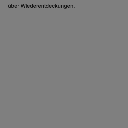
über Wiederentdeckungen.