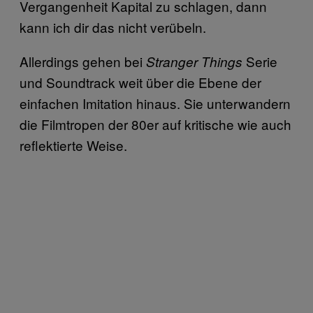
Vergangenheit Kapital zu schlagen, dann
kann ich dir das nicht verübeln.
Allerdings gehen bei
Serie
Stranger Things
und Soundtrack weit über die Ebene der
einfachen Imitation hinaus. Sie unterwandern
die Filmtropen der 80er auf kritische wie auch
reflektierte Weise.