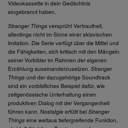
Videokassette in dein Gedächtnis
eingebrannt haben.
versprüht Vertrautheit,
Stranger Things
allerdings nicht im Sinne einer sklavischen
Imitation. Die Serie verfügt über die Mittel und
die Fähigkeiten, sich kritisch mit den Mängeln
seiner Vorbilder im Rahmen der eigenen
Erzählung auseinanderzusetzen.
Stranger
und der dazugehörige Soundtrack
Things
sind ein vorbildliches Beispiel dafür, wie
zeitgenössische Unterhaltung einen
produktiven Dialog mit der Vergangenheit
führen kann. Nostalgie erfüllt bei
Stranger
eine weitaus tiefergreifende Funktion,
Things