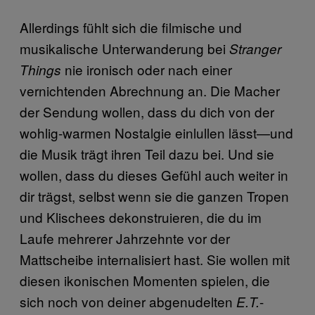
Allerdings fühlt sich die filmische und
musikalische Unterwanderung bei
Stranger
nie ironisch oder nach einer
Things
vernichtenden Abrechnung an. Die Macher
der Sendung wollen, dass du dich von der
wohlig-warmen Nostalgie einlullen lässt—und
die Musik trägt ihren Teil dazu bei. Und sie
wollen, dass du dieses Gefühl auch weiter in
dir trägst, selbst wenn sie die ganzen Tropen
und Klischees dekonstruieren, die du im
Laufe mehrerer Jahrzehnte vor der
Mattscheibe internalisiert hast. Sie wollen mit
diesen ikonischen Momenten spielen, die
sich noch von deiner abgenudelten
-
E.T.