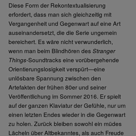
Diese Form der Rekontextualisierung
erfordert, dass man sich gleichzeitig mit
Vergangenheit und Gegenwart auf eine Art
auseinandersetzt, die die Serie ungemein
bereichert. Es wäre nicht verwunderlich,
wenn man beim Blindhören des
Stranger
-Soundtracks eine vorübergehende
Things
Orientierungslosigkeit verspürt—eine
unlösbare Spannung zwischen den
Artefakten der frühen 80er und seiner
Veröffentlichung im Sommer 2016. Er spielt
auf der ganzen Klaviatur der Gefühle, nur um
einen letzten Endes wieder in die Gegenwart
zu holen. Zurück bleiben sowohl ein müdes
Lächeln über Altbekanntes, als auch Freude