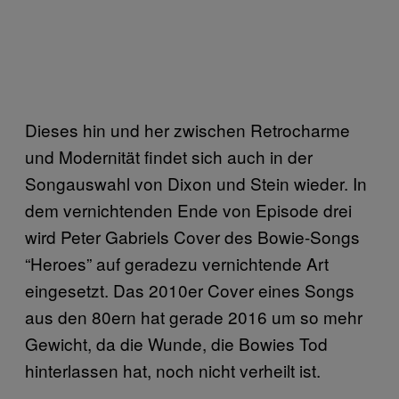
Dieses hin und her zwischen Retrocharme
und Modernität findet sich auch in der
Songauswahl von Dixon und Stein wieder. In
dem vernichtenden Ende von Episode drei
wird Peter Gabriels Cover des Bowie-Songs
“Heroes” auf geradezu vernichtende Art
eingesetzt. Das 2010er Cover eines Songs
aus den 80ern hat gerade 2016 um so mehr
Gewicht, da die Wunde, die Bowies Tod
hinterlassen hat, noch nicht verheilt ist.