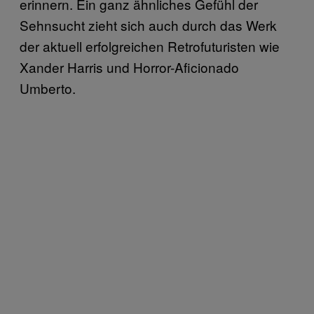
erinnern. Ein ganz ähnliches Gefühl der
Sehnsucht zieht sich auch durch das Werk
der aktuell erfolgreichen Retrofuturisten wie
Xander Harris und Horror-Aficionado
Umberto.