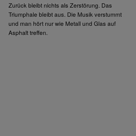
Zurück bleibt nichts als Zerstörung. Das
Triumphale bleibt aus. Die Musik verstummt
und man hört nur wie Metall und Glas auf
Asphalt treffen.