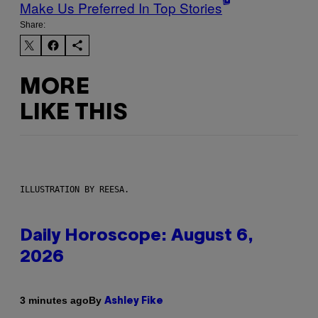
Make Us Preferred In Top Stories
Share:
MORE
LIKE THIS
ILLUSTRATION BY REESA.
Daily Horoscope: August 6,
2026
By
3 minutes ago
Ashley Fike