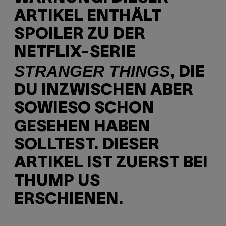
ARTIKEL ENTHÄLT
SPOILER ZU DER
NETFLIX-SERIE
STRANGER THINGS
, DIE
DU INZWISCHEN ABER
SOWIESO SCHON
GESEHEN HABEN
SOLLTEST. DIESER
ARTIKEL IST ZUERST BEI
THUMP US
ERSCHIENEN.