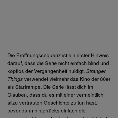
Die Eröffnungssequenz ist ein erster Hinweis
darauf, dass die Serie nicht einfach blind und
kopflos der Vergangenheit huldigt.
Stranger
verwendet vielmehr das Kino der 80er
Things
als Startrampe. Die Serie lässt dich im
Glauben, dass du es mit einer vermeintlich
allzu vertrauten Geschichte zu tun hast,
bevor dann hinterrücks einfach die