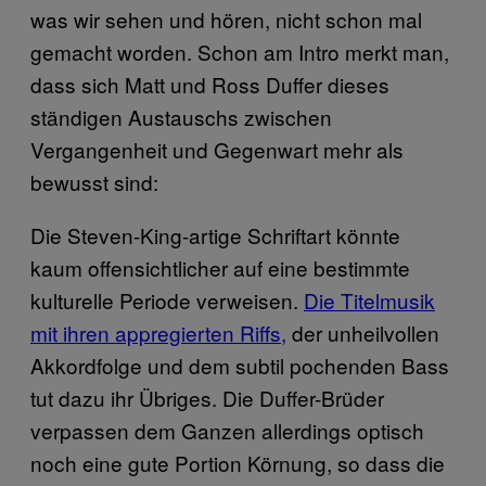
was wir sehen und hören, nicht schon mal
gemacht worden. Schon am Intro merkt man,
dass sich Matt und Ross Duffer dieses
ständigen Austauschs zwischen
Vergangenheit und Gegenwart mehr als
bewusst sind:
Die Steven-King-artige Schriftart könnte
kaum offensichtlicher auf eine bestimmte
kulturelle Periode verweisen.
Die Titelmusik
mit ihren appregierten Riffs,
der unheilvollen
Akkordfolge und dem subtil pochenden Bass
tut dazu ihr Übriges. Die Duffer-Brüder
verpassen dem Ganzen allerdings optisch
noch eine gute Portion Körnung, so dass die