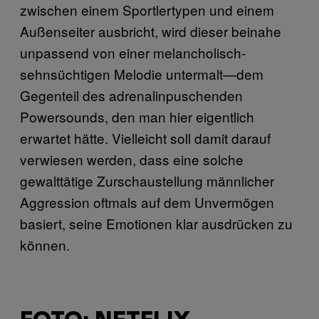
zwischen einem Sportlertypen und einem
Außenseiter ausbricht, wird dieser beinahe
unpassend von einer melancholisch-
sehnsüchtigen Melodie untermalt—dem
Gegenteil des adrenalinpuschenden
Powersounds, den man hier eigentlich
erwartet hätte. Vielleicht soll damit darauf
verwiesen werden, dass eine solche
gewalttätige Zurschaustellung männlicher
Aggression oftmals auf dem Unvermögen
basiert, seine Emotionen klar ausdrücken zu
können.