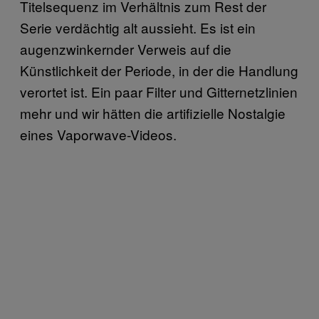
Titelsequenz im Verhältnis zum Rest der
Serie verdächtig alt aussieht. Es ist ein
augenzwinkernder Verweis auf die
Künstlichkeit der Periode, in der die Handlung
verortet ist. Ein paar Filter und Gitternetzlinien
mehr und wir hätten die artifizielle Nostalgie
eines Vaporwave-Videos.