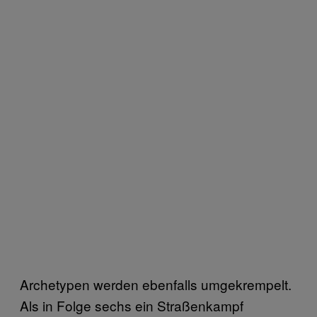
Archetypen werden ebenfalls umgekrempelt.
Als in Folge sechs ein Straßenkampf