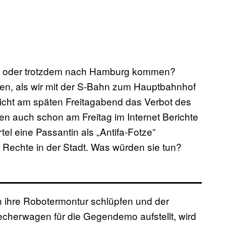
oder trotzdem nach Hamburg kommen?
n, als wir mit der S-Bahn zum Hauptbahnhof
icht am späten Freitagabend das Verbot des
hten auch schon am Freitag im Internet Berichte
el eine Passantin als „Antifa-Fotze”
 Rechte in der Stadt. Was würden sie tun?
n ihre Robotermontur schlüpfen und der
herwagen für die Gegendemo aufstellt, wird