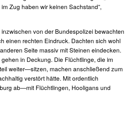
’ im Zug haben wir keinen Sachstand”,
 inzwischen von der Bundespolizei bewachten
h einen rechten Eindruck. Dachten sich wohl
r anderen Seite massiv mit Steinen eindecken.
gehen in Deckung. Die Flüchtlinge, die im
teil weiter—sitzen, machen anschließend zum
hhaltig verstört hätte. Mit ordentlich
burg ab—mit Flüchtlingen, Hooligans und