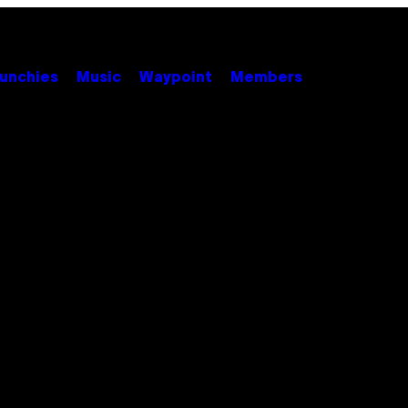
unchies
Music
Waypoint
Members