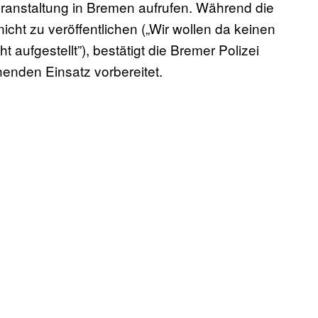
ranstaltung in Bremen aufrufen. Während die
icht zu veröffentlichen („Wir wollen da keinen
 aufgestellt”), bestätigt die Bremer Polizei
chenden Einsatz vorbereitet.