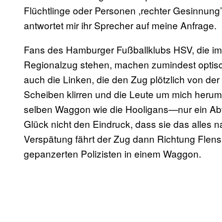
Flüchtlinge oder Personen ,rechter Gesinnung
antwortet mir ihr Sprecher auf meine Anfrage.
Fans des Hamburger Fußballklubs HSV, die im
Regionalzug stehen, machen zumindest optisc
auch die Linken, die den Zug plötzlich von de
Scheiben klirren und die Leute um mich herum 
selben Waggon wie die Hooligans—nur ein Ab
Glück nicht den Eindruck, dass sie das alles nac
Verspätung fährt der Zug dann Richtung Flens
gepanzerten Polizisten in einem Waggon.