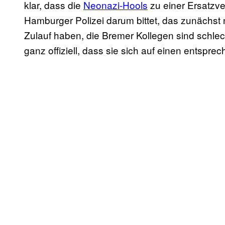
klar, dass die
Neonazi-Hools
zu einer Ersatzve
Hamburger Polizei darum bittet, das zunächst n
Zulauf haben, die Bremer Kollegen sind schlecht
ganz offiziell, dass sie sich auf einen entspre