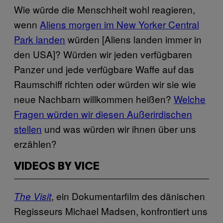
Wie würde die Menschheit wohl reagieren,
wenn
Aliens morgen im New Yorker Central
Park landen
würden [Aliens landen immer in
den USA]? Würden wir jeden verfügbaren
Panzer und jede verfügbare Waffe auf das
Raumschiff richten oder würden wir sie wie
neue Nachbarn willkommen heißen?
Welche
Fragen würden wir diesen Außerirdischen
stellen
und was würden wir ihnen über uns
erzählen?
VIDEOS BY VICE
, ein Dokumentarfilm des dänischen
The Visit
Regisseurs Michael Madsen, konfrontiert uns