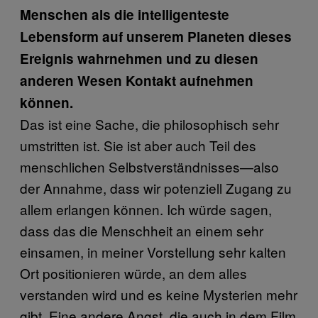
Menschen als die intelligenteste
Lebensform auf unserem Planeten dieses
Ereignis wahrnehmen und zu diesen
anderen Wesen Kontakt aufnehmen
können.
Das ist eine Sache, die philosophisch sehr
umstritten ist. Sie ist aber auch Teil des
menschlichen Selbstverständnisses—also
der Annahme, dass wir potenziell Zugang zu
allem erlangen können. Ich würde sagen,
dass das die Menschheit an einem sehr
einsamen, in meiner Vorstellung sehr kalten
Ort positionieren würde, an dem alles
verstanden wird und es keine Mysterien mehr
gibt. Eine andere Angst, die auch in dem Film