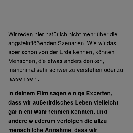
Wir reden hier natürlich nicht mehr über die
angsteinflößenden Szenarien. Wie wir das
aber schon von der Erde kennen, können
Menschen, die etwas anders denken,
manchmal sehr schwer zu verstehen oder zu
fassen sein.
In deinem Film sagen einige Experten,
dass wir außerirdisches Leben vielleicht
gar nicht wahrnehmen könnten, und
andere wiederum verfolgen die allzu
menschliche Annahme, dass wir