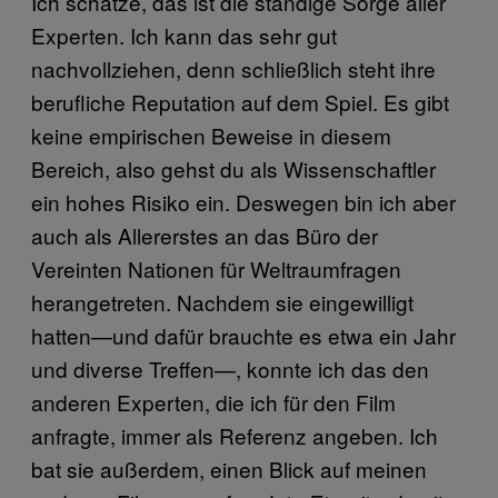
Ich schätze, das ist die ständige Sorge aller
Experten. Ich kann das sehr gut
nachvollziehen, denn schließlich steht ihre
berufliche Reputation auf dem Spiel. Es gibt
keine empirischen Beweise in diesem
Bereich, also gehst du als Wissenschaftler
ein hohes Risiko ein. Deswegen bin ich aber
auch als Allererstes an das Büro der
Vereinten Nationen für Weltraumfragen
herangetreten. Nachdem sie eingewilligt
hatten—und dafür brauchte es etwa ein Jahr
und diverse Treffen—, konnte ich das den
anderen Experten, die ich für den Film
anfragte, immer als Referenz angeben. Ich
bat sie außerdem, einen Blick auf meinen