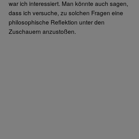
war ich interessiert. Man könnte auch sagen,
dass ich versuche, zu solchen Fragen eine
philosophische Reflektion unter den
Zuschauern anzustoßen.