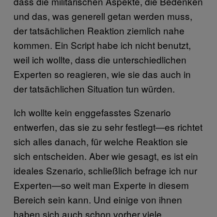
dass die militärischen Aspekte, die Bedenken
und das, was generell getan werden muss,
der tatsächlichen Reaktion ziemlich nahe
kommen. Ein Script habe ich nicht benutzt,
weil ich wollte, dass die unterschiedlichen
Experten so reagieren, wie sie das auch in
der tatsächlichen Situation tun würden.
Ich wollte kein enggefasstes Szenario
entwerfen, das sie zu sehr festlegt—es richtet
sich alles danach, für welche Reaktion sie
sich entscheiden. Aber wie gesagt, es ist ein
ideales Szenario, schließlich befrage ich nur
Experten—so weit man Experte in diesem
Bereich sein kann. Und einige von ihnen
haben sich auch schon vorher viele