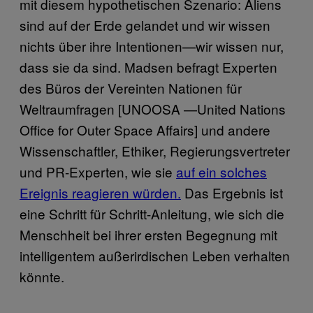
mit diesem hypothetischen Szenario: Aliens
sind auf der Erde gelandet und wir wissen
nichts über ihre Intentionen—wir wissen nur,
dass sie da sind. Madsen befragt Experten
des Büros der Vereinten Nationen für
Weltraumfragen [UNOOSA —United Nations
Office for Outer Space Affairs] und andere
Wissenschaftler, Ethiker, Regierungsvertreter
und PR-Experten, wie sie
auf ein solches
Ereignis reagieren würden.
Das Ergebnis ist
eine Schritt für Schritt-Anleitung, wie sich die
Menschheit bei ihrer ersten Begegnung mit
intelligentem außerirdischen Leben verhalten
könnte.