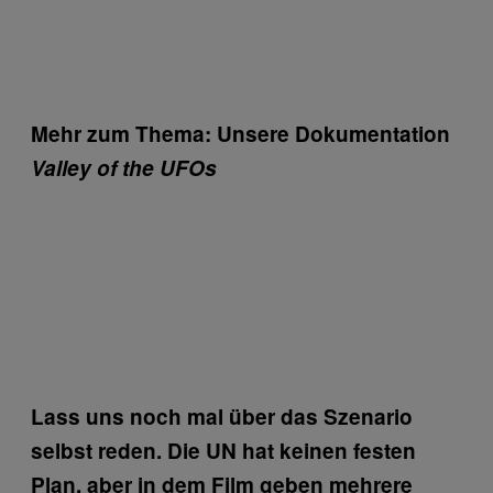
Mehr zum Thema: Unsere Dokumentation
Valley of the UFOs
Lass uns noch mal über das Szenario
selbst reden. Die UN hat keinen festen
Plan, aber in dem Film geben mehrere