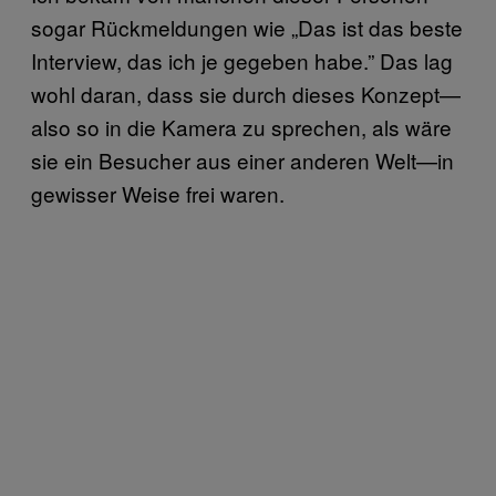
sogar Rückmeldungen wie „Das ist das beste
Interview, das ich je gegeben habe.” Das lag
wohl daran, dass sie durch dieses Konzept—
also so in die Kamera zu sprechen, als wäre
sie ein Besucher aus einer anderen Welt—in
gewisser Weise frei waren.