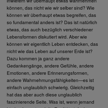
inwiefern wir überhaupt etwas wahrnehmen
können, das nicht wie wir selber sind? Wie
können wir überhaupt etwas begreifen, das
so fundamental anders ist? Das ist natürlich
etwas, das auch bezüglich verschiedener
Lebensformen diskutiert wird. Aber wie
können wir eigentlich Leben entdecken, das
nicht wie das Leben auf unserer Erde ist?
Dazu kommen ja ganz andere
Gedankengänge, andere Gefühle, andere
Emotionen, andere Erinnerungsformen,
andere Wahrnehmungsfähigkeiten—es ist
einfach unglaublich schwierig. Gleichzeitig
hat das aber auch diese unglaublich
faszinierende Seite. Was ist, wenn jemand