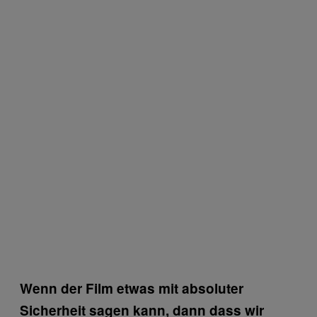
Wenn der Film etwas mit absoluter
Sicherheit sagen kann, dann dass wir