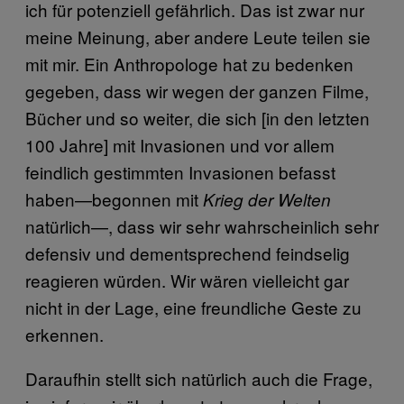
ich für potenziell gefährlich. Das ist zwar nur
meine Meinung, aber andere Leute teilen sie
mit mir. Ein Anthropologe hat zu bedenken
gegeben, dass wir wegen der ganzen Filme,
Bücher und so weiter, die sich [in den letzten
100 Jahre] mit Invasionen und vor allem
feindlich gestimmten Invasionen befasst
haben—begonnen mit
Krieg der Welten
natürlich—, dass wir sehr wahrscheinlich sehr
defensiv und dementsprechend feindselig
reagieren würden. Wir wären vielleicht gar
nicht in der Lage, eine freundliche Geste zu
erkennen.
Daraufhin stellt sich natürlich auch die Frage,