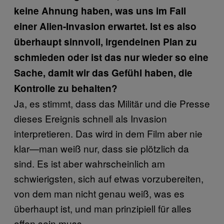
keine Ahnung haben, was uns im Fall
einer Alien-Invasion erwartet. Ist es also
überhaupt sinnvoll, irgendeinen Plan zu
schmieden oder ist das nur wieder so eine
Sache, damit wir das Gefühl haben, die
Kontrolle zu behalten?
Ja, es stimmt, dass das Militär und die Presse
dieses Ereignis schnell als Invasion
interpretieren. Das wird in dem Film aber nie
klar—man weiß nur, dass sie plötzlich da
sind. Es ist aber wahrscheinlich am
schwierigsten, sich auf etwas vorzubereiten,
von dem man nicht genau weiß, was es
überhaupt ist, und man prinzipiell für alles
offen sein muss.