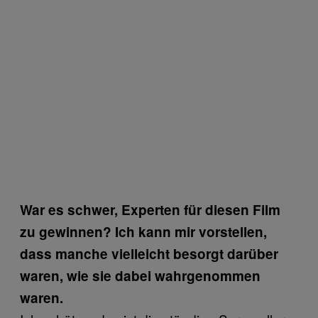
War es schwer, Experten für diesen Film
zu gewinnen? Ich kann mir vorstellen,
dass manche vielleicht besorgt darüber
waren, wie sie dabei wahrgenommen
waren.