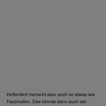
Hoffentlich herrscht aber auch so etwas wie
Faszination. Das könnte dann auch der