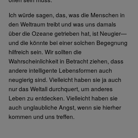
Ich würde sagen, das, was die Menschen in
den Weltraum treibt und was uns damals
über die Ozeane getrieben hat, ist Neugier—
und die könnte bei einer solchen Begegnung
hilfreich sein. Wir sollten die
Wahrscheinlichkeit in Betracht ziehen, dass
andere intelligente Lebensformen auch
neugierig sind. Vielleicht haben sie ja auch
nur das Weltall durchquert, um anderes
Leben zu entdecken. Vielleicht haben sie
auch unglaubliche Angst, wenn sie hierher
kommen und uns treffen.