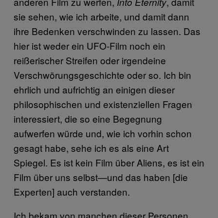
anderen Film zu werfen,
, damit
Into Eternity
sie sehen, wie ich arbeite, und damit dann
ihre Bedenken verschwinden zu lassen. Das
hier ist weder ein UFO-Film noch ein
reißerischer Streifen oder irgendeine
Verschwörungsgeschichte oder so. Ich bin
ehrlich und aufrichtig an einigen dieser
philosophischen und existenziellen Fragen
interessiert, die so eine Begegnung
aufwerfen würde und, wie ich vorhin schon
gesagt habe, sehe ich es als eine Art
Spiegel. Es ist kein Film über Aliens, es ist ein
Film über uns selbst—und das haben [die
Experten] auch verstanden.
Ich bekam von manchen dieser Personen