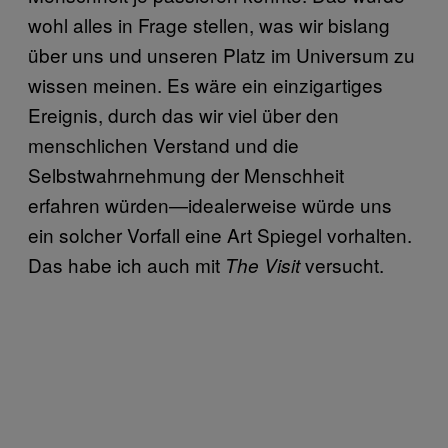
wohl alles in Frage stellen, was wir bislang
über uns und unseren Platz im Universum zu
wissen meinen. Es wäre ein einzigartiges
Ereignis, durch das wir viel über den
menschlichen Verstand und die
Selbstwahrnehmung der Menschheit
erfahren würden—idealerweise würde uns
ein solcher Vorfall eine Art Spiegel vorhalten.
Das habe ich auch mit
versucht.
The Visit