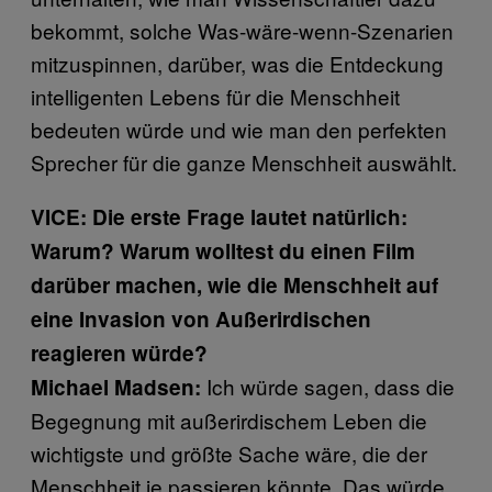
bekommt, solche Was-wäre-wenn-Szenarien
mitzuspinnen, darüber, was die Entdeckung
intelligenten Lebens für die Menschheit
bedeuten würde und wie man den perfekten
Sprecher für die ganze Menschheit auswählt.
VICE: Die erste Frage lautet natürlich:
Warum? Warum wolltest du einen Film
darüber machen, wie die Menschheit auf
eine Invasion von Außerirdischen
reagieren würde?
Ich würde sagen, dass die
Michael Madsen:
Begegnung mit außerirdischem Leben die
wichtigste und größte Sache wäre, die der
Menschheit je passieren könnte. Das würde