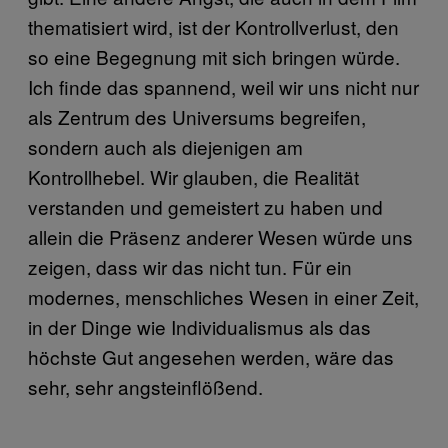
thematisiert wird, ist der Kontrollverlust, den
so eine Begegnung mit sich bringen würde.
Ich finde das spannend, weil wir uns nicht nur
als Zentrum des Universums begreifen,
sondern auch als diejenigen am
Kontrollhebel. Wir glauben, die Realität
verstanden und gemeistert zu haben und
allein die Präsenz anderer Wesen würde uns
zeigen, dass wir das nicht tun. Für ein
modernes, menschliches Wesen in einer Zeit,
in der Dinge wie Individualismus als das
höchste Gut angesehen werden, wäre das
sehr, sehr angsteinflößend.