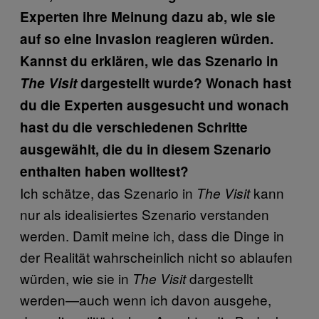
Experten ihre Meinung dazu ab, wie sie
auf so eine Invasion reagieren würden.
Kannst du erklären, wie das Szenario in
The Visit
dargestellt wurde? Wonach hast
du die Experten ausgesucht und wonach
hast du die verschiedenen Schritte
ausgewählt, die du in diesem Szenario
enthalten haben wolltest?
Ich schätze, das Szenario in
kann
The Visit
nur als idealisiertes Szenario verstanden
werden. Damit meine ich, dass die Dinge in
der Realität wahrscheinlich nicht so ablaufen
würden, wie sie in
dargestellt
The Visit
werden—auch wenn ich davon ausgehe,