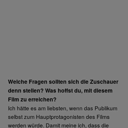
Welche Fragen sollten sich die Zuschauer
denn stellen? Was hoffst du, mit diesem
Film zu erreichen?
Ich hätte es am liebsten, wenn das Publikum
selbst zum Hauptprotagonisten des Films
werden würde. Damit meine ich, dass die