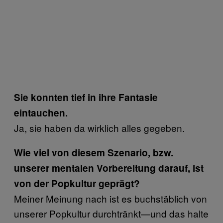
Sie konnten tief in ihre Fantasie
eintauchen.
Ja, sie haben da wirklich alles gegeben.
Wie viel von diesem Szenario, bzw.
unserer mentalen Vorbereitung darauf, ist
von der Popkultur geprägt?
Meiner Meinung nach ist es buchstäblich von
unserer Popkultur durchtränkt—und das halte