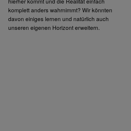
hierher kommt und die Realität einfach
komplett anders wahrnimmt? Wir könnten
davon einiges lernen und natürlich auch
unseren eigenen Horizont erweitern.