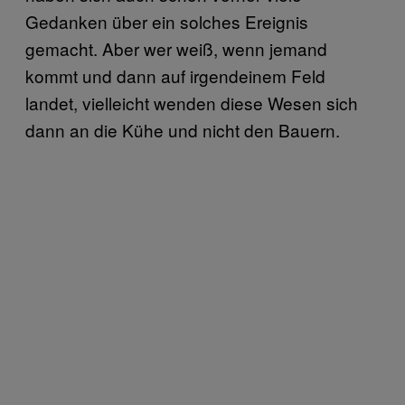
Gedanken über ein solches Ereignis
gemacht. Aber wer weiß, wenn jemand
kommt und dann auf irgendeinem Feld
landet, vielleicht wenden diese Wesen sich
dann an die Kühe und nicht den Bauern.