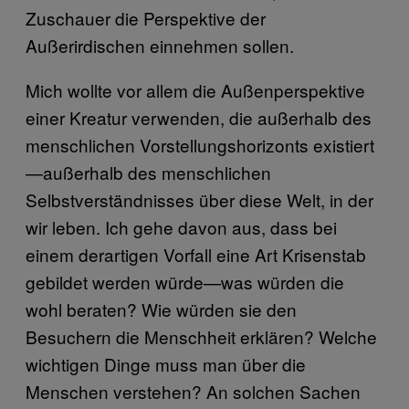
Zuschauer die Perspektive der
Außerirdischen einnehmen sollen.
Mich wollte vor allem die Außenperspektive
einer Kreatur verwenden, die außerhalb des
menschlichen Vorstellungshorizonts existiert
—außerhalb des menschlichen
Selbstverständnisses über diese Welt, in der
wir leben. Ich gehe davon aus, dass bei
einem derartigen Vorfall eine Art Krisenstab
gebildet werden würde—was würden die
wohl beraten? Wie würden sie den
Besuchern die Menschheit erklären? Welche
wichtigen Dinge muss man über die
Menschen verstehen? An solchen Sachen