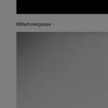
Mitterhofergasse