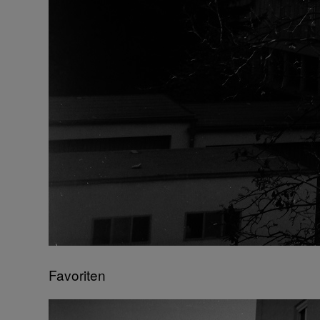
Favoriten