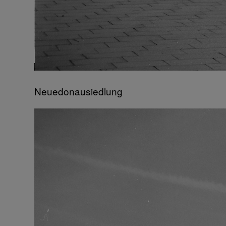
Neuedonausiedlung