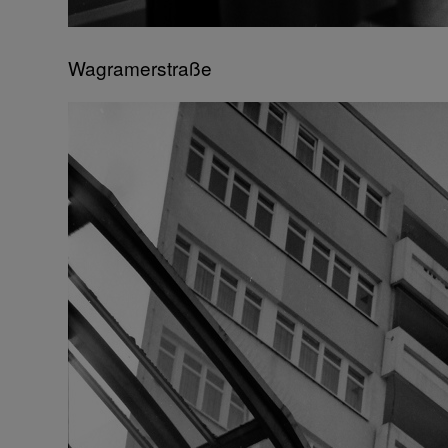
Wagramerstraße