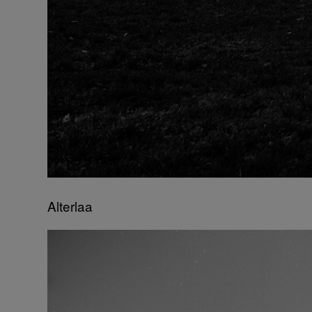
Alterlaa