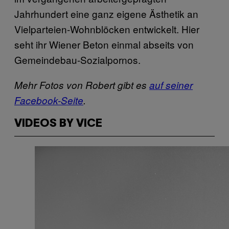
Jahrhundert eine ganz eigene Ästhetik an
Vielparteien-Wohnblöcken entwickelt. Hier
seht ihr Wiener Beton einmal abseits von
Gemeindebau-Sozialpornos.
Mehr Fotos von Robert gibt es
auf seiner
Facebook-Seite
.
VIDEOS BY VICE