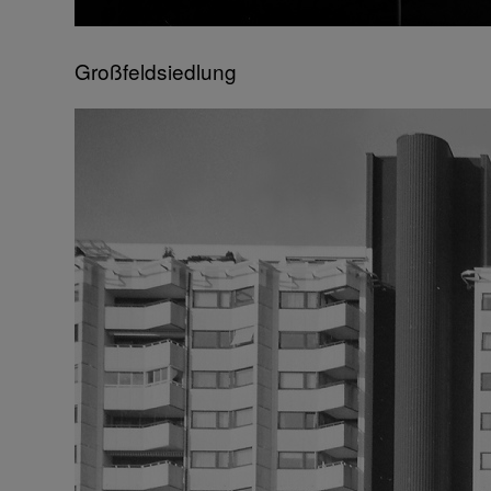
Großfeldsiedlung