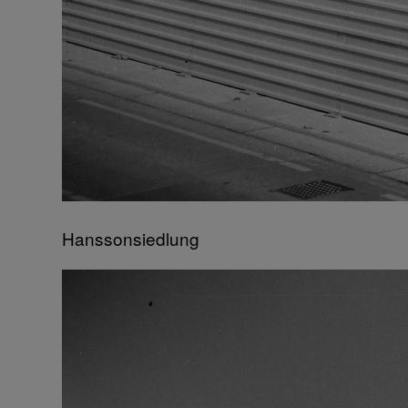
Hanssonsiedlung