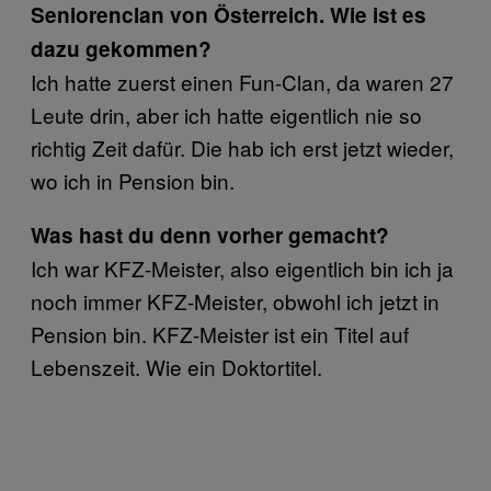
Seniorenclan von Österreich. Wie ist es
dazu gekommen?
Ich hatte zuerst einen Fun-Clan, da waren 27
Leute drin, aber ich hatte eigentlich nie so
richtig Zeit dafür. Die hab ich erst jetzt wieder,
wo ich in Pension bin.
Was hast du denn vorher gemacht?
Ich war KFZ-Meister, also eigentlich bin ich ja
noch immer KFZ-Meister, obwohl ich jetzt in
Pension bin. KFZ-Meister ist ein Titel auf
Lebenszeit. Wie ein Doktortitel.