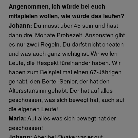
Angenommen, ich würde bei euch
mitspielen wollen, wie würde das laufen?
Du musst über 45 sein und hast
Johann:
dann drei Monate Probezeit. Ansonsten gibt
es nur zwei Regeln. Du darfst nicht cheaten
und was auch ganz wichtig ist: Wir wollen
Leute, die Respekt füreinander haben. Wir
haben zum Beispiel mal einen 67-Jährigen
gehabt, den Bertel-Senior, der hat den
Altersstarrsinn gehabt. Der hat auf alles
geschossen, was sich bewegt hat, auch auf
die eigenen Leute!
Auf alles was sich bewegt hat der
Maria:
geschossen!
Aber bei
war er gut.
Johann:
Quake