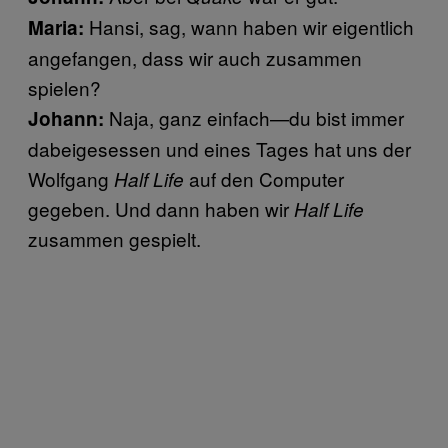
Hansi, sag, wann haben wir eigentlich
Maria:
angefangen, dass wir auch zusammen
spielen?
Naja, ganz einfach—du bist immer
Johann:
dabeigesessen und eines Tages hat uns der
Wolfgang
auf den Computer
Half Life
gegeben. Und dann haben wir
Half Life
zusammen gespielt.