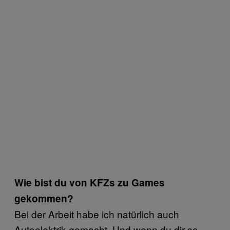
Wie bist du von KFZs zu Games
gekommen?
Bei der Arbeit habe ich natürlich auch
Autoelektrik gemacht. Und wenn du dir so