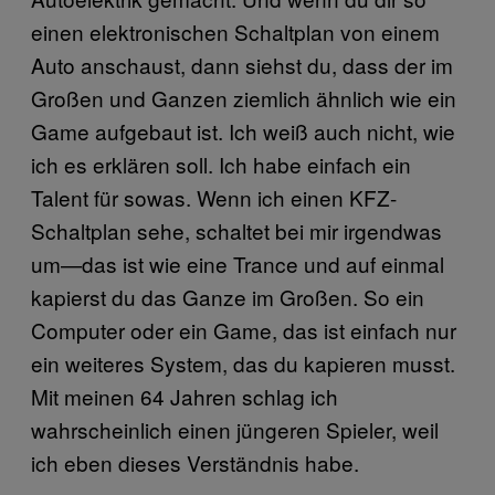
einen elektronischen Schaltplan von einem
Auto anschaust, dann siehst du, dass der im
Großen und Ganzen ziemlich ähnlich wie ein
Game aufgebaut ist. Ich weiß auch nicht, wie
ich es erklären soll. Ich habe einfach ein
Talent für sowas. Wenn ich einen KFZ-
Schaltplan sehe, schaltet bei mir irgendwas
um—das ist wie eine Trance und auf einmal
kapierst du das Ganze im Großen. So ein
Computer oder ein Game, das ist einfach nur
ein weiteres System, das du kapieren musst.
Mit meinen 64 Jahren schlag ich
wahrscheinlich einen jüngeren Spieler, weil
ich eben dieses Verständnis habe.