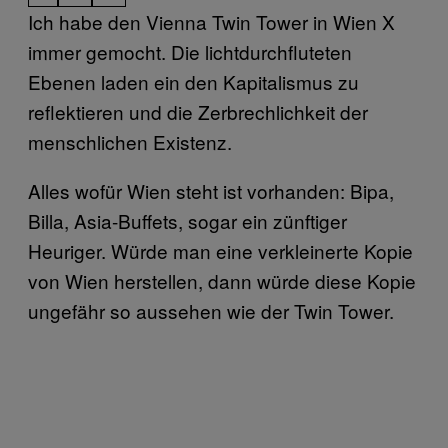
Ich habe den Vienna Twin Tower in Wien X
immer gemocht. Die lichtdurchfluteten
Ebenen laden ein den Kapitalismus zu
reflektieren und die Zerbrechlichkeit der
menschlichen Existenz.
Alles wofür Wien steht ist vorhanden: Bipa,
Billa, Asia-Buffets, sogar ein zünftiger
Heuriger. Würde man eine verkleinerte Kopie
von Wien herstellen, dann würde diese Kopie
ungefähr so aussehen wie der Twin Tower.