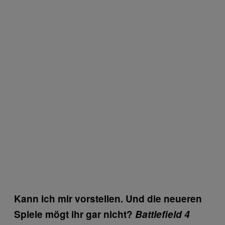
Kann ich mir vorstellen. Und die neueren
Spiele mögt ihr gar nicht?
Battlefield 4