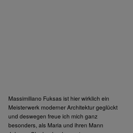
Massimiliano Fuksas ist hier wirklich ein
Meisterwerk moderner Architektur geglückt
und deswegen freue ich mich ganz
besonders, als Maria und ihren Mann