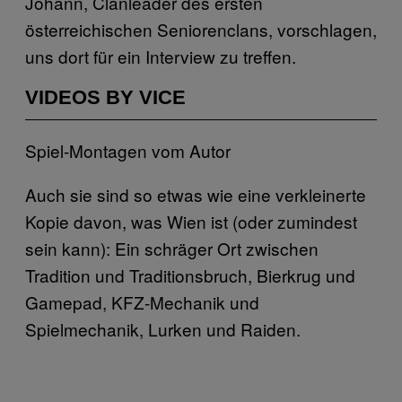
Johann, Clanleader des ersten
österreichischen Seniorenclans, vorschlagen,
uns dort für ein Interview zu treffen.
VIDEOS BY VICE
Spiel-Montagen vom Autor
Auch sie sind so etwas wie eine verkleinerte
Kopie davon, was Wien ist (oder zumindest
sein kann): Ein schräger Ort zwischen
Tradition und Traditionsbruch, Bierkrug und
Gamepad, KFZ-Mechanik und
Spielmechanik, Lurken und Raiden.