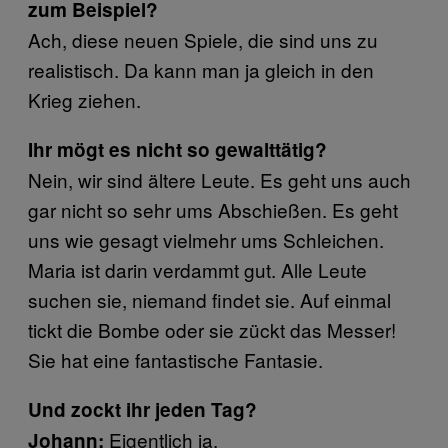
zum Beispiel?
Ach, diese neuen Spiele, die sind uns zu
realistisch. Da kann man ja gleich in den
Krieg ziehen.
Ihr mögt es nicht so gewalttätig?
Nein, wir sind ältere Leute. Es geht uns auch
gar nicht so sehr ums Abschießen. Es geht
uns wie gesagt vielmehr ums Schleichen.
Maria ist darin verdammt gut. Alle Leute
suchen sie, niemand findet sie. Auf einmal
tickt die Bombe oder sie zückt das Messer!
Sie hat eine fantastische Fantasie.
Und zockt ihr jeden Tag?
Eigentlich ja.
Johann: