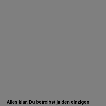
Alles klar. Du betreibst ja den einzigen