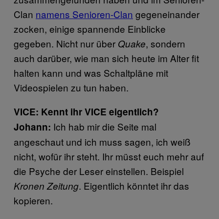
Clan
namens Senioren-Clan
gegeneinander
zocken, einige spannende Einblicke
gegeben. Nicht nur über
, sondern
Quake
auch darüber, wie man sich heute im Alter fit
halten kann und was Schaltpläne mit
Videospielen zu tun haben.
VICE:
Kennt ihr VICE eigentlich?
Ich hab mir die Seite mal
Johann:
angeschaut und ich muss sagen, ich weiß
nicht, wofür ihr steht. Ihr müsst euch mehr auf
die Psyche der Leser einstellen. Beispiel
. Eigentlich könntet ihr das
Kronen Zeitung
kopieren.