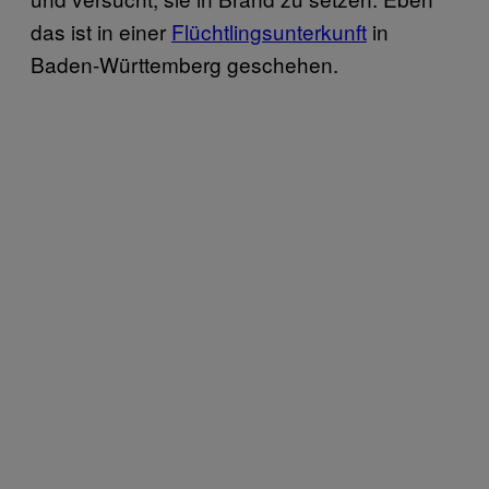
das ist in einer
Flüchtlingsunterkunft
in
Baden-Württemberg geschehen.