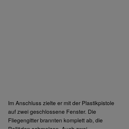
Im Anschluss zielte er mit der Plastikpistole
auf zwei geschlossene Fenster. Die
Fliegengitter brannten komplett ab, die
Rolläden schmolzen. Auch zwei