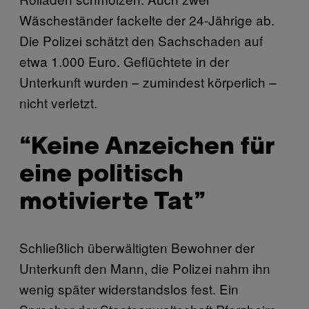
Wäscheständer fackelte der 24-Jährige ab.
Die Polizei schätzt den Sachschaden auf
etwa 1.000 Euro. Geflüchtete in der
Unterkunft wurden – zumindest körperlich –
nicht verletzt.
“Keine Anzeichen für
eine politisch
motivierte Tat”
Schließlich überwältigten Bewohner der
Unterkunft den Mann, die Polizei nahm ihn
wenig später widerstandslos fest. Ein