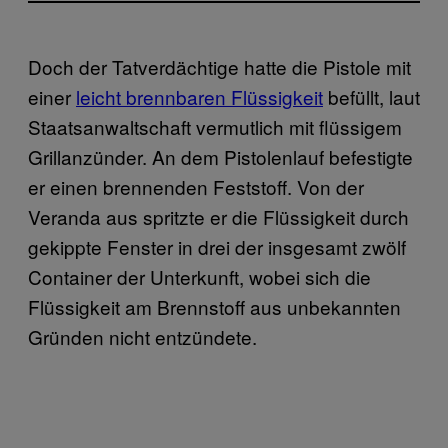
Doch der Tatverdächtige hatte die Pistole mit
einer
leicht brennbaren Flüssigkeit
befüllt, laut
Staatsanwaltschaft vermutlich mit flüssigem
Grillanzünder. An dem Pistolenlauf befestigte
er einen brennenden Feststoff. Von der
Veranda aus spritzte er die Flüssigkeit durch
gekippte Fenster in drei der insgesamt zwölf
Container der Unterkunft, wobei sich die
Flüssigkeit am Brennstoff aus unbekannten
Gründen nicht entzündete.