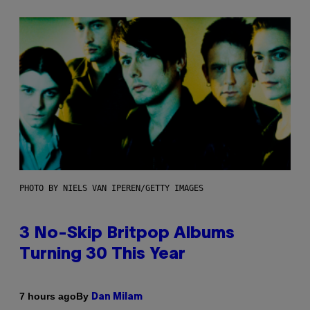
PHOTO BY NIELS VAN IPEREN/GETTY IMAGES
3 No-Skip Britpop Albums
Turning 30 This Year
By
7 hours ago
Dan Milam