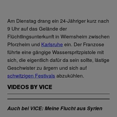
Am Dienstag drang ein 24-Jähriger kurz nach
9 Uhr auf das Gelände der
Flüchtlingsunterkunft in Wiernsheim zwischen
Pforzheim und
Karlsruhe
ein. Der Franzose
führte eine gängige Wasserspritzpistole mit
sich, die eigentlich dafür da sein sollte, lästige
Geschwister zu ärgern und sich auf
schwitzigen Festivals
abzukühlen.
VIDEOS BY VICE
Auch bei VICE: Meine Flucht aus Syrien