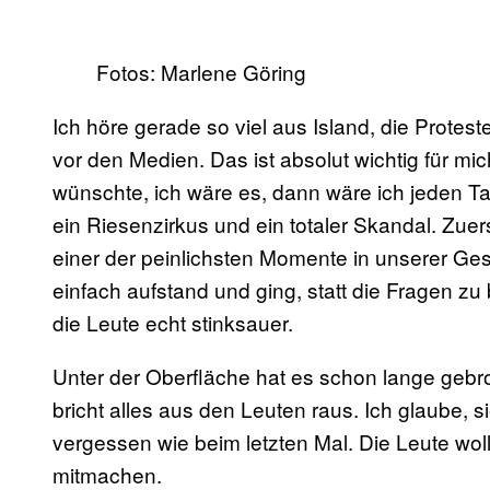
Fotos: Marlene Göring
Ich höre gerade so viel aus Island, die Protest
vor den Medien. Das ist absolut wichtig für mi
wünschte, ich wäre es, dann wäre ich jeden Ta
ein Riesenzirkus und ein totaler Skandal. Zuer
einer der peinlichsten Momente in unserer Ge
einfach aufstand und ging, statt die Fragen zu
die Leute echt stinksauer.
Unter der Oberfläche hat es schon lange gebrod
bricht alles aus den Leuten raus. Ich glaube, 
vergessen wie beim letzten Mal. Die Leute wo
mitmachen.