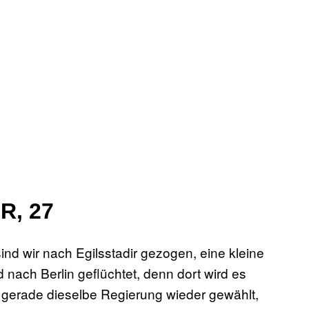
R, 27
nd wir nach Egilsstadir gezogen, eine kleine
 nach Berlin geflüchtet, denn dort wird es
r gerade dieselbe Regierung wieder gewählt,