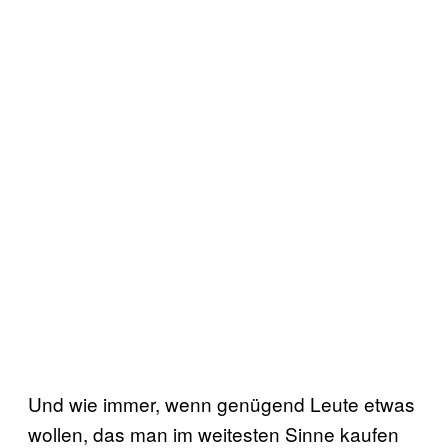
Und wie immer, wenn genügend Leute etwas
wollen, das man im weitesten Sinne kaufen