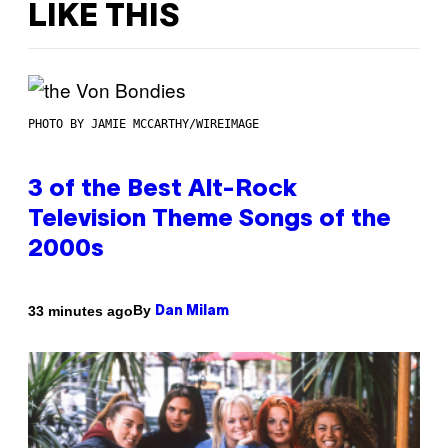
LIKE THIS
PHOTO BY JAMIE MCCARTHY/WIREIMAGE
3 of the Best Alt-Rock
Television Theme Songs of the
2000s
By
33 minutes ago
Dan Milam