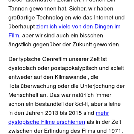
Tannen gewonnen hat. Sicher, wir haben
großartige Technologien wie das Internet und
überhaupt
ziemlich viele von den Dingen im
Film
, aber wir sind auch ein bisschen
ängstlich gegenüber der Zukunft geworden.
Der typische Genrefilm unserer Zeit ist
dystopisch oder postapokalyptisch und spielt
entweder auf den Klimawandel, die
Totalüberwachung oder die Unterjochung der
Menschheit an. Das war natürlich immer
schon ein Bestandteil der Sci-fi, aber alleine
in den Jahren 2013 bis 2015 sind
mehr
dystopische Filme erschienen
als in der Zeit
zwischen der Erfindung des Films und 1971.