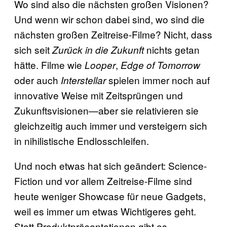
Wo sind also die nächsten großen Visionen?
Und wenn wir schon dabei sind, wo sind die
nächsten großen Zeitreise-Filme? Nicht, dass
sich seit
nichts getan
Zurück in die Zukunft
hätte. Filme wie
,
Looper
Edge of Tomorrow
oder auch
spielen immer noch auf
Interstellar
innovative Weise mit Zeitsprüngen und
Zukunftsvisionen—aber sie relativieren sie
gleichzeitig auch immer und versteigern sich
in nihilistische Endlosschleifen.
Und noch etwas hat sich geändert: Science-
Fiction und vor allem Zeitreise-Filme sind
heute weniger Showcase für neue Gadgets,
weil es immer um etwas Wichtigeres geht.
Statt Produktpräsentationen gibt es