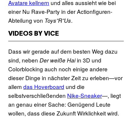
Avatare kellnern
und alles aussieht wie bei
einer Nu Rave-Party in der Actionfiguren-
Abteilung von
.
Toys”R”Us
VIDEOS BY VICE
Dass wir gerade auf dem besten Weg dazu
sind, neben
in 3D und
Der weiße Hai
Colorblocking auch noch einige andere
dieser Dinge in nächster Zeit zu erleben—vor
allem
das Hoverboard
und die
selbstverschließenden
Nike-Sneaker
—, liegt
an genau einer Sache: Genügend Leute
wollen, dass diese Zukunft Wirklichkeit wird.