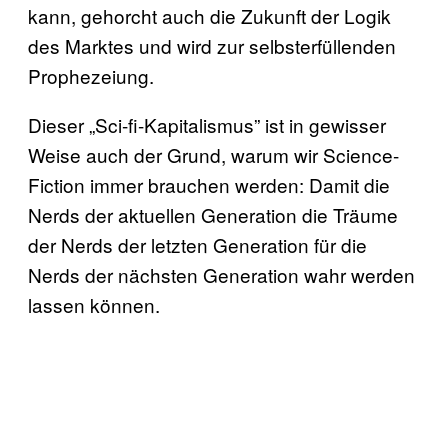
kann, gehorcht auch die Zukunft der Logik
des Marktes und wird zur selbsterfüllenden
Prophezeiung.
Dieser „Sci-fi-Kapitalismus” ist in gewisser
Weise auch der Grund, warum wir Science-
Fiction immer brauchen werden: Damit die
Nerds der aktuellen Generation die Träume
der Nerds der letzten Generation für die
Nerds der nächsten Generation wahr werden
lassen können.