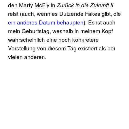
den Marty McFly in
Zurück in die Zukunft II
reist (auch, wenn es Dutzende Fakes gibt, die
ein anderes Datum behaupten
): Es ist auch
mein Geburtstag, weshalb in meinem Kopf
wahrscheinlich eine noch konkretere
Vorstellung von diesem Tag existiert als bei
vielen anderen.