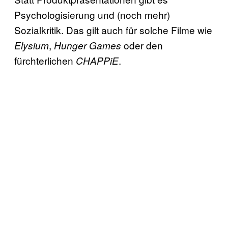
Psychologisierung und (noch mehr)
Sozialkritik. Das gilt auch für solche Filme wie
,
oder den
Elysium
Hunger Games
fürchterlichen
.
CHAPPiE