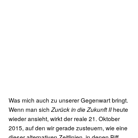
Was mich auch zu unserer Gegenwart bringt.
Wenn man sich
heute
Zurück in die Zukunft II
wieder ansieht, wirkt der reale 21. Oktober
2015, auf den wir gerade zusteuern, wie eine
dieser alternativen Zeitlinien, in denen Biff