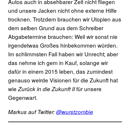
Autos auch in absehbarer Zeit nicht fliegen
und unsere Jacken nicht ohne externe Hilfe
trocknen. Trotzdem brauchen wir Utopien aus
dem selben Grund aus dem Schreiber
Abgabetermine brauchen: Weil wir sonst nie
irgendetwas Großes hinbekommen würden.
Im schlimmsten Fall haben wir Unrecht; aber
das nehme ich gern in Kauf, solange wir
dafür in einem 2015 leben, das zumindest
genauso weirde Visionen für die Zukunft hat
wie
für unsere
Zurück in die Zukunft II
Gegenwart.
Markus auf Twitter:
@wurstzombie