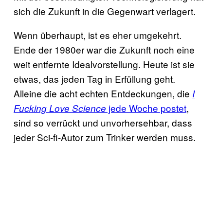
sich die Zukunft in die Gegenwart verlagert.
Wenn überhaupt, ist es eher umgekehrt.
Ende der 1980er war die Zukunft noch eine
weit entfernte Idealvorstellung. Heute ist sie
etwas, das jeden Tag in Erfüllung geht.
Alleine die acht echten Entdeckungen, die
I
jede Woche postet
,
Fucking Love Science
sind so verrückt und unvorhersehbar, dass
jeder Sci-fi-Autor zum Trinker werden muss.