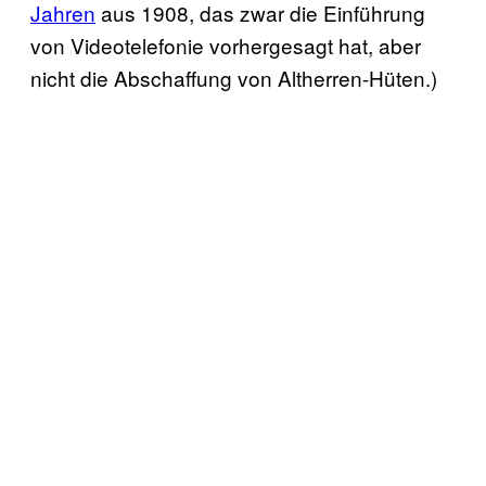
Jahren
aus 1908, das zwar die Einführung
von Videotelefonie vorhergesagt hat, aber
nicht die Abschaffung von Altherren-Hüten.)