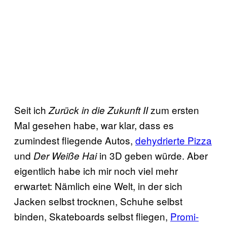
Seit ich
zum ersten
Zurück in die Zukunft II
Mal gesehen habe, war klar, dass es
zumindest fliegende Autos,
dehydrierte Pizza
und
in 3D geben würde. Aber
Der Weiße Hai
eigentlich habe ich mir noch viel mehr
erwartet: Nämlich eine Welt, in der sich
Jacken selbst trocknen, Schuhe selbst
binden, Skateboards selbst fliegen,
Promi-