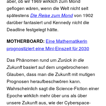
aber, ob wir 1969 wirklich zum Mond
geflogen wären, wenn die Welt nicht seit
spätestens
von 1902
Die Reise zum Mond
darüber fantasiert und Kennedy nicht die
Deadline festgelegt hätte.
Eine Mathematikerin
MOTHERBOARD:
prognostiziert eine Mini-Einszeit für 2030
Das Phänomen rund um
Zurück in die
basiert auf dem ungebrochenen
Zukunft
Glauben, dass man die Zukunft mit mutigen
Prognosen heraufbeschwören kann.
Wahrscheinlich sagt die Science-Fiction einer
Epoche wirklich mehr über uns als über
unsere Zukunft aus, wie der Cyberspace-