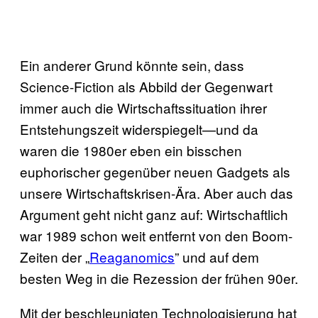
Ein anderer Grund könnte sein, dass
Science-Fiction als Abbild der Gegenwart
immer auch die Wirtschaftssituation ihrer
Entstehungszeit widerspiegelt—und da
waren die 1980er eben ein bisschen
euphorischer gegenüber neuen Gadgets als
unsere Wirtschaftskrisen-Ära. Aber auch das
Argument geht nicht ganz auf: Wirtschaftlich
war 1989 schon weit entfernt von den Boom-
Zeiten der „
Reaganomics
” und auf dem
besten Weg in die Rezession der frühen 90er.
Mit der beschleunigten Technologisierung hat