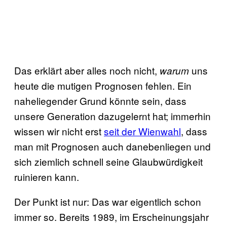
Das erklärt aber alles noch nicht,
uns
warum
heute die mutigen Prognosen fehlen. Ein
naheliegender Grund könnte sein, dass
unsere Generation dazugelernt hat; immerhin
wissen wir nicht erst
seit der Wienwahl
, dass
man mit Prognosen auch danebenliegen und
sich ziemlich schnell seine Glaubwürdigkeit
ruinieren kann.
Der Punkt ist nur: Das war eigentlich schon
immer so. Bereits 1989, im Erscheinungsjahr