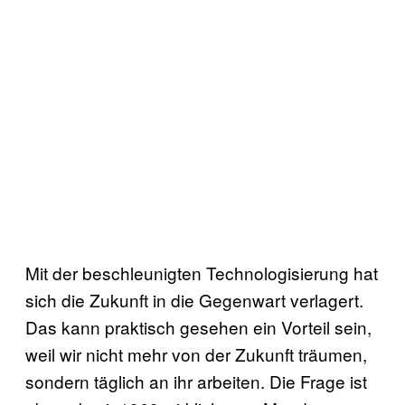
Mit der beschleunigten Technologisierung hat
sich die Zukunft in die Gegenwart verlagert.
Das kann praktisch gesehen ein Vorteil sein,
weil wir nicht mehr von der Zukunft träumen,
sondern täglich an ihr arbeiten. Die Frage ist