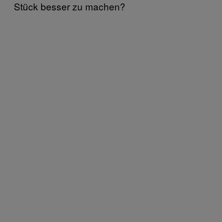
Stück besser zu machen?