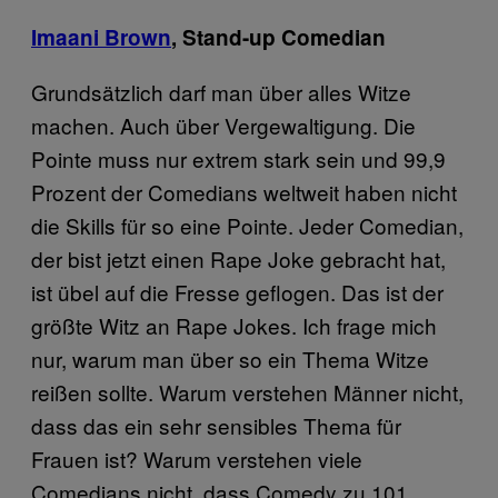
Imaani Brown
, Stand-up Comedian
Grundsätzlich darf man über alles Witze
machen. Auch über Vergewaltigung. Die
Pointe muss nur extrem stark sein und 99,9
Prozent der Comedians weltweit haben nicht
die Skills für so eine Pointe. Jeder Comedian,
der bist jetzt einen Rape Joke gebracht hat,
ist übel auf die Fresse geflogen. Das ist der
größte Witz an Rape Jokes. Ich frage mich
nur, warum man über so ein Thema Witze
reißen sollte. Warum verstehen Männer nicht,
dass das ein sehr sensibles Thema für
Frauen ist? Warum verstehen viele
Comedians nicht, dass Comedy zu 101