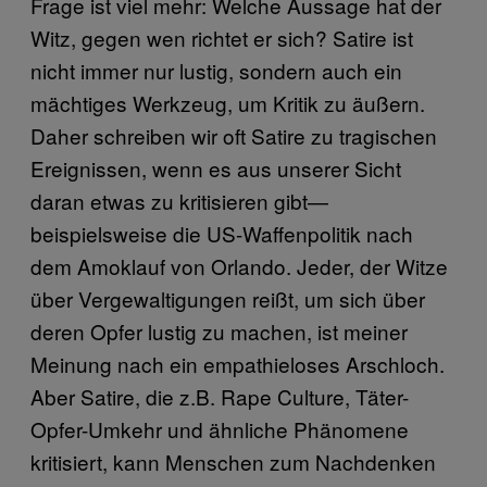
Frage ist viel mehr: Welche Aussage hat der
Witz, gegen wen richtet er sich? Satire ist
nicht immer nur lustig, sondern auch ein
mächtiges Werkzeug, um Kritik zu äußern.
Daher schreiben wir oft Satire zu tragischen
Ereignissen, wenn es aus unserer Sicht
daran etwas zu kritisieren gibt—
beispielsweise die US-Waffenpolitik nach
dem Amoklauf von Orlando. Jeder, der Witze
über Vergewaltigungen reißt, um sich über
deren Opfer lustig zu machen, ist meiner
Meinung nach ein empathieloses Arschloch.
Aber Satire, die z.B. Rape Culture, Täter-
Opfer-Umkehr und ähnliche Phänomene
kritisiert, kann Menschen zum Nachdenken