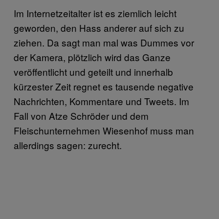
Im Internetzeitalter ist es ziemlich leicht
geworden, den Hass anderer auf sich zu
ziehen. Da sagt man mal was Dummes vor
der Kamera, plötzlich wird das Ganze
veröffentlicht und geteilt und innerhalb
kürzester Zeit regnet es tausende negative
Nachrichten, Kommentare und Tweets. Im
Fall von Atze Schröder und dem
Fleischunternehmen Wiesenhof muss man
allerdings sagen: zurecht.