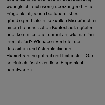
wenngleich auch wenig überzeugend. Eine
Frage bleibt jedoch bestehen: Ist es
grundlegend falsch, sexuellen Missbrauch in
einem humoristischen Kontext aufzugreifen
oder kommt es eher darauf an, wie man ihn
thematisiert? Wir haben Vertreter der
deutschen und österreichischen
Humorbranche gefragt und festgestellt: Ganz
so einfach lässt sich diese Frage nicht
beantworten.