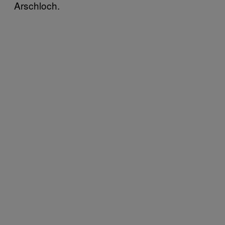
Arschloch.