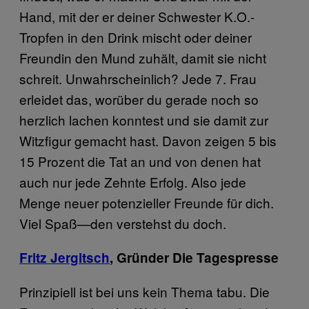
Hand, mit der er deiner Schwester K.O.-
Tropfen in den Drink mischt oder deiner
Freundin den Mund zuhält, damit sie nicht
schreit. Unwahrscheinlich? Jede 7. Frau
erleidet das, worüber du gerade noch so
herzlich lachen konntest und sie damit zur
Witzfigur gemacht hast. Davon zeigen 5 bis
15 Prozent die Tat an und von denen hat
auch nur jede Zehnte Erfolg. Also jede
Menge neuer potenzieller Freunde für dich.
Viel Spaß—den verstehst du doch.
Fritz Jergitsch
, Gründer Die Tagespresse
Prinzipiell ist bei uns kein Thema tabu. Die