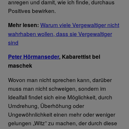
anregen und damit, wie ich finde, durchaus
Positives bewirken.
Warum viele Vergewaltiger nicht
Mehr lesen:
wahrhaben wollen, dass sie Vergewaltiger
sind
Peter Hörmanseder
, Kabarettist bei
maschek
Wovon man nicht sprechen kann, darüber
muss man nicht schweigen, sondern im
Idealfall findet sich eine Möglichkeit, durch
Umdrehung, Überhöhung oder
Ungewöhnlichkeit einen mehr oder weniger
gelungen „Witz” zu machen, der durch diese