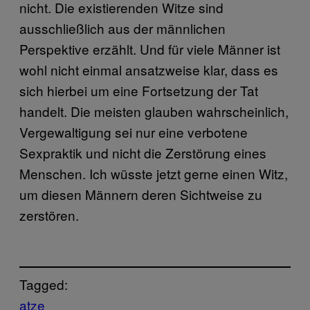
nicht. Die existierenden Witze sind
ausschließlich aus der männlichen
Perspektive erzählt. Und für viele Männer ist
wohl nicht einmal ansatzweise klar, dass es
sich hierbei um eine Fortsetzung der Tat
handelt. Die meisten glauben wahrscheinlich,
Vergewaltigung sei nur eine verbotene
Sexpraktik und nicht die Zerstörung eines
Menschen. Ich wüsste jetzt gerne einen Witz,
um diesen Männern deren Sichtweise zu
zerstören.
Tagged:
atze