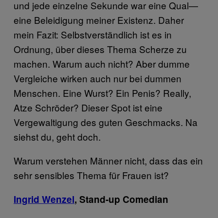
und jede einzelne Sekunde war eine Qual—
eine Beleidigung meiner Existenz. Daher
mein Fazit: Selbstverständlich ist es in
Ordnung, über dieses Thema Scherze zu
machen. Warum auch nicht? Aber dumme
Vergleiche wirken auch nur bei dummen
Menschen. Eine Wurst? Ein Penis? Really,
Atze Schröder? Dieser Spot ist eine
Vergewaltigung des guten Geschmacks. Na
siehst du, geht doch.
Warum verstehen Männer nicht, dass das ein
sehr sensibles Thema für Frauen ist?
Ingrid Wenzel
, Stand-up Comedian