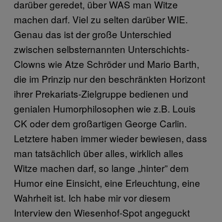
darüber geredet, über WAS man Witze
machen darf. Viel zu selten darüber WIE.
Genau das ist der große Unterschied
zwischen selbsternannten Unterschichts-
Clowns wie Atze Schröder und Mario Barth,
die im Prinzip nur den beschränkten Horizont
ihrer Prekariats-Zielgruppe bedienen und
genialen Humorphilosophen wie z.B. Louis
CK oder dem großartigen George Carlin.
Letztere haben immer wieder bewiesen, dass
man tatsächlich über alles, wirklich alles
Witze machen darf, so lange „hinter” dem
Humor eine Einsicht, eine Erleuchtung, eine
Wahrheit ist. Ich habe mir vor diesem
Interview den Wiesenhof-Spot angeguckt