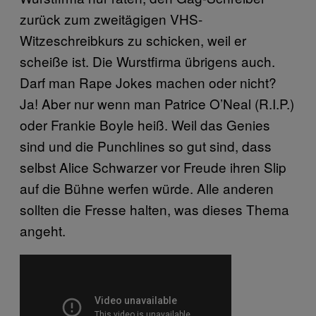
zurück zum zweitägigen VHS-
Witzeschreibkurs zu schicken, weil er
scheiße ist. Die Wurstfirma übrigens auch.
Darf man Rape Jokes machen oder nicht?
Ja! Aber nur wenn man Patrice O’Neal (R.I.P.)
oder Frankie Boyle heiß. Weil das Genies
sind und die Punchlines so gut sind, dass
selbst Alice Schwarzer vor Freude ihren Slip
auf die Bühne werfen würde. Alle anderen
sollten die Fresse halten, was dieses Thema
angeht.