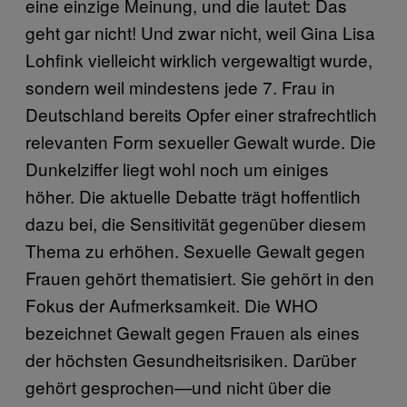
eine einzige Meinung, und die lautet: Das
geht gar nicht! Und zwar nicht, weil Gina Lisa
Lohfink vielleicht wirklich vergewaltigt wurde,
sondern weil mindestens jede 7. Frau in
Deutschland bereits Opfer einer strafrechtlich
relevanten Form sexueller Gewalt wurde. Die
Dunkelziffer liegt wohl noch um einiges
höher. Die aktuelle Debatte trägt hoffentlich
dazu bei, die Sensitivität gegenüber diesem
Thema zu erhöhen. Sexuelle Gewalt gegen
Frauen gehört thematisiert. Sie gehört in den
Fokus der Aufmerksamkeit. Die WHO
bezeichnet Gewalt gegen Frauen als eines
der höchsten Gesundheitsrisiken. Darüber
gehört gesprochen—und nicht über die