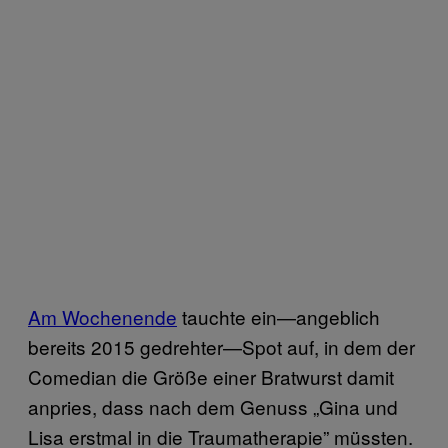
Am Wochenende
tauchte ein—angeblich
bereits 2015 gedrehter—Spot auf, in dem der
Comedian die Größe einer Bratwurst damit
anpries, dass nach dem Genuss „Gina und
Lisa erstmal in die Traumatherapie” müssten.