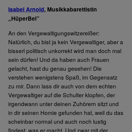
Isabel Arnold
, Musikkabarettistin
„HüperBel”
An den Vergewaltigungswitzereißer:
Natürlich, du bist ja kein Vergewaltiger, aber a
bisserl politisch unkorrekt wird man doch mal
sein dürfen! Und da haben auch Frauen
gelacht, hast du genau gesehen! Die
verstehen wenigstens Spaß, im Gegensatz
zu mir. Dann lass dir auch von dem echten
Vergewaltiger auf die Schulter klopfen, der
irgendwann unter deinen Zuhörern sitzt und
in dir seinen Homie gefunden hat, weil du das
scheinbar normal und auch noch lustig
findest, was er macht. Und zwar mit der