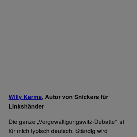
Willy Karma
, Autor von Snickers für
Linkshänder
Die ganze „Vergewaltigungswitz-Debatte” ist
für mich typisch deutsch. Ständig wird