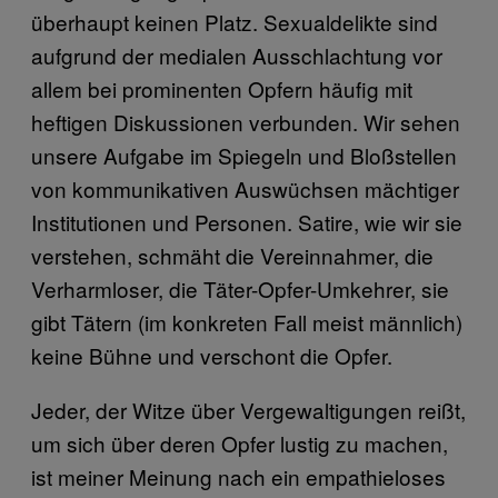
überhaupt keinen Platz. Sexualdelikte sind
aufgrund der medialen Ausschlachtung vor
allem bei prominenten Opfern häufig mit
heftigen Diskussionen verbunden. Wir sehen
unsere Aufgabe im Spiegeln und Bloßstellen
von kommunikativen Auswüchsen mächtiger
Institutionen und Personen. Satire, wie wir sie
verstehen, schmäht die Vereinnahmer, die
Verharmloser, die Täter-Opfer-Umkehrer, sie
gibt Tätern (im konkreten Fall meist männlich)
keine Bühne und verschont die Opfer.
Jeder, der Witze über Vergewaltigungen reißt,
um sich über deren Opfer lustig zu machen,
ist meiner Meinung nach ein empathieloses