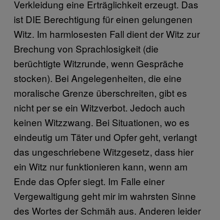
Verkleidung eine Erträglichkeit erzeugt. Das
ist DIE Berechtigung für einen gelungenen
Witz. Im harmlosesten Fall dient der Witz zur
Brechung von Sprachlosigkeit (die
berüchtigte Witzrunde, wenn Gespräche
stocken). Bei Angelegenheiten, die eine
moralische Grenze überschreiten, gibt es
nicht per se ein Witzverbot. Jedoch auch
keinen Witzzwang. Bei Situationen, wo es
eindeutig um Täter und Opfer geht, verlangt
das ungeschriebene Witzgesetz, dass hier
ein Witz nur funktionieren kann, wenn am
Ende das Opfer siegt. Im Falle einer
Vergewaltigung geht mir im wahrsten Sinne
des Wortes der Schmäh aus. Anderen leider