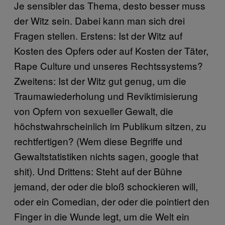
Je sensibler das Thema, desto besser muss
der Witz sein. Dabei kann man sich drei
Fragen stellen. Erstens: Ist der Witz auf
Kosten des Opfers oder auf Kosten der Täter,
Rape Culture und unseres Rechtssystems?
Zweitens: Ist der Witz gut genug, um die
Traumawiederholung und Reviktimisierung
von Opfern von sexueller Gewalt, die
höchstwahrscheinlich im Publikum sitzen, zu
rechtfertigen? (Wem diese Begriffe und
Gewaltstatistiken nichts sagen, google that
shit). Und Drittens: Steht auf der Bühne
jemand, der oder die bloß schockieren will,
oder ein Comedian, der oder die pointiert den
Finger in die Wunde legt, um die Welt ein