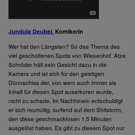
Jundula Deubel
, Komikerin
Wer hat den Längsten? So das Thema des
viel gescholtenen Spots von Wiesenhof. Atze
Schröder hält sein Gesicht dazu in die
Kamera und ist sich für den geistigen
Dünnschiss der, von wem auch immer als
Inhalt für diesen Spot auserkoren wurde,
nicht zu schade. Im Nachhinein entschuldigt
er sich reumütig, surfend auf dem Shitstorm,
den diese geschmacklosen 1,5 Minuten
ausgelöst haben. Es gibt zu diesem Spot nur