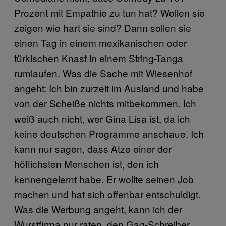
Prozent mit Empathie zu tun hat? Wollen sie
zeigen wie hart sie sind? Dann sollen sie
einen Tag in einem mexikanischen oder
türkischen Knast in einem String-Tanga
rumlaufen. Was die Sache mit Wiesenhof
angeht: Ich bin zurzeit im Ausland und habe
von der Scheiße nichts mitbekommen. Ich
weiß auch nicht, wer Gina Lisa ist, da ich
keine deutschen Programme anschaue. Ich
kann nur sagen, dass Atze einer der
höflichsten Menschen ist, den ich
kennengelernt habe. Er wollte seinen Job
machen und hat sich offenbar entschuldigt.
Was die Werbung angeht, kann ich der
Wurstfirma nur raten, den Gag-Schreiber