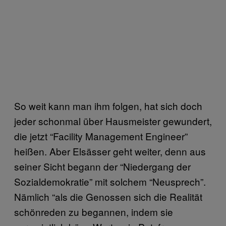
So weit kann man ihm folgen, hat sich doch
jeder schonmal über Hausmeister gewundert,
die jetzt “Facility Management Engineer”
heißen. Aber Elsässer geht weiter, denn aus
seiner Sicht begann der “Niedergang der
Sozialdemokratie” mit solchem “Neusprech”.
Nämlich “als die Genossen sich die Realität
schönreden zu begannen, indem sie