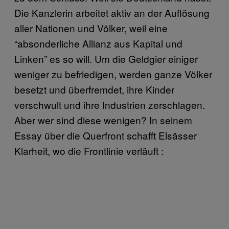
Die Kanzlerin arbeitet aktiv an der Auflösung
aller Nationen und Völker, weil eine
“absonderliche Allianz aus Kapital und
Linken” es so will. Um die Geldgier einiger
weniger zu befriedigen, werden ganze Völker
besetzt und überfremdet, ihre Kinder
verschwult und ihre Industrien zerschlagen.
Aber wer sind diese wenigen? In seinem
Essay über die Querfront schafft Elsässer
Klarheit, wo die Frontlinie verläuft :