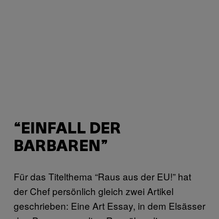
“EINFALL DER
BARBAREN”
Für das Titelthema “Raus aus der EU!” hat
der Chef persönlich gleich zwei Artikel
geschrieben: Eine Art Essay, in dem Elsässer