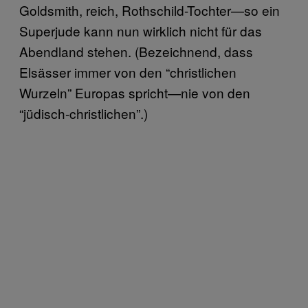
Goldsmith, reich, Rothschild-Tochter—so ein
Superjude kann nun wirklich nicht für das
Abendland stehen. (Bezeichnend, dass
Elsässer immer von den “christlichen
Wurzeln” Europas spricht—nie von den
“jüdisch-christlichen”.)