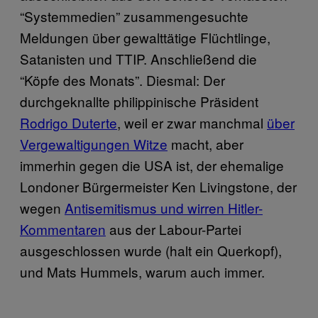
“Systemmedien” zusammengesuchte
Meldungen über gewalttätige Flüchtlinge,
Satanisten und TTIP. Anschließend die
“Köpfe des Monats”. Diesmal: Der
durchgeknallte philippinische Präsident
Rodrigo Duterte
, weil er zwar manchmal
über
Vergewaltigungen Witze
macht, aber
immerhin gegen die USA ist, der ehemalige
Londoner Bürgermeister Ken Livingstone, der
wegen
Antisemitismus und wirren Hitler-
Kommentaren
aus der Labour-Partei
ausgeschlossen wurde (halt ein Querkopf),
und Mats Hummels, warum auch immer.