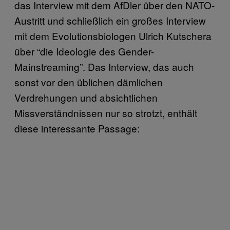
das Interview mit dem AfDler über den NATO-
Austritt und schließlich ein großes Interview
mit dem Evolutionsbiologen Ulrich Kutschera
über “die Ideologie des Gender-
Mainstreaming”. Das Interview, das auch
sonst vor den üblichen dämlichen
Verdrehungen und absichtlichen
Missverständnissen nur so strotzt, enthält
diese interessante Passage: