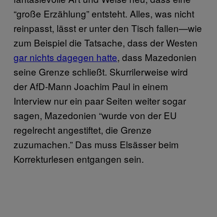
“große Erzählung” entsteht. Alles, was nicht
reinpasst, lässt er unter den Tisch fallen—wie
zum Beispiel die Tatsache, dass der Westen
gar nichts dagegen hatte
, dass Mazedonien
seine Grenze schließt. Skurrilerweise wird
der AfD-Mann Joachim Paul in einem
Interview nur ein paar Seiten weiter sogar
sagen, Mazedonien “wurde von der EU
regelrecht angestiftet, die Grenze
zuzumachen.” Das muss Elsässer beim
Korrekturlesen entgangen sein.