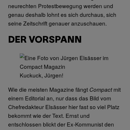
neurechten Protestbewegung werden und
genau deshalb lohnt es sich durchaus, sich
seine Zeitschrift genauer anzuschauen.
DER VORSPANN
Kuckuck, Jürgen!
Wie die meisten Magazine fängt
mit
Compact
einem Editorial an, nur dass das Bild vom
Chefredakteur Elsässer hier fast so viel Platz
bekommt wie der Text. Ernst und
entschlossen blickt der Ex-Kommunist den