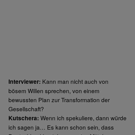
Kann man nicht auch von
Interviewer:
bösem Willen sprechen, von einem
bewussten Plan zur Transformation der
Gesellschaft?
Wenn ich spekuliere, dann würde
Kutschera:
ich sagen ja… Es kann schon sein, dass