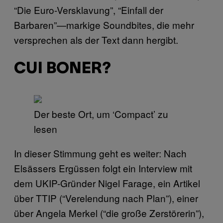
“Die Euro-Versklavung”, “Einfall der
Barbaren”—markige Soundbites, die mehr
versprechen als der Text dann hergibt.
CUI BONER?
Der beste Ort, um ‘Compact’ zu
lesen
In dieser Stimmung geht es weiter: Nach
Elsässers Ergüssen folgt ein Interview mit
dem UKIP-Gründer Nigel Farage, ein Artikel
über TTIP (“Verelendung nach Plan”), einer
über Angela Merkel (“die große Zerstörerin”),