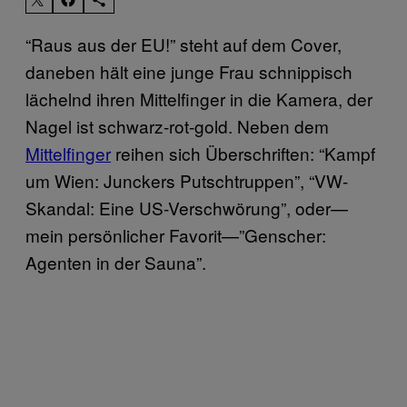
“Raus aus der EU!” steht auf dem Cover,
daneben hält eine junge Frau schnippisch
lächelnd ihren Mittelfinger in die Kamera, der
Nagel ist schwarz-rot-gold. Neben dem
Mittelfinger
reihen sich Überschriften: “Kampf
um Wien: Junckers Putschtruppen”, “VW-
Skandal: Eine US-Verschwörung”, oder—
mein persönlicher Favorit—”Genscher:
Agenten in der Sauna”.