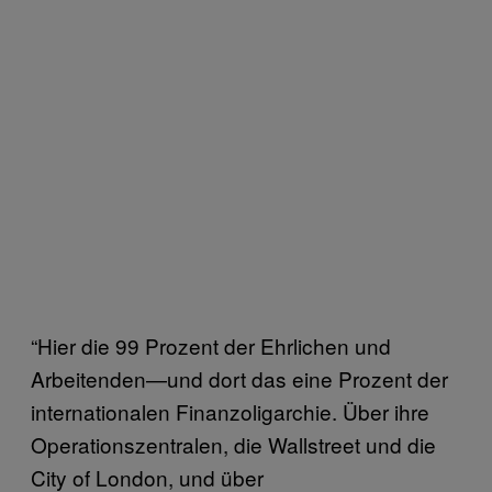
“Hier die 99 Prozent der Ehrlichen und
Arbeitenden—und dort das eine Prozent der
internationalen Finanzoligarchie. Über ihre
Operationszentralen, die Wallstreet und die
City of London, und über