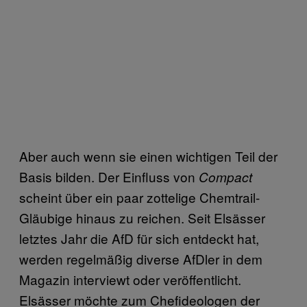
Aber auch wenn sie einen wichtigen Teil der
Basis bilden. Der Einfluss von
Compact
scheint über ein paar zottelige Chemtrail-
Gläubige hinaus zu reichen. Seit Elsässer
letztes Jahr die AfD für sich entdeckt hat,
werden regelmäßig diverse AfDler in dem
Magazin interviewt oder veröffentlicht.
Elsässer möchte zum Chefideologen der