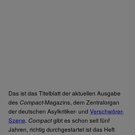
Das ist das Titelblatt der aktuellen Ausgabe
des
-Magazins, dem Zentralorgan
Compact
der deutschen Asylkritiker- und
Verschwörer-
Szene
.
gibt es schon seit fünf
Compact
Jahren, richtig durchgestartet ist das Heft