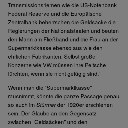
Transmissionsriemen wie die US-Notenbank
Federal Reserve und die Europäische
Zentralbank beherrschen die Geldsäcke die
Regierungen der Nationalstaaten und beuten
den Mann am Fließband und die Frau an der
Supermarktkasse ebenso aus wie den
ehrlichen Fabrikanten. Selbst große
Konzerne wie VW müssen ihre Peitsche
fürchten, wenn sie nicht gefügig sind.”
Wenn man die “Supermarktkasse”
rausnimmt, könnte die ganze Passage genau
so auch im
der 1920er erschienen
Stürmer
sein. Der Glaube an den Gegensatz
zwischen “Geldsäcken” und den