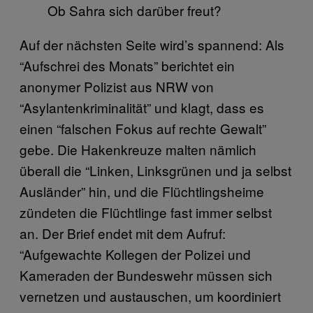
Ob Sahra sich darüber freut?
Auf der nächsten Seite wird’s spannend: Als
“Aufschrei des Monats” berichtet ein
anonymer Polizist aus NRW von
“Asylantenkriminalität” und klagt, dass es
einen “falschen Fokus auf rechte Gewalt”
gebe. Die Hakenkreuze malten nämlich
überall die “Linken, Linksgrünen und ja selbst
Ausländer” hin, und die Flüchtlingsheime
zündeten die Flüchtlinge fast immer selbst
an. Der Brief endet mit dem Aufruf:
“Aufgewachte Kollegen der Polizei und
Kameraden der Bundeswehr müssen sich
vernetzen und austauschen, um koordiniert