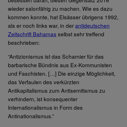
wieder salonfähig zu machen. Wie es dazu
kommen konnte, hat Elsässer übrigens 1992,
als er noch links war, in der
antideutschen
Zeitschrift Bahamas
selbst sehr treffend
beschrieben:
“Antizionismus ist das Scharnier für das
barbarische Bündnis aus Ex-Kommunisten
und Faschisten. […] Die einzige Möglichkeit,
das Verfaulen des verkürzten
Antikapitalismus zum Antisemitismus zu
verhindern, ist konsequenter
Internationalismus in Form des
Antinationalismus.”