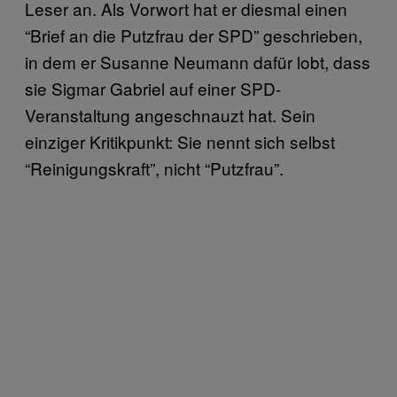
Leser an. Als Vorwort hat er diesmal einen
“Brief an die Putzfrau der SPD” geschrieben,
in dem er Susanne Neumann dafür lobt, dass
sie Sigmar Gabriel auf einer SPD-
Veranstaltung angeschnauzt hat. Sein
einziger Kritikpunkt: Sie nennt sich selbst
“Reinigungskraft”, nicht “Putzfrau”.