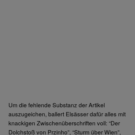
Um die fehlende Substanz der Artikel
auszugeichen, ballert Elsässer dafür alles mit
knackigen Zwischenüberschriften voll: “Der
Dolchstoß von Przinho”, “Sturm über Wien”,