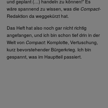
und geplant (…) handeln zu können!” Es
wäre spannend zu wissen, was die
-
Compact
Redaktion da weggekürzt hat.
Das Heft hat also noch gar nicht richtig
angefangen, und ich bin schon tief drin in der
Welt von
: Komplotte, Vertuschung,
Compact
kurz bevorstehender Bürgerkrieg. Ich bin
gespannt, was im Hauptteil passiert.