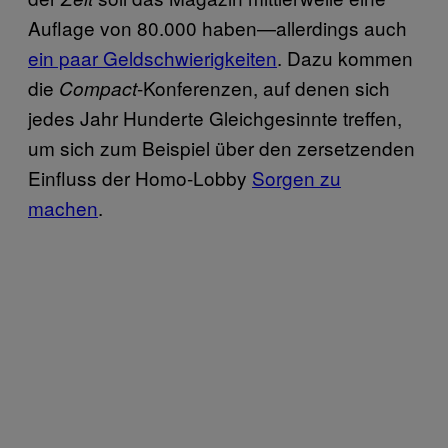
Auflage von 80.000 haben—allerdings auch
ein paar Geldschwierigkeiten
. Dazu kommen
die
-Konferenzen, auf denen sich
Compact
jedes Jahr Hunderte Gleichgesinnte treffen,
um sich zum Beispiel über den zersetzenden
Einfluss der Homo-Lobby
Sorgen zu
machen
.