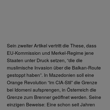
Sein zweiter Artikel vertritt die These, dass
EU-Kommission und Merkel-Regime jene
Staaten unter Druck setzen, “die die
muslimische Invasion über die Balkan-Route
gestoppt haben”. In Mazedonien soll eine
Orange Revolution “im CIA-Stil” die Grenze
bei Idomeni aufsprengen, in Österreich die
Grenze zum Brenner geöffnet werden. Seine
einzigen Beweise: Eine schon seit Jahren