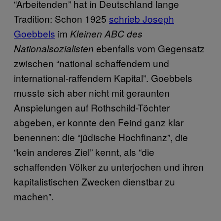
“Arbeitenden” hat in Deutschland lange
Tradition: Schon 1925
schrieb Joseph
Goebbels
im
Kleinen ABC des
ebenfalls vom Gegensatz
Nationalsozialisten
zwischen “national schaffendem und
international-raffendem Kapital”. Goebbels
musste sich aber nicht mit geraunten
Anspielungen auf Rothschild-Töchter
abgeben, er konnte den Feind ganz klar
benennen: die “jüdische Hochfinanz”, die
“kein anderes Ziel” kennt, als “die
schaffenden Völker zu unterjochen und ihren
kapitalistischen Zwecken dienstbar zu
machen”.