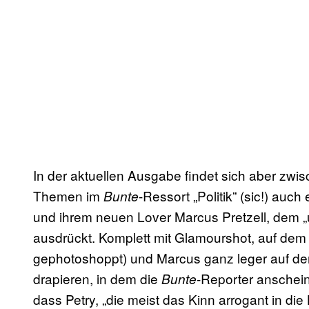
In der aktuellen Ausgabe findet sich aber z
Themen im
-Ressort „Politik” (sic!) auch
Bunte
und ihrem neuen Lover Marcus Pretzell, dem „
ausdrückt. Komplett mit Glamourshot, auf dem 
gephotoshoppt) und Marcus ganz leger auf de
drapieren, in dem die
-Reporter anschein
Bunte
dass Petry, „die meist das Kinn arrogant in die