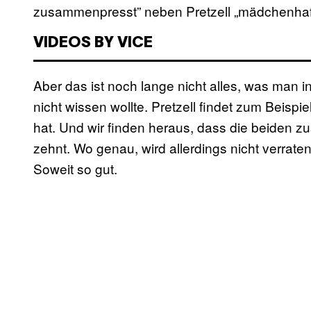
zusammenpresst” neben Pretzell „mädchenhaft 
VIDEOS BY VICE
Aber das ist noch lange nicht alles, was man in
nicht wissen wollte. Pretzell findet zum Beisp
hat. Und wir finden heraus, dass die beiden z
zehnt. Wo genau, wird allerdings nicht verrat
Soweit so gut.