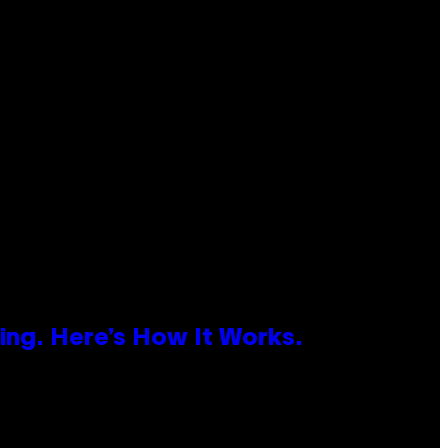
ing. Here’s How It Works.