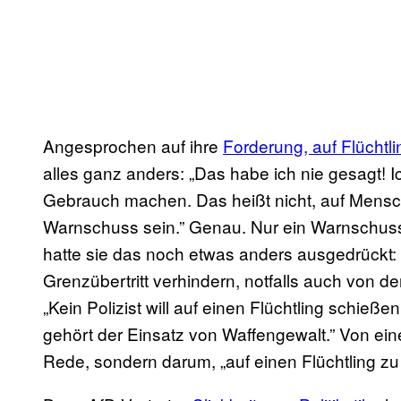
Angesprochen auf ihre
Forderung, auf Flüchtl
alles ganz anders: „Das habe ich nie gesagt! 
Gebrauch machen. Das heißt nicht, auf Mensc
Warnschuss sein.” Genau. Nur ein Warnschuss
hatte sie das noch etwas anders ausgedrückt: „
Grenzübertritt verhindern, notfalls auch von 
„Kein Polizist will auf einen Flüchtling schießen
gehört der Einsatz von Waffengewalt.” Von ein
Rede, sondern darum, „auf einen Flüchtling zu