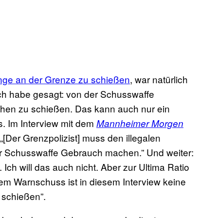
inge an der Grenze zu schießen
, war natürlich
Ich habe gesagt: von der Schusswaffe
hen zu schießen. Das kann auch nur ein
. Im Interview mit dem
Mannheimer Morgen
[Der Grenzpolizist] muss den illegalen
der Schusswaffe Gebrauch machen.” Und weiter:
. Ich will das auch nicht. Aber zur Ultima Ratio
em Warnschuss ist in diesem Interview keine
 schießen”.