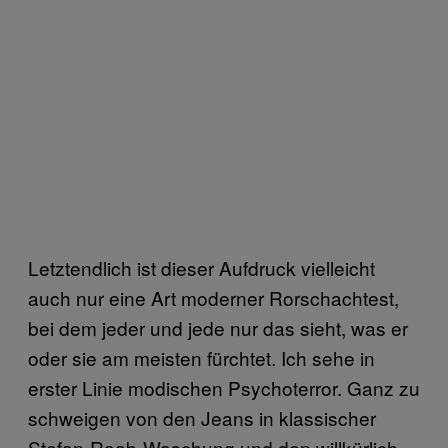
Letztendlich ist dieser Aufdruck vielleicht
auch nur eine Art moderner Rorschachtest,
bei dem jeder und jede nur das sieht, was er
oder sie am meisten fürchtet. Ich sehe in
erster Linie modischen Psychoterror. Ganz zu
schweigen von den Jeans in klassischer
Stefan-Raab-Waschung und den willkürlich