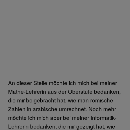
An dieser Stelle möchte ich mich bei meiner
Mathe-Lehrerin aus der Oberstufe bedanken,
die mir beigebracht hat, wie man römische
Zahlen in arabische umrechnet. Noch mehr
möchte ich mich aber bei meiner Informatik-
Lehrerin bedanken, die mir gezeigt hat, wie