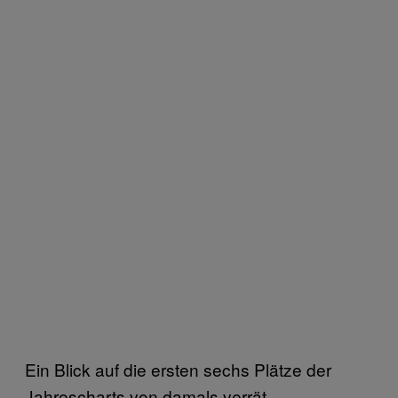
Ein Blick auf die ersten sechs Plätze der
Jahrescharts von damals verrät