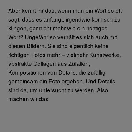
Aber kennt ihr das, wenn man ein Wort so oft
sagt, dass es anfängt, irgendwie komisch zu
klingen, gar nicht mehr wie ein richtiges
Wort? Ungefähr so verhält es sich auch mit
diesen Bildern. Sie sind eigentlich keine
richtigen Fotos mehr – vielmehr Kunstwerke,
abstrakte Collagen aus Zufällen,
Kompositionen von Details, die zufällig
gemeinsam ein Foto ergeben. Und Details
sind da, um untersucht zu werden. Also
machen wir das.