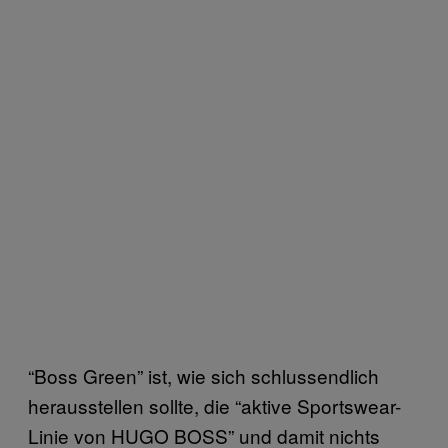
“Boss Green” ist, wie sich schlussendlich
herausstellen sollte, die “aktive Sportswear-
Linie von HUGO BOSS” und damit nichts