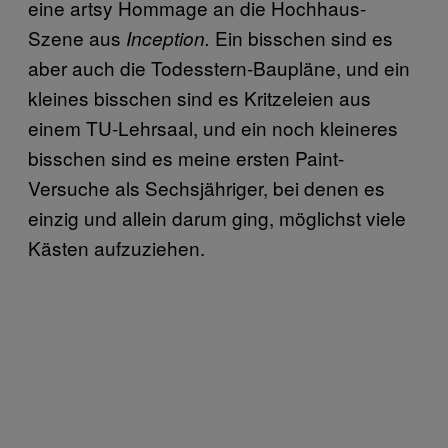
eine artsy Hommage an die Hochhaus-
Szene aus
Ein bisschen sind es
Inception.
aber auch die Todesstern-Baupläne, und ein
kleines bisschen sind es Kritzeleien aus
einem TU-Lehrsaal, und ein noch kleineres
bisschen sind es meine ersten Paint-
Versuche als Sechsjähriger, bei denen es
einzig und allein darum ging, möglichst viele
Kästen aufzuziehen.