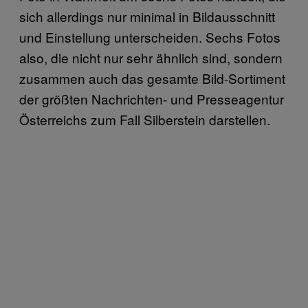
sich allerdings nur minimal in Bildausschnitt
und Einstellung unterscheiden. Sechs Fotos
also, die nicht nur sehr ähnlich sind, sondern
zusammen auch das gesamte Bild-Sortiment
der größten Nachrichten- und Presseagentur
Österreichs zum Fall Silberstein darstellen.