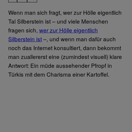
Wenn man sich fragt, wer zur Hölle eigentlich
Tal Silberstein ist – und viele Menschen
fragen sich,
wer zur Hölle eigentlich
Silberstein ist
–, und wenn man dafür auch
noch das Internet konsultiert, dann bekommt
man zuallererst eine (zumindest visuell) klare
Antwort: Ein müde aussehender Pfropf in
Türkis mit dem Charisma einer Kartoffel.