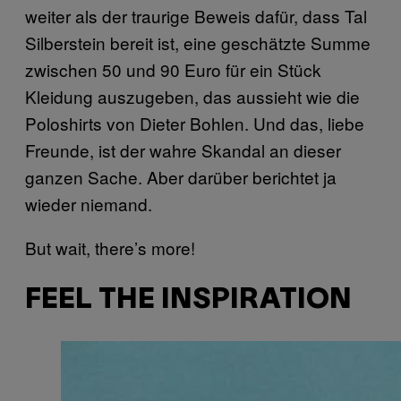
weiter als der traurige Beweis dafür, dass Tal
Silberstein bereit ist, eine geschätzte Summe
zwischen 50 und 90 Euro für ein Stück
Kleidung auszugeben, das aussieht wie die
Poloshirts von Dieter Bohlen. Und das, liebe
Freunde, ist der wahre Skandal an dieser
ganzen Sache. Aber darüber berichtet ja
wieder niemand.
But wait, there’s more!
FEEL THE INSPIRATION