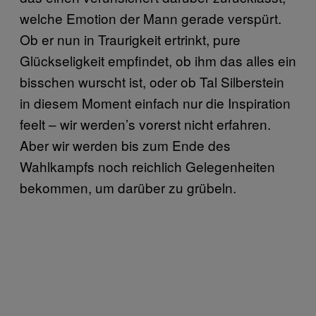
welche Emotion der Mann gerade verspürt.
Ob er nun in Traurigkeit ertrinkt, pure
Glückseligkeit empfindet, ob ihm das alles ein
bisschen wurscht ist, oder ob Tal Silberstein
in diesem Moment einfach nur die Inspiration
feelt – wir werden’s vorerst nicht erfahren.
Aber wir werden bis zum Ende des
Wahlkampfs noch reichlich Gelegenheiten
bekommen, um darüber zu grübeln.