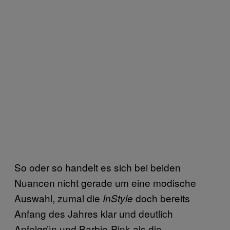
So oder so handelt es sich bei beiden
Nuancen nicht gerade um eine modische
Auswahl, zumal die
doch bereits
InStyle
Anfang des Jahres klar und deutlich
Apfelgrün und Barbie-Pink als die