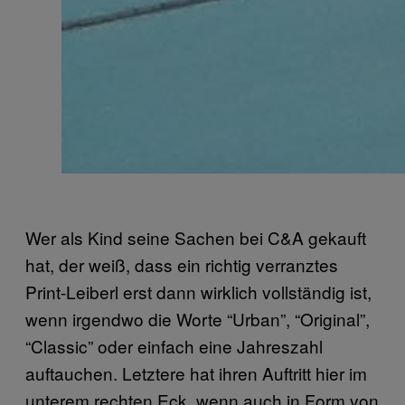
Wer als Kind seine Sachen bei C&A gekauft
hat, der weiß, dass ein richtig verranztes
Print-Leiberl erst dann wirklich vollständig ist,
wenn irgendwo die Worte “Urban”, “Original”,
“Classic” oder einfach eine Jahreszahl
auftauchen. Letztere hat ihren Auftritt hier im
unterem rechten Eck, wenn auch in Form von