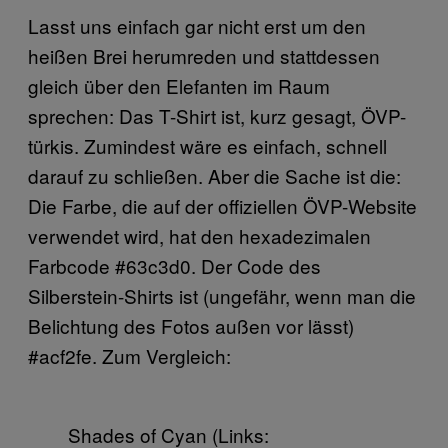
Lasst uns einfach gar nicht erst um den
heißen Brei herumreden und stattdessen
gleich über den Elefanten im Raum
sprechen: Das T-Shirt ist, kurz gesagt, ÖVP-
türkis. Zumindest wäre es einfach, schnell
darauf zu schließen. Aber die Sache ist die:
Die Farbe, die auf der offiziellen ÖVP-Website
verwendet wird, hat den hexadezimalen
Farbcode #63c3d0. Der Code des
Silberstein-Shirts ist (ungefähr, wenn man die
Belichtung des Fotos außen vor lässt)
#acf2fe. Zum Vergleich:
Shades of Cyan (Links: