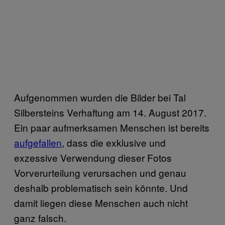
Aufgenommen wurden die Bilder bei Tal
Silbersteins Verhaftung am 14. August 2017.
Ein paar aufmerksamen Menschen ist bereits
aufgefallen
, dass die exklusive und
exzessive Verwendung dieser Fotos
Vorverurteilung verursachen und genau
deshalb problematisch sein könnte. Und
damit liegen diese Menschen auch nicht
ganz falsch.