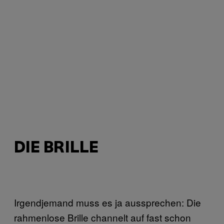
DIE BRILLE
Irgendjemand muss es ja aussprechen: Die
rahmenlose Brille channelt auf fast schon