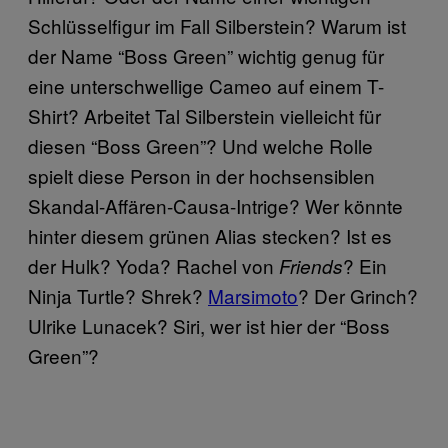
Schlüsselfigur im Fall Silberstein? Warum ist
der Name “Boss Green” wichtig genug für
eine unterschwellige Cameo auf einem T-
Shirt? Arbeitet Tal Silberstein vielleicht für
diesen “Boss Green”? Und welche Rolle
spielt diese Person in der hochsensiblen
Skandal-Affären-Causa-Intrige? Wer könnte
hinter diesem grünen Alias stecken? Ist es
der Hulk? Yoda? Rachel von
? Ein
Friends
Ninja Turtle? Shrek?
Marsimoto
? Der Grinch?
Ulrike Lunacek? Siri, wer ist hier der “Boss
Green”?