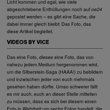
Licht kommen und egal, wie viele
abgeschriebene Enthüllungen noch auf
oe24
gepostet werden – es gibt eine Sache, die
dabei immer gleich bleibt: Das Foto, das
diese Artikel begleitet.
VIDEOS BY VICE
Das eine Foto,
eine Foto, das von
dieses
nahezu jedem Medium hergenommen wird,
um die Silberstein-Saga (HAAA!) zu bebildern
und inzwischen jeder von euch mehrmals
gesehen haben dürfte. Umso schwerer fällt
es mir auch, euch an dieser Stelle mitteilen
zu müssen, dass es sich bei diesem einen
Foto in Wahrheit um sechs Fotos handelt, die