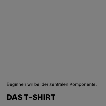
Beginnen wir bei der zentralen Komponente.
DAS T-SHIRT