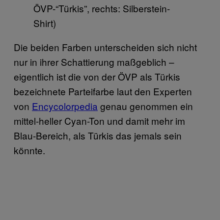
ÖVP-“Türkis”, rechts: Silberstein-
Shirt)
Die beiden Farben unterscheiden sich nicht
nur in ihrer Schattierung maßgeblich –
eigentlich ist die von der ÖVP als Türkis
bezeichnete Parteifarbe laut den Experten
von
Encycolorpedia
genau genommen ein
mittel-heller Cyan-Ton und damit mehr im
Blau-Bereich, als Türkis das jemals sein
könnte.