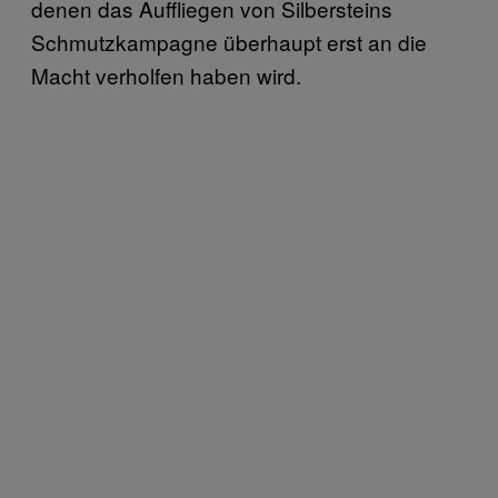
denen das Auffliegen von Silbersteins
Schmutzkampagne überhaupt erst an die
Macht verholfen haben wird.