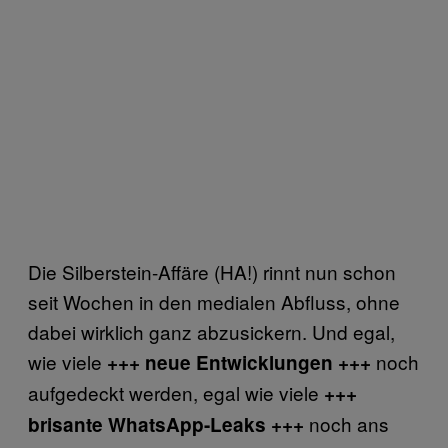
Die Silberstein-Affäre (HA!) rinnt nun schon
seit Wochen in den medialen Abfluss, ohne
dabei wirklich ganz abzusickern. Und egal,
wie viele
noch
+++ neue Entwicklungen +++
aufgedeckt werden, egal wie viele
+++
noch ans
brisante WhatsApp-Leaks +++