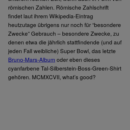
römischen Zahlen. Römische Zahlschrift
findet laut ihrem Wikipedia-Eintrag
heutzutage übrigens nur noch für “besondere
Zwecke” Gebrauch – besondere Zwecke, zu
denen etwa die jährlich stattfindende (und auf
jeden Fall weibliche) Super Bowl, das letzte
Bruno-Mars-Album
oder eben dieses
cyanfarbene Tal-Silberstein-Boss-Green-Shirt
gehören. MCMXCVII, what’s good?