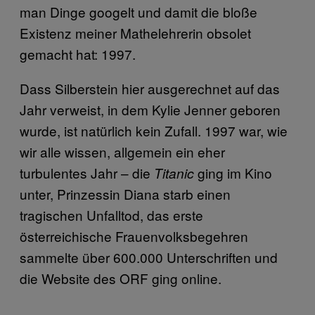
man Dinge googelt und damit die bloße
Existenz meiner Mathelehrerin obsolet
gemacht hat: 1997.
Dass Silberstein hier ausgerechnet auf das
Jahr verweist, in dem Kylie Jenner geboren
wurde, ist natürlich kein Zufall. 1997 war, wie
wir alle wissen, allgemein ein eher
turbulentes Jahr – die
ging im Kino
Titanic
unter, Prinzessin Diana starb einen
tragischen Unfalltod, das erste
österreichische Frauenvolksbegehren
sammelte über 600.000 Unterschriften und
die Website des ORF ging online.