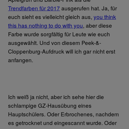
Trendfarben für 2017
ausgerufen hat. Ja, für
euch sieht es vielleicht gleich aus,
you think
this has nothing to do with you
, aber diese
Farbe wurde sorgfältig für Leute wie euch
ausgewählt. Und von diesem Peek-&-
Cloppenburg-Aufdruck will ich gar nicht erst
anfangen.
Ich weiß ja nicht, aber ich sehe hier die
schlampige GZ-Hausübung eines
Hauptschülers. Oder Erbrochenes, nachdem
es getrocknet und eingescannt wurde. Oder