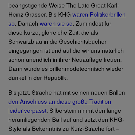
beängstigende Weise The Late Great Karl-
Heinz Grasser. Bis KHG
waren Politikerbrillen
so
. Danach
waren sie so
. Zumindest für
diese kurze, glorreiche Zeit, die als
Schwarzblau in die Geschichtsbücher
eingegangen ist und auf die wir uns natürlich
schon unendlich in ihrer Neuauflage freuen.
Dann wurde es brillenmodetechnisch wieder
dunkel in der Republik.
Bis jetzt. Strache hat mit seinen neuen Brillen
den Anschluss an diese große Tradition
leider verpasst
. Silberstein nimmt den lange
herumliegenden Ball auf und setzt den KHG-
Style als Bekenntnis zu Kurz-Strache fort –