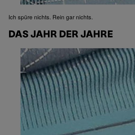
Ich spüre nichts. Rein gar nichts.
DAS JAHR DER JAHRE