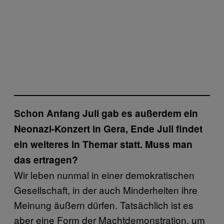
Schon Anfang Juli gab es außerdem ein
Neonazi-Konzert in Gera, Ende Juli findet
ein weiteres in Themar statt. Muss man
das ertragen?
Wir leben nunmal in einer demokratischen
Gesellschaft, in der auch Minderheiten ihre
Meinung äußern dürfen. Tatsächlich ist es
aber eine Form der Machtdemonstration, um