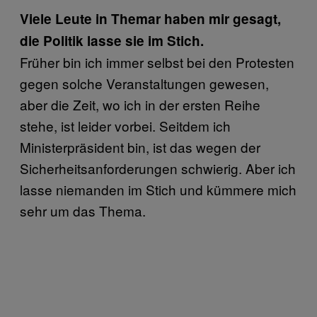
Viele Leute in Themar haben mir gesagt,
die Politik lasse sie im Stich.
Früher bin ich immer selbst bei den Protesten
gegen solche Veranstaltungen gewesen,
aber die Zeit, wo ich in der ersten Reihe
stehe, ist leider vorbei. Seitdem ich
Ministerpräsident bin, ist das wegen der
Sicherheitsanforderungen schwierig. Aber ich
lasse niemanden im Stich und kümmere mich
sehr um das Thema.