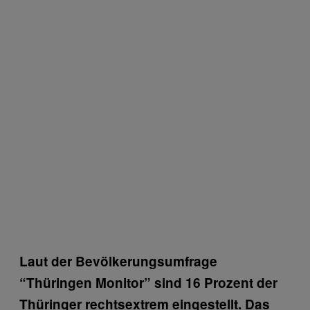
Laut der Bevölkerungsumfrage
“Thüringen Monitor” sind 16 Prozent der
Thüringer rechtsextrem eingestellt. Das