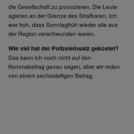
die Gesellschaft zu provozieren. Die Leute
agieren an der Grenze des Strafbaren. Ich
war froh, dass Sonntagfrüh wieder alle aus
der Region verschwunden waren.
Wie viel hat der Polizeieinsatz gekostet?
Das kann ich noch nicht auf den
Kommabetrag genau sagen, aber wir reden
von einem sechsstelligen Betrag.