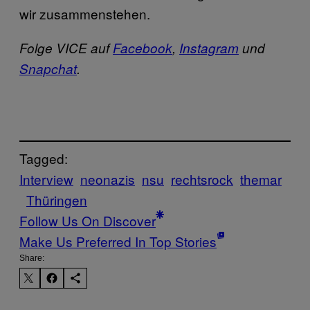
wir zusammenstehen.
Folge VICE auf
Facebook
,
Instagram
und
Snapchat
.
Tagged:
Interview
neonazis
nsu
rechtsrock
themar
Thüringen
Follow Us On Discover
Make Us Preferred In Top Stories
Share: