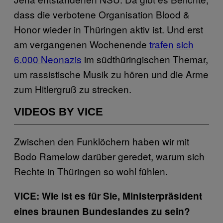
dass die verbotene Organisation Blood &
Honor wieder in Thüringen aktiv ist. Und erst
am vergangenen Wochenende
trafen sich
6.000 Neonazis
im südthüringischen Themar,
um rassistische Musik zu hören und die Arme
zum Hitlergruß zu strecken.
VIDEOS BY VICE
Zwischen den Funklöchern haben wir mit
Bodo Ramelow darüber geredet, warum sich
Rechte in Thüringen so wohl fühlen.
VICE: Wie ist es für Sie, Ministerpräsident
eines braunen Bundeslandes zu sein?