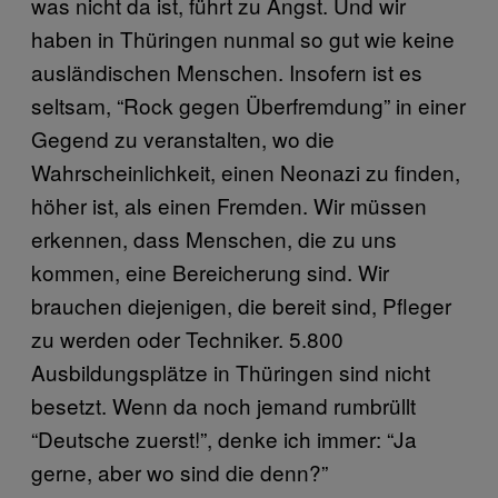
was nicht da ist, führt zu Angst. Und wir
haben in Thüringen nunmal so gut wie keine
ausländischen Menschen. Insofern ist es
seltsam, “Rock gegen Überfremdung” in einer
Gegend zu veranstalten, wo die
Wahrscheinlichkeit, einen Neonazi zu finden,
höher ist, als einen Fremden. Wir müssen
erkennen, dass Menschen, die zu uns
kommen, eine Bereicherung sind. Wir
brauchen diejenigen, die bereit sind, Pfleger
zu werden oder Techniker. 5.800
Ausbildungsplätze in Thüringen sind nicht
besetzt. Wenn da noch jemand rumbrüllt
“Deutsche zuerst!”, denke ich immer: “Ja
gerne, aber wo sind die denn?”