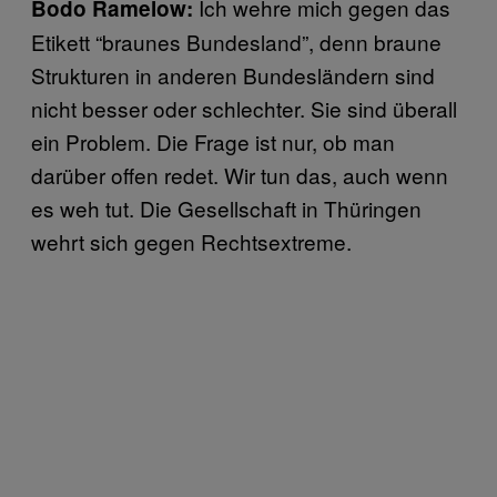
Ich wehre mich gegen das
Bodo Ramelow:
Etikett “braunes Bundesland”, denn braune
Strukturen in anderen Bundesländern sind
nicht besser oder schlechter. Sie sind überall
ein Problem. Die Frage ist nur, ob man
darüber offen redet. Wir tun das, auch wenn
es weh tut. Die Gesellschaft in Thüringen
wehrt sich gegen Rechtsextreme.