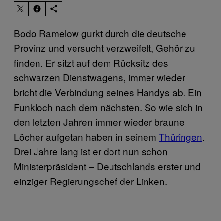
Bodo Ramelow gurkt durch die deutsche
Provinz und versucht verzweifelt, Gehör zu
finden. Er sitzt auf dem Rücksitz des
schwarzen Dienstwagens, immer wieder
bricht die Verbindung seines Handys ab. Ein
Funkloch nach dem nächsten. So wie sich in
den letzten Jahren immer wieder braune
Löcher aufgetan haben in seinem
Thüringen
.
Drei Jahre lang ist er dort nun schon
Ministerpräsident – Deutschlands erster und
einziger Regierungschef der Linken.