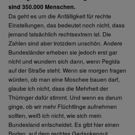
sind 350.000 Menschen.
Da geht es um die Anfälligkeit für rechte
Einstellungen, das bedeutet noch nicht, dass
jemand tatsächlich rechtsextrem ist. Die
Zahlen sind aber trotzdem unschön. Andere
Bundesländer erheben sie jedoch erst gar
nicht und wundern sich dann, wenn Pegida
auf der Straße steht. Wenn sie morgen fragen
würden, ob man eine Moschee bauen darf,
glaube ich nicht, dass die Mehrheit der
Thüringer dafür stimmt. Und wenn es darum
ginge, ob wir mehr Flüchtlinge aufnehmen
sollten, weiß ich nicht, wie sich mein
Bundesland entscheidet. Es gibt hier einen
Boden, auf dem rechtes Gedankengut