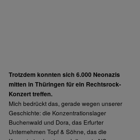
Trotzdem konnten sich 6.000 Neonazis
mitten in Thüringen für ein Rechtsrock-
Konzert treffen.
Mich bedrückt das, gerade wegen unserer
Geschichte: die Konzentrationslager
Buchenwald und Dora, das Erfurter
Unternehmen Topf & Söhne, das die