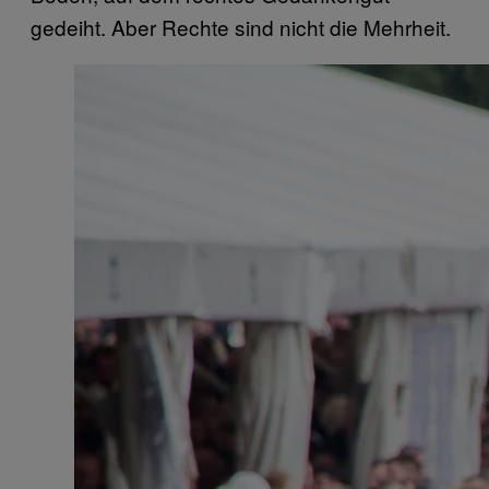
gedeiht. Aber Rechte sind nicht die Mehrheit.