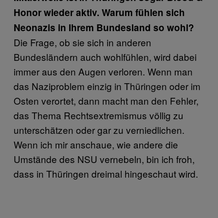
Honor wieder aktiv. Warum fühlen sich
Neonazis in Ihrem Bundesland so wohl?
Die Frage, ob sie sich in anderen
Bundesländern auch wohlfühlen, wird dabei
immer aus den Augen verloren. Wenn man
das Naziproblem einzig in Thüringen oder im
Osten verortet, dann macht man den Fehler,
das Thema Rechtsextremismus völlig zu
unterschätzen oder gar zu verniedlichen.
Wenn ich mir anschaue, wie andere die
Umstände des NSU vernebeln, bin ich froh,
dass in Thüringen dreimal hingeschaut wird.