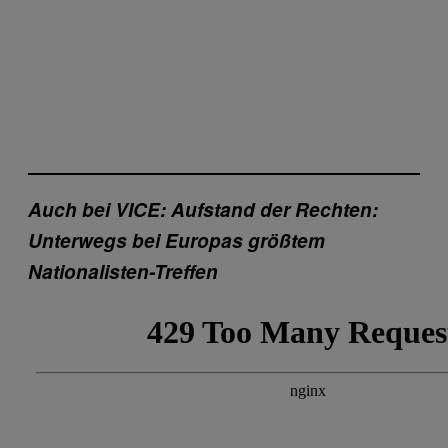
Auch bei VICE: Aufstand der Rechten:
Unterwegs bei Europas größtem
Nationalisten-Treffen