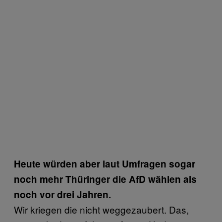
Heute würden aber laut Umfragen sogar
noch mehr Thüringer die AfD wählen als
noch vor drei Jahren.
Wir kriegen die nicht weggezaubert. Das,