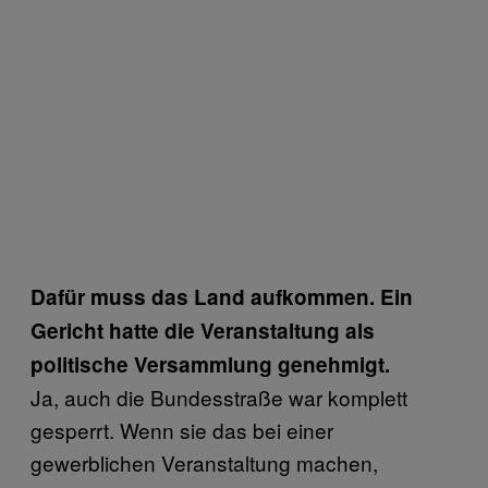
Dafür muss das Land aufkommen. Ein
Gericht hatte die Veranstaltung als
politische Versammlung genehmigt.
Ja, auch die Bundesstraße war komplett
gesperrt. Wenn sie das bei einer
gewerblichen Veranstaltung machen,