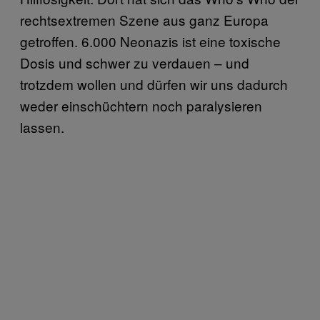
rechtsextremen Szene aus ganz Europa
getroffen. 6.000 Neonazis ist eine toxische
Dosis und schwer zu verdauen – und
trotzdem wollen und dürfen wir uns dadurch
weder einschüchtern noch paralysieren
lassen.