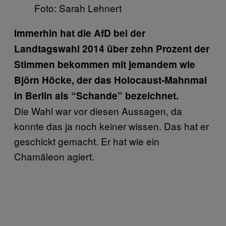
Foto: Sarah Lehnert
Immerhin hat die AfD bei der
Landtagswahl 2014 über zehn Prozent der
Stimmen bekommen mit jemandem wie
Björn Höcke, der das Holocaust-Mahnmal
in Berlin als “Schande” bezeichnet.
Die Wahl war vor diesen Aussagen, da
konnte das ja noch keiner wissen. Das hat er
geschickt gemacht. Er hat wie ein
Chamäleon agiert.