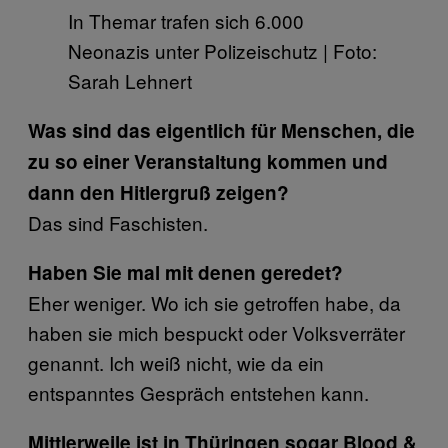
In Themar trafen sich 6.000
Neonazis unter Polizeischutz | Foto:
Sarah Lehnert
Was sind das eigentlich für Menschen, die
zu so einer Veranstaltung kommen und
dann den Hitlergruß zeigen?
Das sind Faschisten.
Haben Sie mal mit denen geredet?
Eher weniger. Wo ich sie getroffen habe, da
haben sie mich bespuckt oder Volksverräter
genannt. Ich weiß nicht, wie da ein
entspanntes Gespräch entstehen kann.
Mittlerweile ist in Thüringen sogar Blood &