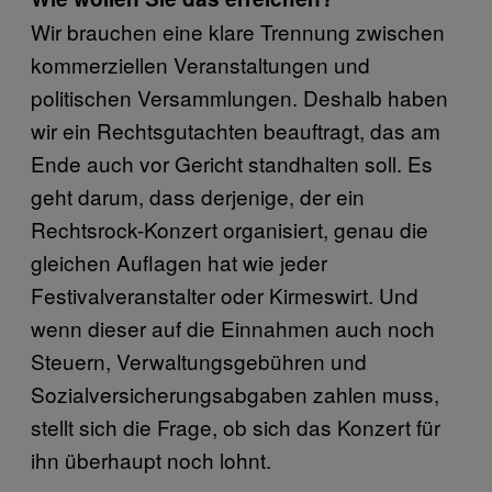
Wir brauchen eine klare Trennung zwischen
kommerziellen Veranstaltungen und
politischen Versammlungen. Deshalb haben
wir ein Rechtsgutachten beauftragt, das am
Ende auch vor Gericht standhalten soll. Es
geht darum, dass derjenige, der ein
Rechtsrock-Konzert organisiert, genau die
gleichen Auflagen hat wie jeder
Festivalveranstalter oder Kirmeswirt. Und
wenn dieser auf die Einnahmen auch noch
Steuern, Verwaltungsgebühren und
Sozialversicherungsabgaben zahlen muss,
stellt sich die Frage, ob sich das Konzert für
ihn überhaupt noch lohnt.