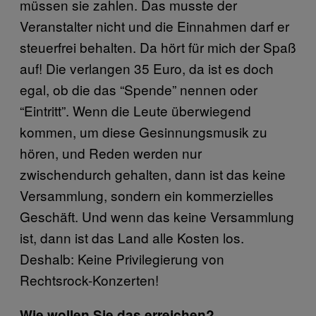
müssen sie zahlen. Das musste der
Veranstalter nicht und die Einnahmen darf er
steuerfrei behalten. Da hört für mich der Spaß
auf! Die verlangen 35 Euro, da ist es doch
egal, ob die das “Spende” nennen oder
“Eintritt”. Wenn die Leute überwiegend
kommen, um diese Gesinnungsmusik zu
hören, und Reden werden nur
zwischendurch gehalten, dann ist das keine
Versammlung, sondern ein kommerzielles
Geschäft. Und wenn das keine Versammlung
ist, dann ist das Land alle Kosten los.
Deshalb: Keine Privilegierung von
Rechtsrock-Konzerten!
Wie wollen Sie das erreichen?