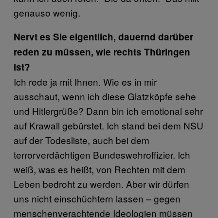
genauso wenig.
Nervt es Sie eigentlich, dauernd darüber
reden zu müssen, wie rechts Thüringen
ist?
Ich rede ja mit Ihnen. Wie es in mir
ausschaut, wenn ich diese Glatzköpfe sehe
und Hitlergrüße? Dann bin ich emotional sehr
auf Krawall gebürstet. Ich stand bei dem NSU
auf der Todesliste, auch bei dem
terrorverdächtigen Bundeswehroffizier. Ich
weiß, was es heißt, von Rechten mit dem
Leben bedroht zu werden. Aber wir dürfen
uns nicht einschüchtern lassen – gegen
menschenverachtende Ideologien müssen