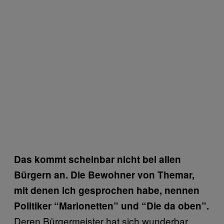
Das kommt scheinbar nicht bei allen
Bürgern an. Die Bewohner von Themar,
mit denen ich gesprochen habe, nennen
Politiker “Marionetten” und “Die da oben”.
Deren Bürgermeister hat sich wunderbar