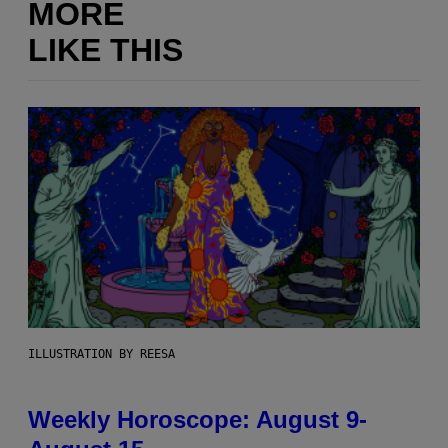
MORE
LIKE THIS
ILLUSTRATION BY REESA
Weekly Horoscope: August 9-