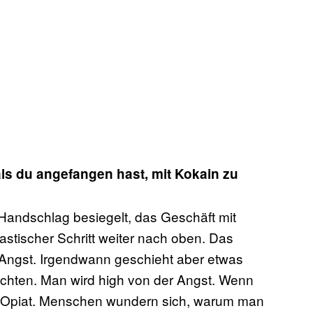
 als du angefangen hast, mit Kokain zu
Handschlag besiegelt, das Geschäft mit
astischer Schritt weiter nach oben. Das
g Angst. Irgendwann geschieht aber etwas
rchten. Man wird high von der Angst. Wenn
ein Opiat. Menschen wundern sich, warum man