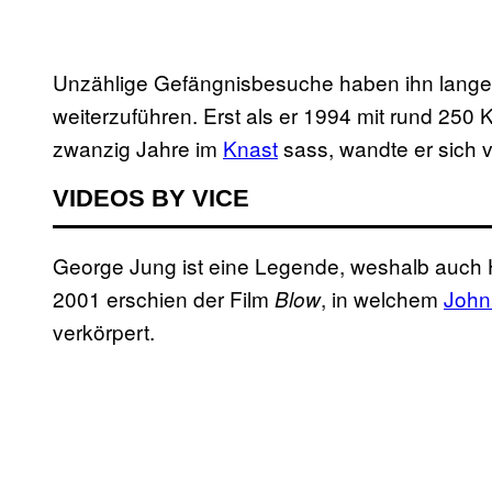
Unzählige Gefängnisbesuche haben ihn lange 
weiterzuführen. Erst als er 1994 mit rund 250
zwanzig Jahre im
Knast
sass, wandte er sich 
VIDEOS BY VICE
George Jung ist eine Legende, weshalb auch 
2001 erschien der Film
, in welchem
John
Blow
verkörpert.