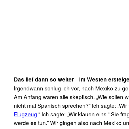
Das lief dann so weiter—im Westen ersteige
Irgendwann schlug ich vor, nach Mexiko zu 
Am Anfang waren alle skeptisch. „Wie sollen w
nicht mal Spanisch sprechen?” Ich sagte: „Wir 
Flugzeug
.” Ich sagte: „Wir klauen eins.” Sie fr
werde es tun.” Wir gingen also nach Mexiko un