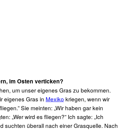
rn, im Osten verticken?
gehen, um unser eigenes Gras zu bekommen.
ir eigenes Gras in
Mexiko
kriegen, wenn wir
fliegen.” Sie meinten: „Wir haben gar kein
agten: „Wer wird es fliegen?” Ich sagte: „Ich
d suchten überall nach einer Grasquelle. Nach