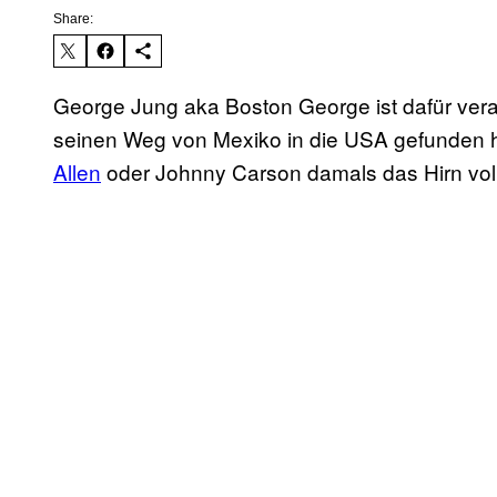
Share:
George Jung aka Boston George ist dafür vera
seinen Weg von Mexiko in die USA gefunden h
Allen
oder Johnny Carson damals das Hirn vol