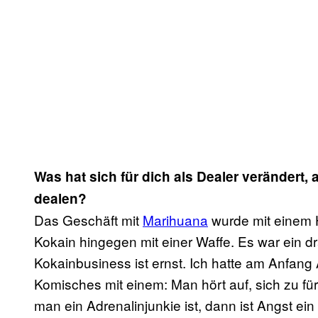
Was hat sich für dich als Dealer verändert,
dealen?
Das Geschäft mit
Marihuana
wurde mit einem 
Kokain hingegen mit einer Waffe. Es war ein dr
Kokainbusiness ist ernst. Ich hatte am Anfan
Komisches mit einem: Man hört auf, sich zu fü
man ein Adrenalinjunkie ist, dann ist Angst 