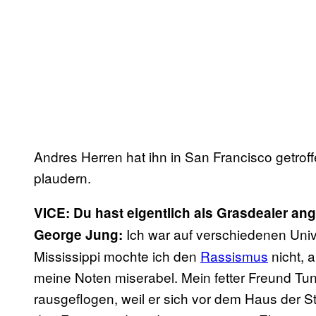
Andres Herren hat ihn in San Francisco getrof
plaudern.
VICE: Du hast eigentlich als Grasdealer a
Ich war auf verschiedenen Univer
George Jung:
Mississippi mochte ich den
Rassismus
nicht, 
meine Noten miserabel. Mein fetter Freund Tu
rausgeflogen, weil er sich vor dem Haus der 