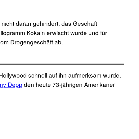
nicht daran gehindert, das Geschäft
 Kilogramm Kokain erwischt wurde und für
vom Drogengeschäft ab.
Hollywood schnell auf ihn aufmerksam wurde.
ny Depp
den heute 73-jährigen Amerikaner