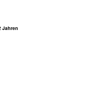
2 Jahren