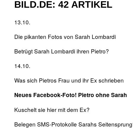
BILD.DE: 42 ARTIKEL
13.10.
Die pikanten Fotos von Sarah Lombardi
Betrügt Sarah Lombardi ihren Pietro?
14.10.
Was sich Pietros Frau und ihr Ex schrieben
Neues Facebook-Foto! Pietro ohne Sarah
Kuschelt sie hier mit dem Ex?
Belegen SMS-Protokolle Sarahs Seitensprung