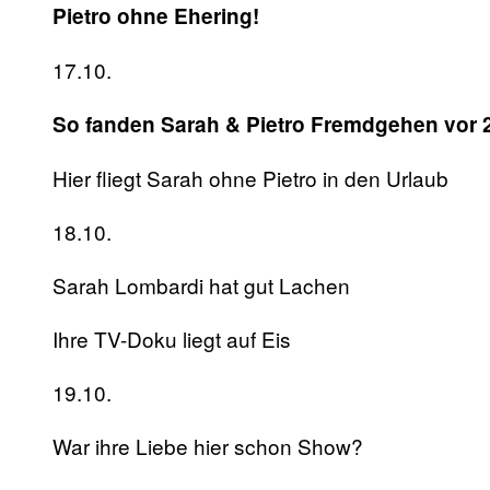
Pietro ohne Ehering!
17.10.
So fanden Sarah & Pietro Fremdgehen vor 
Hier fliegt Sarah ohne Pietro in den Urlaub
18.10.
Sarah Lombardi hat gut Lachen
Ihre TV-Doku liegt auf Eis
19.10.
War ihre Liebe hier schon Show?