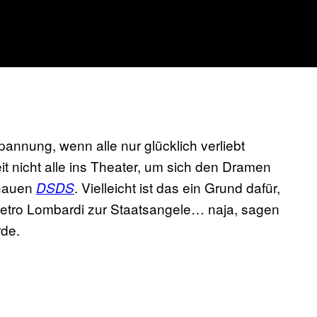
nnung, wenn alle nur glücklich verliebt
 nicht alle ins Theater, um sich den Dramen
chauen
. Vielleicht ist das ein Grund dafür,
DSDS
etro Lombardi zur Staatsangele… naja, sagen
de.