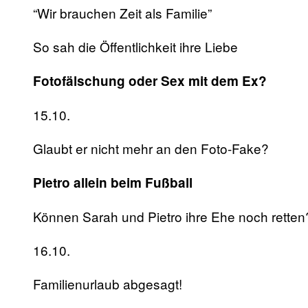
“Wir brauchen Zeit als Familie”
So sah die Öffentlichkeit ihre Liebe
Fotofälschung oder Sex mit dem Ex?
15.10.
Glaubt er nicht mehr an den Foto-Fake?
Pietro allein beim Fußball
Können Sarah und Pietro ihre Ehe noch retten
16.10.
Familienurlaub abgesagt!