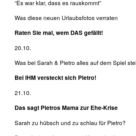
“Es war klar, dass es rauskommt”
Was diese neuen Urlaubsfotos verraten
Raten Sie mal, wem DAS gefällt!
20.10.
Was bei Sarah & Pietro alles auf dem Spiel ste
Bei IHM versteckt sich Pietro!
21.10.
Das sagt Pietros Mama zur Ehe-Krise
Sarah zu hübsch und zu schlau für Pietro?