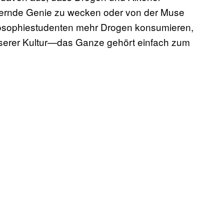
mernde Genie zu wecken oder von der Muse
ilosophiestudenten mehr Drogen konsumieren,
unserer Kultur—das Ganze gehört einfach zum