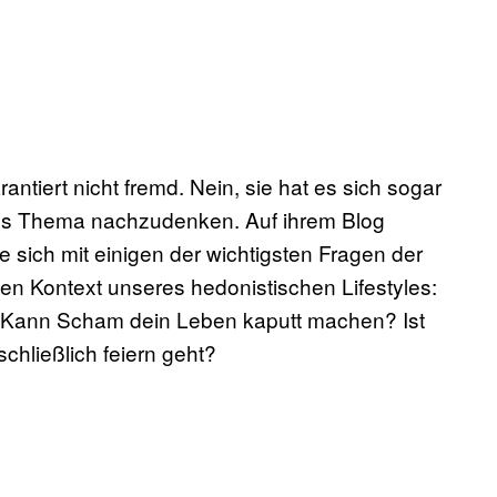
antiert nicht fremd. Nein, sie hat es sich sogar
es Thema nachzudenken. Auf ihrem Blog
e sich mit einigen der wichtigsten Fragen der
den Kontext unseres hedonistischen Lifestyles:
 Kann Scham dein Leben kaputt machen? Ist
hließlich feiern geht?