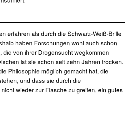
n erfahren als durch die Schwarz-Weiß-Brille
eshalb haben Forschungen wohl auch schon
n, die von ihrer Drogensucht wegkommen
wischen ist sie schon seit zehn Jahren trocken.
 die Philosophie möglich gemacht hat, die
tehen, und dass sie durch die
, nicht wieder zur Flasche zu greifen, ein gutes