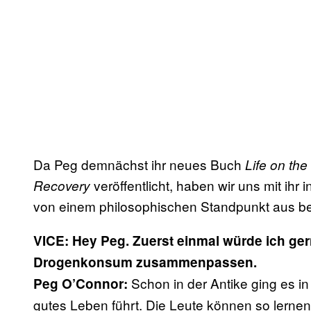
Da Peg demnächst ihr neues Buch
Life on th
veröffentlicht, haben wir uns mit ihr 
Recovery
von einem philosophischen Standpunkt aus be
VICE: Hey Peg. Zuerst einmal würde ich ge
Drogenkonsum zusammenpassen.
Schon in der Antike ging es in
Peg O’Connor:
gutes Leben führt. Die Leute können so lerne