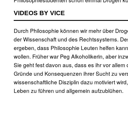
VIDEOS BY VICE
Durch Philosophie können wir mehr über Droge
der Wissenschaft und des Rechtssystems. D
ergeben, dass Philosophie Leuten helfen kan
wollen. Früher war Peg Alkoholikerin, aber inz
Sie geht fest davon aus, dass es ihr vor allem
Gründe und Konsequenzen ihrer Sucht zu vers
wissenschaftliche Disziplin dazu motiviert wird
Leben zu führen und allgemein aufzublühen.