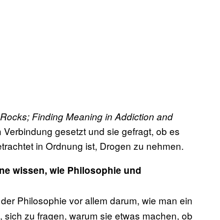
e Rocks; Finding Meaning in Addiction and
in Verbindung gesetzt und sie gefragt, ob es
trachtet in Ordnung ist, Drogen zu nehmen.
rne wissen, wie Philosophie und
 der Philosophie vor allem darum, wie man ein
n, sich zu fragen, warum sie etwas machen, ob