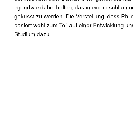
irgendwie dabei helfen, das in einem schlum
geküsst zu werden. Die Vorstellung, dass Ph
basiert wohl zum Teil auf einer Entwicklung 
Studium dazu.