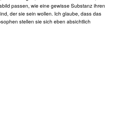
sbild passen, wie eine gewisse Substanz ihren
nd, der sie sein wollen. Ich glaube, dass das
losophen stellen sie sich eben absichtlich