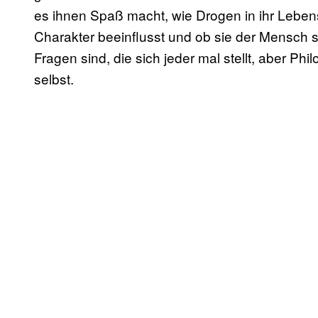
es ihnen Spaß macht, wie Drogen in ihr Leben
Charakter beeinflusst und ob sie der Mensch si
Fragen sind, die sich jeder mal stellt, aber Phi
selbst.