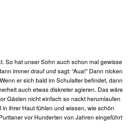
kt. So hat unser Sohn auch schon mal gewisse
dann immer drauf und sagt: “Aua!” Dann nicken
enn er sich bald im Schulalter befindet, dann
herheit auch etwas diskreter agieren. Das wäre
or Gästen nicht einfach so nackt herumlaufen
 in ihrer Haut fühlen und wissen, wie schön
Puritaner vor Hunderten von Jahren eingeführt