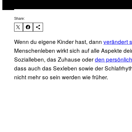
Share:
Wenn du eigene Kinder hast, dann
verändert s
Menschenleben wirkt sich auf alle Aspekte dei
Sozialleben, das Zuhause oder
den persönlich
dass auch das Sexleben sowie der Schlafrhyt
nicht mehr so sein werden wie früher.