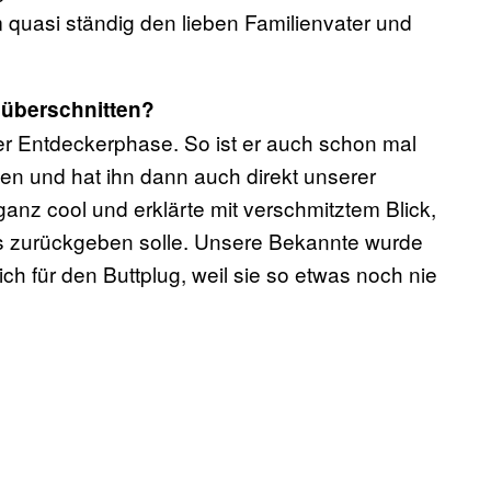
 quasi ständig den lieben Familienvater und
 überschnitten?
ner Entdeckerphase. So ist er auch schon mal
en und hat ihn dann auch direkt unserer
anz cool und erklärte mit verschmitztem Blick,
s zurückgeben solle. Unsere Bekannte wurde
ich für den Buttplug, weil sie so etwas noch nie