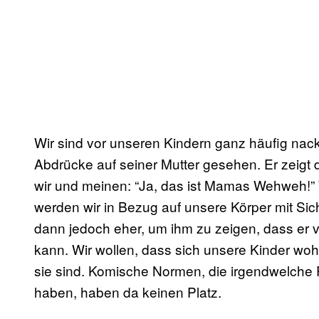
Wir sind vor unseren Kindern ganz häufig nac
Abdrücke auf seiner Mutter gesehen. Er zeigt 
wir und meinen: “Ja, das ist Mamas Wehweh!” W
werden wir in Bezug auf unsere Körper mit Sic
dann jedoch eher, um ihm zu zeigen, dass er v
kann. Wir wollen, dass sich unsere Kinder wohl
sie sind. Komische Normen, die irgendwelche 
haben, haben da keinen Platz.