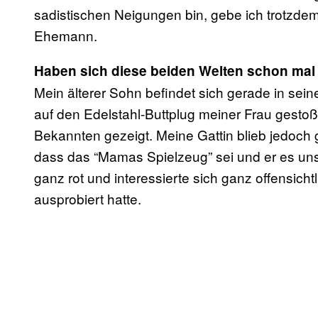
sadistischen Neigungen bin, gebe ich trotzdem
Ehemann.
Haben sich diese beiden Welten schon mal
Mein älterer Sohn befindet sich gerade in sei
auf den Edelstahl-Buttplug meiner Frau gestoß
Bekannten gezeigt. Meine Gattin blieb jedoch g
dass das “Mamas Spielzeug” sei und er es un
ganz rot und interessierte sich ganz offensichtl
ausprobiert hatte.