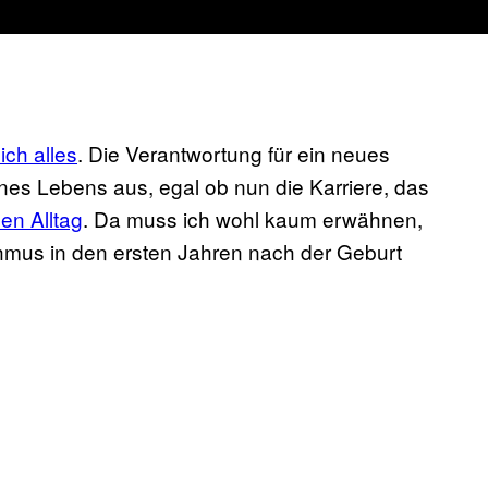
ich alles
. Die Verantwortung für ein neues
nes Lebens aus, egal ob nun die Karriere, das
en Alltag
. Da muss ich wohl kaum erwähnen,
hmus in den ersten Jahren nach der Geburt