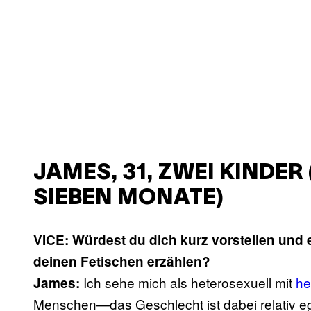
JAMES, 31, ZWEI KINDER
SIEBEN MONATE)
VICE: Würdest du dich kurz vorstellen und 
deinen Fetischen erzählen?
Ich sehe mich als heterosexuell mit
he
James:
Menschen—das Geschlecht ist dabei relativ eg