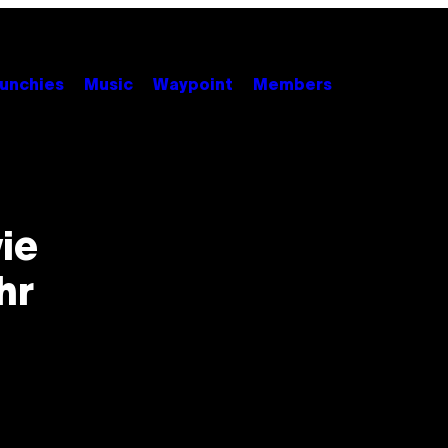
unchies
Music
Waypoint
Members
ie
hr