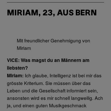
MIRIAM, 23, AUS BERN
Mit freundlicher Genehmigung von
Miriam
VICE: Was magst du an Männern am
liebsten?
Ich glaube, Intelligenz ist bei mir das
Miriam:
grösste Kriterium. Sie müssen über das
Leben und die Gesellschaft informiert sein,
ansonsten wird es mir schnell langweilig. Ach
ja, und einen guten Musikgeschmack