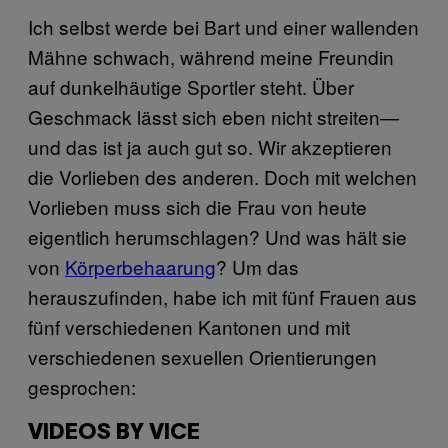
Ich selbst werde bei Bart und einer wallenden
Mähne schwach, während meine Freundin
auf dunkelhäutige Sportler steht. Über
Geschmack lässt sich eben nicht streiten—
und das ist ja auch gut so. Wir akzeptieren
die Vorlieben des anderen. Doch mit welchen
Vorlieben muss sich die Frau von heute
eigentlich herumschlagen? Und was hält sie
von
Körperbehaarung
? Um das
herauszufinden, habe ich mit fünf Frauen aus
fünf verschiedenen Kantonen und mit
verschiedenen sexuellen Orientierungen
gesprochen:
VIDEOS BY VICE