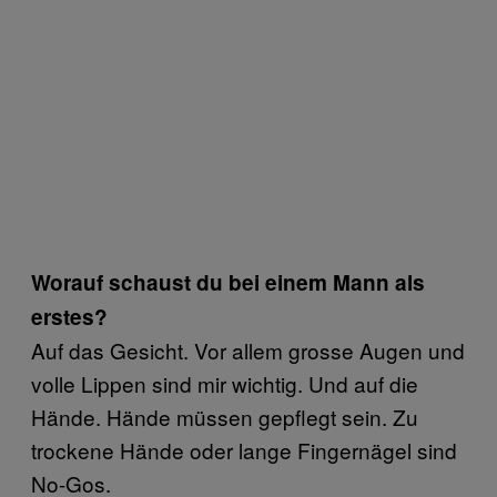
Worauf schaust du bei einem Mann als
erstes?
Auf das Gesicht. Vor allem grosse Augen und
volle Lippen sind mir wichtig. Und auf die
Hände. Hände müssen gepflegt sein. Zu
trockene Hände oder lange Fingernägel sind
No-Gos.