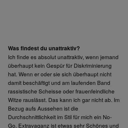
Was findest du unattraktiv?
Ich finde es absolut unattraktiv, wenn jemand
überhaupt kein Gespür für Diskriminierung
hat. Wenn er oder sie sich überhaupt nicht
damit beschäftigt und am laufenden Band
rassistische Scheisse oder frauenfeindliche
Witze rauslässt. Das kann ich gar nicht ab. Im
Bezug aufs Aussehen ist die
Durchschnittlichkeit im Stil für mich ein No-
Go. Extravaganz ist etwas sehr Schönes und