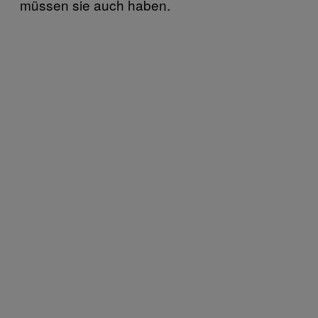
müssen sie auch haben.