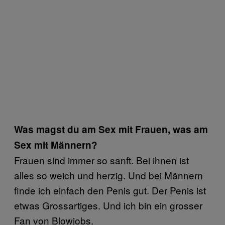
Was magst du am Sex mit Frauen, was am
Sex mit Männern?
Frauen sind immer so sanft. Bei ihnen ist
alles so weich und herzig. Und bei Männern
finde ich einfach den Penis gut. Der Penis ist
etwas Grossartiges. Und ich bin ein grosser
Fan von Blowjobs.