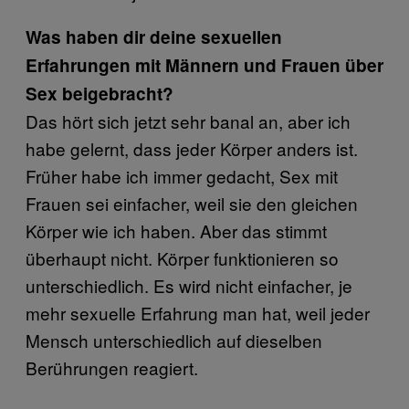
Was haben dir deine sexuellen
Erfahrungen mit Männern und Frauen über
Sex beigebracht?
Das hört sich jetzt sehr banal an, aber ich
habe gelernt, dass jeder Körper anders ist.
Früher habe ich immer gedacht, Sex mit
Frauen sei einfacher, weil sie den gleichen
Körper wie ich haben. Aber das stimmt
überhaupt nicht. Körper funktionieren so
unterschiedlich. Es wird nicht einfacher, je
mehr sexuelle Erfahrung man hat, weil jeder
Mensch unterschiedlich auf dieselben
Berührungen reagiert.