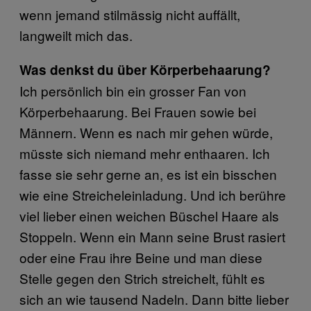
wenn jemand stilmässig nicht auffällt,
langweilt mich das.
Was denkst du über Körperbehaarung?
Ich persönlich bin ein grosser Fan von
Körperbehaarung. Bei Frauen sowie bei
Männern. Wenn es nach mir gehen würde,
müsste sich niemand mehr enthaaren. Ich
fasse sie sehr gerne an, es ist ein bisschen
wie eine Streicheleinladung. Und ich berühre
viel lieber einen weichen Büschel Haare als
Stoppeln. Wenn ein Mann seine Brust rasiert
oder eine Frau ihre Beine und man diese
Stelle gegen den Strich streichelt, fühlt es
sich an wie tausend Nadeln. Dann bitte lieber