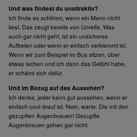
Und was findest du unattraktiv?
Ich finde es schlimm, wenn ein Mann nicht
liest. Das zeugt bereits von Unreife. Was
auch gar nicht geht, ist ein unsicheres
Auftreten oder wenn er einfach verklemmt ist.
Wenn wir zum Beispiel im Bus sitzen, über
etwas lachen und ich dann das Gefühl habe,
er schämt sich dafür.
Und im Bezug auf das Aussehen?
Ich denke, jeder kann gut aussehen, wenn er
einfach cool drauf ist. Nein, warte: Die mit den
gezupften Augenbrauen! Gezupfte
Augenbrauen gehen gar nicht.