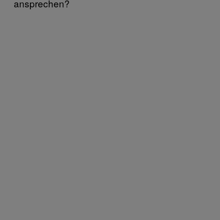
ansprechen?