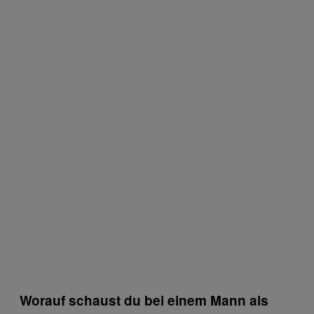
Worauf schaust du bei einem Mann als