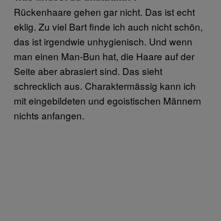
Rückenhaare gehen gar nicht. Das ist echt
eklig. Zu viel Bart finde ich auch nicht schön,
das ist irgendwie unhygienisch. Und wenn
man einen Man-Bun hat, die Haare auf der
Seite aber abrasiert sind. Das sieht
schrecklich aus. Charaktermässig kann ich
mit eingebildeten und egoistischen Männern
nichts anfangen.