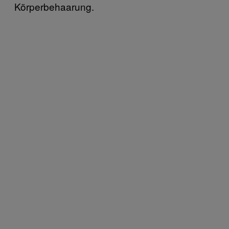
Körperbehaarung.