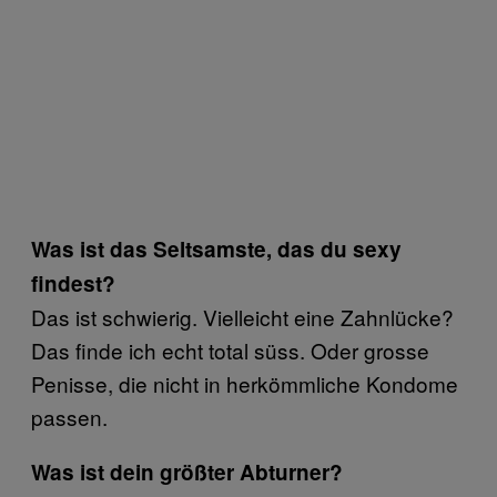
Was ist das Seltsamste, das du sexy
findest?
Das ist schwierig. Vielleicht eine Zahnlücke?
Das finde ich echt total süss. Oder grosse
Penisse, die nicht in herkömmliche Kondome
passen.
Was ist dein größter Abturner?