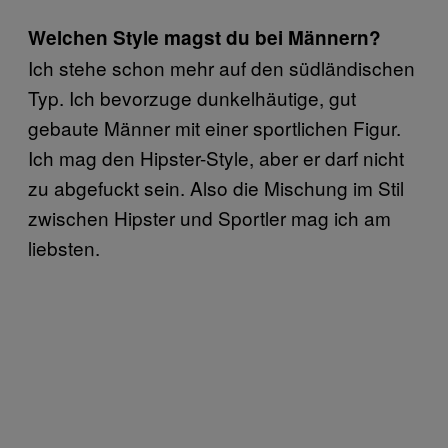
Welchen Style magst du bei Männern?
Ich stehe schon mehr auf den südländischen
Typ. Ich bevorzuge dunkelhäutige, gut
gebaute Männer mit einer sportlichen Figur.
Ich mag den Hipster-Style, aber er darf nicht
zu abgefuckt sein. Also die Mischung im Stil
zwischen Hipster und Sportler mag ich am
liebsten.