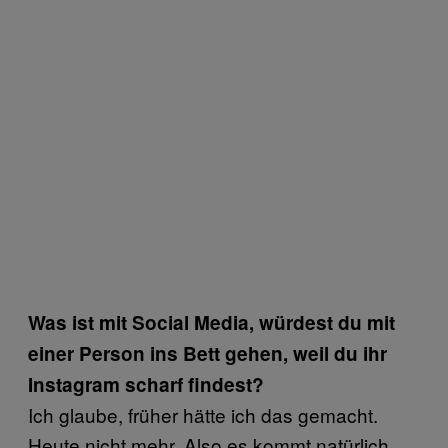
Was ist mit Social Media, würdest du mit
einer Person ins Bett gehen, weil du ihr
Instagram scharf findest?
Ich glaube, früher hätte ich das gemacht.
Heute nicht mehr. Also es kommt natürlich