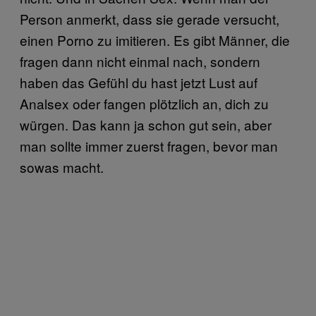
Person anmerkt, dass sie gerade versucht,
einen Porno zu imitieren. Es gibt Männer, die
fragen dann nicht einmal nach, sondern
haben das Gefühl du hast jetzt Lust auf
Analsex oder fangen plötzlich an, dich zu
würgen. Das kann ja schon gut sein, aber
man sollte immer zuerst fragen, bevor man
sowas macht.