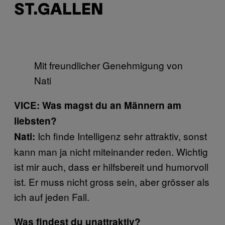
ST.GALLEN
Mit freundlicher Genehmigung von
Nati
VICE: Was magst du an Männern am
liebsten?
Ich finde Intelligenz sehr attraktiv, sonst
Nati:
kann man ja nicht miteinander reden. Wichtig
ist mir auch, dass er hilfsbereit und humorvoll
ist. Er muss nicht gross sein, aber grösser als
ich auf jeden Fall.
Was findest du unattraktiv?