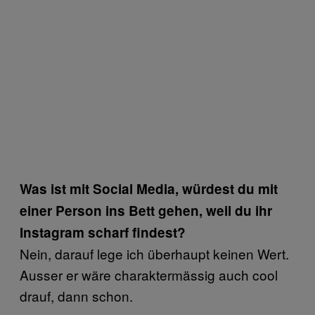
Was ist mit Social Media, würdest du mit
einer Person ins Bett gehen, weil du ihr
Instagram scharf findest?
Nein, darauf lege ich überhaupt keinen Wert.
Ausser er wäre charaktermässig auch cool
drauf, dann schon.