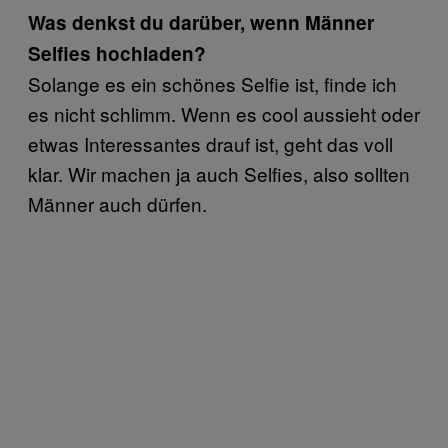
Was denkst du darüber, wenn Männer
Selfies hochladen?
Solange es ein schönes Selfie ist, finde ich
es nicht schlimm. Wenn es cool aussieht oder
etwas Interessantes drauf ist, geht das voll
klar. Wir machen ja auch Selfies, also sollten
Männer auch dürfen.