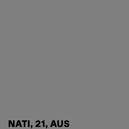
NATI, 21, AUS