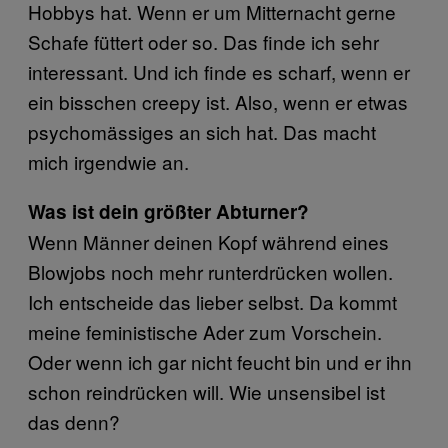
Hobbys hat. Wenn er um Mitternacht gerne
Schafe füttert oder so. Das finde ich sehr
interessant. Und ich finde es scharf, wenn er
ein bisschen creepy ist. Also, wenn er etwas
psychomässiges an sich hat. Das macht
mich irgendwie an.
Was ist dein größter Abturner?
Wenn Männer deinen Kopf während eines
Blowjobs noch mehr runterdrücken wollen.
Ich entscheide das lieber selbst. Da kommt
meine feministische Ader zum Vorschein.
Oder wenn ich gar nicht feucht bin und er ihn
schon reindrücken will. Wie unsensibel ist
das denn?