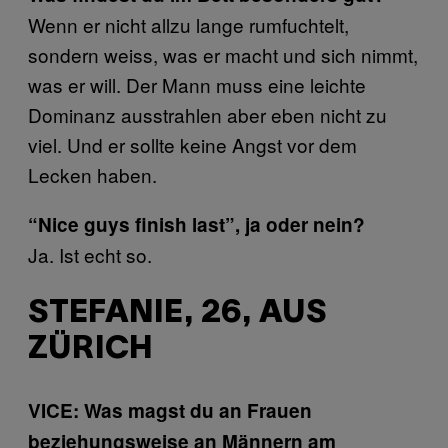
Wenn er nicht allzu lange rumfuchtelt,
sondern weiss, was er macht und sich nimmt,
was er will. Der Mann muss eine leichte
Dominanz ausstrahlen aber eben nicht zu
viel. Und er sollte keine Angst vor dem
Lecken haben.
“Nice guys finish last”, ja oder nein?
Ja. Ist echt so.
STEFANIE, 26, AUS
ZÜRICH
VICE: Was magst du an Frauen
beziehungsweise an Männern am