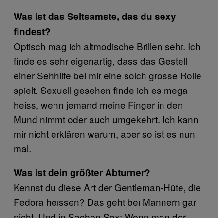
Was ist das Seltsamste, das du sexy
findest?
Optisch mag ich altmodische Brillen sehr. Ich
finde es sehr eigenartig, dass das Gestell
einer Sehhilfe bei mir eine solch grosse Rolle
spielt. Sexuell gesehen finde ich es mega
heiss, wenn jemand meine Finger in den
Mund nimmt oder auch umgekehrt. Ich kann
mir nicht erklären warum, aber so ist es nun
mal.
Was ist dein größter Abturner?
Kennst du diese Art der Gentleman-Hüte, die
Fedora heissen? Das geht bei Männern gar
nicht. Und in Sachen Sex: Wenn man der