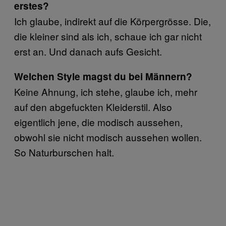
erstes?
Ich glaube, indirekt auf die Körpergrösse. Die,
die kleiner sind als ich, schaue ich gar nicht
erst an. Und danach aufs Gesicht.
Welchen Style magst du bei Männern?
Keine Ahnung, ich stehe, glaube ich, mehr
auf den abgefuckten Kleiderstil. Also
eigentlich jene, die modisch aussehen,
obwohl sie nicht modisch aussehen wollen.
So Naturburschen halt.