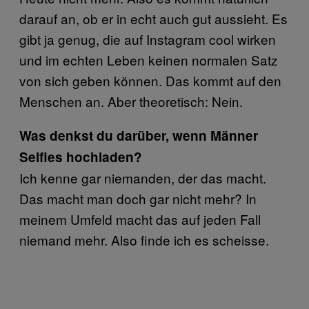
darauf an, ob er in echt auch gut aussieht. Es
gibt ja genug, die auf Instagram cool wirken
und im echten Leben keinen normalen Satz
von sich geben können. Das kommt auf den
Menschen an. Aber theoretisch: Nein.
Was denkst du darüber, wenn Männer
Selfies hochladen?
Ich kenne gar niemanden, der das macht.
Das macht man doch gar nicht mehr? In
meinem Umfeld macht das auf jeden Fall
niemand mehr. Also finde ich es scheisse.