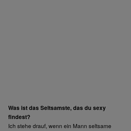
Was ist das Seltsamste, das du sexy
findest?
Ich stehe drauf, wenn ein Mann seltsame